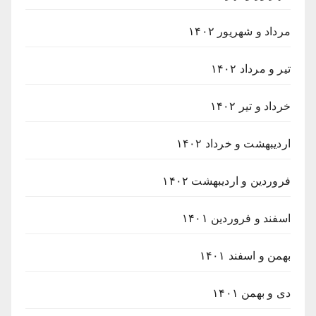
مرداد و شهریور ۱۴۰۲
تیر و مرداد ۱۴۰۲
خرداد و تیر ۱۴۰۲
اردیبهشت و خرداد ۱۴۰۲
فروردین و اردیبهشت ۱۴۰۲
اسفند و فروردین ۱۴۰۱
بهمن و اسفند ۱۴۰۱
دی و بهمن ۱۴۰۱