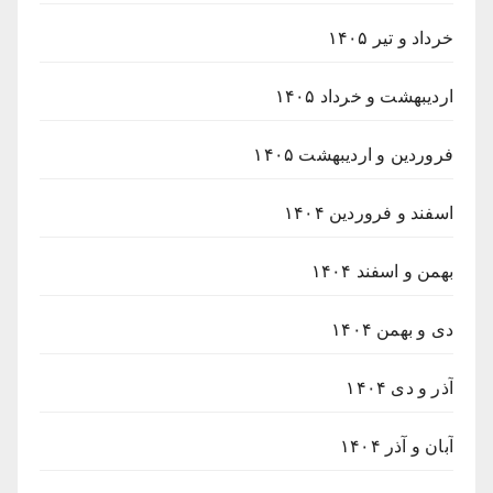
خرداد و تیر ۱۴۰۵
اردیبهشت و خرداد ۱۴۰۵
فروردین و اردیبهشت ۱۴۰۵
اسفند و فروردین ۱۴۰۴
بهمن و اسفند ۱۴۰۴
دی و بهمن ۱۴۰۴
آذر و دی ۱۴۰۴
آبان و آذر ۱۴۰۴