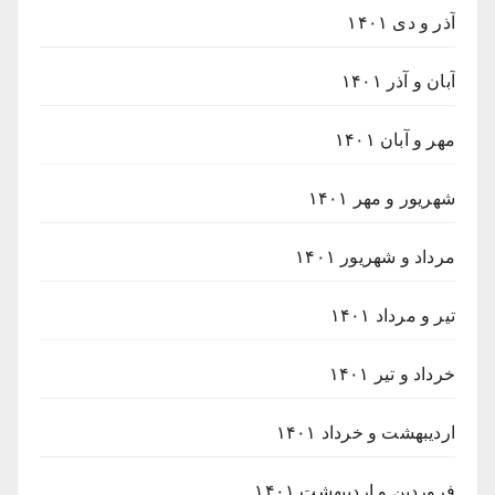
آذر و دی ۱۴۰۱
آبان و آذر ۱۴۰۱
مهر و آبان ۱۴۰۱
شهریور و مهر ۱۴۰۱
مرداد و شهریور ۱۴۰۱
تیر و مرداد ۱۴۰۱
خرداد و تیر ۱۴۰۱
اردیبهشت و خرداد ۱۴۰۱
فروردین و اردیبهشت ۱۴۰۱