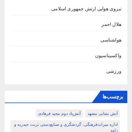
نیروی هوایی ارتش جمهوری اسلامی
هلال احمر
هواشناسی
واکسیناسیون
ورزشی
برچسب‌ها
آتش نشانی مشهد
آتش‌پاد دوم مجید فرهادی
اداره میراث‌فرهنگی، گردشگری و صنایع‌دستی تربت حیدریه و
زاوه