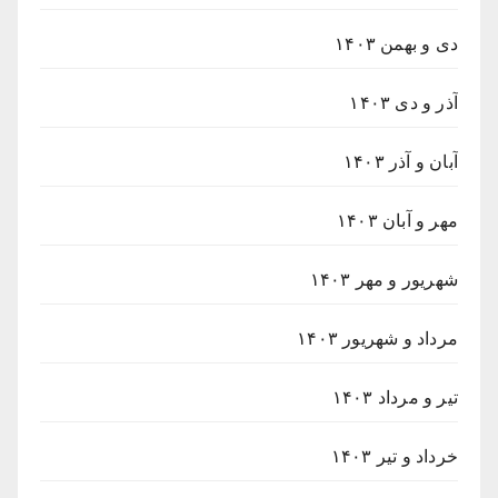
دی و بهمن ۱۴۰۳
آذر و دی ۱۴۰۳
آبان و آذر ۱۴۰۳
مهر و آبان ۱۴۰۳
شهریور و مهر ۱۴۰۳
مرداد و شهریور ۱۴۰۳
تیر و مرداد ۱۴۰۳
خرداد و تیر ۱۴۰۳