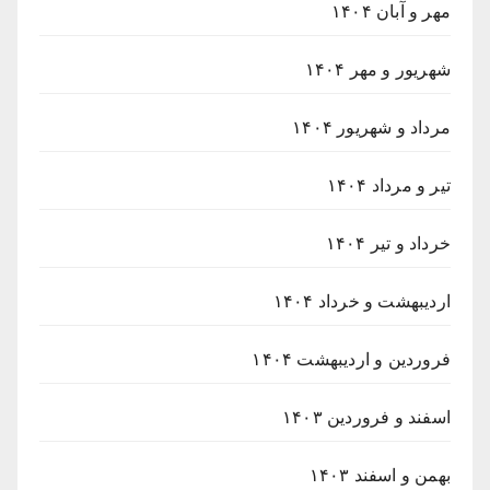
مهر و آبان ۱۴۰۴
شهریور و مهر ۱۴۰۴
مرداد و شهریور ۱۴۰۴
تیر و مرداد ۱۴۰۴
خرداد و تیر ۱۴۰۴
اردیبهشت و خرداد ۱۴۰۴
فروردین و اردیبهشت ۱۴۰۴
اسفند و فروردین ۱۴۰۳
بهمن و اسفند ۱۴۰۳