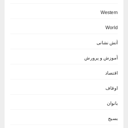
Western
World
آتش نشانی
آموزش و پرورش
اقتصاد
اوقاف
بانوان
بسیج