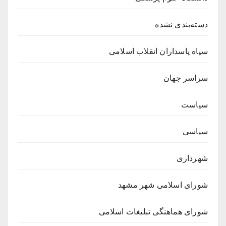
دسته‌بندی نشده
سپاه پاسداران انقلاب اسلامی
سراسر جهان
سیاست
سیاسی
شهرداری
شورای اسلامی شهر مشهد
شورای هماهنگی تبلیغات اسلامی