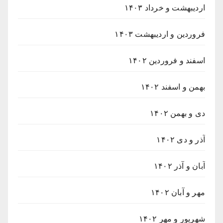
اردیبهشت و خرداد ۱۴۰۳
فروردین و اردیبهشت ۱۴۰۳
اسفند و فروردین ۱۴۰۲
بهمن و اسفند ۱۴۰۲
دی و بهمن ۱۴۰۲
آذر و دی ۱۴۰۲
آبان و آذر ۱۴۰۲
مهر و آبان ۱۴۰۲
شهریور و مهر ۱۴۰۲