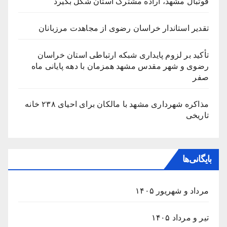
فوتبال مشهد، اراده مشترک استان شکل بگیرد
تقدیر استاندار خراسان رضوی از مجاهدت مرزبانان
تأکید بر لزوم پایداری شبکه ارتباطی استان خراسان
رضوی و شهر مقدس مشهد همزمان با دهه پایانی ماه
صفر
مذاکره شهرداری مشهد با مالکان برای احیای ۲۳۸ خانه
تاریخی
بایگانی‌ها
مرداد و شهریور ۱۴۰۵
تیر و مرداد ۱۴۰۵