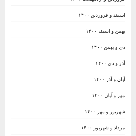
اسفند و فروردین ۱۴۰۰
بهمن و اسفند ۱۴۰۰
دی و بهمن ۱۴۰۰
آذر و دی ۱۴۰۰
آبان و آذر ۱۴۰۰
مهر و آبان ۱۴۰۰
شهریور و مهر ۱۴۰۰
مرداد و شهریور ۱۴۰۰