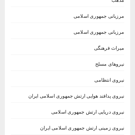
مذهب
مرزبانی جمهوری اسلامی
مرزبانی جمهوری اسلامی
میراث فرهنگی
نیروهای مسلح
نیروی انتظامی
نیروی پدافند هوایی ارتش جمهوری اسلامی ایران
نیروی دریایی ارتش جمهوری اسلامی
نیروی زمینی ارتش جمهوری اسلامی ایران