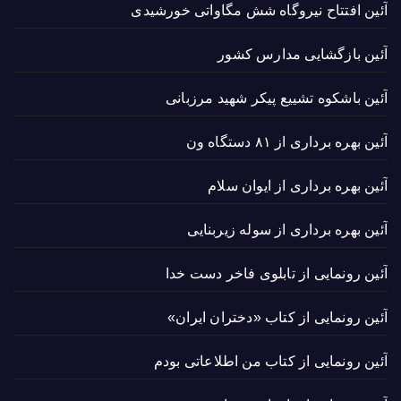
آئین افتتاح نیروگاه شش مگاواتی خورشیدی
آئین بازگشایی مدارس کشور
آئین باشکوه تشییع پیکر شهید مرزبانی
آئین بهره برداری از ۸۱ دستگاه ون
آئین بهره برداری از ایوان سلام
آئین بهره برداری از سوله زیربنایی
آئین رونمایی از تابلوی فاخر دست خدا
آئین رونمایی از کتاب «دختران ایران»
آئین رونمایی از کتاب من اطلاعاتی بودم