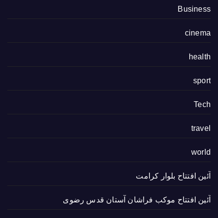
Business
cinema
health
sport
Tech
travel
world
آئین افتتاح بلوار کرامت
آئین افتتاح موکب فراشان آستان قدس رضوی