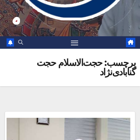
برچسب:
حجت‌الاسلام حجت
گنابادی‌نژاد