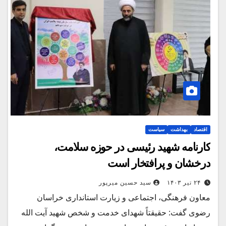
اقتصاد
بهداشت
سیاست
کارنامه شهید رئیسی در حوزه سلامت،
درخشان و پرافتخار است
۲۴ تیر ۱۴۰۳
سید حسین میرپور
معاون فرهنگی، اجتماعی و زیارت استانداری خراسان
رضوی گفت: حقیقتاً شهدای خدمت و شخص شهید آیت‌ الله