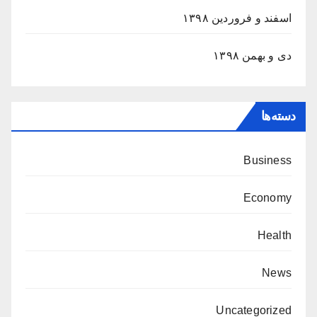
اسفند و فروردین ۱۳۹۸
دی و بهمن ۱۳۹۸
دسته‌ها
Business
Economy
Health
News
Uncategorized