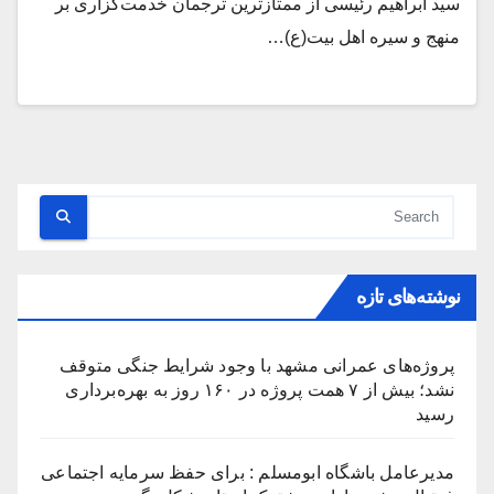
سید ابراهیم رئیسی از ممتازترین ترجمان خدمت‌گزاری بر
منهج و سیره اهل بیت(ع)…
نوشته‌های تازه
پروژه‌های عمرانی مشهد با وجود شرایط جنگی متوقف
نشد؛ بیش از ۷ همت پروژه در ۱۶۰ روز به بهره‌برداری
رسید
مدیرعامل باشگاه ابومسلم : برای حفظ سرمایه اجتماعی