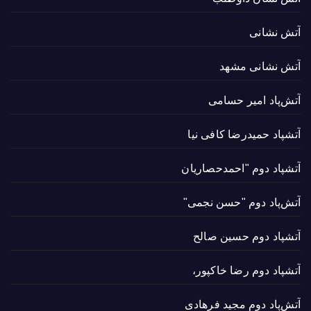
آتش نشانی
آتش نشانی مشهد
آتش‌پاد امیر حسامی
آتشپاد حميدرضا کافی نیا
آتشپاد دوم "احمدحصاریان
آتش‌پاد دوم "حسن نجمی"
آتشپاد دوم حسین صالح
آتشپاد دوم رضا خاکپور،
آتش‌پاد دوم مجید فرهادی