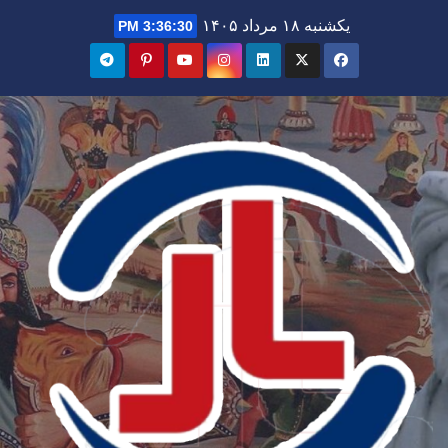
Ski
یکشنبه ۱۸ مرداد ۱۴۰۵
3:36:32 PM
t
conten