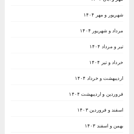
شهریور و مهر ۱۴۰۴
مرداد و شهریور ۱۴۰۴
تیر و مرداد ۱۴۰۴
خرداد و تیر ۱۴۰۴
اردیبهشت و خرداد ۱۴۰۴
فروردین و اردیبهشت ۱۴۰۴
اسفند و فروردین ۱۴۰۳
بهمن و اسفند ۱۴۰۳