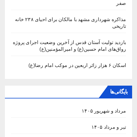
صفر
مذاکره شهرداری مشهد با مالکان برای احیای ۲۳۸ خانه
تاریخی
بازدید تولیت آستان قدس از آخرین وضعیت اجرای پروژه
رواق‌های امام حسین(ع) و امیرالمؤمنین(ع)
اسکان ۶ هزار زائر اربعین در موکب امام رضا(ع)
بایگانی‌ها
مرداد و شهریور ۱۴۰۵
تیر و مرداد ۱۴۰۵