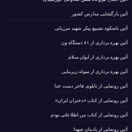
آئین بازگشایی مدارس کشور
آئین باشکوه تشییع پیکر شهید مرزبانی
آئین بهره برداری از ۸۱ دستگاه ون
آئین بهره برداری از ایوان سلام
آئین بهره برداری از سوله زیربنایی
آئین رونمایی از تابلوی فاخر دست خدا
آئین رونمایی از کتاب «دختران ایران»
آئین رونمایی از کتاب من اطلاعاتی بودم
آئین رونمایی از یادمان شهدا