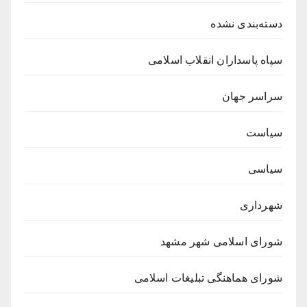
دسته‌بندی نشده
سپاه پاسداران انقلاب اسلامی
سراسر جهان
سیاست
سیاسی
شهرداری
شورای اسلامی شهر مشهد
شورای هماهنگی تبلیغات اسلامی