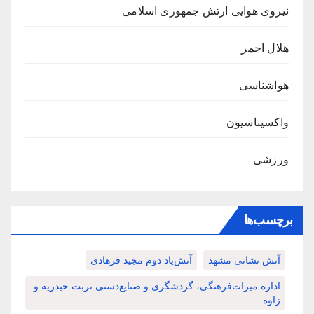
نیروی هوایی ارتش جمهوری اسلامی
هلال احمر
هواشناسی
واکسیناسیون
ورزشی
برچسب‌ها
آتش نشانی مشهد
آتش‌پاد دوم مجید فرهادی
اداره میراث‌فرهنگی، گردشگری و صنایع‌دستی تربت حیدریه و
زاوه