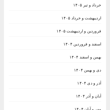
خرداد و تیر ۱۴۰۵
اردیبهشت و خرداد ۱۴۰۵
فروردین و اردیبهشت ۱۴۰۵
اسفند و فروردین ۱۴۰۴
بهمن و اسفند ۱۴۰۴
دی و بهمن ۱۴۰۴
آذر و دی ۱۴۰۴
آبان و آذر ۱۴۰۴
مهر و آبان ۱۴۰۴