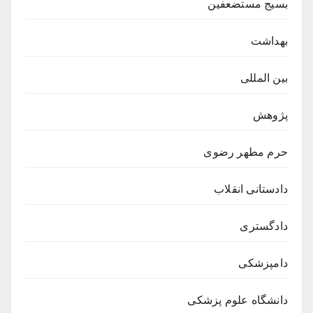
بسیج مستضعفین
بهداشت
بین المللی
پژوهش
حرم مطهر رضوی
دادستانی انقلاب
دادگستری
دامپزشکی
دانشگاه علوم پزشکی