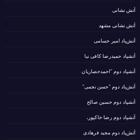
آتش نشانی
آتش نشانی مشهد
آتش‌پاد امیر حسامی
آتشپاد حميدرضا کافی نیا
آتشپاد دوم "احمدحصاریان
آتش‌پاد دوم "حسن نجمی"
آتشپاد دوم حسین صالح
آتشپاد دوم رضا خاکپور،
آتش‌پاد دوم مجید فرهادی