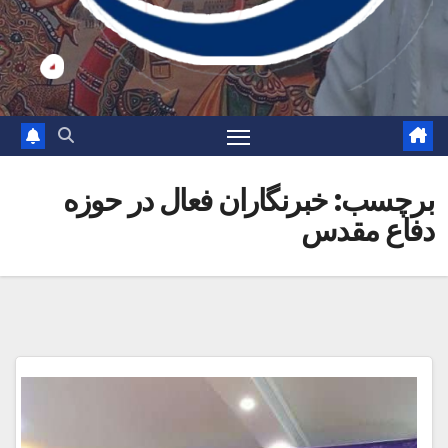
برچسب:
خبرنگاران فعال در حوزه
دفاع مقدس