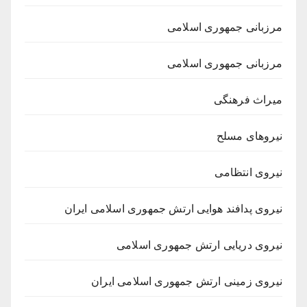
مرزبانی جمهوری اسلامی
مرزبانی جمهوری اسلامی
میراث فرهنگی
نیروهای مسلح
نیروی انتظامی
نیروی پدافند هوایی ارتش جمهوری اسلامی ایران
نیروی دریایی ارتش جمهوری اسلامی
نیروی زمینی ارتش جمهوری اسلامی ایران