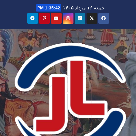
Ski
جمعه ۱۶ مرداد ۱۴۰۵
1:35:44 PM
t
conten