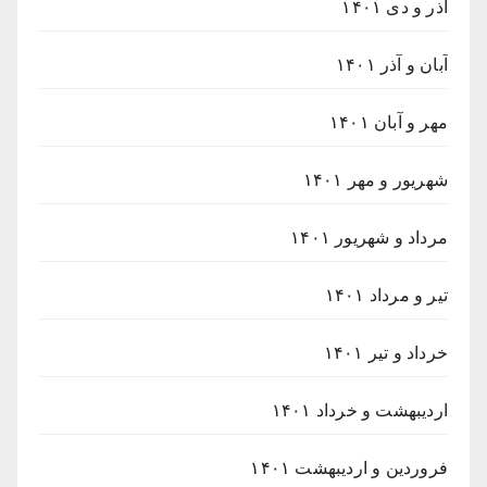
آذر و دی ۱۴۰۱
آبان و آذر ۱۴۰۱
مهر و آبان ۱۴۰۱
شهریور و مهر ۱۴۰۱
مرداد و شهریور ۱۴۰۱
تیر و مرداد ۱۴۰۱
خرداد و تیر ۱۴۰۱
اردیبهشت و خرداد ۱۴۰۱
فروردین و اردیبهشت ۱۴۰۱