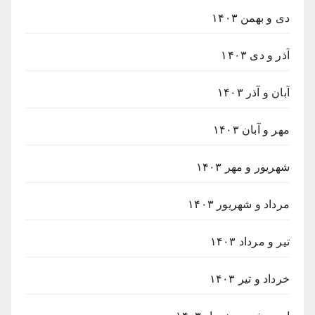
دی و بهمن ۱۴۰۳
آذر و دی ۱۴۰۳
آبان و آذر ۱۴۰۳
مهر و آبان ۱۴۰۳
شهریور و مهر ۱۴۰۳
مرداد و شهریور ۱۴۰۳
تیر و مرداد ۱۴۰۳
خرداد و تیر ۱۴۰۳