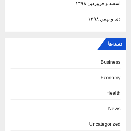
اسفند و فروردین ۱۳۹۸
دی و بهمن ۱۳۹۸
دسته‌ها
Business
Economy
Health
News
Uncategorized