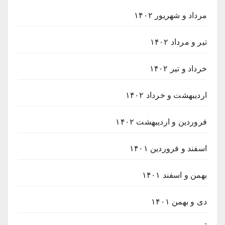
مرداد و شهریور ۱۴۰۲
تیر و مرداد ۱۴۰۲
خرداد و تیر ۱۴۰۲
اردیبهشت و خرداد ۱۴۰۲
فروردین و اردیبهشت ۱۴۰۲
اسفند و فروردین ۱۴۰۱
بهمن و اسفند ۱۴۰۱
دی و بهمن ۱۴۰۱