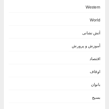
Western
World
آتش نشانی
آموزش و پرورش
اقتصاد
اوقاف
بانوان
بسیج