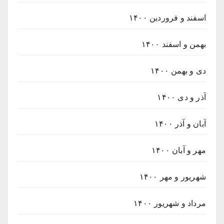
اسفند و فروردین ۱۴۰۰
بهمن و اسفند ۱۴۰۰
دی و بهمن ۱۴۰۰
آذر و دی ۱۴۰۰
آبان و آذر ۱۴۰۰
مهر و آبان ۱۴۰۰
شهریور و مهر ۱۴۰۰
مرداد و شهریور ۱۴۰۰