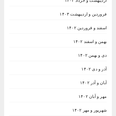
اردیبهشت و خرداد ۱۴۰۳
فروردین و اردیبهشت ۱۴۰۳
اسفند و فروردین ۱۴۰۲
بهمن و اسفند ۱۴۰۲
دی و بهمن ۱۴۰۲
آذر و دی ۱۴۰۲
آبان و آذر ۱۴۰۲
مهر و آبان ۱۴۰۲
شهریور و مهر ۱۴۰۲