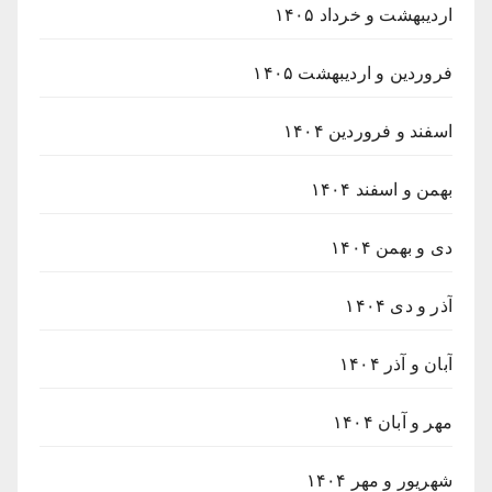
اردیبهشت و خرداد ۱۴۰۵
فروردین و اردیبهشت ۱۴۰۵
اسفند و فروردین ۱۴۰۴
بهمن و اسفند ۱۴۰۴
دی و بهمن ۱۴۰۴
آذر و دی ۱۴۰۴
آبان و آذر ۱۴۰۴
مهر و آبان ۱۴۰۴
شهریور و مهر ۱۴۰۴