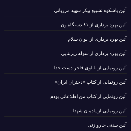
آئین باشکوه تشییع پیکر شهید مرزبانی
آئین بهره برداری از ۸۱ دستگاه ون
آئین بهره برداری از ایوان سلام
آئین بهره برداری از سوله زیربنایی
آئین رونمایی از تابلوی فاخر دست خدا
آئین رونمایی از کتاب «دختران ایران»
آئین رونمایی از کتاب من اطلاعاتی بودم
آئین رونمایی از یادمان شهدا
آئین سنتی جارو زنی