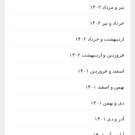
تیر و مرداد ۱۴۰۲
خرداد و تیر ۱۴۰۲
اردیبهشت و خرداد ۱۴۰۲
فروردین و اردیبهشت ۱۴۰۲
اسفند و فروردین ۱۴۰۱
بهمن و اسفند ۱۴۰۱
دی و بهمن ۱۴۰۱
آذر و دی ۱۴۰۱
آبان و آذر ۱۴۰۱