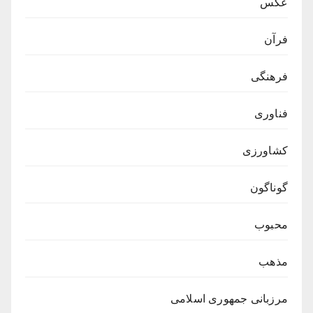
عکس
فرآن
فرهنگی
فناوری
کشاورزی
گوناگون
محبوب
مذهب
مرزبانی جمهوری اسلامی