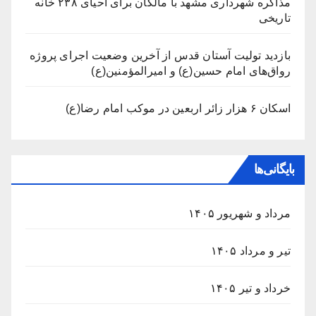
مذاکره شهرداری مشهد با مالکان برای احیای ۲۳۸ خانه
تاریخی
بازدید تولیت آستان قدس از آخرین وضعیت اجرای پروژه
رواق‌های امام حسین(ع) و امیرالمؤمنین(ع)
اسکان ۶ هزار زائر اربعین در موکب امام رضا(ع)
بایگانی‌ها
مرداد و شهریور ۱۴۰۵
تیر و مرداد ۱۴۰۵
خرداد و تیر ۱۴۰۵