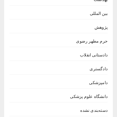
بین المللی
پژوهش
حرم مطهر رضوی
دادستانی انقلاب
دادگستری
دامپزشکی
دانشگاه علوم پزشکی
دسته‌بندی نشده