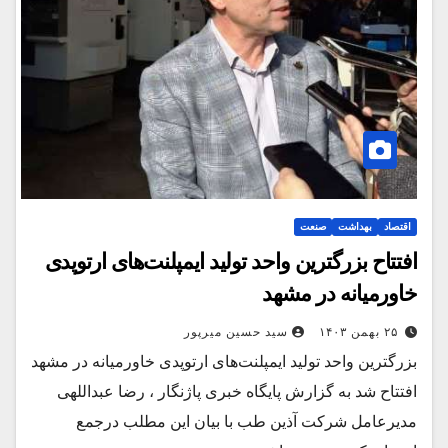
اقتصاد
بهداشت
صنعت
افتتاح بزرگترین واحد تولید ایمپلنت‌های ارتوپدی
خاورمیانه در مشهد
۲۵ بهمن ۱۴۰۳
سید حسین میرپور
بزرگترین واحد تولید ایمپلنت‌های ارتوپدی خاورمیانه در مشهد
افتتاح شد به گزارش پایگاه خبری پاژنگار ، رضا عبداللهی
مدیرعامل شرکت آذین طب با بیان این مطلب درجمع