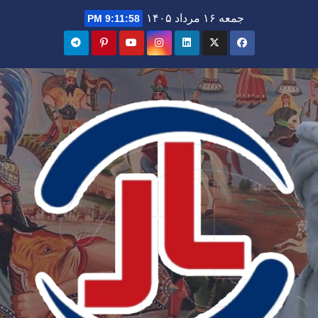
Ski
جمعه ۱۶ مرداد ۱۴۰۵
9:12:00 PM
t
conten