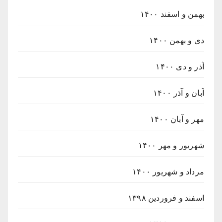
بهمن و اسفند ۱۴۰۰
دی و بهمن ۱۴۰۰
آذر و دی ۱۴۰۰
آبان و آذر ۱۴۰۰
مهر و آبان ۱۴۰۰
شهریور و مهر ۱۴۰۰
مرداد و شهریور ۱۴۰۰
اسفند و فروردین ۱۳۹۸