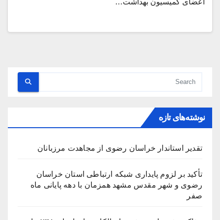
اعضای کمیسیون بهداشت…
نوشته‌های تازه
تقدیر استاندار خراسان رضوی از مجاهدت مرزبانان
تأکید بر لزوم پایداری شبکه ارتباطی استان خراسان
رضوی و شهر مقدس مشهد همزمان با دهه پایانی ماه
صفر