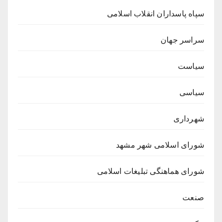
سپاه پاسداران انقلاب اسلامی
سراسر جهان
سیاست
سیاسی
شهرداری
شورای اسلامی شهر مشهد
شورای هماهنگی تبلیغات اسلامی
صنعت