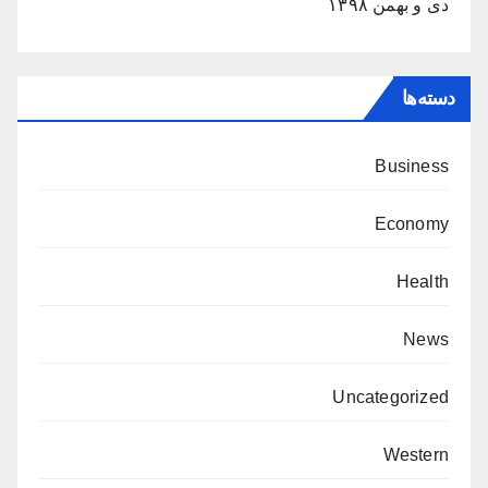
دی و بهمن ۱۳۹۸
دسته‌ها
Business
Economy
Health
News
Uncategorized
Western