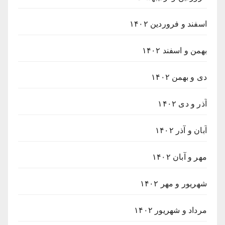
اسفند و فروردین ۱۴۰۲
بهمن و اسفند ۱۴۰۲
دی و بهمن ۱۴۰۲
آذر و دی ۱۴۰۲
آبان و آذر ۱۴۰۲
مهر و آبان ۱۴۰۲
شهریور و مهر ۱۴۰۲
مرداد و شهریور ۱۴۰۲