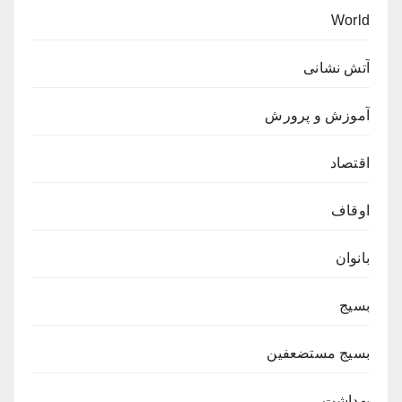
World
آتش نشانی
آموزش و پرورش
اقتصاد
اوقاف
بانوان
بسیج
بسیج مستضعفین
بهداشت