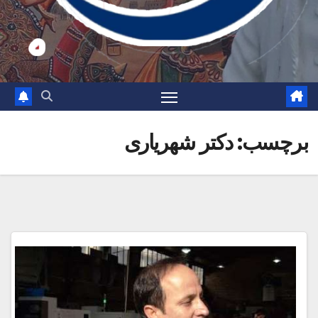
برچسب:
دکتر شهریاری