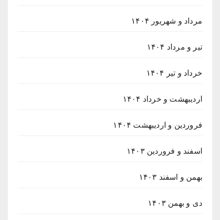
مرداد و شهریور ۱۴۰۴
تیر و مرداد ۱۴۰۴
خرداد و تیر ۱۴۰۴
اردیبهشت و خرداد ۱۴۰۴
فروردین و اردیبهشت ۱۴۰۴
اسفند و فروردین ۱۴۰۳
بهمن و اسفند ۱۴۰۳
دی و بهمن ۱۴۰۳