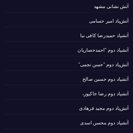
آتش نشانی مشهد
آتش‌پاد امیر حسامی
آتشپاد حميدرضا کافی نیا
آتشپاد دوم "احمدحصاریان
آتش‌پاد دوم "حسن نجمی"
آتشپاد دوم حسین صالح
آتشپاد دوم رضا خاکپور،
آتش‌پاد دوم مجید فرهادی
آتشپاد دوم محسن اسدی