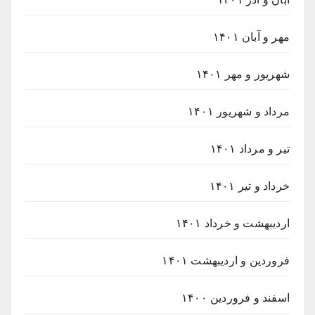
مهر و آبان ۱۴۰۱
شهریور و مهر ۱۴۰۱
مرداد و شهریور ۱۴۰۱
تیر و مرداد ۱۴۰۱
خرداد و تیر ۱۴۰۱
اردیبهشت و خرداد ۱۴۰۱
فروردین و اردیبهشت ۱۴۰۱
اسفند و فروردین ۱۴۰۰