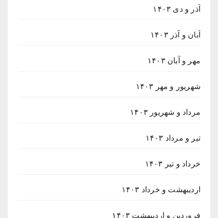
آذر و دی ۱۴۰۳
آبان و آذر ۱۴۰۳
مهر و آبان ۱۴۰۳
شهریور و مهر ۱۴۰۳
مرداد و شهریور ۱۴۰۳
تیر و مرداد ۱۴۰۳
خرداد و تیر ۱۴۰۳
اردیبهشت و خرداد ۱۴۰۳
فروردین و اردیبهشت ۱۴۰۳