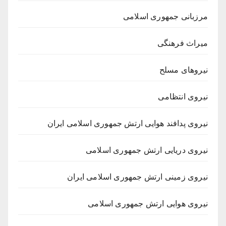
مرزبانی جمهوری اسلامی
میراث فرهنگی
نیروهای مسلح
نیروی انتظامی
نیروی پدافند هوایی ارتش جمهوری اسلامی ایران
نیروی دریایی ارتش جمهوری اسلامی
نیروی زمینی ارتش جمهوری اسلامی ایران
نیروی هوایی ارتش جمهوری اسلامی