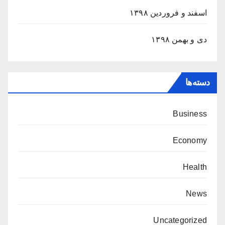
اسفند و فروردین ۱۳۹۸
دی و بهمن ۱۳۹۸
دسته‌ها
Business
Economy
Health
News
Uncategorized