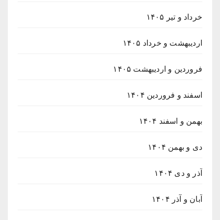
خرداد و تیر ۱۴۰۵
اردیبهشت و خرداد ۱۴۰۵
فروردین و اردیبهشت ۱۴۰۵
اسفند و فروردین ۱۴۰۴
بهمن و اسفند ۱۴۰۴
دی و بهمن ۱۴۰۴
آذر و دی ۱۴۰۴
آبان و آذر ۱۴۰۴