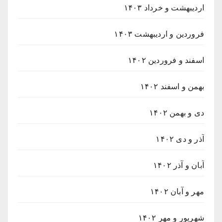
اردیبهشت و خرداد ۱۴۰۳
فروردین و اردیبهشت ۱۴۰۳
اسفند و فروردین ۱۴۰۲
بهمن و اسفند ۱۴۰۲
دی و بهمن ۱۴۰۲
آذر و دی ۱۴۰۲
آبان و آذر ۱۴۰۲
مهر و آبان ۱۴۰۲
شهریور و مهر ۱۴۰۲