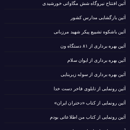
آئین افتتاح نیروگاه شش مگاواتی خورشیدی
آئین بازگشایی مدارس کشور
آئین باشکوه تشییع پیکر شهید مرزبانی
آئین بهره برداری از ۸۱ دستگاه ون
آئین بهره برداری از ایوان سلام
آئین بهره برداری از سوله زیربنایی
آئین رونمایی از تابلوی فاخر دست خدا
آئین رونمایی از کتاب «دختران ایران»
آئین رونمایی از کتاب من اطلاعاتی بودم