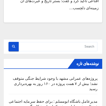
اقناعی تأکید کرد و گفت: بستر تاریخ و عبرت‌های آن
زمینه‌ای دلچسب…
نوشته‌های تازه
پروژه‌های عمرانی مشهد با وجود شرایط جنگی متوقف
نشد؛ بیش از ۷ همت پروژه در ۱۶۰ روز به بهره‌برداری
رسید
مدیرعامل باشگاه ابومسلم : برای حفظ سرمایه اجتماعی