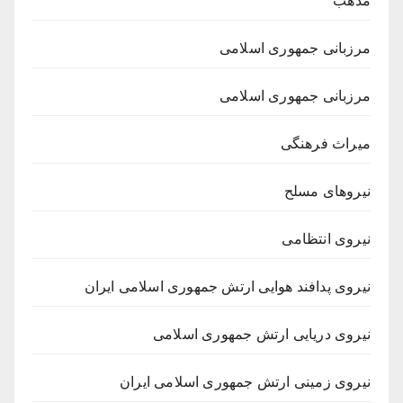
مذهب
مرزبانی جمهوری اسلامی
مرزبانی جمهوری اسلامی
میراث فرهنگی
نیروهای مسلح
نیروی انتظامی
نیروی پدافند هوایی ارتش جمهوری اسلامی ایران
نیروی دریایی ارتش جمهوری اسلامی
نیروی زمینی ارتش جمهوری اسلامی ایران