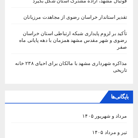
فوتبال مشهد، اراده مشترک استان شکل بگیرد
تقدیر استاندار خراسان رضوی از مجاهدت مرزبانان
تأکید بر لزوم پایداری شبکه ارتباطی استان خراسان
رضوی و شهر مقدس مشهد همزمان با دهه پایانی ماه
صفر
مذاکره شهرداری مشهد با مالکان برای احیای ۲۳۸ خانه
تاریخی
بایگانی‌ها
مرداد و شهریور ۱۴۰۵
تیر و مرداد ۱۴۰۵