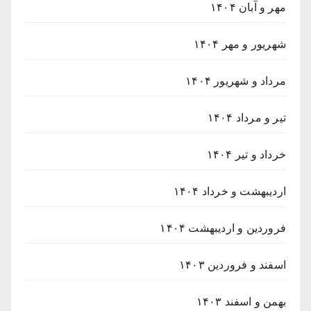
مهر و آبان ۱۴۰۴
شهریور و مهر ۱۴۰۴
مرداد و شهریور ۱۴۰۴
تیر و مرداد ۱۴۰۴
خرداد و تیر ۱۴۰۴
اردیبهشت و خرداد ۱۴۰۴
فروردین و اردیبهشت ۱۴۰۴
اسفند و فروردین ۱۴۰۳
بهمن و اسفند ۱۴۰۳