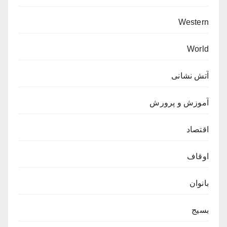
Western
World
آتش نشانی
آموزش و پرورش
اقتصاد
اوقاف
بانوان
بسیج