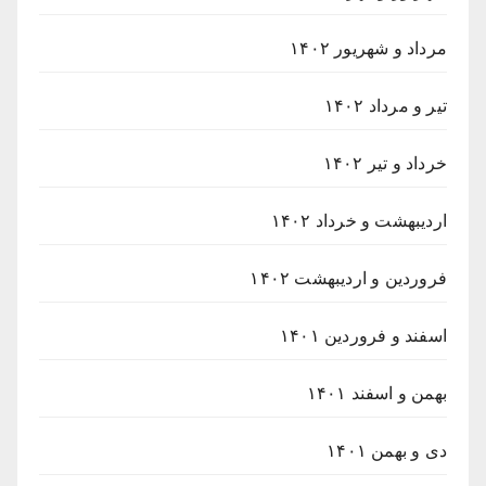
مرداد و شهریور ۱۴۰۲
تیر و مرداد ۱۴۰۲
خرداد و تیر ۱۴۰۲
اردیبهشت و خرداد ۱۴۰۲
فروردین و اردیبهشت ۱۴۰۲
اسفند و فروردین ۱۴۰۱
بهمن و اسفند ۱۴۰۱
دی و بهمن ۱۴۰۱