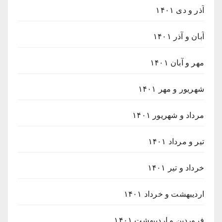
آذر و دی ۱۴۰۱
آبان و آذر ۱۴۰۱
مهر و آبان ۱۴۰۱
شهریور و مهر ۱۴۰۱
مرداد و شهریور ۱۴۰۱
تیر و مرداد ۱۴۰۱
خرداد و تیر ۱۴۰۱
اردیبهشت و خرداد ۱۴۰۱
فروردین و اردیبهشت ۱۴۰۱