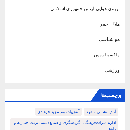
نیروی هوایی ارتش جمهوری اسلامی
هلال احمر
هواشناسی
واکسیناسیون
ورزشی
برچسب‌ها
آتش نشانی مشهد
آتش‌پاد دوم مجید فرهادی
اداره میراث‌فرهنگی، گردشگری و صنایع‌دستی تربت حیدریه و
زاوه