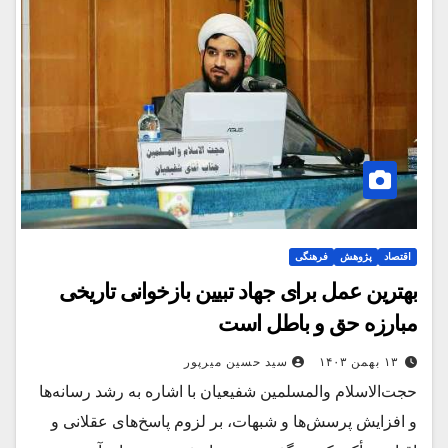
اقتصاد
پژوهش
فرهنگی
بهترین عمل برای جهاد تبیین بازخوانی تاریخی
مبارزه حق و باطل است
۱۳ بهمن ۱۴۰۳
سید حسین میرپور
حجت‌الاسلام والمسلمین شفیعیان با اشاره به رشد رسانه‌ها
و افزایش پرسش‌ها و شبهات، بر لزوم پاسخ‌های عقلانی و