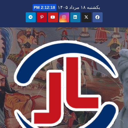
Ski
یکشنبه ۱۸ مرداد ۱۴۰۵
2:12:19 PM
t
conten