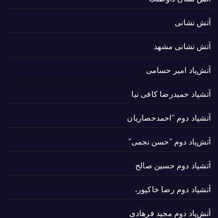
آتش نشانی
آتش نشانی مشهد
آتش‌پاد امیر حسامی
آتشپاد حميدرضا کافی نیا
آتشپاد دوم "احمدحصاریان
آتش‌پاد دوم "حسن نجمی"
آتشپاد دوم حسین صالح
آتشپاد دوم رضا خاکپور،
آتش‌پاد دوم مجید فرهادی