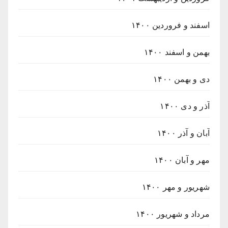
اسفند و فروردین ۱۴۰۰
بهمن و اسفند ۱۴۰۰
دی و بهمن ۱۴۰۰
آذر و دی ۱۴۰۰
آبان و آذر ۱۴۰۰
مهر و آبان ۱۴۰۰
شهریور و مهر ۱۴۰۰
مرداد و شهریور ۱۴۰۰