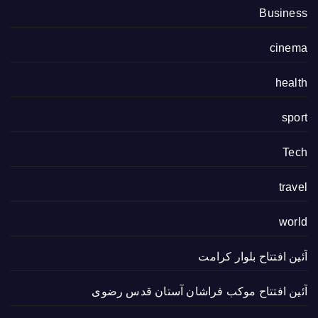
Business
cinema
health
sport
Tech
travel
world
آئین افتتاح بلوار کرامت
آئین افتتاح موکب فراشان آستان قدس رضوی