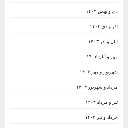
دی و بهمن ۱۴۰۳
آذر و دی ۱۴۰۳
آبان و آذر ۱۴۰۳
مهر و آبان ۱۴۰۳
شهریور و مهر ۱۴۰۳
مرداد و شهریور ۱۴۰۳
تیر و مرداد ۱۴۰۳
خرداد و تیر ۱۴۰۳