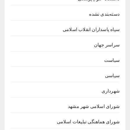
دسته‌بندی نشده
سپاه پاسداران انقلاب اسلامی
سراسر جهان
سیاست
سیاسی
شهرداری
شورای اسلامی شهر مشهد
شورای هماهنگی تبلیغات اسلامی