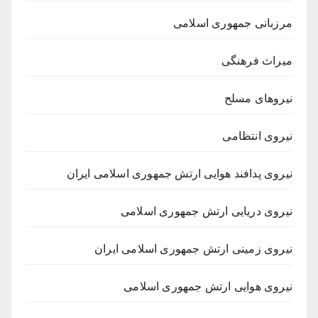
مرزبانی جمهوری اسلامی
میراث فرهنگی
نیروهای مسلح
نیروی انتظامی
نیروی پدافند هوایی ارتش جمهوری اسلامی ایران
نیروی دریایی ارتش جمهوری اسلامی
نیروی زمینی ارتش جمهوری اسلامی ایران
نیروی هوایی ارتش جمهوری اسلامی