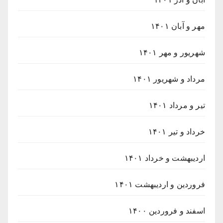
مهر و آبان ۱۴۰۱
شهریور و مهر ۱۴۰۱
مرداد و شهریور ۱۴۰۱
تیر و مرداد ۱۴۰۱
خرداد و تیر ۱۴۰۱
اردیبهشت و خرداد ۱۴۰۱
فروردین و اردیبهشت ۱۴۰۱
اسفند و فروردین ۱۴۰۰