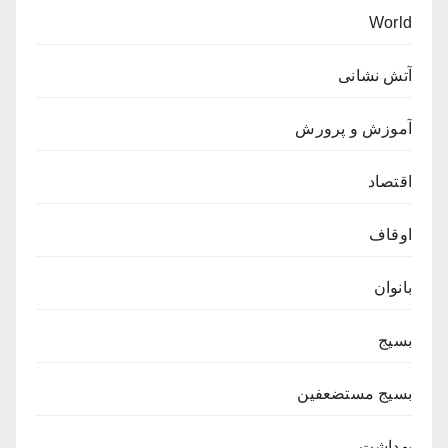
World
آتش نشانی
آموزش و پرورش
اقتصاد
اوقاف
بانوان
بسیج
بسیج مستضعفین
بهداشت