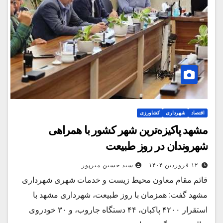
اقتصاد
شهرداری
کشاورزی
مشهد پاکیزه‌ترین شهر کشور با همراهی
شهروندان در روز طبیعت
۱۲ فروردین ۱۴۰۴
سید حسین میرپور
قائم مقام معاون محیط‌ زیست و خدمات شهری شهرداری
مشهد گفت: همزمان با روز طبیعت، شهرداری مشهد با
استقرار ۴۲۰۰ پاکبان، ۴۴ دستگاه جاروب، و ۳۰ خودروی