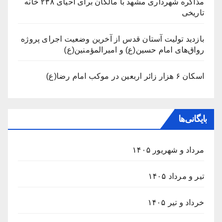
مذاکره شهرداری مشهد با مالکان برای احیای ۲۳۸ خانه
تاریخی
بازدید تولیت آستان قدس از آخرین وضعیت اجرای پروژه
رواق‌های امام حسین(ع) و امیرالمؤمنین(ع)
اسکان ۶ هزار زائر اربعین در موکب امام رضا(ع)
بایگانی‌ها
مرداد و شهریور ۱۴۰۵
تیر و مرداد ۱۴۰۵
خرداد و تیر ۱۴۰۵