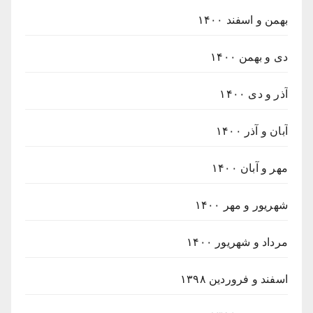
بهمن و اسفند ۱۴۰۰
دی و بهمن ۱۴۰۰
آذر و دی ۱۴۰۰
آبان و آذر ۱۴۰۰
مهر و آبان ۱۴۰۰
شهریور و مهر ۱۴۰۰
مرداد و شهریور ۱۴۰۰
اسفند و فروردین ۱۳۹۸