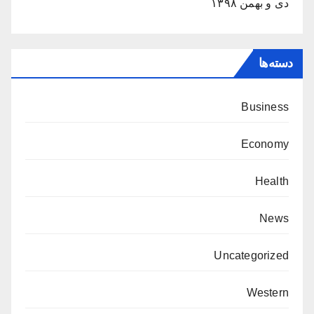
دی و بهمن ۱۳۹۸
دسته‌ها
Business
Economy
Health
News
Uncategorized
Western