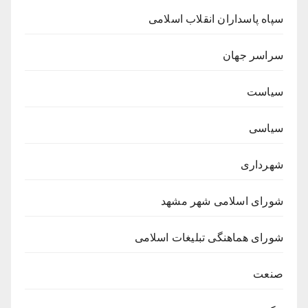
سپاه پاسداران انقلاب اسلامی
سراسر جهان
سیاست
سیاسی
شهرداری
شورای اسلامی شهر مشهد
شورای هماهنگی تبلیغات اسلامی
صنعت