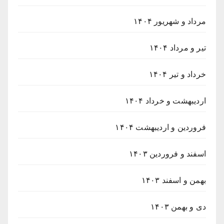
مرداد و شهریور ۱۴۰۴
تیر و مرداد ۱۴۰۴
خرداد و تیر ۱۴۰۴
اردیبهشت و خرداد ۱۴۰۴
فروردین و اردیبهشت ۱۴۰۴
اسفند و فروردین ۱۴۰۳
بهمن و اسفند ۱۴۰۳
دی و بهمن ۱۴۰۳