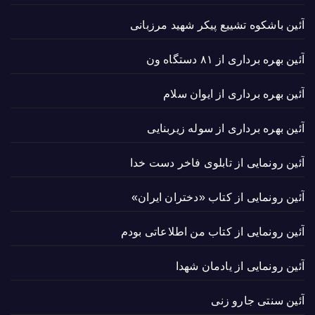
آئین باشکوه تشییع پیکر شهید مرزبانی
آئین بهره برداری از ۸۱ دستگاه ون
آئین بهره برداری از ایوان سلام
آئین بهره برداری از سوله زیربنایی
آئین رونمایی از تابلوی فاخر دست خدا
آئین رونمایی از کتاب «دختران ایران»
آئین رونمایی از کتاب من اطلاعاتی بودم
آئین رونمایی از یادمان شهدا
آئین سنتی جارو زنی