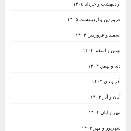
اردیبهشت و خرداد ۱۴۰۵
فروردین و اردیبهشت ۱۴۰۵
اسفند و فروردین ۱۴۰۴
بهمن و اسفند ۱۴۰۴
دی و بهمن ۱۴۰۴
آذر و دی ۱۴۰۴
آبان و آذر ۱۴۰۴
مهر و آبان ۱۴۰۴
شهریور و مهر ۱۴۰۴