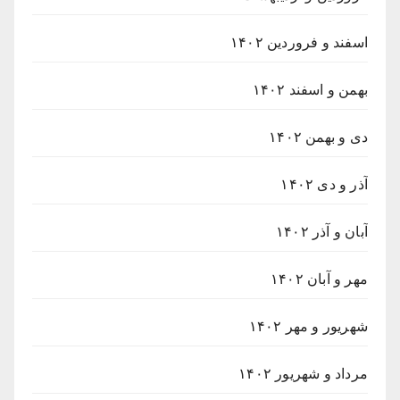
اسفند و فروردین ۱۴۰۲
بهمن و اسفند ۱۴۰۲
دی و بهمن ۱۴۰۲
آذر و دی ۱۴۰۲
آبان و آذر ۱۴۰۲
مهر و آبان ۱۴۰۲
شهریور و مهر ۱۴۰۲
مرداد و شهریور ۱۴۰۲