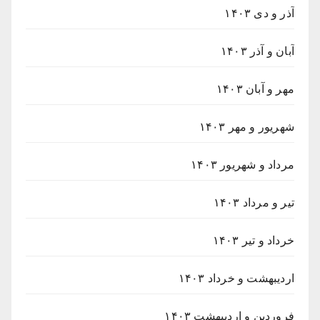
آذر و دی ۱۴۰۳
آبان و آذر ۱۴۰۳
مهر و آبان ۱۴۰۳
شهریور و مهر ۱۴۰۳
مرداد و شهریور ۱۴۰۳
تیر و مرداد ۱۴۰۳
خرداد و تیر ۱۴۰۳
اردیبهشت و خرداد ۱۴۰۳
فروردین و اردیبهشت ۱۴۰۳