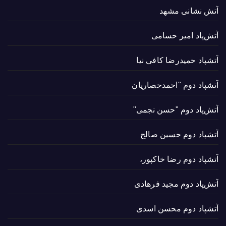
آتش نشانی مشهد
آتش‌پاد امیر حسامی
آتشپاد حميدرضا کافی نیا
آتشپاد دوم "احمدحصاریان
آتش‌پاد دوم "حسن نجمی"
آتشپاد دوم حسین صالح
آتشپاد دوم رضا خاکپور،
آتش‌پاد دوم مجید فرهادی
آتشپاد دوم محسن اسدی