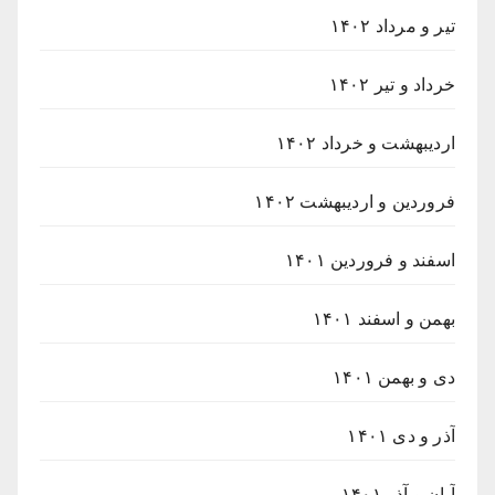
تیر و مرداد ۱۴۰۲
خرداد و تیر ۱۴۰۲
اردیبهشت و خرداد ۱۴۰۲
فروردین و اردیبهشت ۱۴۰۲
اسفند و فروردین ۱۴۰۱
بهمن و اسفند ۱۴۰۱
دی و بهمن ۱۴۰۱
آذر و دی ۱۴۰۱
آبان و آذر ۱۴۰۱