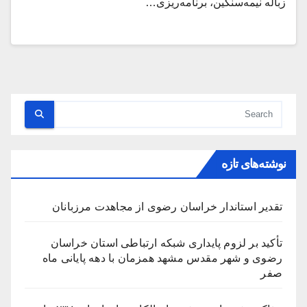
زباله نیمه‌سنگین، برنامه‌ریزی…
نوشته‌های تازه
تقدیر استاندار خراسان رضوی از مجاهدت مرزبانان
تأکید بر لزوم پایداری شبکه ارتباطی استان خراسان
رضوی و شهر مقدس مشهد همزمان با دهه پایانی ماه
صفر