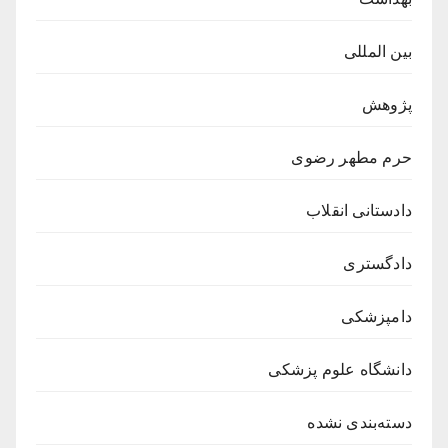
بین المللی
پژوهش
حرم مطهر رضوی
دادستانی انقلاب
دادگستری
دامپزشکی
دانشگاه علوم پزشکی
دسته‌بندی نشده