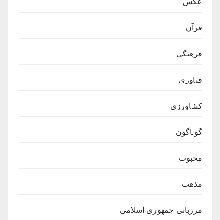
عکس
فرآن
فرهنگی
فناوری
کشاورزی
گوناگون
محبوب
مذهب
مرزبانی جمهوری اسلامی