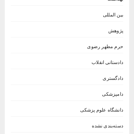
بین المللی
پژوهش
حرم مطهر رضوی
دادستانی انقلاب
دادگستری
دامپزشکی
دانشگاه علوم پزشکی
دسته‌بندی نشده