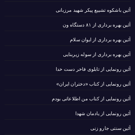
آئین باشکوه تشییع پیکر شهید مرزبانی
آئین بهره برداری از ۸۱ دستگاه ون
آئین بهره برداری از ایوان سلام
آئین بهره برداری از سوله زیربنایی
آئین رونمایی از تابلوی فاخر دست خدا
آئین رونمایی از کتاب «دختران ایران»
آئین رونمایی از کتاب من اطلاعاتی بودم
آئین رونمایی از یادمان شهدا
آئین سنتی جارو زنی