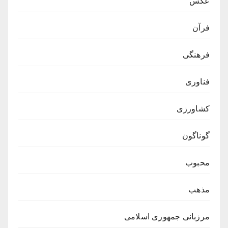
عکس
فرآن
فرهنگی
فناوری
کشاورزی
گوناگون
محبوب
مذهب
مرزبانی جمهوری اسلامی