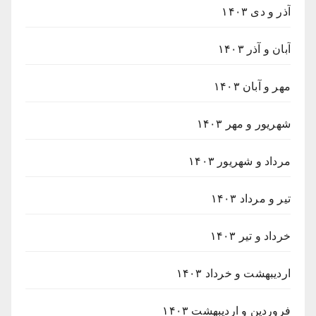
آذر و دی ۱۴۰۳
آبان و آذر ۱۴۰۳
مهر و آبان ۱۴۰۳
شهریور و مهر ۱۴۰۳
مرداد و شهریور ۱۴۰۳
تیر و مرداد ۱۴۰۳
خرداد و تیر ۱۴۰۳
اردیبهشت و خرداد ۱۴۰۳
فروردین و اردیبهشت ۱۴۰۳