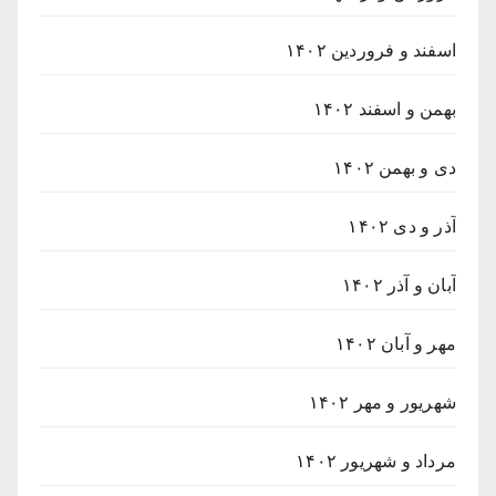
اسفند و فروردین ۱۴۰۲
بهمن و اسفند ۱۴۰۲
دی و بهمن ۱۴۰۲
آذر و دی ۱۴۰۲
آبان و آذر ۱۴۰۲
مهر و آبان ۱۴۰۲
شهریور و مهر ۱۴۰۲
مرداد و شهریور ۱۴۰۲