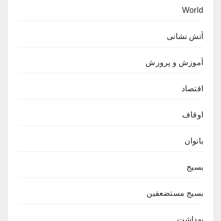
World
آتش نشانی
آموزش و پرورش
اقتصاد
اوقاف
بانوان
بسیج
بسیج مستضعفین
بهداشت