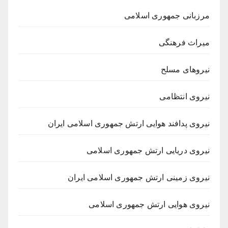
مرزبانی جمهوری اسلامی
میراث فرهنگی
نیروهای مسلح
نیروی انتظامی
نیروی پدافند هوایی ارتش جمهوری اسلامی ایران
نیروی دریایی ارتش جمهوری اسلامی
نیروی زمینی ارتش جمهوری اسلامی ایران
نیروی هوایی ارتش جمهوری اسلامی