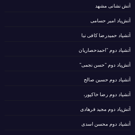
آتش نشانی مشهد
آتش‌پاد امیر حسامی
آتشپاد حميدرضا کافی نیا
آتشپاد دوم "احمدحصاریان
آتش‌پاد دوم "حسن نجمی"
آتشپاد دوم حسین صالح
آتشپاد دوم رضا خاکپور،
آتش‌پاد دوم مجید فرهادی
آتشپاد دوم محسن اسدی