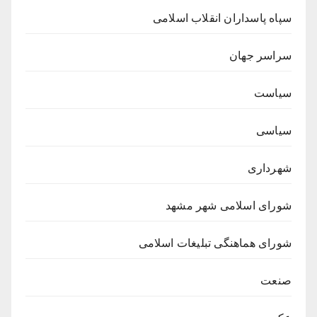
سپاه پاسداران انقلاب اسلامی
سراسر جهان
سیاست
سیاسی
شهرداری
شورای اسلامی شهر مشهد
شورای هماهنگی تبلیغات اسلامی
صنعت