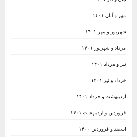
مهر و آبان ۱۴۰۱
شهریور و مهر ۱۴۰۱
مرداد و شهریور ۱۴۰۱
تیر و مرداد ۱۴۰۱
خرداد و تیر ۱۴۰۱
اردیبهشت و خرداد ۱۴۰۱
فروردین و اردیبهشت ۱۴۰۱
اسفند و فروردین ۱۴۰۰