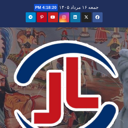
Ski
جمعه ۱۶ مرداد ۱۴۰۵
4:18:21 PM
t
conten