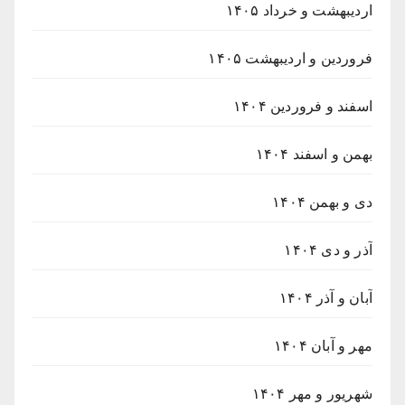
اردیبهشت و خرداد ۱۴۰۵
فروردین و اردیبهشت ۱۴۰۵
اسفند و فروردین ۱۴۰۴
بهمن و اسفند ۱۴۰۴
دی و بهمن ۱۴۰۴
آذر و دی ۱۴۰۴
آبان و آذر ۱۴۰۴
مهر و آبان ۱۴۰۴
شهریور و مهر ۱۴۰۴