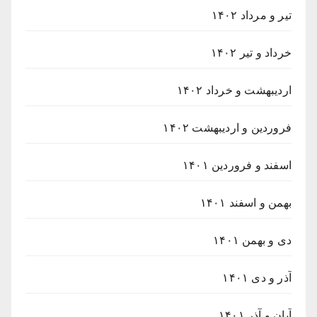
تیر و مرداد ۱۴۰۲
خرداد و تیر ۱۴۰۲
اردیبهشت و خرداد ۱۴۰۲
فروردین و اردیبهشت ۱۴۰۲
اسفند و فروردین ۱۴۰۱
بهمن و اسفند ۱۴۰۱
دی و بهمن ۱۴۰۱
آذر و دی ۱۴۰۱
آبان و آذر ۱۴۰۱