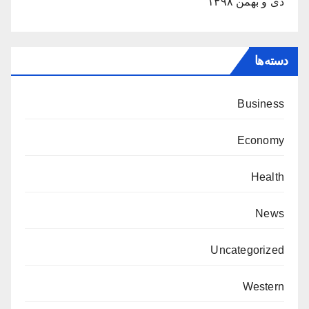
دی و بهمن ۱۳۹۸
دسته‌ها
Business
Economy
Health
News
Uncategorized
Western