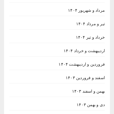
مرداد و شهریور ۱۴۰۴
تیر و مرداد ۱۴۰۴
خرداد و تیر ۱۴۰۴
اردیبهشت و خرداد ۱۴۰۴
فروردین و اردیبهشت ۱۴۰۴
اسفند و فروردین ۱۴۰۳
بهمن و اسفند ۱۴۰۳
دی و بهمن ۱۴۰۳