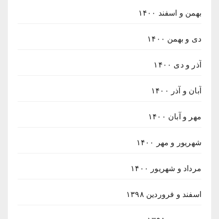
بهمن و اسفند ۱۴۰۰
دی و بهمن ۱۴۰۰
آذر و دی ۱۴۰۰
آبان و آذر ۱۴۰۰
مهر و آبان ۱۴۰۰
شهریور و مهر ۱۴۰۰
مرداد و شهریور ۱۴۰۰
اسفند و فروردین ۱۳۹۸