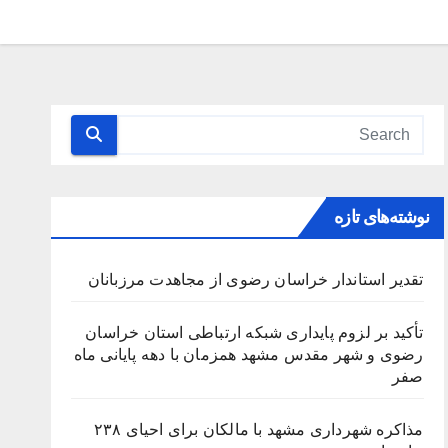
نوشته‌های تازه
تقدیر استاندار خراسان رضوی از مجاهدت مرزبانان
تأکید بر لزوم پایداری شبکه ارتباطی استان خراسان
رضوی و شهر مقدس مشهد همزمان با دهه پایانی ماه
صفر
مذاکره شهرداری مشهد با مالکان برای احیای ۲۳۸