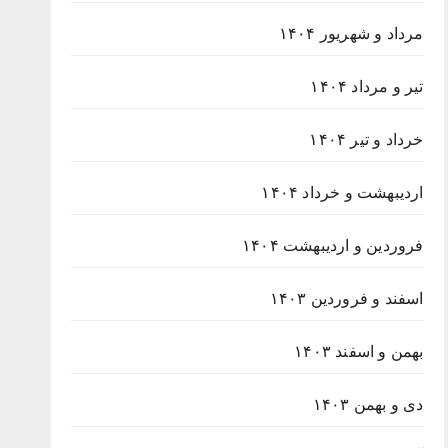
مرداد و شهریور ۱۴۰۴
تیر و مرداد ۱۴۰۴
خرداد و تیر ۱۴۰۴
اردیبهشت و خرداد ۱۴۰۴
فروردین و اردیبهشت ۱۴۰۴
اسفند و فروردین ۱۴۰۳
بهمن و اسفند ۱۴۰۳
دی و بهمن ۱۴۰۳