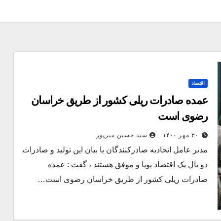
اقتصاد
عمده صادرات ریلی کشور از طریق خراسان
رضوی است
۳۰ مهر ۱۴۰۰
سید حسین میرپور
مدیر عامل اتحادیه صادرکنندگان با بیان این تولید و صادرات
دو بال یک اقتصاد پویا و موفق هستند ، گفت : عمده
صادرات ریلی کشور از طریق خراسان رضوی است…