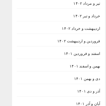
تیر و مرداد ۱۴۰۲
خرداد و تیر ۱۴۰۲
اردیبهشت و خرداد ۱۴۰۲
فروردین و اردیبهشت ۱۴۰۲
اسفند و فروردین ۱۴۰۱
بهمن و اسفند ۱۴۰۱
دی و بهمن ۱۴۰۱
آذر و دی ۱۴۰۱
آبان و آذر ۱۴۰۱