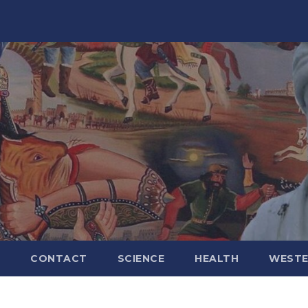
CONTACT
SCIENCE
HEALTH
WESTE