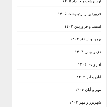
اردیبهشت و خرداد ۱۴۰۵
فروردین و اردیبهشت ۱۴۰۵
اسفند و فروردین ۱۴۰۴
بهمن و اسفند ۱۴۰۴
دی و بهمن ۱۴۰۴
آذر و دی ۱۴۰۴
آبان و آذر ۱۴۰۴
مهر و آبان ۱۴۰۴
شهریور و مهر ۱۴۰۴