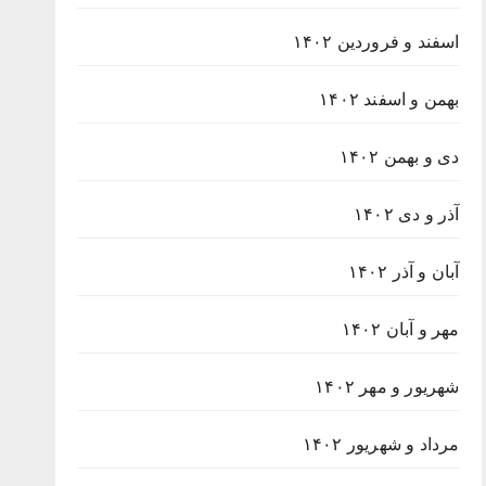
اسفند و فروردین ۱۴۰۲
بهمن و اسفند ۱۴۰۲
دی و بهمن ۱۴۰۲
آذر و دی ۱۴۰۲
آبان و آذر ۱۴۰۲
مهر و آبان ۱۴۰۲
شهریور و مهر ۱۴۰۲
مرداد و شهریور ۱۴۰۲