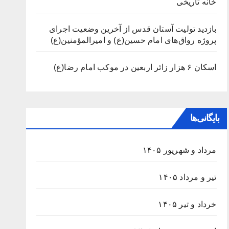
خانه تاریخی
بازدید تولیت آستان قدس از آخرین وضعیت اجرای
پروژه رواق‌های امام حسین(ع) و امیرالمؤمنین(ع)
اسکان ۶ هزار زائر اربعین در موکب امام رضا(ع)
بایگانی‌ها
مرداد و شهریور ۱۴۰۵
تیر و مرداد ۱۴۰۵
خرداد و تیر ۱۴۰۵