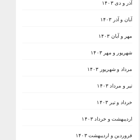
آذر و دی ۱۴۰۳
آبان و آذر ۱۴۰۳
مهر و آبان ۱۴۰۳
شهریور و مهر ۱۴۰۳
مرداد و شهریور ۱۴۰۳
تیر و مرداد ۱۴۰۳
خرداد و تیر ۱۴۰۳
اردیبهشت و خرداد ۱۴۰۳
فروردین و اردیبهشت ۱۴۰۳