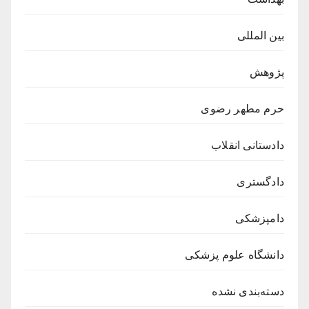
بین المللی
پژوهش
حرم مطهر رضوی
دادستانی انقلاب
دادگستری
دامپزشکی
دانشگاه علوم پزشکی
دسته‌بندی نشده