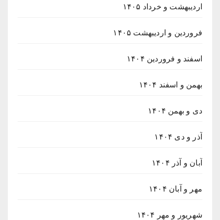
اردیبهشت و خرداد ۱۴۰۵
فروردین و اردیبهشت ۱۴۰۵
اسفند و فروردین ۱۴۰۴
بهمن و اسفند ۱۴۰۴
دی و بهمن ۱۴۰۴
آذر و دی ۱۴۰۴
آبان و آذر ۱۴۰۴
مهر و آبان ۱۴۰۴
شهریور و مهر ۱۴۰۴