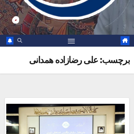
برچسب:
علی رضازاده همدانی