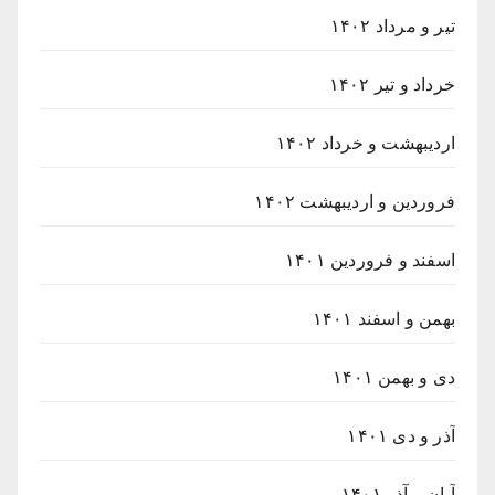
تیر و مرداد ۱۴۰۲
خرداد و تیر ۱۴۰۲
اردیبهشت و خرداد ۱۴۰۲
فروردین و اردیبهشت ۱۴۰۲
اسفند و فروردین ۱۴۰۱
بهمن و اسفند ۱۴۰۱
دی و بهمن ۱۴۰۱
آذر و دی ۱۴۰۱
آبان و آذر ۱۴۰۱