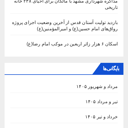
مذاکره شهرداری مشهد با مالکان برای احیای ۲۳۸ خانه
تاریخی
بازدید تولیت آستان قدس از آخرین وضعیت اجرای پروژه
رواق‌های امام حسین(ع) و امیرالمؤمنین(ع)
اسکان ۶ هزار زائر اربعین در موکب امام رضا(ع)
بایگانی‌ها
مرداد و شهریور ۱۴۰۵
تیر و مرداد ۱۴۰۵
خرداد و تیر ۱۴۰۵