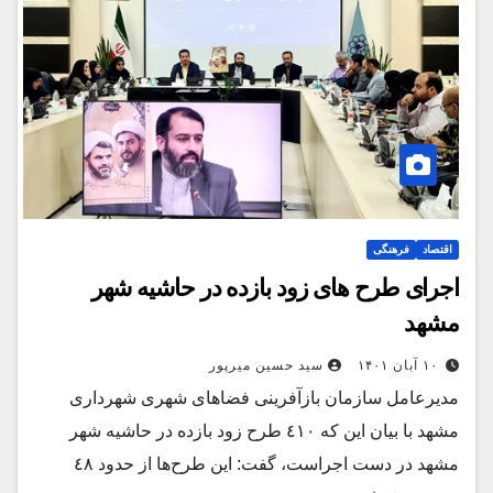
اقتصاد
فرهنگی
اجرای طرح های زود بازده در حاشیه شهر
مشهد
۱۰ آبان ۱۴۰۱
سید حسین میرپور
مدیرعامل سازمان بازآفرینی فضاهای شهری شهرداری
مشهد با بیان این که ٤١٠ طرح زود بازده در حاشیه شهر
مشهد در دست اجراست، گفت: این طرح‌ها از حدود ٤٨