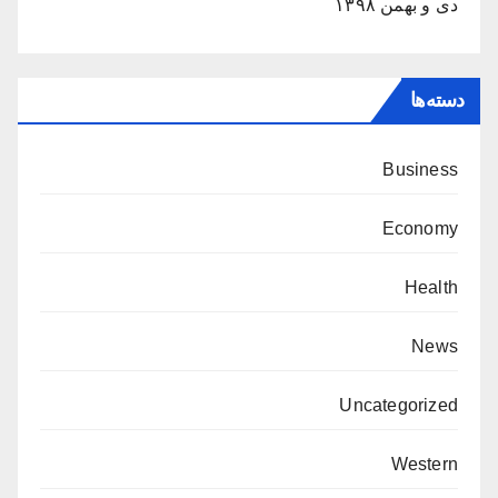
دی و بهمن ۱۳۹۸
دسته‌ها
Business
Economy
Health
News
Uncategorized
Western