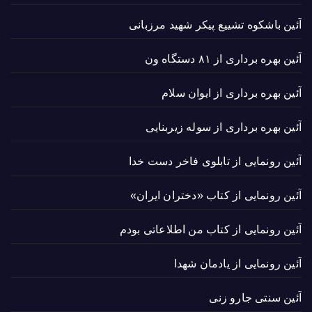
آئین باشکوه تشییع پیکر شهید مرزبانی
آئین بهره برداری از ۸۱ دستگاه ون
آئین بهره برداری از ایوان سلام
آئین بهره برداری از سوله زیربنایی
آئین رونمایی از تابلوی فاخر دست خدا
آئین رونمایی از کتاب «دختران ایران»
آئین رونمایی از کتاب من اطلاعاتی بودم
آئین رونمایی از یادمان شهدا
آئین سنتی جارو زنی