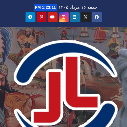
Ski
جمعه ۱۶ مرداد ۱۴۰۵
1:23:12 PM
t
conten