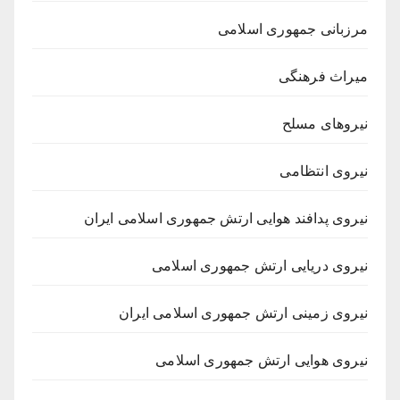
مرزبانی جمهوری اسلامی
میراث فرهنگی
نیروهای مسلح
نیروی انتظامی
نیروی پدافند هوایی ارتش جمهوری اسلامی ایران
نیروی دریایی ارتش جمهوری اسلامی
نیروی زمینی ارتش جمهوری اسلامی ایران
نیروی هوایی ارتش جمهوری اسلامی