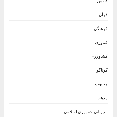
عکس
فرآن
فرهنگی
فناوری
کشاورزی
گوناگون
محبوب
مذهب
مرزبانی جمهوری اسلامی