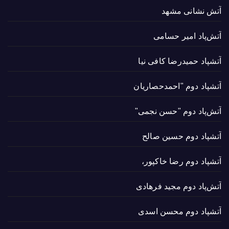
آتش نشانی مشهد
آتش‌پاد امیر حسامی
آتشپاد حميدرضا کافی نیا
آتشپاد دوم "احمدحصاریان
آتش‌پاد دوم "حسن نجمی"
آتشپاد دوم حسین صالح
آتشپاد دوم رضا خاکپور،
آتش‌پاد دوم مجید فرهادی
آتشپاد دوم محسن اسدی