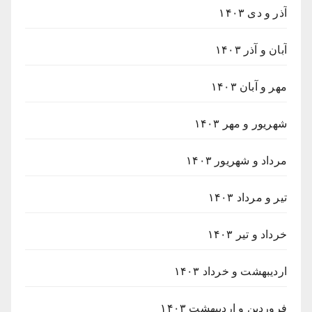
آذر و دی ۱۴۰۳
آبان و آذر ۱۴۰۳
مهر و آبان ۱۴۰۳
شهریور و مهر ۱۴۰۳
مرداد و شهریور ۱۴۰۳
تیر و مرداد ۱۴۰۳
خرداد و تیر ۱۴۰۳
اردیبهشت و خرداد ۱۴۰۳
فروردین و اردیبهشت ۱۴۰۳