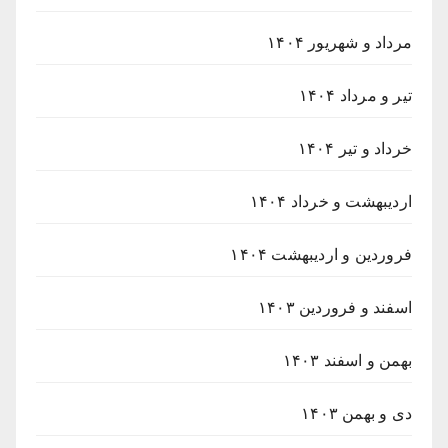
مرداد و شهریور ۱۴۰۴
تیر و مرداد ۱۴۰۴
خرداد و تیر ۱۴۰۴
اردیبهشت و خرداد ۱۴۰۴
فروردین و اردیبهشت ۱۴۰۴
اسفند و فروردین ۱۴۰۳
بهمن و اسفند ۱۴۰۳
دی و بهمن ۱۴۰۳