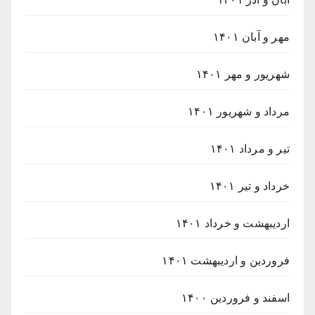
مهر و آبان ۱۴۰۱
شهریور و مهر ۱۴۰۱
مرداد و شهریور ۱۴۰۱
تیر و مرداد ۱۴۰۱
خرداد و تیر ۱۴۰۱
اردیبهشت و خرداد ۱۴۰۱
فروردین و اردیبهشت ۱۴۰۱
اسفند و فروردین ۱۴۰۰