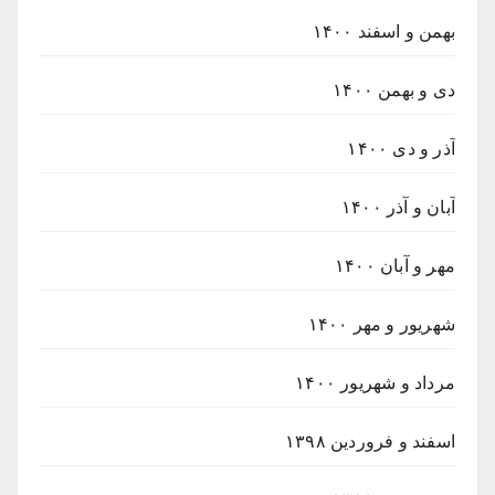
بهمن و اسفند ۱۴۰۰
دی و بهمن ۱۴۰۰
آذر و دی ۱۴۰۰
آبان و آذر ۱۴۰۰
مهر و آبان ۱۴۰۰
شهریور و مهر ۱۴۰۰
مرداد و شهریور ۱۴۰۰
اسفند و فروردین ۱۳۹۸