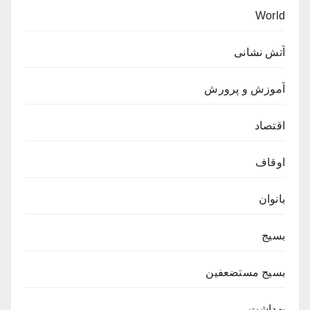
World
آتش نشانی
آموزش و پرورش
اقتصاد
اوقاف
بانوان
بسیج
بسیج مستضعفین
بهداشت