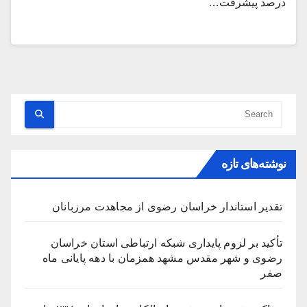
درصد پیشرفت…
نوشته‌های تازه
تقدیر استاندار خراسان رضوی از مجاهدت مرزبانان
تأکید بر لزوم پایداری شبکه ارتباطی استان خراسان
رضوی و شهر مقدس مشهد همزمان با دهه پایانی ماه
صفر