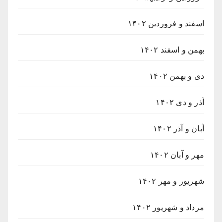
اسفند و فروردین ۱۴۰۲
بهمن و اسفند ۱۴۰۲
دی و بهمن ۱۴۰۲
آذر و دی ۱۴۰۲
آبان و آذر ۱۴۰۲
مهر و آبان ۱۴۰۲
شهریور و مهر ۱۴۰۲
مرداد و شهریور ۱۴۰۲