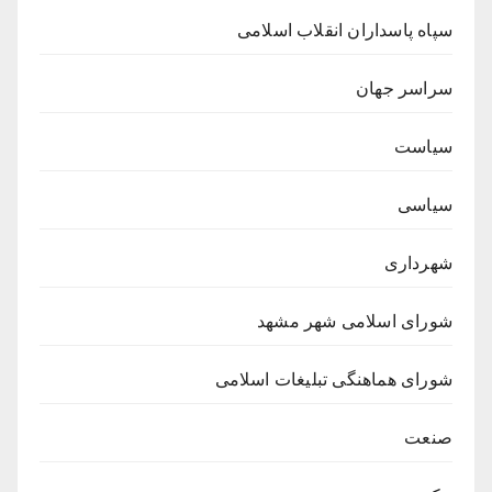
سپاه پاسداران انقلاب اسلامی
سراسر جهان
سیاست
سیاسی
شهرداری
شورای اسلامی شهر مشهد
شورای هماهنگی تبلیغات اسلامی
صنعت