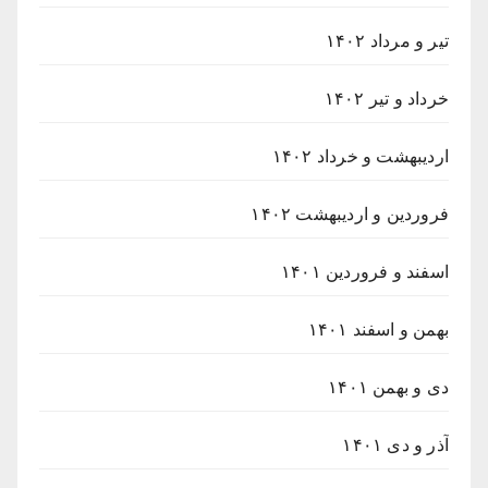
تیر و مرداد ۱۴۰۲
خرداد و تیر ۱۴۰۲
اردیبهشت و خرداد ۱۴۰۲
فروردین و اردیبهشت ۱۴۰۲
اسفند و فروردین ۱۴۰۱
بهمن و اسفند ۱۴۰۱
دی و بهمن ۱۴۰۱
آذر و دی ۱۴۰۱