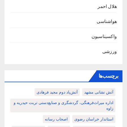
هلال احمر
هواشناسی
واکسیناسیون
ورزشی
برچسب‌ها
آتش نشانی مشهد
آتش‌پاد دوم مجید فرهادی
اداره میراث‌فرهنگی، گردشگری و صنایع‌دستی تربت حیدریه و
زاوه
استاندار خراسان رضوی
اصحاب رسانه