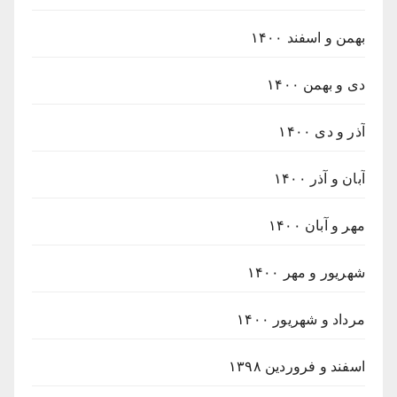
بهمن و اسفند ۱۴۰۰
دی و بهمن ۱۴۰۰
آذر و دی ۱۴۰۰
آبان و آذر ۱۴۰۰
مهر و آبان ۱۴۰۰
شهریور و مهر ۱۴۰۰
مرداد و شهریور ۱۴۰۰
اسفند و فروردین ۱۳۹۸