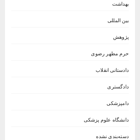
بهداشت
بین المللی
پژوهش
حرم مطهر رضوی
دادستانی انقلاب
دادگستری
دامپزشکی
دانشگاه علوم پزشکی
دسته‌بندی نشده