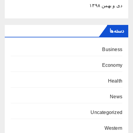
دی و بهمن ۱۳۹۸
دسته‌ها
Business
Economy
Health
News
Uncategorized
Western