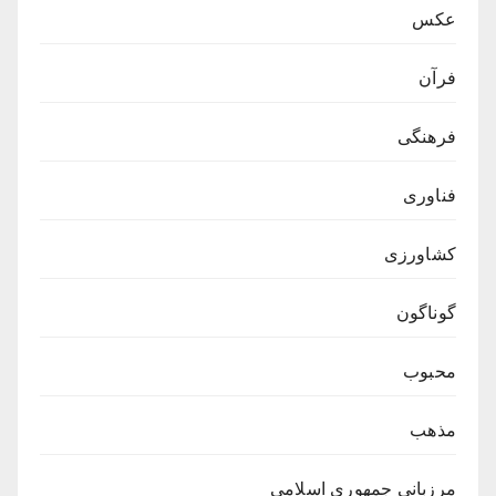
عکس
فرآن
فرهنگی
فناوری
کشاورزی
گوناگون
محبوب
مذهب
مرزبانی جمهوری اسلامی