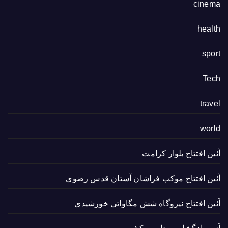
cinema
health
sport
Tech
travel
world
آئین افتتاح بلوار کرامت
آئین افتتاح موکب فراشان آستان قدس رضوی
آئین افتتاح نیروگاه شش مگاواتی خورشیدی