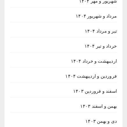
شهریور و مهر ۱۴۰۴
مرداد و شهریور ۱۴۰۴
تیر و مرداد ۱۴۰۴
خرداد و تیر ۱۴۰۴
اردیبهشت و خرداد ۱۴۰۴
فروردین و اردیبهشت ۱۴۰۴
اسفند و فروردین ۱۴۰۳
بهمن و اسفند ۱۴۰۳
دی و بهمن ۱۴۰۳