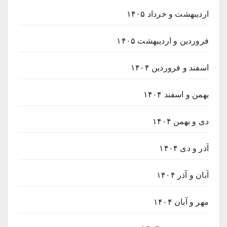
اردیبهشت و خرداد ۱۴۰۵
فروردین و اردیبهشت ۱۴۰۵
اسفند و فروردین ۱۴۰۴
بهمن و اسفند ۱۴۰۴
دی و بهمن ۱۴۰۴
آذر و دی ۱۴۰۴
آبان و آذر ۱۴۰۴
مهر و آبان ۱۴۰۴