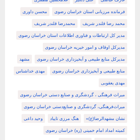
فرمانده مرزبانی استان خراسان رضوی
محسن داوری
محمد رضا قلندر شریف
محمدرضا قلندر شریف
مدیر کل ارتباطات و فناوری اطلاعات استان خراسان رضوی
مدیرکل اوقاف و امور خیریه خراسان رضوی
مدیرکل منابع طبیعی و آبخیزداری خراسان رضوی
مشهد
منابع طبیعی و آبخیزداری خراسان رضوی
مهدی خداشناس
مهدی یعقوبی
میراث فرهنگی ، گردشگری و صنایع دستی خراسان رضوی
میراث‌فرهنگی، گردشگری و صنایع‌دستی خراسان رضوی
نشان مشهدالرضا(ع)»
هنگ مرزی تایباد
وحید داعی
کمیته امداد امام خمینی (ره) خراسان رضوی