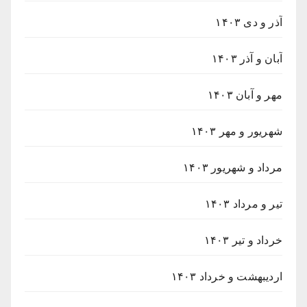
آذر و دی ۱۴۰۳
آبان و آذر ۱۴۰۳
مهر و آبان ۱۴۰۳
شهریور و مهر ۱۴۰۳
مرداد و شهریور ۱۴۰۳
تیر و مرداد ۱۴۰۳
خرداد و تیر ۱۴۰۳
اردیبهشت و خرداد ۱۴۰۳