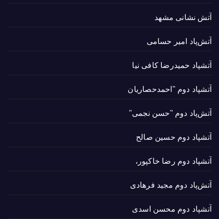
آتش نشانی مشهد
آتش‌پاد امیر حسامی
آتشپاد حميدرضا کافی نیا
آتشپاد دوم "احمدحصاریان
آتش‌پاد دوم "حسن نجمی"
آتشپاد دوم حسین صالح
آتشپاد دوم رضا خاکپور،
آتش‌پاد دوم مجید فرهادی
آتشپاد دوم محسن اسدی