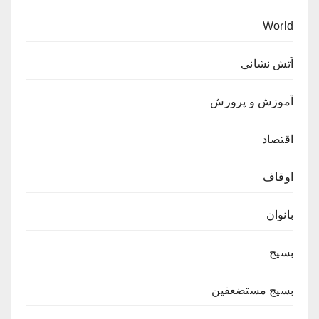
World
آتش نشانی
آموزش و پرورش
اقتصاد
اوقاف
بانوان
بسیج
بسیج مستضعفین