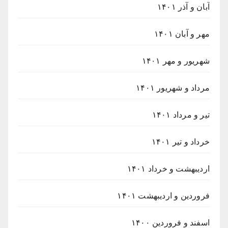
آبان و آذر ۱۴۰۱
مهر و آبان ۱۴۰۱
شهریور و مهر ۱۴۰۱
مرداد و شهریور ۱۴۰۱
تیر و مرداد ۱۴۰۱
خرداد و تیر ۱۴۰۱
اردیبهشت و خرداد ۱۴۰۱
فروردین و اردیبهشت ۱۴۰۱
اسفند و فروردین ۱۴۰۰