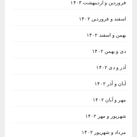
فروردین و اردیبهشت ۱۴۰۳
اسفند و فروردین ۱۴۰۲
بهمن و اسفند ۱۴۰۲
دی و بهمن ۱۴۰۲
آذر و دی ۱۴۰۲
آبان و آذر ۱۴۰۲
مهر و آبان ۱۴۰۲
شهریور و مهر ۱۴۰۲
مرداد و شهریور ۱۴۰۲