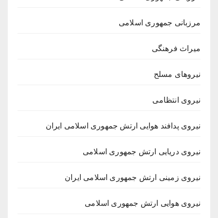
مرزبانی جمهوری اسلامی
میراث فرهنگی
نیروهای مسلح
نیروی انتظامی
نیروی پدافند هوایی ارتش جمهوری اسلامی ایران
نیروی دریایی ارتش جمهوری اسلامی
نیروی زمینی ارتش جمهوری اسلامی ایران
نیروی هوایی ارتش جمهوری اسلامی