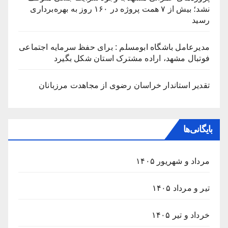
نشد؛ بیش از ۷ همت پروژه در ۱۶۰ روز به بهره‌برداری
رسید
مدیرعامل باشگاه ابومسلم : برای حفظ سرمایه اجتماعی
فوتبال مشهد، اراده مشترک استان شکل بگیرد
تقدیر استاندار خراسان رضوی از مجاهدت مرزبانان
بایگانی‌ها
مرداد و شهریور ۱۴۰۵
تیر و مرداد ۱۴۰۵
خرداد و تیر ۱۴۰۵