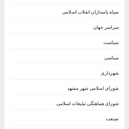
سپاه پاسداران انقلاب اسلامی
سراسر جهان
سیاست
سیاسی
شهرداری
شورای اسلامی شهر مشهد
شورای هماهنگی تبلیغات اسلامی
صنعت