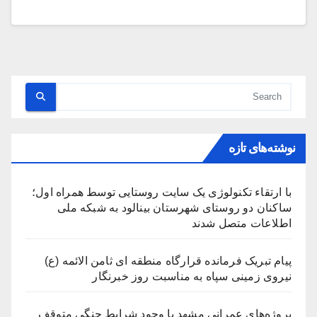
نوشته‌های تازه
با ارتقاء تکنولوژی یک سایت روستایی توسط همراه اول؛
ساکنان دو روستای شهرستان بینالود به شبکه ملی
اطلاعات متصل شدند
پیام تبریک فرمانده قرارگاه منطقه ای ثامن الائمه (ع)
نیروی زمینی سپاه به مناسبت روز خبرنگار
پروژه‌های عمرانی مشهد با وجود شرایط جنگی متوقف