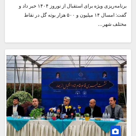
برنامه‌ریزی ویژه برای استقبال از نوروز ۱۴۰۴ خبر داد و
گفت: امسال ۱۴ میلیون و ۵۰۰ هزار بوته گل در نقاط
مختلف شهر…