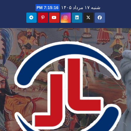
Ski
شنبه ۱۷ مرداد ۱۴۰۵
7:15:17 PM
t
conten