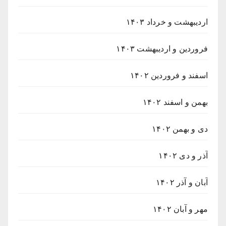
اردیبهشت و خرداد ۱۴۰۳
فروردین و اردیبهشت ۱۴۰۳
اسفند و فروردین ۱۴۰۲
بهمن و اسفند ۱۴۰۲
دی و بهمن ۱۴۰۲
آذر و دی ۱۴۰۲
آبان و آذر ۱۴۰۲
مهر و آبان ۱۴۰۲