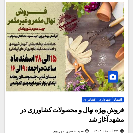
اقتصاد
شهرداری
کشاورزی
فروش ویژه نهال و محصولات کشاورزی در
مشهد آغاز شد
۲۲ اسفند ۱۴۰۳
سید حسین میرپور