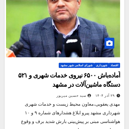
اقتصاد
شهرداری
شورای اسلامی شهر مشهد
آماده‌باش ۶۵۰۰ نیروی خدمات شهری و ۵۲۱
دستگاه ماشین‌آلات در مشهد
۲۹ آذر ۱۴۰۴
سید حسین میرپور
مهدی یعقوبی،معاون محیط زیست و خدمات شهری
شهرداری مشهد پیرو ابلاغ هشدارهای شماره ۹ و ۱۰
هواشناسی مبنی بر پیش‌بینی بارش شدید برف و وقوع