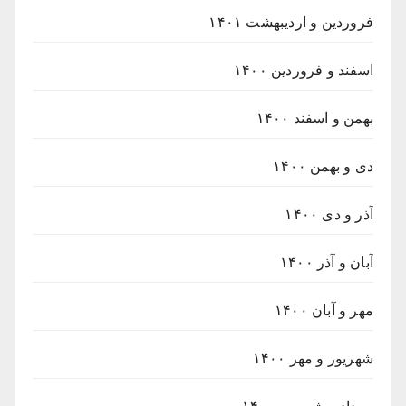
فروردین و اردیبهشت ۱۴۰۱
اسفند و فروردین ۱۴۰۰
بهمن و اسفند ۱۴۰۰
دی و بهمن ۱۴۰۰
آذر و دی ۱۴۰۰
آبان و آذر ۱۴۰۰
مهر و آبان ۱۴۰۰
شهریور و مهر ۱۴۰۰