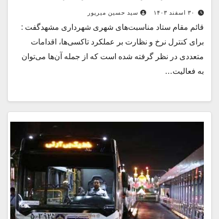
۳۰ اسفند ۱۴۰۳
سید حسین میرپور
قائم مقام ستاد مناسبت‌های شهری شهرداری مشهدگفت :
برای کنترل نرخ و نظارت بر عملکرد تاکسی‌ها، اقدامات
متعددی در نظر گرفته شده است که از جمله آن‌ها می‌توان
به فعالیت…