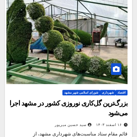
اقتصاد
شهرداری
شورای اسلامی شهر مشهد
بزرگ‌ترین گل‌کاری نوروزی کشور در مشهد اجرا
می‌شود
۱۶ اسفند ۱۴۰۳
سید حسین میرپور
قائم مقام ستاد مناسبت‌های شهرداری مشهد، از