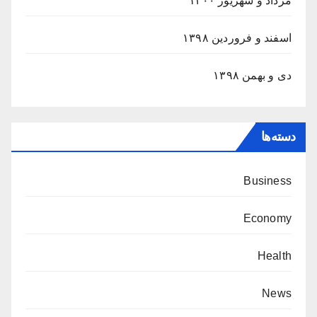
مرداد و شهریور ۱۴۰۰
اسفند و فروردین ۱۳۹۸
دی و بهمن ۱۳۹۸
دسته‌ها
Business
Economy
Health
News