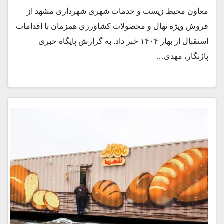
معاون محیط زیست و خدمات شهری شهرداری مشهد از
فروش ویژه نهال و محصولات کشاورزي همزمان با اقدامات
استقبال از بهار ۱۴۰۴ خبر داد. به گزارش پایگاه خبری
پاژنگار، مهدی…