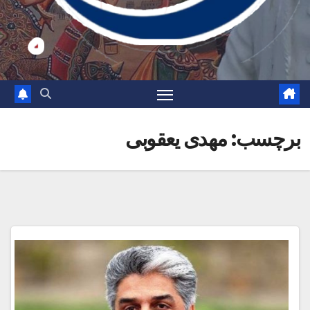
برچسب:
مهدی یعقوبی