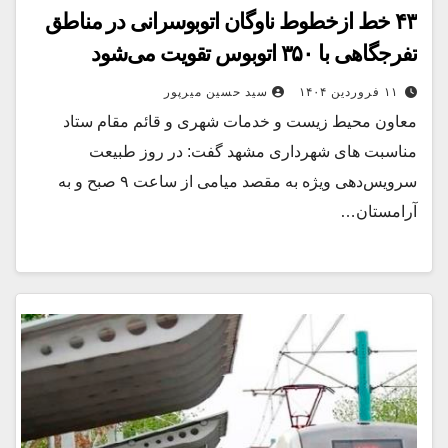
۴۳ خط ازخطوط ناوگان اتوبوسرانی در مناطق
تفرجگاهی با ۳۵۰ اتوبوس تقویت می‌شود
۱۱ فروردین ۱۴۰۴
سید حسین میرپور
معاون محیط زیست و خدمات شهری و قائم مقام ستاد
مناسبت های شهرداری مشهد گفت: در روز طبیعت
سرویس‌دهی ویژه به مقصد میامی از ساعت ۹ صبح و به
آرامستان…