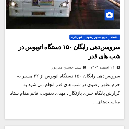
اقتصاد
حرم مطهر رضوی
شهرداری
سرویس‌دهی رایگان ۱۵۰ دستگاه اتوبوس در
شب های قدر
۲۴ اسفند ۱۴۰۳
سید حسین میرپور
سرویس‌دهی رایگان ۱۵۰ دستگاه اتوبوس از ۲۲ مسیر به
حرم‌مطهر رضوی در شب های قدر انجام می شود به
گزارش پایگاه خبری پاژنگار ، مهدی یعقوبی، قائم مقام ستاد
مناسبت‌های…