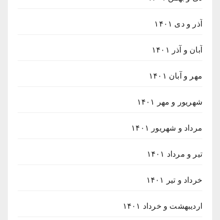
آذر و دی ۱۴۰۱
آبان و آذر ۱۴۰۱
مهر و آبان ۱۴۰۱
شهریور و مهر ۱۴۰۱
مرداد و شهریور ۱۴۰۱
تیر و مرداد ۱۴۰۱
خرداد و تیر ۱۴۰۱
اردیبهشت و خرداد ۱۴۰۱