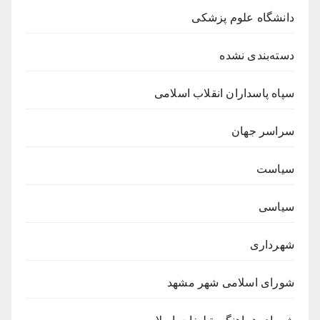
دانشگاه علوم پزشکی
دسته‌بندی نشده
سپاه پاسداران انقلاب اسلامی
سراسر جهان
سیاست
سیاسی
شهرداری
شورای اسلامی شهر مشهد