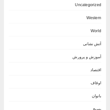
Uncategorized
Western
World
آتش نشانی
آموزش و پرورش
اقتصاد
اوقاف
بانوان
بسیج