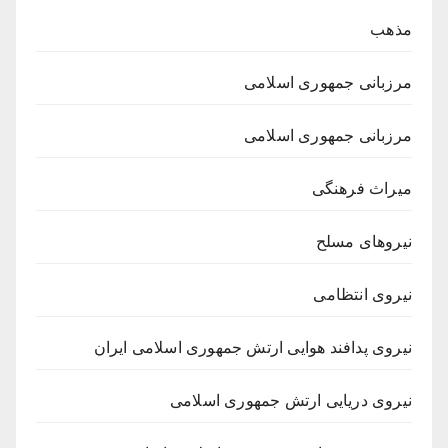
مذهب
مرزبانی جمهوری اسلامی
مرزبانی جمهوری اسلامی
میراث فرهنگی
نیروهای مسلح
نیروی انتظامی
نیروی پدافند هوایی ارتش جمهوری اسلامی ایران
نیروی دریایی ارتش جمهوری اسلامی