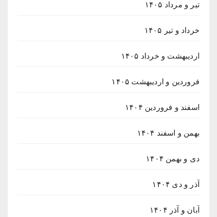
تیر و مرداد ۱۴۰۵
خرداد و تیر ۱۴۰۵
اردیبهشت و خرداد ۱۴۰۵
فروردین و اردیبهشت ۱۴۰۵
اسفند و فروردین ۱۴۰۴
بهمن و اسفند ۱۴۰۴
دی و بهمن ۱۴۰۴
آذر و دی ۱۴۰۴
آبان و آذر ۱۴۰۴