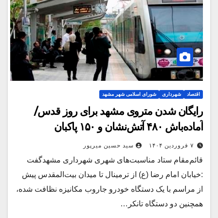
اقتصاد
شهرداری
شورای اسلامی شهر مشهد
رایگان شدن متروی مشهد برای روز قدس/
آماده‌باش ۴۸۰ آتش‌نشان و ۱۵۰ پاکبان
۷ فروردین ۱۴۰۴
سید حسین میرپور
قائم‌مقام ستاد مناسبت‌های شهری شهرداری مشهدگفت
:خیابان امام رضا (ع) از ترمینال تا میدان بیت‌المقدس پیش
از مراسم با یک دستگاه خودرو جاروب مکانیزه نظافت شده،
همچنین دو دستگاه تانکر…