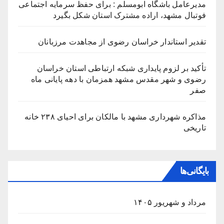
مدیرعامل باشگاه ابومسلم : برای حفظ سرمایه اجتماعی
فوتبال مشهد، اراده مشترک استان شکل بگیرد
تقدیر استاندار خراسان رضوی از مجاهدت مرزبانان
تأکید بر لزوم پایداری شبکه ارتباطی استان خراسان
رضوی و شهر مقدس مشهد همزمان با دهه پایانی ماه
صفر
مذاکره شهرداری مشهد با مالکان برای احیای ۲۳۸ خانه
تاریخی
بایگانی‌ها
مرداد و شهریور ۱۴۰۵