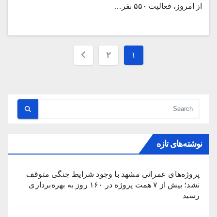
از امروز، فعالیت ۵۵۰ نفر…
صفحه‌بندی
۲
۱
نوشته‌ها
نوشته‌های تازه
پروژه‌های عمرانی مشهد با وجود شرایط جنگی متوقف
نشد؛ بیش از ۷ همت پروژه در ۱۶۰ روز به بهره‌برداری
رسید