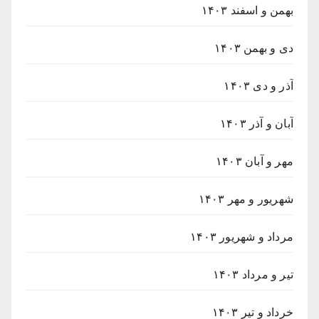
بهمن و اسفند ۱۴۰۳
دی و بهمن ۱۴۰۳
آذر و دی ۱۴۰۳
آبان و آذر ۱۴۰۳
مهر و آبان ۱۴۰۳
شهریور و مهر ۱۴۰۳
مرداد و شهریور ۱۴۰۳
تیر و مرداد ۱۴۰۳
خرداد و تیر ۱۴۰۳