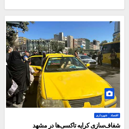
اقتصاد
شهرداری
شفاف‌سازی کرایه تاکسی‌ها در مشهد