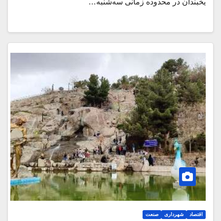
یخبندان در محدوده زمانی سه‌شنبه…
اقتصاد
شهرداری
صنعت