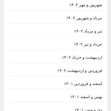
شهریور و مهر ۱۴۰۲
مرداد و شهریور ۱۴۰۲
تیر و مرداد ۱۴۰۲
خرداد و تیر ۱۴۰۲
اردیبهشت و خرداد ۱۴۰۲
فروردین و اردیبهشت ۱۴۰۲
اسفند و فروردین ۱۴۰۱
بهمن و اسفند ۱۴۰۱
دی و بهمن ۱۴۰۱