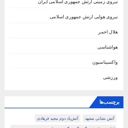
نیروی زمینی ارتش جمهوری اسلامی ایران
نیروی هوایی ارتش جمهوری اسلامی
هلال احمر
هواشناسی
واکسیناسیون
ورزشی
برچسب‌ها
آتش نشانی مشهد
آتش‌پاد دوم مجید فرهادی