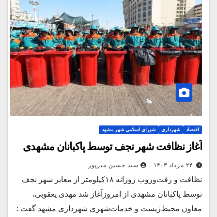
اقتصاد
شهرداری
شورای اسلامی شهر مشهد
آغاز نظافت شهر نجف توسط پاکبانان مشهدی
۲۴ مرداد ۱۴۰۳
سید حسین میرپور
نظافت و رفت‌وروب روزانه ۱۸کیلومتر از معابر شهر نجف
توسط پاکبانان مشهدی از امروزآغاز شد مهدی یعقوبی،
معاون محیط‌زیست و خدمات‌شهری شهرداری مشهد گفت :