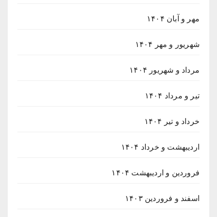
مهر و آبان ۱۴۰۴
شهریور و مهر ۱۴۰۴
مرداد و شهریور ۱۴۰۴
تیر و مرداد ۱۴۰۴
خرداد و تیر ۱۴۰۴
اردیبهشت و خرداد ۱۴۰۴
فروردین و اردیبهشت ۱۴۰۴
اسفند و فروردین ۱۴۰۳