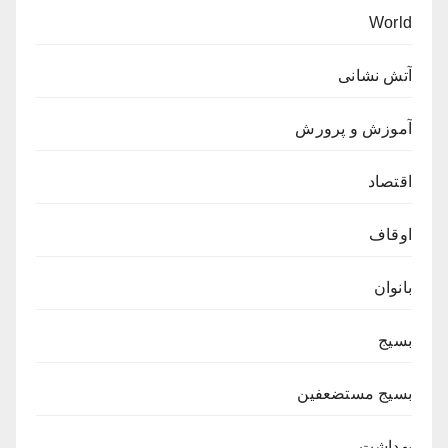
World
آتش نشانی
آموزش و پرورش
اقتصاد
اوقاف
بانوان
بسیج
بسیج مستضعفین
بهداشت