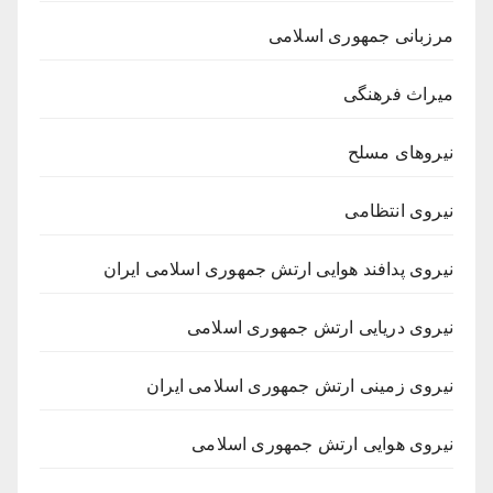
مرزبانی جمهوری اسلامی
میراث فرهنگی
نیروهای مسلح
نیروی انتظامی
نیروی پدافند هوایی ارتش جمهوری اسلامی ایران
نیروی دریایی ارتش جمهوری اسلامی
نیروی زمینی ارتش جمهوری اسلامی ایران
نیروی هوایی ارتش جمهوری اسلامی