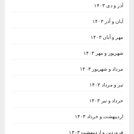
آذر و دی ۱۴۰۳
آبان و آذر ۱۴۰۳
مهر و آبان ۱۴۰۳
شهریور و مهر ۱۴۰۳
مرداد و شهریور ۱۴۰۳
تیر و مرداد ۱۴۰۳
خرداد و تیر ۱۴۰۳
اردیبهشت و خرداد ۱۴۰۳
فروردین و اردیبهشت ۱۴۰۳