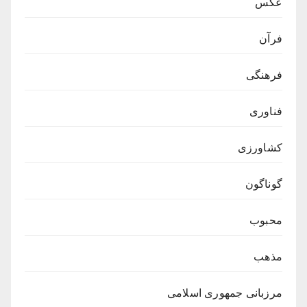
عکس
فرآن
فرهنگی
فناوری
کشاورزی
گوناگون
محبوب
مذهب
مرزبانی جمهوری اسلامی