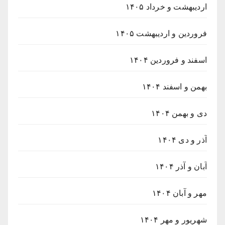
اردیبهشت و خرداد ۱۴۰۵
فروردین و اردیبهشت ۱۴۰۵
اسفند و فروردین ۱۴۰۴
بهمن و اسفند ۱۴۰۴
دی و بهمن ۱۴۰۴
آذر و دی ۱۴۰۴
آبان و آذر ۱۴۰۴
مهر و آبان ۱۴۰۴
شهریور و مهر ۱۴۰۴