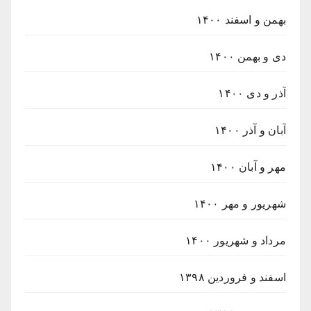
بهمن و اسفند ۱۴۰۰
دی و بهمن ۱۴۰۰
آذر و دی ۱۴۰۰
آبان و آذر ۱۴۰۰
مهر و آبان ۱۴۰۰
شهریور و مهر ۱۴۰۰
مرداد و شهریور ۱۴۰۰
اسفند و فروردین ۱۳۹۸