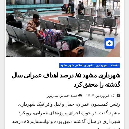
اقتصاد
شهرداری
شورای اسلامی شهر مشهد
شهرداری مشهد ۸۵ درصد اهداف عمرانی سال
گذشته را محقق کرد
۲۵ فروردین ۱۴۰۴
سید حسین میرپور
رئیس کمیسیون عمران، حمل و نقل و ترافیک شهرداری
مشهد گفت: در حوزه اجرای پروژه‌های عمرانی، رویکرد
شهرداری در سال گذشته دقیق بوده و توانسته‌ایم ۸۵ درصد