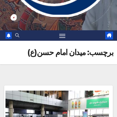
برچسب:
میدان امام حسن(ع)