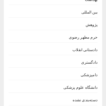
بین المللی
پژوهش
حرم مطهر رضوی
دادستانی انقلاب
دادگستری
دامپزشکی
دانشگاه علوم پزشکی
دسته‌بندی نشده