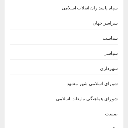
سپاه پاسداران انقلاب اسلامی
سراسر جهان
سیاست
سیاسی
شهرداری
شورای اسلامی شهر مشهد
شورای هماهنگی تبلیغات اسلامی
صنعت