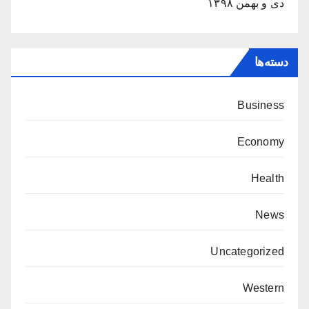
دی و بهمن ۱۳۹۸
دسته‌ها
Business
Economy
Health
News
Uncategorized
Western