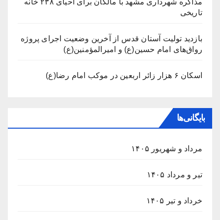
مذاکره شهرداری مشهد با مالکان برای احیای ۲۳۸ خانه
تاریخی
بازدید تولیت آستان قدس از آخرین وضعیت اجرای پروژه
رواق‌های امام حسین(ع) و امیرالمؤمنین(ع)
اسکان ۶ هزار زائر اربعین در موکب امام رضا(ع)
بایگانی‌ها
مرداد و شهریور ۱۴۰۵
تیر و مرداد ۱۴۰۵
خرداد و تیر ۱۴۰۵