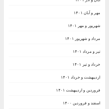
مهر و آبان ۱۴۰۱
شهریور و مهر ۱۴۰۱
مرداد و شهریور ۱۴۰۱
تیر و مرداد ۱۴۰۱
خرداد و تیر ۱۴۰۱
اردیبهشت و خرداد ۱۴۰۱
فروردین و اردیبهشت ۱۴۰۱
اسفند و فروردین ۱۴۰۰