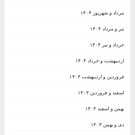
مرداد و شهریور ۱۴۰۴
تیر و مرداد ۱۴۰۴
خرداد و تیر ۱۴۰۴
اردیبهشت و خرداد ۱۴۰۴
فروردین و اردیبهشت ۱۴۰۴
اسفند و فروردین ۱۴۰۳
بهمن و اسفند ۱۴۰۳
دی و بهمن ۱۴۰۳