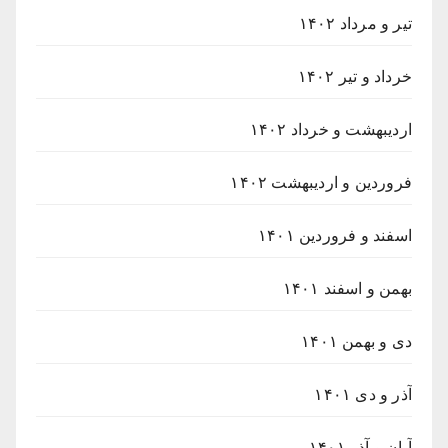
تیر و مرداد ۱۴۰۲
خرداد و تیر ۱۴۰۲
اردیبهشت و خرداد ۱۴۰۲
فروردین و اردیبهشت ۱۴۰۲
اسفند و فروردین ۱۴۰۱
بهمن و اسفند ۱۴۰۱
دی و بهمن ۱۴۰۱
آذر و دی ۱۴۰۱
آبان و آذر ۱۴۰۱