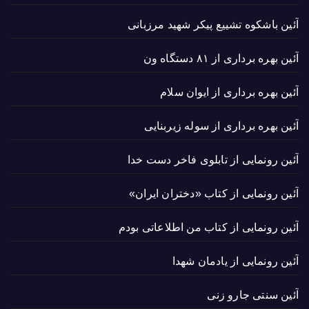
آئین باشکوه تشییع پیکر شهید مرزبانی
آئین بهره برداری از ۸۱ دستگاه ون
آئین بهره برداری از ایوان سلام
آئین بهره برداری از سوله زیربنایی
آئین رونمایی از تابلوی فاخر دست خدا
آئین رونمایی از کتاب «دختران ایران»
آئین رونمایی از کتاب من اطلاعاتی بودم
آئین رونمایی از یادمان شهدا
آئین سنتی جارو زنی