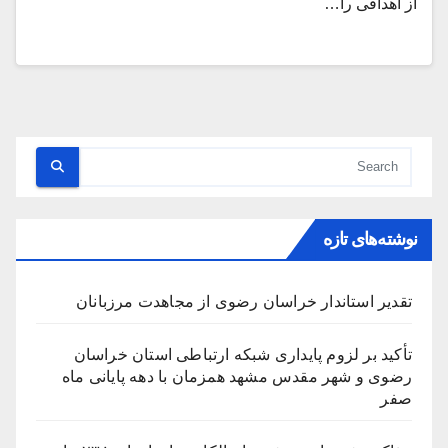
از اهدافی را…
نوشته‌های تازه
تقدیر استاندار خراسان رضوی از مجاهدت مرزبانان
تأکید بر لزوم پایداری شبکه ارتباطی استان خراسان
رضوی و شهر مقدس مشهد همزمان با دهه پایانی ماه
صفر