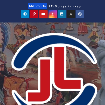
Ski
جمعه ۱۶ مرداد ۱۴۰۵
5:53:43 AM
t
conten