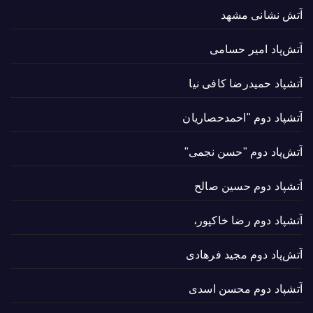
آتش نشانی مشهد
آتش‌پاد امیر حسامی
آتشپاد حميدرضا کافی نیا
آتشپاد دوم "احمدحصاریان
آتش‌پاد دوم "حسن نجمی"
آتشپاد دوم حسین صالح
آتشپاد دوم رضا خاکپور،
آتش‌پاد دوم مجید فرهادی
آتشپاد دوم محسن اسدی