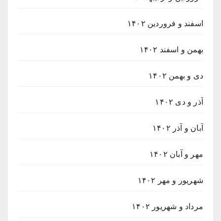
اسفند و فروردین ۱۴۰۲
بهمن و اسفند ۱۴۰۲
دی و بهمن ۱۴۰۲
آذر و دی ۱۴۰۲
آبان و آذر ۱۴۰۲
مهر و آبان ۱۴۰۲
شهریور و مهر ۱۴۰۲
مرداد و شهریور ۱۴۰۲