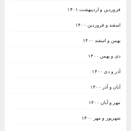
فروردین و اردیبهشت ۱۴۰۱
اسفند و فروردین ۱۴۰۰
بهمن و اسفند ۱۴۰۰
دی و بهمن ۱۴۰۰
آذر و دی ۱۴۰۰
آبان و آذر ۱۴۰۰
مهر و آبان ۱۴۰۰
شهریور و مهر ۱۴۰۰