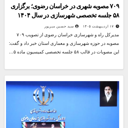
۷۰۹ مصوبه شهری در خراسان رضوی؛ برگزاری
۵۸ جلسه تخصصی شهرسازی در سال ۱۴۰۴
۱۷ اردیبهشت ۱۴۰۵
سید حسین میرپور
مدیرکل راه و شهرسازی خراسان رضوی از تصویب ۷۰۹
مصوبه در حوزه شهرسازی و معماری استان خبر داد و گفت:
این مصوبات در قالب ۵۸ جلسه تخصصی کمیسیون ماده ۵…