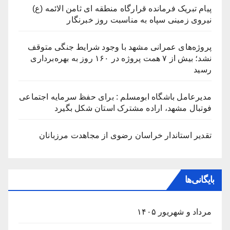
پیام تبریک فرمانده قرارگاه منطقه ای ثامن الائمه (ع)
نیروی زمینی سپاه به مناسبت روز خبرنگار
پروژه‌های عمرانی مشهد با وجود شرایط جنگی متوقف
نشد؛ بیش از ۷ همت پروژه در ۱۶۰ روز به بهره‌برداری
رسید
مدیرعامل باشگاه ابومسلم : برای حفظ سرمایه اجتماعی
فوتبال مشهد، اراده مشترک استان شکل بگیرد
تقدیر استاندار خراسان رضوی از مجاهدت مرزبانان
بایگانی‌ها
مرداد و شهریور ۱۴۰۵