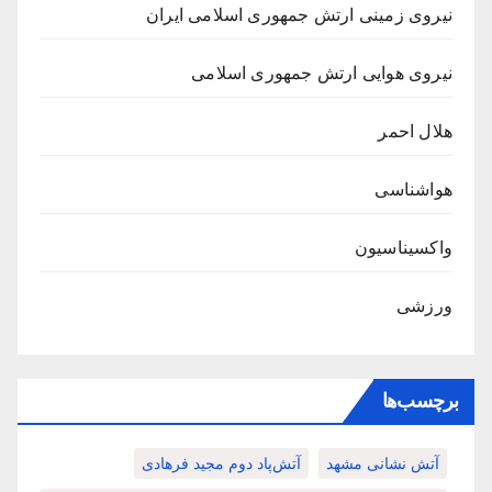
نیروی زمینی ارتش جمهوری اسلامی ایران
نیروی هوایی ارتش جمهوری اسلامی
هلال احمر
هواشناسی
واکسیناسیون
ورزشی
برچسب‌ها
آتش نشانی مشهد
آتش‌پاد دوم مجید فرهادی