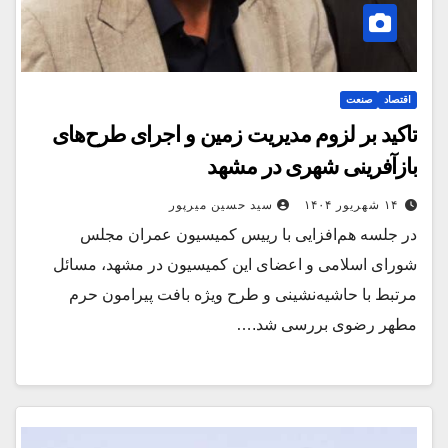
اقتصاد
صنعت
تاکید بر لزوم مدیریت زمین و اجرای طرح‌های
بازآفرینی شهری در مشهد
۱۴ شهریور ۱۴۰۴
سید حسین میرپور
در جلسه هم‌افزایی با رییس کمیسیون عمران مجلس
شورای اسلامی و اعضای این کمیسیون در مشهد، مسائل
مرتبط با حاشیه‌نشینی و طرح ویژه بافت پیرامون حرم
مطهر رضوی بررسی شد.…