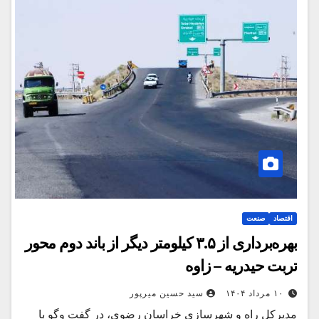
اقتصاد
صنعت
بهره‌برداری از ۳.۵ کیلومتر دیگر از باند دوم محور
تربت حیدریه – زاوه
۱۰ مرداد ۱۴۰۴
سید حسین میرپور
مدیرکل راه و شهرسازی خراسان رضوی، در گفت‌ وگو با