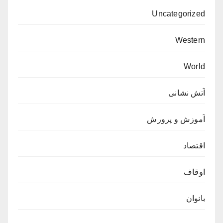
Uncategorized
Western
World
آتش نشانی
آموزش و پرورش
اقتصاد
اوقاف
بانوان