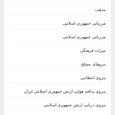
مذهب
مرزبانی جمهوری اسلامی
مرزبانی جمهوری اسلامی
میراث فرهنگی
نیروهای مسلح
نیروی انتظامی
نیروی پدافند هوایی ارتش جمهوری اسلامی ایران
نیروی دریایی ارتش جمهوری اسلامی