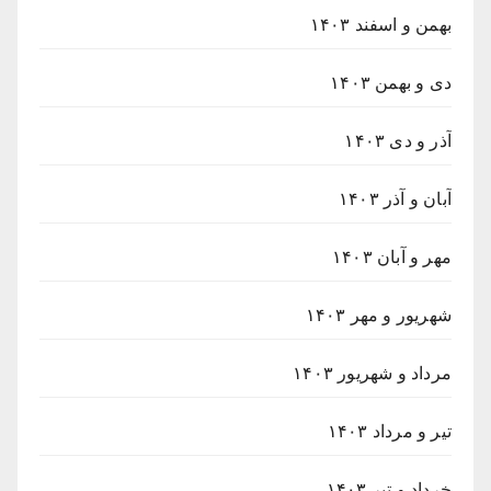
بهمن و اسفند ۱۴۰۳
دی و بهمن ۱۴۰۳
آذر و دی ۱۴۰۳
آبان و آذر ۱۴۰۳
مهر و آبان ۱۴۰۳
شهریور و مهر ۱۴۰۳
مرداد و شهریور ۱۴۰۳
تیر و مرداد ۱۴۰۳
خرداد و تیر ۱۴۰۳