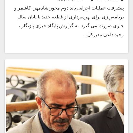
پیشرفت عملیات اجرایی باند دوم محور شادمهر–کاشمر و
برنامه‌ریزی برای بهره‌برداری از قطعه جدید تا پایان سال
جاری صورت می گیرد. به گزارش پایگاه خبری پاژنگار ،
وحید داعی مدیرکل…