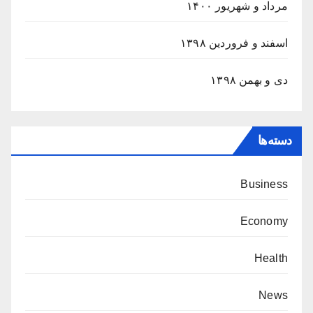
مرداد و شهریور ۱۴۰۰
اسفند و فروردین ۱۳۹۸
دی و بهمن ۱۳۹۸
دسته‌ها
Business
Economy
Health
News