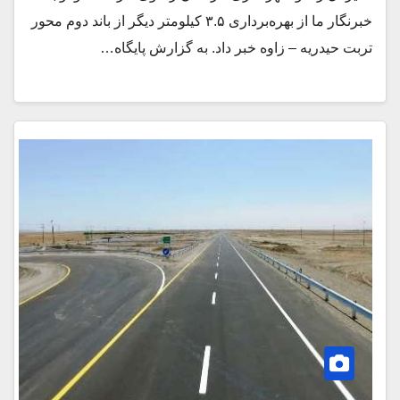
خبرنگار ما از بهره‌برداری ۳.۵ کیلومتر دیگر از باند دوم محور
تربت حیدریه – زاوه خبر داد. به گزارش پایگاه…