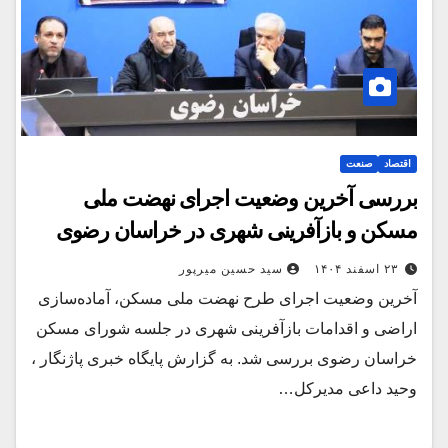
اقتصاد
صنعت
بررسی آخرین وضعیت اجرای نهضت ملی
مسکن و بازآفرینی شهری در خراسان رضوی
۲۳ اسفند ۱۴۰۴
سید حسین میرپور
آخرین وضعیت اجرای طرح نهضت ملی مسکن، آماده‌سازی
اراضی و اقدامات بازآفرینی شهری در جلسه شورای مسکن
خراسان رضوی بررسی شد. به گزارش پایگاه خبری پاژنگار ،
وحید داعی مدیرکل…