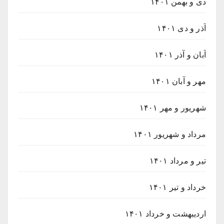
دی و بهمن ۱۴۰۱
آذر و دی ۱۴۰۱
آبان و آذر ۱۴۰۱
مهر و آبان ۱۴۰۱
شهریور و مهر ۱۴۰۱
مرداد و شهریور ۱۴۰۱
تیر و مرداد ۱۴۰۱
خرداد و تیر ۱۴۰۱
اردیبهشت و خرداد ۱۴۰۱