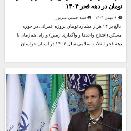
تومان در دهه فجر ۱۴۰۴
۹ بهمن ۱۴۰۴
سید حسین میرپور
‌ بالغ بر ۱۴ هزار میلیارد تومان پروژه عمرانی در حوزه
مسکن (افتتاح واحدها و واگذاری زمین) و راه، هم‌زمان با
دهه فجر انقلاب اسلامی سال ۱۴۰۴ در استان خراسان…