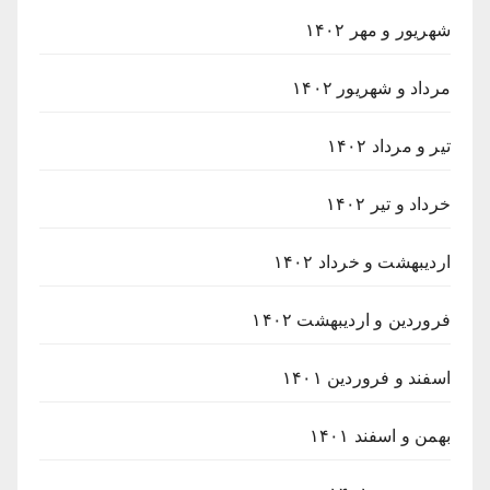
شهریور و مهر ۱۴۰۲
مرداد و شهریور ۱۴۰۲
تیر و مرداد ۱۴۰۲
خرداد و تیر ۱۴۰۲
اردیبهشت و خرداد ۱۴۰۲
فروردین و اردیبهشت ۱۴۰۲
اسفند و فروردین ۱۴۰۱
بهمن و اسفند ۱۴۰۱