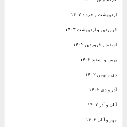
اردیبهشت و خرداد ۱۴۰۳
فروردین و اردیبهشت ۱۴۰۳
اسفند و فروردین ۱۴۰۲
بهمن و اسفند ۱۴۰۲
دی و بهمن ۱۴۰۲
آذر و دی ۱۴۰۲
آبان و آذر ۱۴۰۲
مهر و آبان ۱۴۰۲