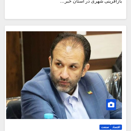
بازآفرینی شهری در استان خبر…
اقتصاد
صنعت