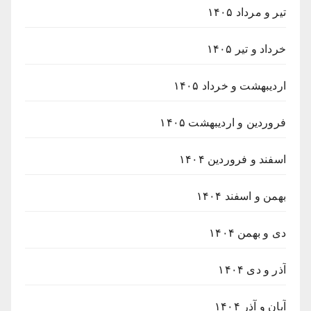
تیر و مرداد ۱۴۰۵
خرداد و تیر ۱۴۰۵
اردیبهشت و خرداد ۱۴۰۵
فروردین و اردیبهشت ۱۴۰۵
اسفند و فروردین ۱۴۰۴
بهمن و اسفند ۱۴۰۴
دی و بهمن ۱۴۰۴
آذر و دی ۱۴۰۴
آبان و آذر ۱۴۰۴