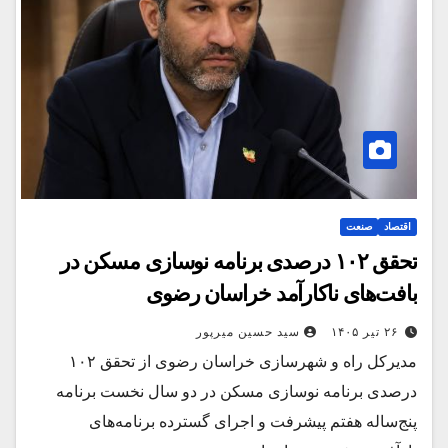
اقتصاد
صنعت
تحقق ۱۰۲ درصدی برنامه نوسازی مسکن در
بافت‌های ناکارآمد خراسان رضوی
۲۶ تیر ۱۴۰۵
سید حسین میرپور
مدیرکل راه و شهرسازی خراسان رضوی از تحقق ۱۰۲
درصدی برنامه نوسازی مسکن در دو سال نخست برنامه
پنج‌ساله هفتم پیشرفت و اجرای گسترده برنامه‌های