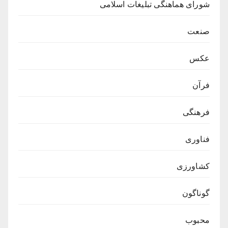
شورای هماهنگی تبلیغات اسلامی
صنعت
عکس
فرآن
فرهنگی
فناوری
کشاورزی
گوناگون
محبوب