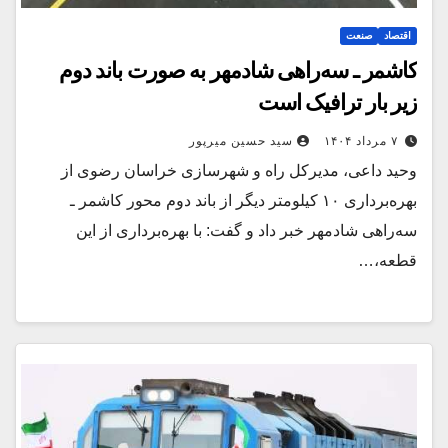
اقتصاد
صنعت
کاشمر ـ سه‌راهی شادمهر به صورت باند دوم
زیر بار ترافیک است
۷ مرداد ۱۴۰۴
سید حسین میرپور
وحید داعی، مدیرکل راه و شهرسازی خراسان رضوی از
بهره‌برداری ۱۰ کیلومتر دیگر از باند دوم محور کاشمر ـ
سه‌راهی شادمهر خبر داد و گفت: با بهره‌برداری از این
قطعه،…