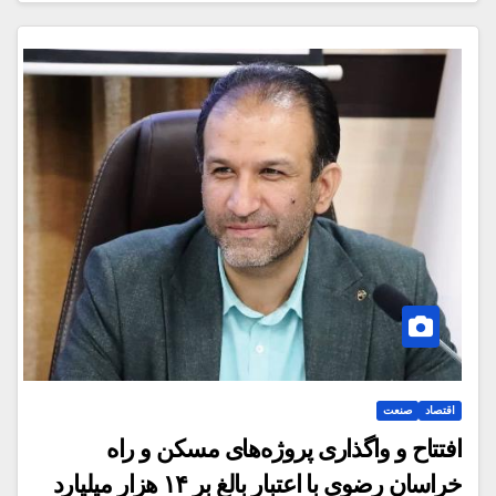
اقتصاد
صنعت
افتتاح و واگذاری پروژه‌های مسکن و راه
خراسان رضوی با اعتبار بالغ بر ۱۴ هزار میلیارد