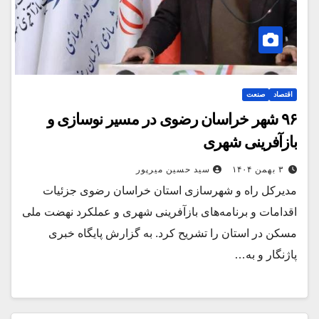
اقتصاد
صنعت
۹۶ شهر خراسان رضوی در مسیر نوسازی و
بازآفرینی شهری
۳ بهمن ۱۴۰۴
سید حسین میرپور
مدیرکل راه و شهرسازی استان خراسان رضوی جزئیات
اقدامات و برنامه‌های بازآفرینی شهری و عملکرد نهضت ملی
مسکن در استان را تشریح کرد. به گزارش پایگاه خبری
پاژنگار و به…