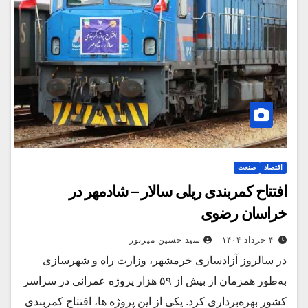
اقتصاد
صنعت
افتتاح کمربندی ریلی سالار – شادمهر در
خراسان رضوی
۴ خرداد ۱۴۰۴
سید حسین میرپور
در سالروز آزادسازی خرمشهر، وزارت راه و شهرسازی
به‌طور همزمان از بیش از ۵۹ هزار پروژه عمرانی در سراسر
کشور بهره‌برداری کرد. یکی از این پروژه ها، افتتاح کمربندی