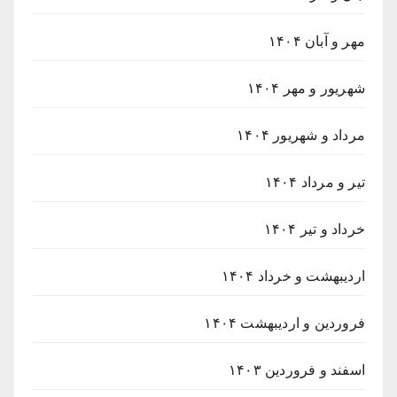
مهر و آبان ۱۴۰۴
شهریور و مهر ۱۴۰۴
مرداد و شهریور ۱۴۰۴
تیر و مرداد ۱۴۰۴
خرداد و تیر ۱۴۰۴
اردیبهشت و خرداد ۱۴۰۴
فروردین و اردیبهشت ۱۴۰۴
اسفند و فروردین ۱۴۰۳