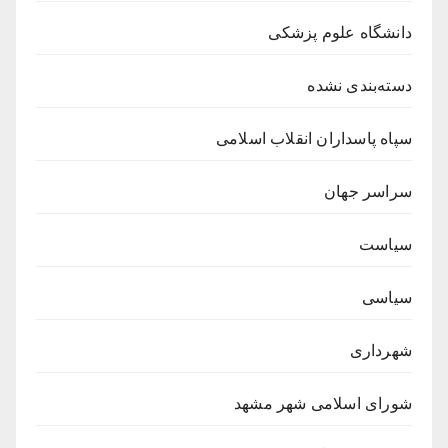
دانشگاه علوم پزشکی
دسته‌بندی نشده
سپاه پاسداران انقلاب اسلامی
سراسر جهان
سیاست
سیاسی
شهرداری
شورای اسلامی شهر مشهد