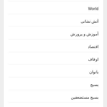
World
آتش نشانی
آموزش و پرورش
اقتصاد
اوقاف
بانوان
بسیج
بسیج مستضعفین