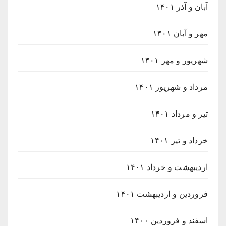
آبان و آذر ۱۴۰۱
مهر و آبان ۱۴۰۱
شهریور و مهر ۱۴۰۱
مرداد و شهریور ۱۴۰۱
تیر و مرداد ۱۴۰۱
خرداد و تیر ۱۴۰۱
اردیبهشت و خرداد ۱۴۰۱
فروردین و اردیبهشت ۱۴۰۱
اسفند و فروردین ۱۴۰۰