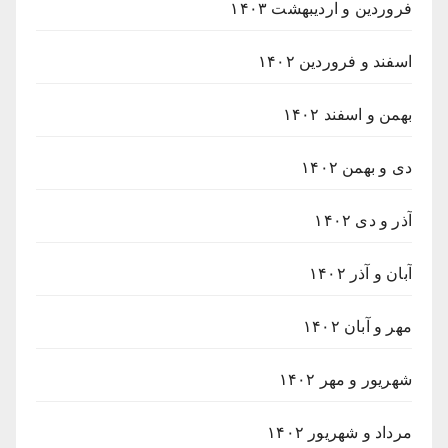
فروردین و اردیبهشت ۱۴۰۳
اسفند و فروردین ۱۴۰۲
بهمن و اسفند ۱۴۰۲
دی و بهمن ۱۴۰۲
آذر و دی ۱۴۰۲
آبان و آذر ۱۴۰۲
مهر و آبان ۱۴۰۲
شهریور و مهر ۱۴۰۲
مرداد و شهریور ۱۴۰۲