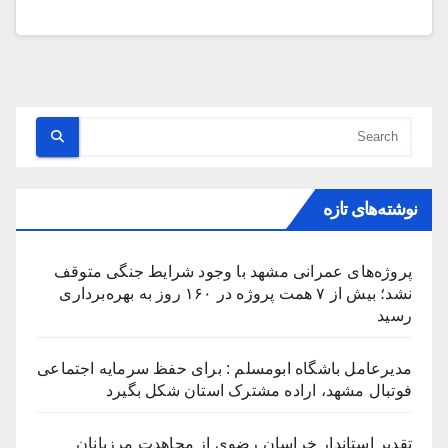
نوشته‌های تازه
پروژه‌های عمرانی مشهد با وجود شرایط جنگی متوقف
نشد؛ بیش از ۷ همت پروژه در ۱۶۰ روز به بهره‌برداری
رسید
مدیرعامل باشگاه ابومسلم : برای حفظ سرمایه اجتماعی
فوتبال مشهد، اراده مشترک استان شکل بگیرد
تقدیر استاندار خراسان رضوی از مجاهدت مرزبانان