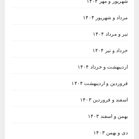
شهریور و مهر ۱۴۰۴
مرداد و شهریور ۱۴۰۴
تیر و مرداد ۱۴۰۴
خرداد و تیر ۱۴۰۴
اردیبهشت و خرداد ۱۴۰۴
فروردین و اردیبهشت ۱۴۰۴
اسفند و فروردین ۱۴۰۳
بهمن و اسفند ۱۴۰۳
دی و بهمن ۱۴۰۳