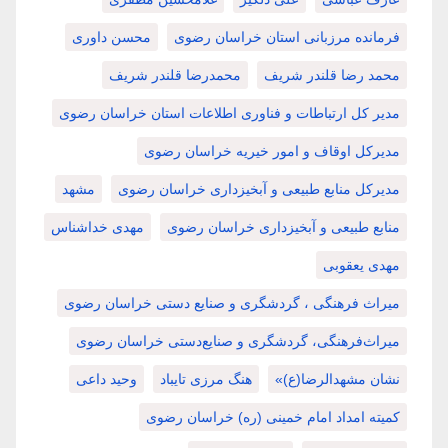
فرمانده مرزبانی استان خراسان رضوی
محسن داوری
محمد رضا قلندر شریف
محمدرضا قلندر شریف
مدیر کل ارتباطات و فناوری اطلاعات استان خراسان رضوی
مدیرکل اوقاف و امور خیریه خراسان رضوی
مدیرکل منابع طبیعی و آبخیزداری خراسان رضوی
مشهد
منابع طبیعی و آبخیزداری خراسان رضوی
مهدی خداشناس
مهدی یعقوبی
میراث فرهنگی ، گردشگری و صنایع دستی خراسان رضوی
میراث‌فرهنگی، گردشگری و صنایع‌دستی خراسان رضوی
نشان مشهدالرضا(ع)»
هنگ مرزی تایباد
وحید داعی
کمیته امداد امام خمینی (ره) خراسان رضوی