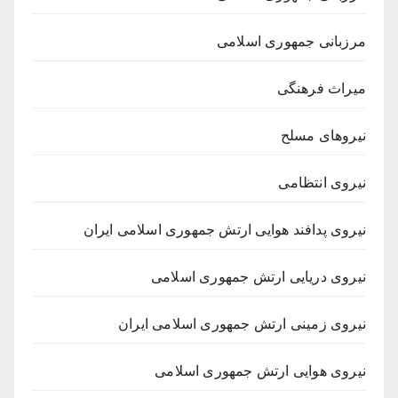
مرزبانی جمهوری اسلامی
میراث فرهنگی
نیروهای مسلح
نیروی انتظامی
نیروی پدافند هوایی ارتش جمهوری اسلامی ایران
نیروی دریایی ارتش جمهوری اسلامی
نیروی زمینی ارتش جمهوری اسلامی ایران
نیروی هوایی ارتش جمهوری اسلامی