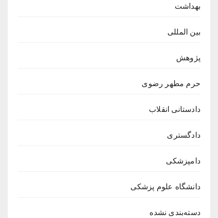
بهداشت
بین المللی
پژوهش
حرم مطهر رضوی
دادستانی انقلاب
دادگستری
دامپزشکی
دانشگاه علوم پزشکی
دسته‌بندی نشده