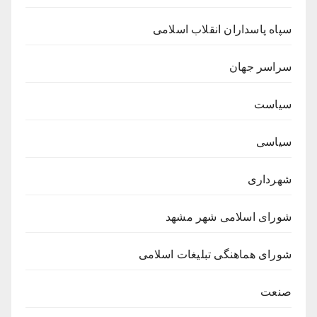
سپاه پاسداران انقلاب اسلامی
سراسر جهان
سیاست
سیاسی
شهرداری
شورای اسلامی شهر مشهد
شورای هماهنگی تبلیغات اسلامی
صنعت