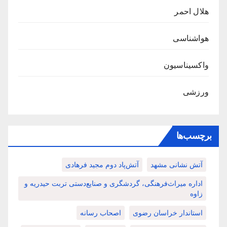
هلال احمر
هواشناسی
واکسیناسیون
ورزشی
برچسب‌ها
آتش نشانی مشهد
آتش‌پاد دوم مجید فرهادی
اداره میراث‌فرهنگی، گردشگری و صنایع‌دستی تربت حیدریه و
زاوه
استاندار خراسان رضوی
اصحاب رسانه