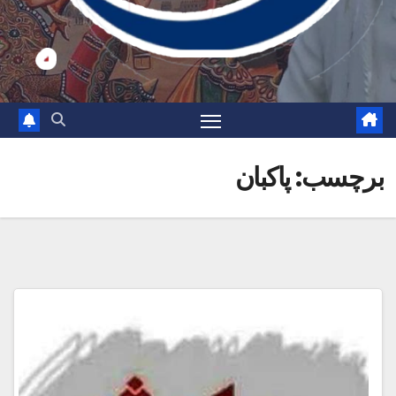
برچسب:
پاکبان