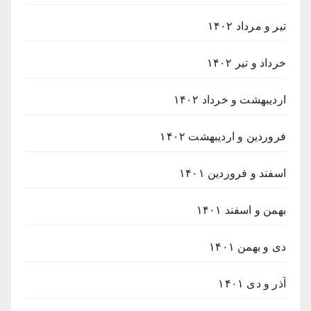
تیر و مرداد ۱۴۰۲
خرداد و تیر ۱۴۰۲
اردیبهشت و خرداد ۱۴۰۲
فروردین و اردیبهشت ۱۴۰۲
اسفند و فروردین ۱۴۰۱
بهمن و اسفند ۱۴۰۱
دی و بهمن ۱۴۰۱
آذر و دی ۱۴۰۱