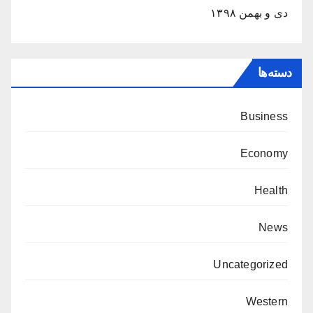
دی و بهمن ۱۳۹۸
دسته‌ها
Business
Economy
Health
News
Uncategorized
Western