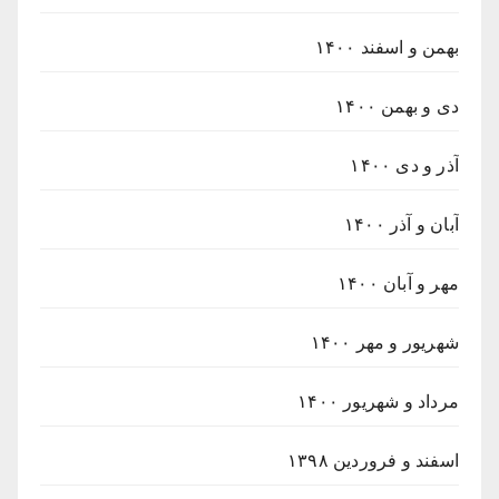
بهمن و اسفند ۱۴۰۰
دی و بهمن ۱۴۰۰
آذر و دی ۱۴۰۰
آبان و آذر ۱۴۰۰
مهر و آبان ۱۴۰۰
شهریور و مهر ۱۴۰۰
مرداد و شهریور ۱۴۰۰
اسفند و فروردین ۱۳۹۸