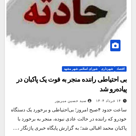
اقتصاد
شهرداری
شورای اسلامی شهر مشهد
بی احتیاطی راننده منجر به فوت یک پاکبان در
پیاده‌رو شد
۱۴ خرداد ۱۴۰۴
سید حسین میرپور
ساعت حدود ۴صبح امروز؛ بی‌احتیاطی و برخورد یک دستگاه
خودرو که راننده در حالت عادی نبوده، منجر به برخورد با
پاکبان محمد اقبالی شد؛ به گزارش پایگاه خبری پاژنگار ،…