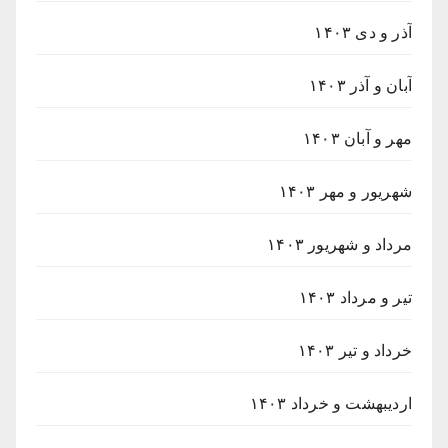
آذر و دی ۱۴۰۳
آبان و آذر ۱۴۰۳
مهر و آبان ۱۴۰۳
شهریور و مهر ۱۴۰۳
مرداد و شهریور ۱۴۰۳
تیر و مرداد ۱۴۰۳
خرداد و تیر ۱۴۰۳
اردیبهشت و خرداد ۱۴۰۳