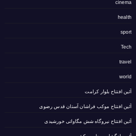
cinema
health
sport
Tech
travel
world
آئین افتتاح بلوار کرامت
آئین افتتاح موکب فراشان آستان قدس رضوی
آئین افتتاح نیروگاه شش مگاواتی خورشیدی