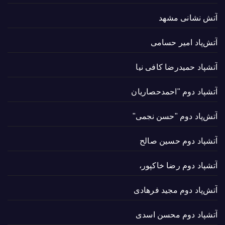
آتش نشانی مشهد
آتش‌پاد امیر حسامی
آتشپاد حميدرضا کافی نیا
آتشپاد دوم "احمدحصاریان
آتش‌پاد دوم "حسن نجمی"
آتشپاد دوم حسین صالح
آتشپاد دوم رضا خاکپور،
آتش‌پاد دوم مجید فرهادی
آتشپاد دوم محسن اسدی