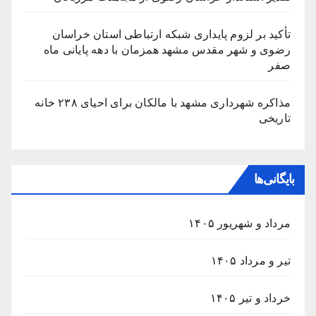
تأکید بر لزوم پایداری شبکه ارتباطی استان خراسان
رضوی و شهر مقدس مشهد همزمان با دهه پایانی ماه
صفر
مذاکره شهرداری مشهد با مالکان برای احیای ۲۳۸ خانه
تاریخی
بایگانی‌ها
مرداد و شهریور ۱۴۰۵
تیر و مرداد ۱۴۰۵
خرداد و تیر ۱۴۰۵