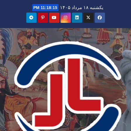
Ski
یکشنبه ۱۸ مرداد ۱۴۰۵
11:18:16 PM
t
conten