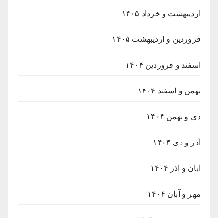
اردیبهشت و خرداد ۱۴۰۵
فروردین و اردیبهشت ۱۴۰۵
اسفند و فروردین ۱۴۰۴
بهمن و اسفند ۱۴۰۴
دی و بهمن ۱۴۰۴
آذر و دی ۱۴۰۴
آبان و آذر ۱۴۰۴
مهر و آبان ۱۴۰۴