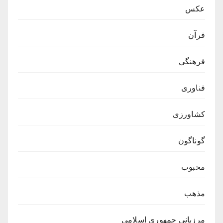
عکس
فرآن
فرهنگی
فناوری
کشاورزی
گوناگون
محبوب
مذهب
مرزبانی جمهوری اسلامی