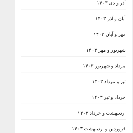
آذر و دی ۱۴۰۳
آبان و آذر ۱۴۰۳
مهر و آبان ۱۴۰۳
شهریور و مهر ۱۴۰۳
مرداد و شهریور ۱۴۰۳
تیر و مرداد ۱۴۰۳
خرداد و تیر ۱۴۰۳
اردیبهشت و خرداد ۱۴۰۳
فروردین و اردیبهشت ۱۴۰۳