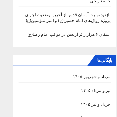
خانه تاریخی
بازدید تولیت آستان قدس از آخرین وضعیت اجرای
پروژه رواق‌های امام حسین(ع) و امیرالمؤمنین(ع)
اسکان ۶ هزار زائر اربعین در موکب امام رضا(ع)
بایگانی‌ها
مرداد و شهریور ۱۴۰۵
تیر و مرداد ۱۴۰۵
خرداد و تیر ۱۴۰۵