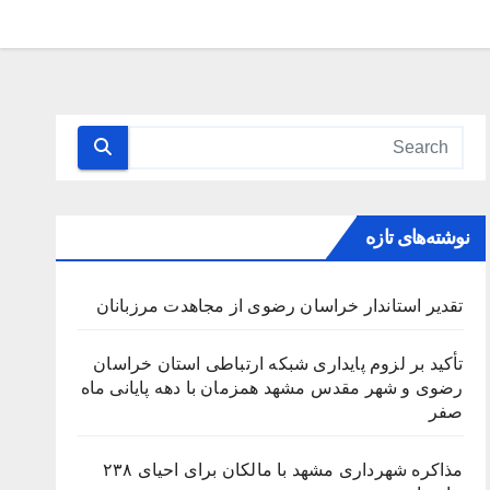
نوشته‌های تازه
تقدیر استاندار خراسان رضوی از مجاهدت مرزبانان
تأکید بر لزوم پایداری شبکه ارتباطی استان خراسان
رضوی و شهر مقدس مشهد همزمان با دهه پایانی ماه
صفر
مذاکره شهرداری مشهد با مالکان برای احیای ۲۳۸