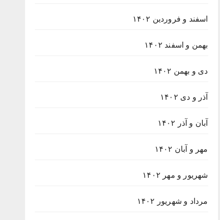
اسفند و فروردین ۱۴۰۲
بهمن و اسفند ۱۴۰۲
دی و بهمن ۱۴۰۲
آذر و دی ۱۴۰۲
آبان و آذر ۱۴۰۲
مهر و آبان ۱۴۰۲
شهریور و مهر ۱۴۰۲
مرداد و شهریور ۱۴۰۲