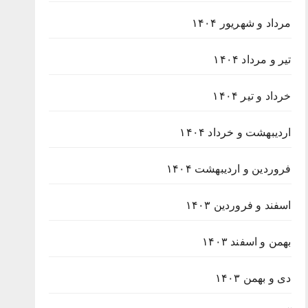
مرداد و شهریور ۱۴۰۴
تیر و مرداد ۱۴۰۴
خرداد و تیر ۱۴۰۴
اردیبهشت و خرداد ۱۴۰۴
فروردین و اردیبهشت ۱۴۰۴
اسفند و فروردین ۱۴۰۳
بهمن و اسفند ۱۴۰۳
دی و بهمن ۱۴۰۳