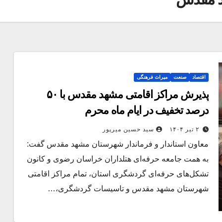
اقتصاد
صنعت
میراث فرهنگی
پذیرش مراکز اقامتی مشهد مقدس با ۵۰
درصد تخفیف در ایام ماه محرم
۲ تیر ۱۴۰۴
سید حسین میرپور
معاون استاندار و فرماندار شهرستان مشهد مقدس گفت:
به همت جامعه حرفه‌ای‌ هتلداران خراسان رضوی و کانون
تشکل‌های حرفه‌ای گردشگری استان، تمام مراکز اقامتی
شهرستان مشهد مقدس و تاسیسات گردشگری،…