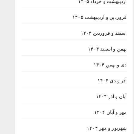
اردیبهشت و خرداد ۱۴۰۵
فروردین و اردیبهشت ۱۴۰۵
اسفند و فروردین ۱۴۰۴
بهمن و اسفند ۱۴۰۴
دی و بهمن ۱۴۰۴
آذر و دی ۱۴۰۴
آبان و آذر ۱۴۰۴
مهر و آبان ۱۴۰۴
شهریور و مهر ۱۴۰۴