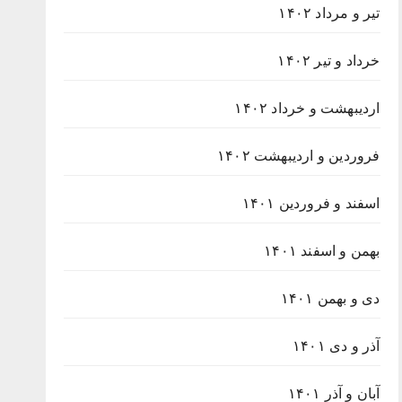
تیر و مرداد ۱۴۰۲
خرداد و تیر ۱۴۰۲
اردیبهشت و خرداد ۱۴۰۲
فروردین و اردیبهشت ۱۴۰۲
اسفند و فروردین ۱۴۰۱
بهمن و اسفند ۱۴۰۱
دی و بهمن ۱۴۰۱
آذر و دی ۱۴۰۱
آبان و آذر ۱۴۰۱