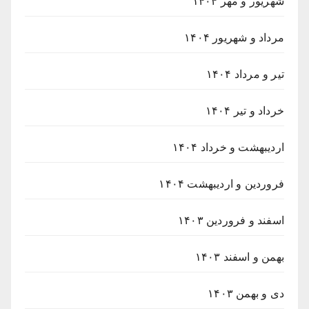
شهریور و مهر ۱۴۰۴
مرداد و شهریور ۱۴۰۴
تیر و مرداد ۱۴۰۴
خرداد و تیر ۱۴۰۴
اردیبهشت و خرداد ۱۴۰۴
فروردین و اردیبهشت ۱۴۰۴
اسفند و فروردین ۱۴۰۳
بهمن و اسفند ۱۴۰۳
دی و بهمن ۱۴۰۳