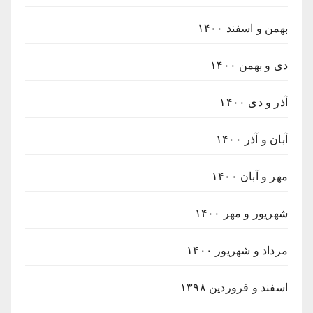
بهمن و اسفند ۱۴۰۰
دی و بهمن ۱۴۰۰
آذر و دی ۱۴۰۰
آبان و آذر ۱۴۰۰
مهر و آبان ۱۴۰۰
شهریور و مهر ۱۴۰۰
مرداد و شهریور ۱۴۰۰
اسفند و فروردین ۱۳۹۸