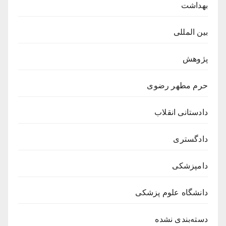
بهداشت
بین المللی
پژوهش
حرم مطهر رضوی
دادستانی انقلاب
دادگستری
دامپزشکی
دانشگاه علوم پزشکی
دسته‌بندی نشده