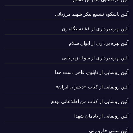
آئین باشکوه تشییع پیکر شهید مرزبانی
آئین بهره برداری از ۸۱ دستگاه ون
آئین بهره برداری از ایوان سلام
آئین بهره برداری از سوله زیربنایی
آئین رونمایی از تابلوی فاخر دست خدا
آئین رونمایی از کتاب «دختران ایران»
آئین رونمایی از کتاب من اطلاعاتی بودم
آئین رونمایی از یادمان شهدا
آئین سنتی جارو زنی