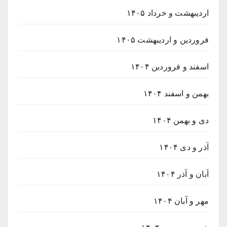
اردیبهشت و خرداد ۱۴۰۵
فروردین و اردیبهشت ۱۴۰۵
اسفند و فروردین ۱۴۰۴
بهمن و اسفند ۱۴۰۴
دی و بهمن ۱۴۰۴
آذر و دی ۱۴۰۴
آبان و آذر ۱۴۰۴
مهر و آبان ۱۴۰۴