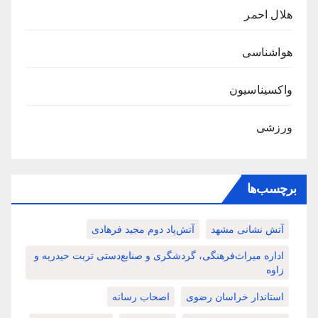
هلال احمر
هواشناسی
واکسیناسیون
ورزشی
برچسب‌ها
آتش نشانی مشهد
آتش‌پاد دوم مجید فرهادی
اداره میراث‌فرهنگی، گردشگری و صنایع‌دستی تربت حیدریه و
زاوه
استاندار خراسان رضوی
اصحاب رسانه