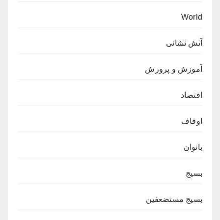
World
آتش نشانی
آموزش و پرورش
اقتصاد
اوقاف
بانوان
بسیج
بسیج مستضعفین