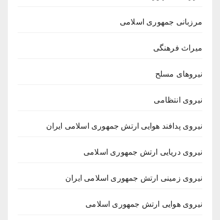
مرزبانی جمهوری اسلامی
میراث فرهنگی
نیروهای مسلح
نیروی انتظامی
نیروی پدافند هوایی ارتش جمهوری اسلامی ایران
نیروی دریایی ارتش جمهوری اسلامی
نیروی زمینی ارتش جمهوری اسلامی ایران
نیروی هوایی ارتش جمهوری اسلامی