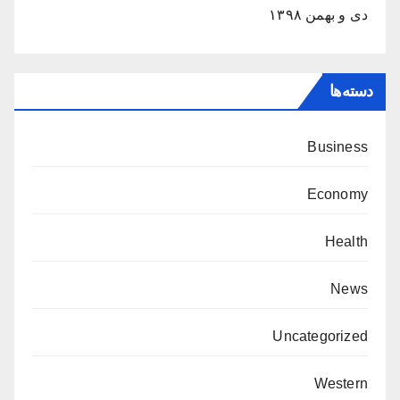
دی و بهمن ۱۳۹۸
دسته‌ها
Business
Economy
Health
News
Uncategorized
Western