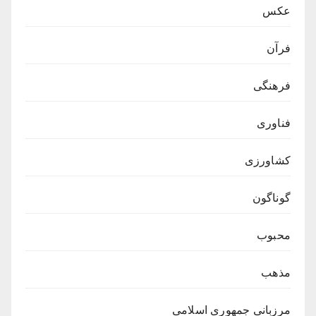
عکس
فرآن
فرهنگی
فناوری
کشاورزی
گوناگون
محبوب
مذهب
مرزبانی جمهوری اسلامی