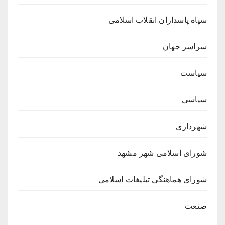
سپاه پاسداران انقلاب اسلامی
سراسر جهان
سیاست
سیاسی
شهرداری
شورای اسلامی شهر مشهد
شورای هماهنگی تبلیغات اسلامی
صنعت