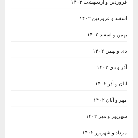
فروردین و اردیبهشت ۱۴۰۳
اسفند و فروردین ۱۴۰۲
بهمن و اسفند ۱۴۰۲
دی و بهمن ۱۴۰۲
آذر و دی ۱۴۰۲
آبان و آذر ۱۴۰۲
مهر و آبان ۱۴۰۲
شهریور و مهر ۱۴۰۲
مرداد و شهریور ۱۴۰۲