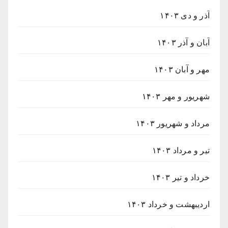
آذر و دی ۱۴۰۳
آبان و آذر ۱۴۰۳
مهر و آبان ۱۴۰۳
شهریور و مهر ۱۴۰۳
مرداد و شهریور ۱۴۰۳
تیر و مرداد ۱۴۰۳
خرداد و تیر ۱۴۰۳
اردیبهشت و خرداد ۱۴۰۳