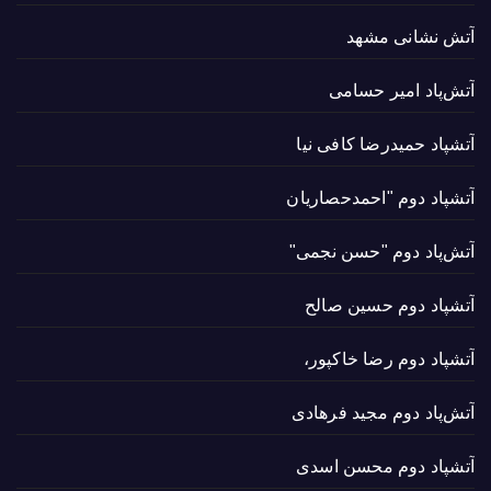
آتش نشانی مشهد
آتش‌پاد امیر حسامی
آتشپاد حميدرضا کافی نیا
آتشپاد دوم "احمدحصاریان
آتش‌پاد دوم "حسن نجمی"
آتشپاد دوم حسین صالح
آتشپاد دوم رضا خاکپور،
آتش‌پاد دوم مجید فرهادی
آتشپاد دوم محسن اسدی