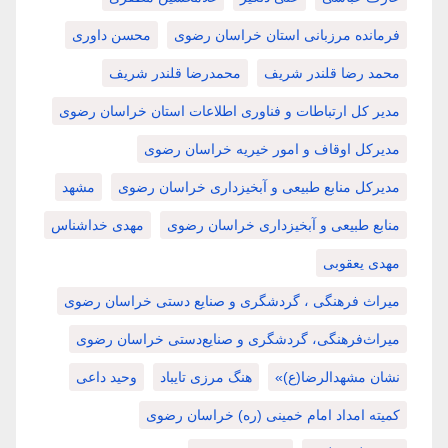
فرمانده مرزبانی استان خراسان رضوی
محسن داوری
محمد رضا قلندر شریف
محمدرضا قلندر شریف
مدیر کل ارتباطات و فناوری اطلاعات استان خراسان رضوی
مدیرکل اوقاف و امور خیریه خراسان رضوی
مدیرکل منابع طبیعی و آبخیزداری خراسان رضوی
مشهد
منابع طبیعی و آبخیزداری خراسان رضوی
مهدی خداشناس
مهدی یعقوبی
میراث فرهنگی ، گردشگری و صنایع دستی خراسان رضوی
میراث‌فرهنگی، گردشگری و صنایع‌دستی خراسان رضوی
نشان مشهدالرضا(ع)»
هنگ مرزی تایباد
وحید داعی
کمیته امداد امام خمینی (ره) خراسان رضوی