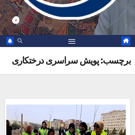
برچسب:
پویش سراسری درختکاری