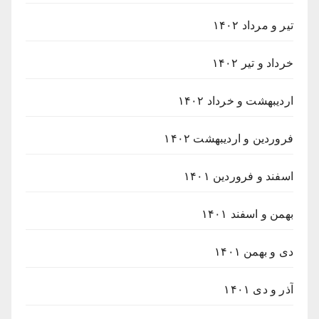
تیر و مرداد ۱۴۰۲
خرداد و تیر ۱۴۰۲
اردیبهشت و خرداد ۱۴۰۲
فروردین و اردیبهشت ۱۴۰۲
اسفند و فروردین ۱۴۰۱
بهمن و اسفند ۱۴۰۱
دی و بهمن ۱۴۰۱
آذر و دی ۱۴۰۱