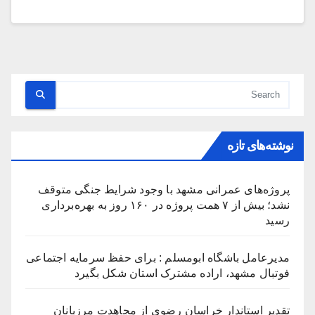
نوشته‌های تازه
پروژه‌های عمرانی مشهد با وجود شرایط جنگی متوقف
نشد؛ بیش از ۷ همت پروژه در ۱۶۰ روز به بهره‌برداری
رسید
مدیرعامل باشگاه ابومسلم : برای حفظ سرمایه اجتماعی
فوتبال مشهد، اراده مشترک استان شکل بگیرد
تقدیر استاندار خراسان رضوی از مجاهدت مرزبانان