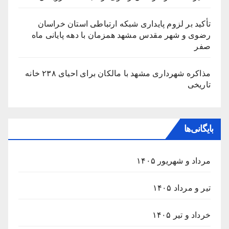
تأکید بر لزوم پایداری شبکه ارتباطی استان خراسان
رضوی و شهر مقدس مشهد همزمان با دهه پایانی ماه
صفر
مذاکره شهرداری مشهد با مالکان برای احیای ۲۳۸ خانه
تاریخی
بایگانی‌ها
مرداد و شهریور ۱۴۰۵
تیر و مرداد ۱۴۰۵
خرداد و تیر ۱۴۰۵