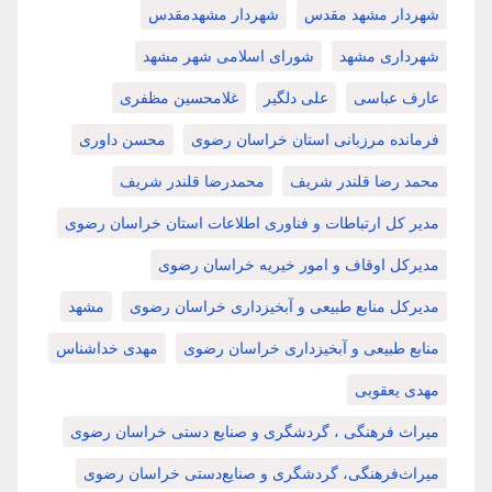
شهردار مشهد مقدس
شهردار مشهدمقدس
شهرداری مشهد
شورای اسلامی شهر مشهد
عارف عباسی
علی دلگیر
غلامحسین مظفری
فرمانده مرزبانی استان خراسان رضوی
محسن داوری
محمد رضا قلندر شریف
محمدرضا قلندر شریف
مدیر کل ارتباطات و فناوری اطلاعات استان خراسان رضوی
مدیرکل اوقاف و امور خیریه خراسان رضوی
مدیرکل منابع طبیعی و آبخیزداری خراسان رضوی
مشهد
منابع طبیعی و آبخیزداری خراسان رضوی
مهدی خداشناس
مهدی یعقوبی
میراث فرهنگی ، گردشگری و صنایع دستی خراسان رضوی
میراث‌فرهنگی، گردشگری و صنایع‌دستی خراسان رضوی