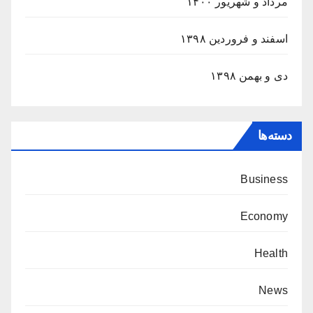
مرداد و شهریور ۱۴۰۰
اسفند و فروردین ۱۳۹۸
دی و بهمن ۱۳۹۸
دسته‌ها
Business
Economy
Health
News