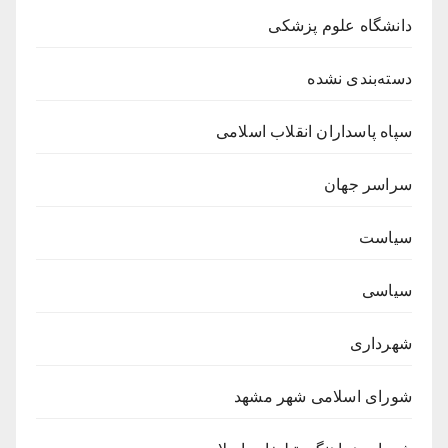
دانشگاه علوم پزشکی
دسته‌بندی نشده
سپاه پاسداران انقلاب اسلامی
سراسر جهان
سیاست
سیاسی
شهرداری
شورای اسلامی شهر مشهد