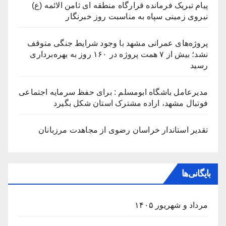
پیام تبریک فرمانده قرارگاه منطقه ای ثامن الائمه (ع)
نیروی زمینی سپاه به مناسبت روز خبرنگار
پروژه‌های عمرانی مشهد با وجود شرایط جنگی متوقف
نشد؛ بیش از ۷ همت پروژه در ۱۶۰ روز به بهره‌برداری
رسید
مدیرعامل باشگاه ابومسلم : برای حفظ سرمایه اجتماعی
فوتبال مشهد، اراده مشترک استان شکل بگیرد
تقدیر استاندار خراسان رضوی از مجاهدت مرزبانان
بایگانی‌ها
مرداد و شهریور ۱۴۰۵