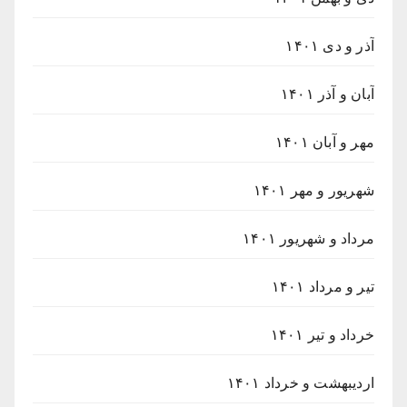
آذر و دی ۱۴۰۱
آبان و آذر ۱۴۰۱
مهر و آبان ۱۴۰۱
شهریور و مهر ۱۴۰۱
مرداد و شهریور ۱۴۰۱
تیر و مرداد ۱۴۰۱
خرداد و تیر ۱۴۰۱
اردیبهشت و خرداد ۱۴۰۱