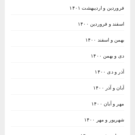
فروردین و اردیبهشت ۱۴۰۱
اسفند و فروردین ۱۴۰۰
بهمن و اسفند ۱۴۰۰
دی و بهمن ۱۴۰۰
آذر و دی ۱۴۰۰
آبان و آذر ۱۴۰۰
مهر و آبان ۱۴۰۰
شهریور و مهر ۱۴۰۰