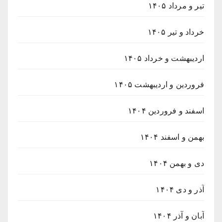
تیر و مرداد ۱۴۰۵
خرداد و تیر ۱۴۰۵
اردیبهشت و خرداد ۱۴۰۵
فروردین و اردیبهشت ۱۴۰۵
اسفند و فروردین ۱۴۰۴
بهمن و اسفند ۱۴۰۴
دی و بهمن ۱۴۰۴
آذر و دی ۱۴۰۴
آبان و آذر ۱۴۰۴