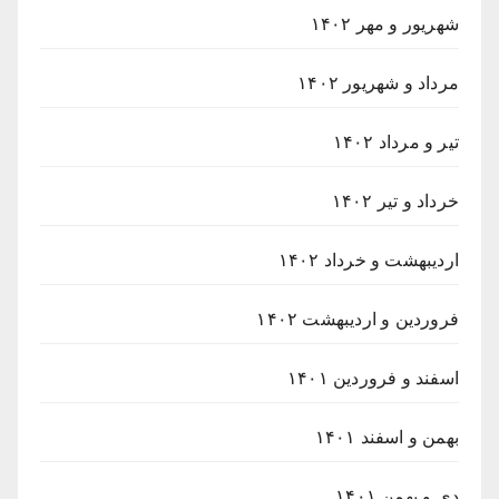
شهریور و مهر ۱۴۰۲
مرداد و شهریور ۱۴۰۲
تیر و مرداد ۱۴۰۲
خرداد و تیر ۱۴۰۲
اردیبهشت و خرداد ۱۴۰۲
فروردین و اردیبهشت ۱۴۰۲
اسفند و فروردین ۱۴۰۱
بهمن و اسفند ۱۴۰۱
دی و بهمن ۱۴۰۱