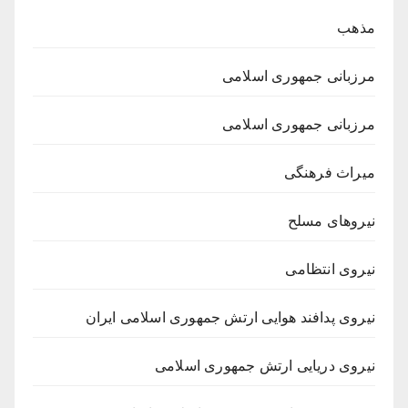
مذهب
مرزبانی جمهوری اسلامی
مرزبانی جمهوری اسلامی
میراث فرهنگی
نیروهای مسلح
نیروی انتظامی
نیروی پدافند هوایی ارتش جمهوری اسلامی ایران
نیروی دریایی ارتش جمهوری اسلامی