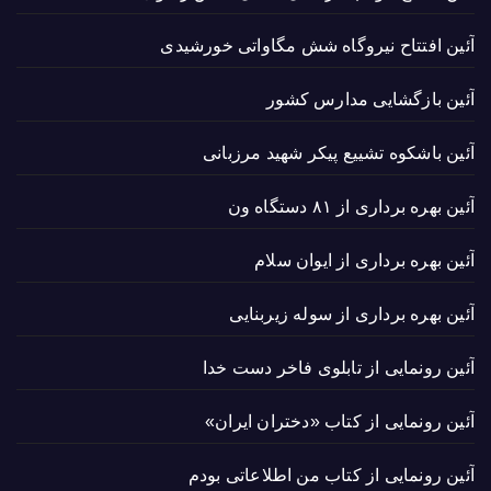
آئین افتتاح نیروگاه شش مگاواتی خورشیدی
آئین بازگشایی مدارس کشور
آئین باشکوه تشییع پیکر شهید مرزبانی
آئین بهره برداری از ۸۱ دستگاه ون
آئین بهره برداری از ایوان سلام
آئین بهره برداری از سوله زیربنایی
آئین رونمایی از تابلوی فاخر دست خدا
آئین رونمایی از کتاب «دختران ایران»
آئین رونمایی از کتاب من اطلاعاتی بودم