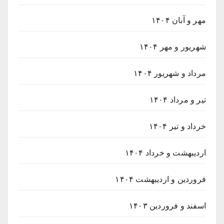
مهر و آبان ۱۴۰۴
شهریور و مهر ۱۴۰۴
مرداد و شهریور ۱۴۰۴
تیر و مرداد ۱۴۰۴
خرداد و تیر ۱۴۰۴
اردیبهشت و خرداد ۱۴۰۴
فروردین و اردیبهشت ۱۴۰۴
اسفند و فروردین ۱۴۰۳