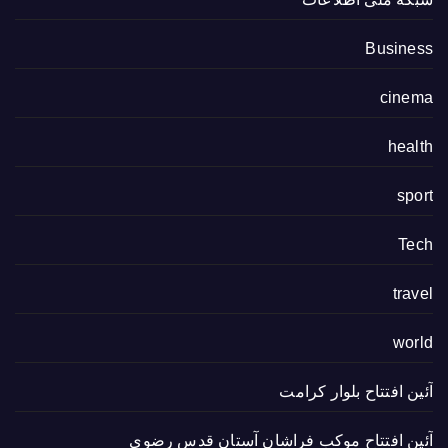
Business
cinema
health
sport
Tech
travel
world
آئین افتتاح بلوار کرامت
آئین افتتاح موکب فراشان آستان قدس رضوی