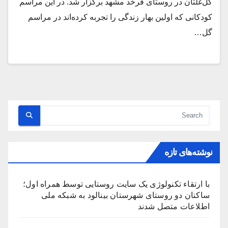
گل‌غلتان در روستای فرخد مشهد برگزار شد. در این مراسم
کودکانی که اولین بهار زندگی را تجربه کرده‌اند در مراسم
گل…
نوشته‌های تازه
با ارتقاء تکنولوژی یک سایت روستایی توسط همراه اول؛
ساکنان دو روستای شهرستان بینالود به شبکه ملی
اطلاعات متصل شدند