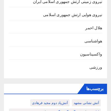
نیروی زمینی ارتش جمهوری اسلامی ایران
نیروی هوایی ارتش جمهوری اسلامی
هلال احمر
هواشناسی
واکسیناسیون
ورزشی
برچسب‌ها
آتش نشانی مشهد
آتش‌پاد دوم مجید فرهادی