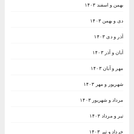
بهمن و اسفند ۱۴۰۳
دی و بهمن ۱۴۰۳
آذر و دی ۱۴۰۳
آبان و آذر ۱۴۰۳
مهر و آبان ۱۴۰۳
شهریور و مهر ۱۴۰۳
مرداد و شهریور ۱۴۰۳
تیر و مرداد ۱۴۰۳
خرداد و تیر ۱۴۰۳