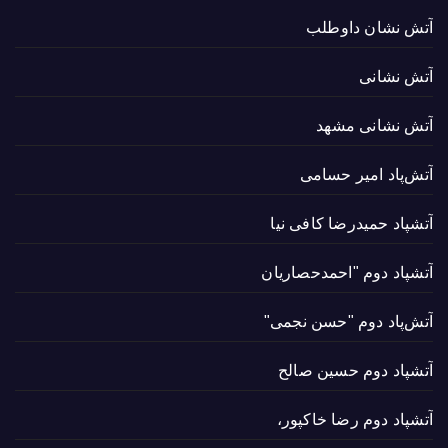
آتش نشان داوطلب
آتش نشانی
آتش نشانی مشهد
آتش‌پاد امیر حسامی
آتشپاد حميدرضا کافی نیا
آتشپاد دوم "احمدحصاریان
آتش‌پاد دوم "حسن نجمی"
آتشپاد دوم حسین صالح
آتشپاد دوم رضا خاکپور،