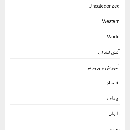
Uncategorized
Western
World
آتش نشانی
آموزش و پرورش
اقتصاد
اوقاف
بانوان
بسیج