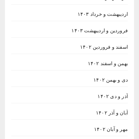
اردیبهشت و خرداد ۱۴۰۳
فروردین و اردیبهشت ۱۴۰۳
اسفند و فروردین ۱۴۰۲
بهمن و اسفند ۱۴۰۲
دی و بهمن ۱۴۰۲
آذر و دی ۱۴۰۲
آبان و آذر ۱۴۰۲
مهر و آبان ۱۴۰۲