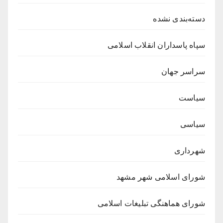
دسته‌بندی نشده
سپاه پاسداران انقلاب اسلامی
سراسر جهان
سیاست
سیاسی
شهرداری
شورای اسلامی شهر مشهد
شورای هماهنگی تبلیغات اسلامی