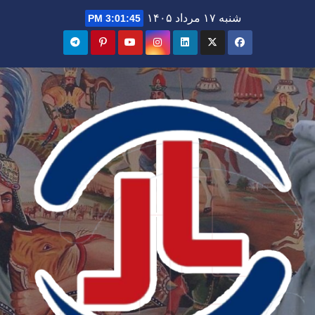
Ski
شنبه ۱۷ مرداد ۱۴۰۵
3:01:46 PM
t
conten