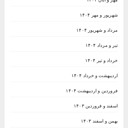
شهریور و مهر ۱۴۰۴
مرداد و شهریور ۱۴۰۴
تیر و مرداد ۱۴۰۴
خرداد و تیر ۱۴۰۴
اردیبهشت و خرداد ۱۴۰۴
فروردین و اردیبهشت ۱۴۰۴
اسفند و فروردین ۱۴۰۳
بهمن و اسفند ۱۴۰۳