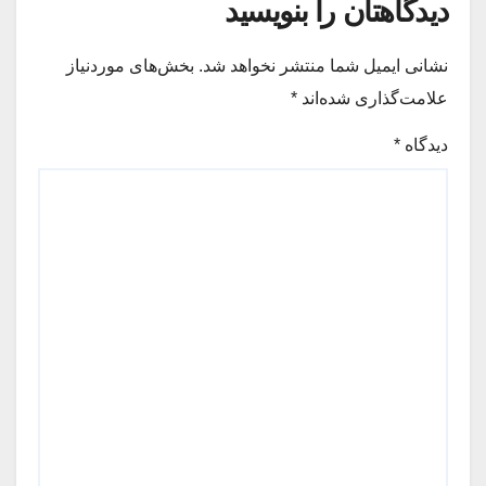
دیدگاهتان را بنویسید
نشانی ایمیل شما منتشر نخواهد شد.
بخش‌های موردنیاز
علامت‌گذاری شده‌اند
*
دیدگاه
*