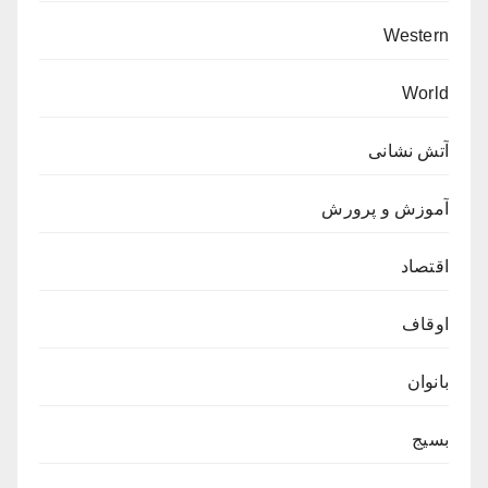
Western
World
آتش نشانی
آموزش و پرورش
اقتصاد
اوقاف
بانوان
بسیج