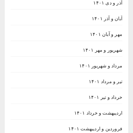
آذر و دی ۱۴۰۱
آبان و آذر ۱۴۰۱
مهر و آبان ۱۴۰۱
شهریور و مهر ۱۴۰۱
مرداد و شهریور ۱۴۰۱
تیر و مرداد ۱۴۰۱
خرداد و تیر ۱۴۰۱
اردیبهشت و خرداد ۱۴۰۱
فروردین و اردیبهشت ۱۴۰۱