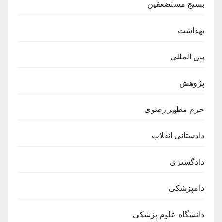
بسیج مستضعفین
بهداشت
بین المللی
پژوهش
حرم مطهر رضوی
دادستانی انقلاب
دادگستری
دامپزشکی
دانشگاه علوم پزشکی