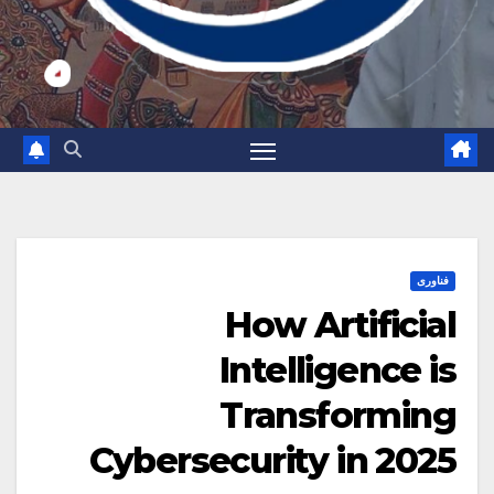
فناوری
How Artificial
Intelligence is
Transforming
Cybersecurity in 2025