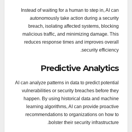
Instead of waiting for a human to step in, AI can
autonomously take action during a security
breach, isolating affected systems, blocking
malicious traffic, and minimizing damage. This
reduces response times and improves overall
security efficiency.
Predictive Analytics
AI can analyze patterns in data to predict potential
vulnerabilities or security breaches before they
happen. By using historical data and machine
learning algorithms, AI can provide proactive
recommendations to organizations on how to
bolster their security infrastructure.