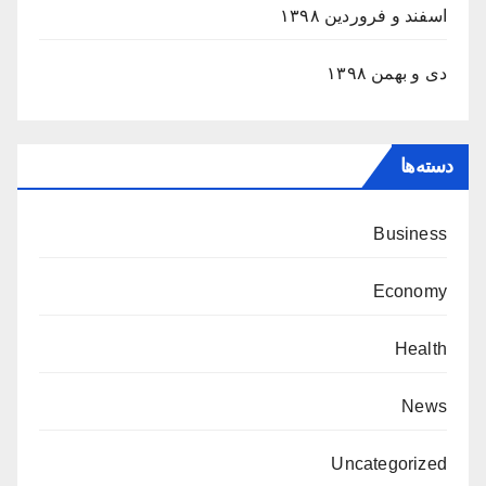
اسفند و فروردین ۱۳۹۸
دی و بهمن ۱۳۹۸
دسته‌ها
Business
Economy
Health
News
Uncategorized