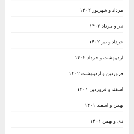
مرداد و شهریور ۱۴۰۲
تیر و مرداد ۱۴۰۲
خرداد و تیر ۱۴۰۲
اردیبهشت و خرداد ۱۴۰۲
فروردین و اردیبهشت ۱۴۰۲
اسفند و فروردین ۱۴۰۱
بهمن و اسفند ۱۴۰۱
دی و بهمن ۱۴۰۱