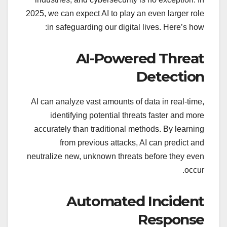
2025, we can expect AI to play an even larger role
in safeguarding our digital lives. Here’s how:
AI-Powered Threat
Detection
AI can analyze vast amounts of data in real-time,
identifying potential threats faster and more
accurately than traditional methods. By learning
from previous attacks, AI can predict and
neutralize new, unknown threats before they even
occur.
Automated Incident
Response