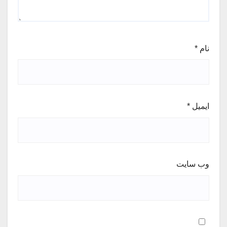
نام
*
ایمیل
*
وب‌ سایت