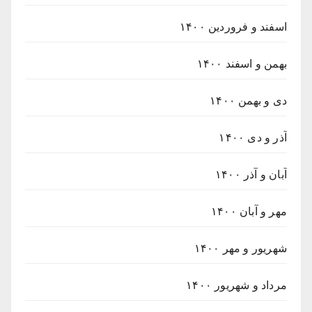
اسفند و فروردین ۱۴۰۰
بهمن و اسفند ۱۴۰۰
دی و بهمن ۱۴۰۰
آذر و دی ۱۴۰۰
آبان و آذر ۱۴۰۰
مهر و آبان ۱۴۰۰
شهریور و مهر ۱۴۰۰
مرداد و شهریور ۱۴۰۰