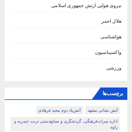
نیروی هوایی ارتش جمهوری اسلامی
هلال احمر
هواشناسی
واکسیناسیون
ورزشی
برچسب‌ها
آتش نشانی مشهد
آتش‌پاد دوم مجید فرهادی
اداره میراث‌فرهنگی، گردشگری و صنایع‌دستی تربت حیدریه و
زاوه