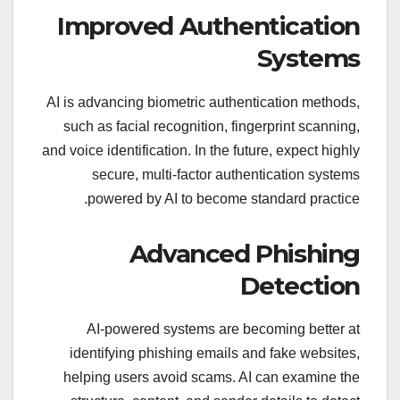
Improved Authentication
Systems
AI is advancing biometric authentication methods,
such as facial recognition, fingerprint scanning,
and voice identification. In the future, expect highly
secure, multi-factor authentication systems
powered by AI to become standard practice.
Advanced Phishing
Detection
AI-powered systems are becoming better at
identifying phishing emails and fake websites,
helping users avoid scams. AI can examine the