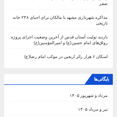
صفر
مذاکره شهرداری مشهد با مالکان برای احیای ۲۳۸ خانه
تاریخی
بازدید تولیت آستان قدس از آخرین وضعیت اجرای پروژه
رواق‌های امام حسین(ع) و امیرالمؤمنین(ع)
اسکان ۶ هزار زائر اربعین در موکب امام رضا(ع)
بایگانی‌ها
مرداد و شهریور ۱۴۰۵
تیر و مرداد ۱۴۰۵