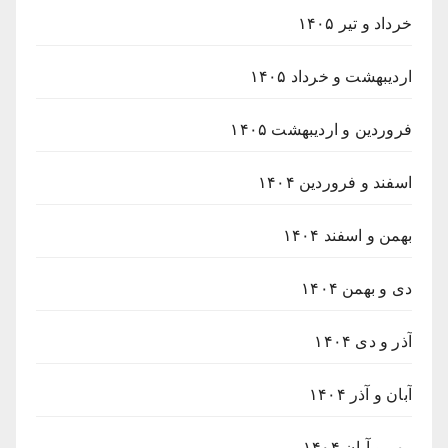
خرداد و تیر ۱۴۰۵
اردیبهشت و خرداد ۱۴۰۵
فروردین و اردیبهشت ۱۴۰۵
اسفند و فروردین ۱۴۰۴
بهمن و اسفند ۱۴۰۴
دی و بهمن ۱۴۰۴
آذر و دی ۱۴۰۴
آبان و آذر ۱۴۰۴
مهر و آبان ۱۴۰۴