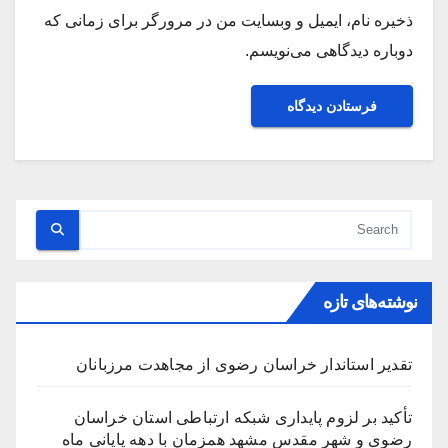
ذخیره نام، ایمیل و وبسایت من در مرورگر برای زمانی که
دوباره دیدگاهی می‌نویسم.
نوشته‌های تازه
تقدیر استاندار خراسان رضوی از مجاهدت مرزبانان
تأکید بر لزوم پایداری شبکه ارتباطی استان خراسان
رضوی و شهر مقدس مشهد همزمان با دهه پایانی ماه