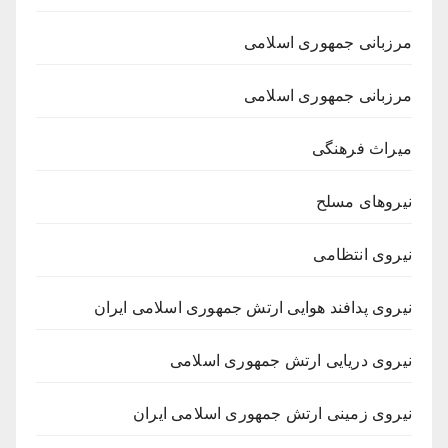
مرزبانی جمهوری اسلامی
مرزبانی جمهوری اسلامی
میراث فرهنگی
نیروهای مسلح
نیروی انتظامی
نیروی پدافند هوایی ارتش جمهوری اسلامی ایران
نیروی دریایی ارتش جمهوری اسلامی
نیروی زمینی ارتش جمهوری اسلامی ایران