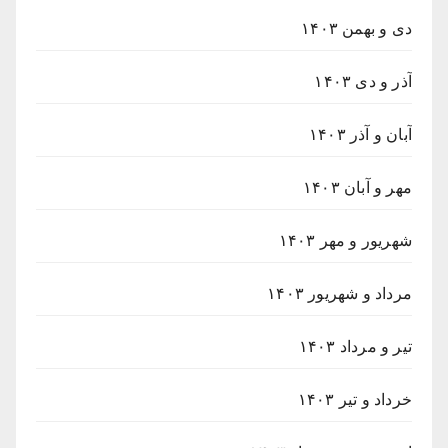
دی و بهمن ۱۴۰۳
آذر و دی ۱۴۰۳
آبان و آذر ۱۴۰۳
مهر و آبان ۱۴۰۳
شهریور و مهر ۱۴۰۳
مرداد و شهریور ۱۴۰۳
تیر و مرداد ۱۴۰۳
خرداد و تیر ۱۴۰۳