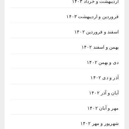
اردیبهشت و خرداد ۱۴۰۳
فروردین و اردیبهشت ۱۴۰۳
اسفند و فروردین ۱۴۰۲
بهمن و اسفند ۱۴۰۲
دی و بهمن ۱۴۰۲
آذر و دی ۱۴۰۲
آبان و آذر ۱۴۰۲
مهر و آبان ۱۴۰۲
شهریور و مهر ۱۴۰۲