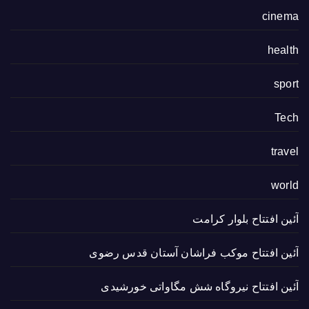
cinema
health
sport
Tech
travel
world
آئین افتتاح بلوار کرامت
آئین افتتاح موکب فراشان آستان قدس رضوی
آئین افتتاح نیروگاه شش مگاواتی خورشیدی