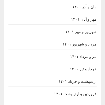
آبان و آذر ۱۴۰۱
مهر و آبان ۱۴۰۱
شهریور و مهر ۱۴۰۱
مرداد و شهریور ۱۴۰۱
تیر و مرداد ۱۴۰۱
خرداد و تیر ۱۴۰۱
اردیبهشت و خرداد ۱۴۰۱
فروردین و اردیبهشت ۱۴۰۱