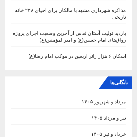
مذاکره شهرداری مشهد با مالکان برای احیای ۲۳۸ خانه
تاریخی
بازدید تولیت آستان قدس از آخرین وضعیت اجرای پروژه
رواق‌های امام حسین(ع) و امیرالمؤمنین(ع)
اسکان ۶ هزار زائر اربعین در موکب امام رضا(ع)
بایگانی‌ها
مرداد و شهریور ۱۴۰۵
تیر و مرداد ۱۴۰۵
خرداد و تیر ۱۴۰۵