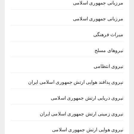
مرزبانی جمهوری اسلامی
مرزبانی جمهوری اسلامی
میراث فرهنگی
نیروهای مسلح
نیروی انتظامی
نیروی پدافند هوایی ارتش جمهوری اسلامی ایران
نیروی دریایی ارتش جمهوری اسلامی
نیروی زمینی ارتش جمهوری اسلامی ایران
نیروی هوایی ارتش جمهوری اسلامی