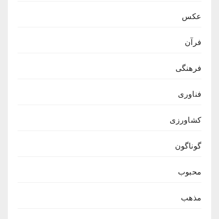
عکس
فرآن
فرهنگی
فناوری
کشاورزی
گوناگون
محبوب
مذهب