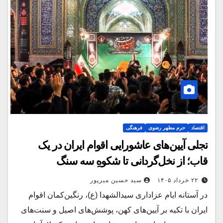
اقتصاد
حرم مطهر رضوی
فرهنگی
تجلی آیین‌های عاشورایی اقوام ایران در یک
قاب؛ از نخل‌گردانی تا شکوهِ سه سنگ
۲۲ خرداد ۱۴۰۵
سید حسین میرپور
در آستانه ایام عزاداری سیدالشهدا (ع)، رنگین‌کمان اقوام
ایران با تکیه بر آیین‌های کهن، پوشش‌های اصیل و سنت‌های