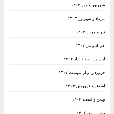
شهریور و مهر ۱۴۰۴
مرداد و شهریور ۱۴۰۴
تیر و مرداد ۱۴۰۴
خرداد و تیر ۱۴۰۴
اردیبهشت و خرداد ۱۴۰۴
فروردین و اردیبهشت ۱۴۰۴
اسفند و فروردین ۱۴۰۳
بهمن و اسفند ۱۴۰۳
دی و بهمن ۱۴۰۳