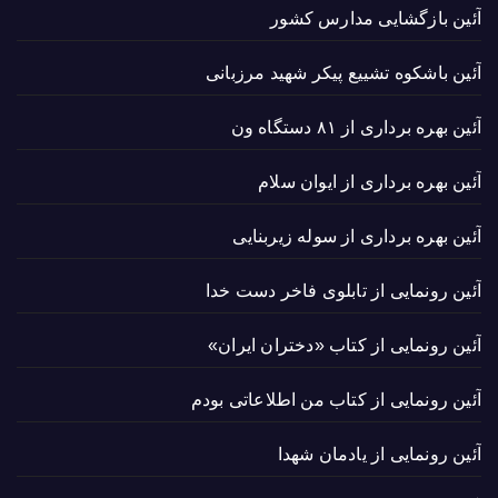
آئین بازگشایی مدارس کشور
آئین باشکوه تشییع پیکر شهید مرزبانی
آئین بهره برداری از ۸۱ دستگاه ون
آئین بهره برداری از ایوان سلام
آئین بهره برداری از سوله زیربنایی
آئین رونمایی از تابلوی فاخر دست خدا
آئین رونمایی از کتاب «دختران ایران»
آئین رونمایی از کتاب من اطلاعاتی بودم
آئین رونمایی از یادمان شهدا