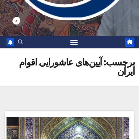
برچسب:
آیین‌های عاشورایی اقوام
ایران