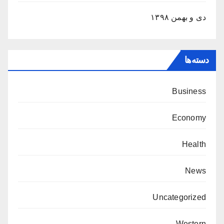
دی و بهمن ۱۳۹۸
دسته‌ها
Business
Economy
Health
News
Uncategorized
Western