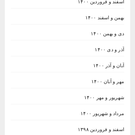
اسفند و فروردین ۱۴۰۰
بهمن و اسفند ۱۴۰۰
دی و بهمن ۱۴۰۰
آذر و دی ۱۴۰۰
آبان و آذر ۱۴۰۰
مهر و آبان ۱۴۰۰
شهریور و مهر ۱۴۰۰
مرداد و شهریور ۱۴۰۰
اسفند و فروردین ۱۳۹۸