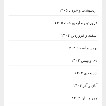
اردیبهشت و خرداد ۱۴۰۵
فروردین و اردیبهشت ۱۴۰۵
اسفند و فروردین ۱۴۰۴
بهمن و اسفند ۱۴۰۴
دی و بهمن ۱۴۰۴
آذر و دی ۱۴۰۴
آبان و آذر ۱۴۰۴
مهر و آبان ۱۴۰۴