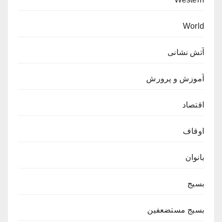
World
آتش نشانی
آموزش و پرورش
اقتصاد
اوقاف
بانوان
بسیج
بسیج مستضعفین