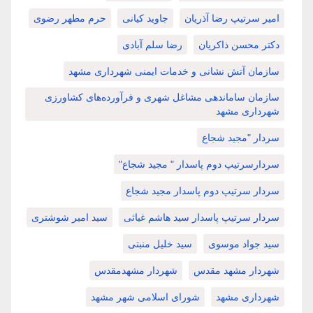
امیر سرتیپ رضا آذریان
جاوید کیانی
حرم مطهر رضوی
دکتر محسن ذاکریان
رضا سلم آبادی
سازمان آتش نشانی و خدمات ایمنی شهرداری مشهد
سازمان ساماندهی مشاغل شهری و فرآورده‌های کشاورزی
شهرداری مشهد
سردار "مجید شجاع
سردارسرتیپ دوم پاسدار " مجید شجاع"
سردار سرتیپ دوم پاسدار مجید شجاع
سردار سرتیپ پاسدار سید هاشم غیاثی
سید امیر شوشتری
سید جواد موسوی
سید خلیل منبتی
شهردار مشهد مقدس
شهردار مشهدمقدس
شهرداری مشهد
شورای اسلامی شهر مشهد