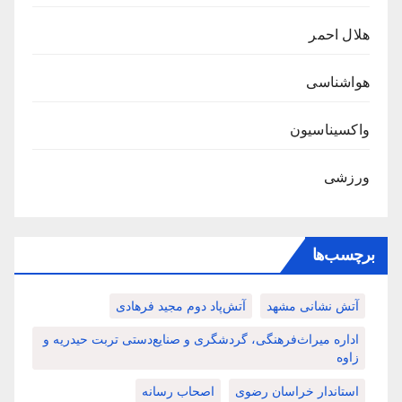
هلال احمر
هواشناسی
واکسیناسیون
ورزشی
برچسب‌ها
آتش نشانی مشهد
آتش‌پاد دوم مجید فرهادی
اداره میراث‌فرهنگی، گردشگری و صنایع‌دستی تربت حیدریه و
زاوه
استاندار خراسان رضوی
اصحاب رسانه