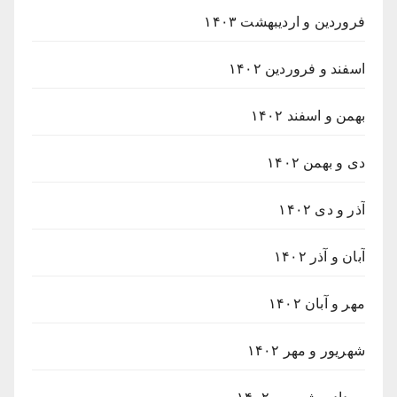
فروردین و اردیبهشت ۱۴۰۳
اسفند و فروردین ۱۴۰۲
بهمن و اسفند ۱۴۰۲
دی و بهمن ۱۴۰۲
آذر و دی ۱۴۰۲
آبان و آذر ۱۴۰۲
مهر و آبان ۱۴۰۲
شهریور و مهر ۱۴۰۲