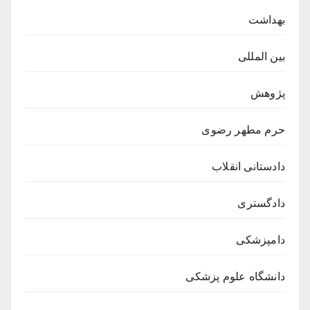
بهداشت
بین المللی
پژوهش
حرم مطهر رضوی
دادستانی انقلاب
دادگستری
دامپزشکی
دانشگاه علوم پزشکی