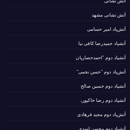
آتش نشانی
آتش نشانی مشهد
آتش‌پاد امیر حسامی
آتشپاد حميدرضا کافی نیا
آتشپاد دوم "احمدحصاریان
آتش‌پاد دوم "حسن نجمی"
آتشپاد دوم حسین صالح
آتشپاد دوم رضا خاکپور،
آتش‌پاد دوم مجید فرهادی
آتشپاد دوم محسن اسدی