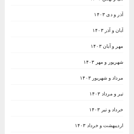
آذر و دی ۱۴۰۳
آبان و آذر ۱۴۰۳
مهر و آبان ۱۴۰۳
شهریور و مهر ۱۴۰۳
مرداد و شهریور ۱۴۰۳
تیر و مرداد ۱۴۰۳
خرداد و تیر ۱۴۰۳
اردیبهشت و خرداد ۱۴۰۳