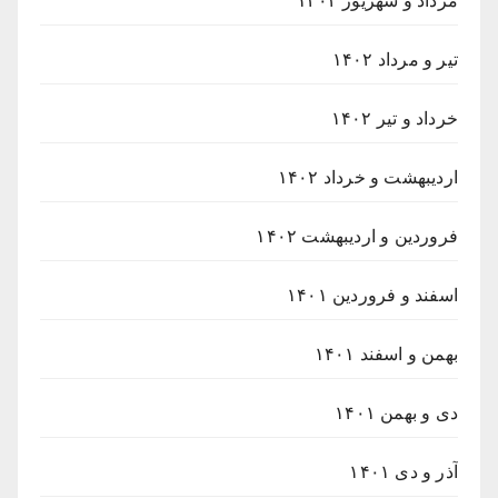
مرداد و شهریور ۱۴۰۲
تیر و مرداد ۱۴۰۲
خرداد و تیر ۱۴۰۲
اردیبهشت و خرداد ۱۴۰۲
فروردین و اردیبهشت ۱۴۰۲
اسفند و فروردین ۱۴۰۱
بهمن و اسفند ۱۴۰۱
دی و بهمن ۱۴۰۱
آذر و دی ۱۴۰۱