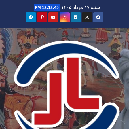
Ski
شنبه ۱۷ مرداد ۱۴۰۵
12:12:46 PM
t
conten