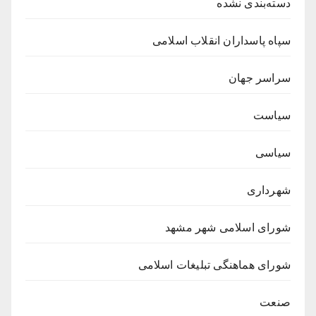
دسته‌بندی نشده
سپاه پاسداران انقلاب اسلامی
سراسر جهان
سیاست
سیاسی
شهرداری
شورای اسلامی شهر مشهد
شورای هماهنگی تبلیغات اسلامی
صنعت