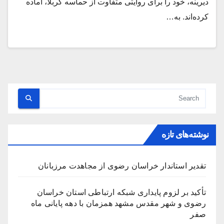
دیرینه، خود را برای روایتی متفاوت از حماسه کربلا، آماده
کرده‌اند. به…
نوشته‌های تازه
تقدیر استاندار خراسان رضوی از مجاهدت مرزبانان
تأکید بر لزوم پایداری شبکه ارتباطی استان خراسان
رضوی و شهر مقدس مشهد همزمان با دهه پایانی ماه
صفر