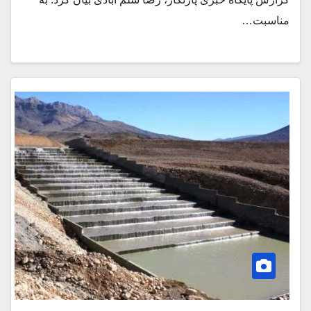
مناسبت…