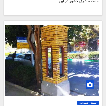
منطقه شرق کشور در این…
اقتصاد
شهرداری