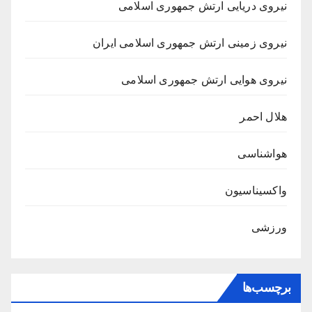
نیروی دریایی ارتش جمهوری اسلامی
نیروی زمینی ارتش جمهوری اسلامی ایران
نیروی هوایی ارتش جمهوری اسلامی
هلال احمر
هواشناسی
واکسیناسیون
ورزشی
برچسب‌ها