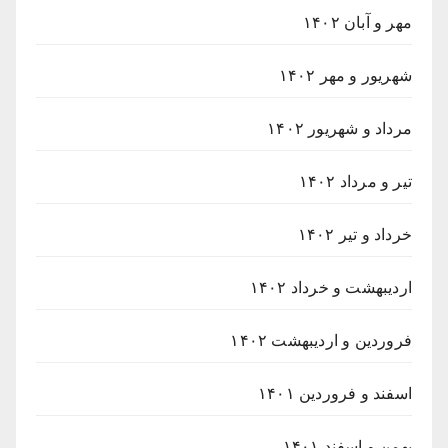
مهر و آبان ۱۴۰۲
شهریور و مهر ۱۴۰۲
مرداد و شهریور ۱۴۰۲
تیر و مرداد ۱۴۰۲
خرداد و تیر ۱۴۰۲
اردیبهشت و خرداد ۱۴۰۲
فروردین و اردیبهشت ۱۴۰۲
اسفند و فروردین ۱۴۰۱
بهمن و اسفند ۱۴۰۱