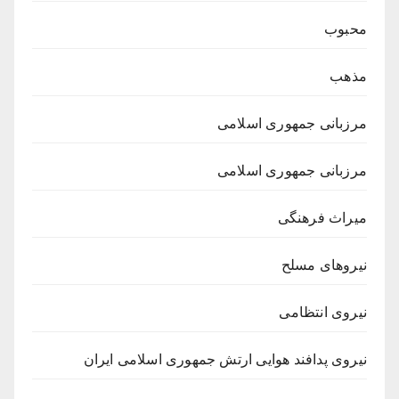
محبوب
مذهب
مرزبانی جمهوری اسلامی
مرزبانی جمهوری اسلامی
میراث فرهنگی
نیروهای مسلح
نیروی انتظامی
نیروی پدافند هوایی ارتش جمهوری اسلامی ایران