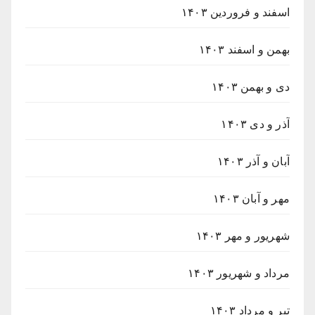
اسفند و فروردین ۱۴۰۳
بهمن و اسفند ۱۴۰۳
دی و بهمن ۱۴۰۳
آذر و دی ۱۴۰۳
آبان و آذر ۱۴۰۳
مهر و آبان ۱۴۰۳
شهریور و مهر ۱۴۰۳
مرداد و شهریور ۱۴۰۳
تیر و مرداد ۱۴۰۳