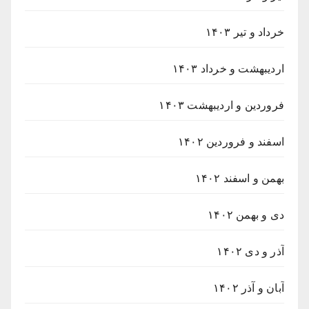
خرداد و تیر ۱۴۰۳
اردیبهشت و خرداد ۱۴۰۳
فروردین و اردیبهشت ۱۴۰۳
اسفند و فروردین ۱۴۰۲
بهمن و اسفند ۱۴۰۲
دی و بهمن ۱۴۰۲
آذر و دی ۱۴۰۲
آبان و آذر ۱۴۰۲