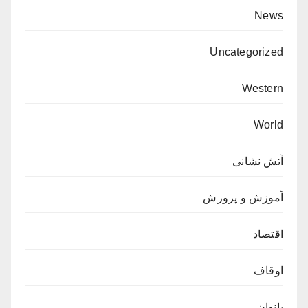
News
Uncategorized
Western
World
آتش نشانی
آموزش و پرورش
اقتصاد
اوقاف
بانوان