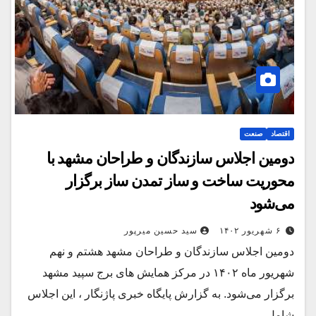
اقتصاد
صنعت
دومین اجلاس سازندگان و طراحان مشهد با
محوریت ساخت و ساز تمدن ساز برگزار
می‌شود
۶ شهریور ۱۴۰۲
سید حسین میرپور
دومین اجلاس سازندگان و طراحان مشهد هشتم و نهم
شهریور ماه ۱۴۰۲ در مرکز همایش های برج سپید مشهد
برگزار می‌شود. به گزارش پایگاه خبری پاژنگار ، این اجلاس
شامل…