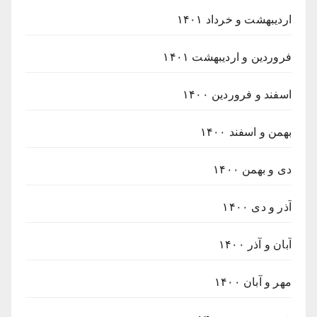
اردیبهشت و خرداد ۱۴۰۱
فروردین و اردیبهشت ۱۴۰۱
اسفند و فروردین ۱۴۰۰
بهمن و اسفند ۱۴۰۰
دی و بهمن ۱۴۰۰
آذر و دی ۱۴۰۰
آبان و آذر ۱۴۰۰
مهر و آبان ۱۴۰۰