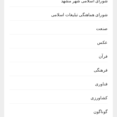
شورای اسلامی شهر مشهد
شورای هماهنگی تبلیغات اسلامی
صنعت
عکس
فرآن
فرهنگی
فناوری
کشاورزی
گوناگون