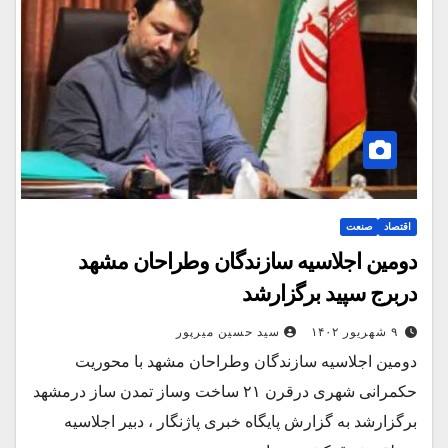
اقتصاد
صنعت
دومین اجلاسیه سازندگان وطراحان مشهد
دربرج سپید برگزارشد
۹ شهریور ۱۴۰۲
سید حسین میرپور
دومین اجلاسیه سازندگان وطراحان مشهد با محوریت
حکمرانی شهری درقرن ۲۱ ساخت وساز تمدن ساز درمشهد
برگزارشد به گزارش پایگاه خبری پاژنگار ، دبیر اجلاسیه