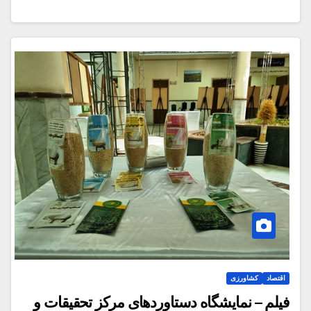
اقتصاد
کشاورزی
فیلم – نمایشگاه دستاوردهای مرکز تحقیقات و