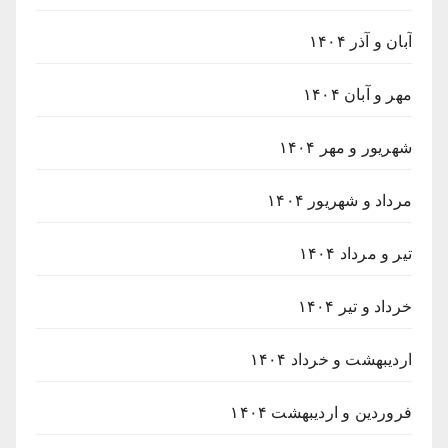
آبان و آذر ۱۴۰۴
مهر و آبان ۱۴۰۴
شهریور و مهر ۱۴۰۴
مرداد و شهریور ۱۴۰۴
تیر و مرداد ۱۴۰۴
خرداد و تیر ۱۴۰۴
اردیبهشت و خرداد ۱۴۰۴
فروردین و اردیبهشت ۱۴۰۴