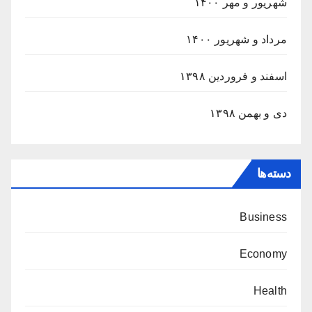
شهریور و مهر ۱۴۰۰
مرداد و شهریور ۱۴۰۰
اسفند و فروردین ۱۳۹۸
دی و بهمن ۱۳۹۸
دسته‌ها
Business
Economy
Health