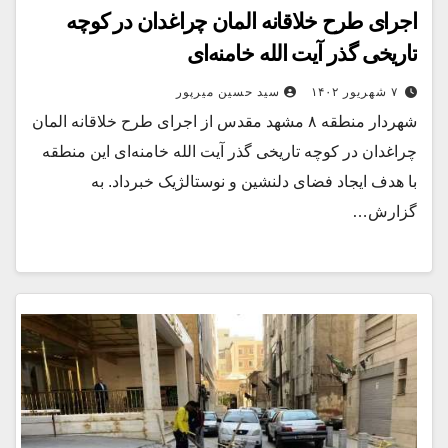
اجرای طرح خلاقانه المان چراغدان در کوچه
تاریخی گذر آیت الله خامنه‌ای
۷ شهریور ۱۴۰۲
سید حسین میرپور
شهردار منطقه ۸ مشهد مقدس از اجرای طرح خلاقانه المان
چراغدان در کوچه تاریخی گذر آیت الله خامنه‌ای این منطقه
با هدف ایجاد فضای دلنشین و نوستالژیک خبرداد. به
گزارش…