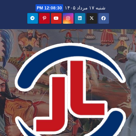
Ski
شنبه ۱۷ مرداد ۱۴۰۵
12:08:32 PM
t
conten