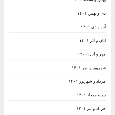
دی و بهمن ۱۴۰۱
آذر و دی ۱۴۰۱
آبان و آذر ۱۴۰۱
مهر و آبان ۱۴۰۱
شهریور و مهر ۱۴۰۱
مرداد و شهریور ۱۴۰۱
تیر و مرداد ۱۴۰۱
خرداد و تیر ۱۴۰۱