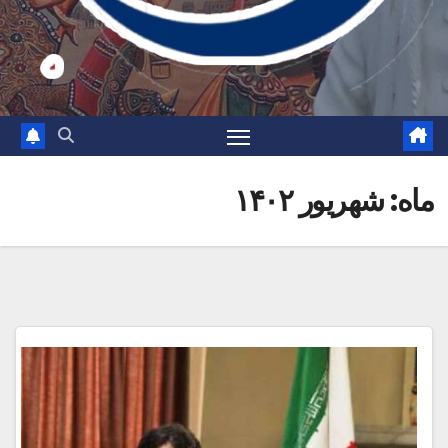
ماه:
شهریور ۱۴۰۲