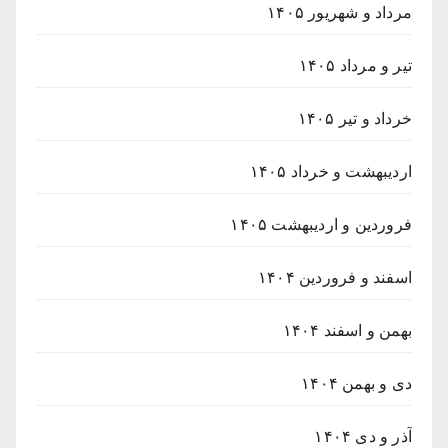
مرداد و شهریور ۱۴۰۵
تیر و مرداد ۱۴۰۵
خرداد و تیر ۱۴۰۵
اردیبهشت و خرداد ۱۴۰۵
فروردین و اردیبهشت ۱۴۰۵
اسفند و فروردین ۱۴۰۴
بهمن و اسفند ۱۴۰۴
دی و بهمن ۱۴۰۴
آذر و دی ۱۴۰۴