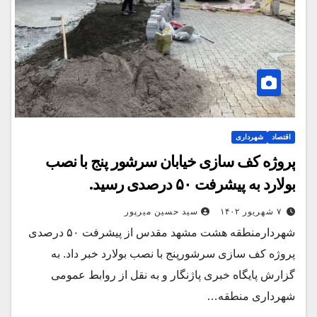
اقتصاد
شهرداری
پروژه کف سازی خیابان سرشور پنج با نصب
بولارد به پیشرفت ۵۰ درصدی رسید.
۷ شهریور ۱۴۰۲
سید حسین میرپور
شهردارمنطقه هشت مشهد مقدس از پیشرفت ۵۰ درصدی
پروژه کف سازی سرشورپنج با نصب بولارد خبر داد. به
گزارش پایگاه خبری پاژنگار و به نقل از روابط عمومی
شهرداری منطقه…