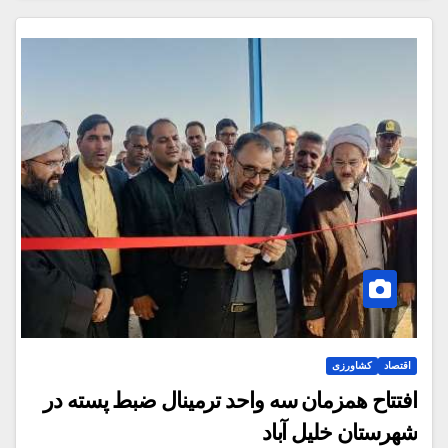
اقتصاد
کشاورزی
افتتاح همزمان سه واحد ترمینال ضبط پسته در
شهرستان خلیل آباد