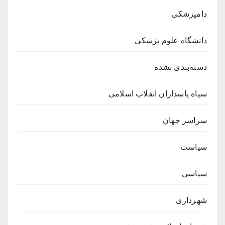
دامپزشکی
دانشگاه علوم پزشکی
دسته‌بندی نشده
سپاه پاسداران انقلاب اسلامی
سراسر جهان
سیاست
سیاسی
شهرداری