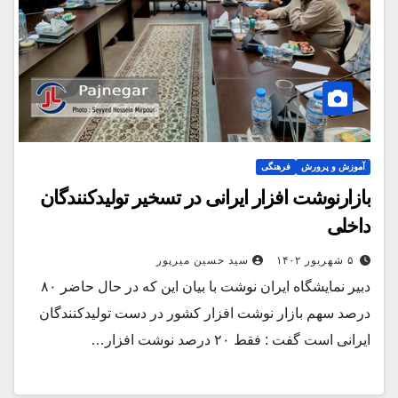
آموزش و پرورش
فرهنگی
بازارنوشت افزار ایرانی در تسخیر تولیدکنندگان
داخلی
۵ شهریور ۱۴۰۲
سید حسین میرپور
دبیر نمایشگاه ایران نوشت با بیان این که در حال حاضر ۸۰
درصد سهم بازار نوشت افزار کشور در دست تولیدکنندگان
ایرانی است گفت : فقط ۲۰ درصد نوشت افزار…