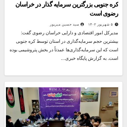
کره جنوبی بزرگترین سرمایه گذار در خراسان
رضوی است
۵ شهریور ۱۴۰۲
سید حسین میرپور
مدیرکل امور اقتصادی و دارایی خراسان رضوی گفت:
بیشترین حجم سرمایه‌گذاری در استان توسط کره جنوبی
است که این سرمایه‌گذاری‌ها عمدتاً در بخش پتروشیمی بوده
است. به گزارش پایگاه خبری…