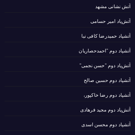
آتش نشانی مشهد
آتش‌پاد امیر حسامی
آتشپاد حميدرضا کافی نیا
آتشپاد دوم "احمدحصاریان
آتش‌پاد دوم "حسن نجمی"
آتشپاد دوم حسین صالح
آتشپاد دوم رضا خاکپور،
آتش‌پاد دوم مجید فرهادی
آتشپاد دوم محسن اسدی