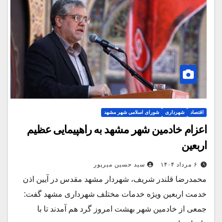
اقتصاد
شهرداری
شورای اسلامی شهر مشهد
اعزام خادمین شهر مشهد به راهپیمایی عظیم
اربعین
۶ مرداد ۱۴۰۴
سید حسین میرپور
محمدرضا قلندر شریف، شهردار مشهد مقدس در آیین اذن
خدمت اربعین ویژه خدمات مختلف شهرداری مشهد گفت:
جمعی از خادمین شهر بهشت امروز گرد هم آمدند تا با