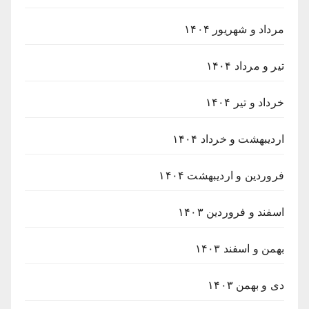
مرداد و شهریور ۱۴۰۴
تیر و مرداد ۱۴۰۴
خرداد و تیر ۱۴۰۴
اردیبهشت و خرداد ۱۴۰۴
فروردین و اردیبهشت ۱۴۰۴
اسفند و فروردین ۱۴۰۳
بهمن و اسفند ۱۴۰۳
دی و بهمن ۱۴۰۳