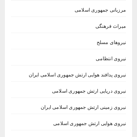
مرزبانی جمهوری اسلامی
میراث فرهنگی
نیروهای مسلح
نیروی انتظامی
نیروی پدافند هوایی ارتش جمهوری اسلامی ایران
نیروی دریایی ارتش جمهوری اسلامی
نیروی زمینی ارتش جمهوری اسلامی ایران
نیروی هوایی ارتش جمهوری اسلامی