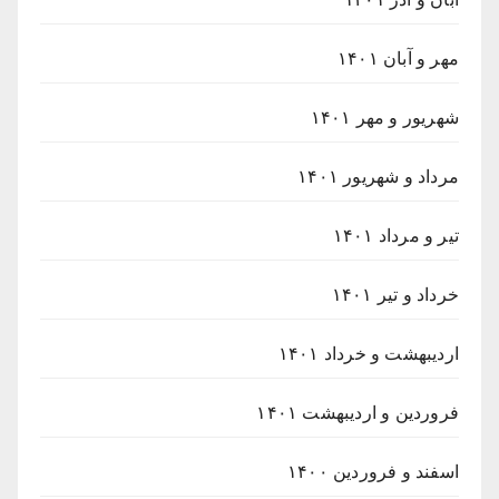
مهر و آبان ۱۴۰۱
شهریور و مهر ۱۴۰۱
مرداد و شهریور ۱۴۰۱
تیر و مرداد ۱۴۰۱
خرداد و تیر ۱۴۰۱
اردیبهشت و خرداد ۱۴۰۱
فروردین و اردیبهشت ۱۴۰۱
اسفند و فروردین ۱۴۰۰