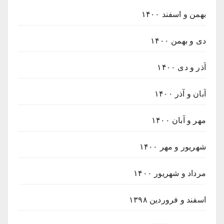
بهمن و اسفند ۱۴۰۰
دی و بهمن ۱۴۰۰
آذر و دی ۱۴۰۰
آبان و آذر ۱۴۰۰
مهر و آبان ۱۴۰۰
شهریور و مهر ۱۴۰۰
مرداد و شهریور ۱۴۰۰
اسفند و فروردین ۱۳۹۸