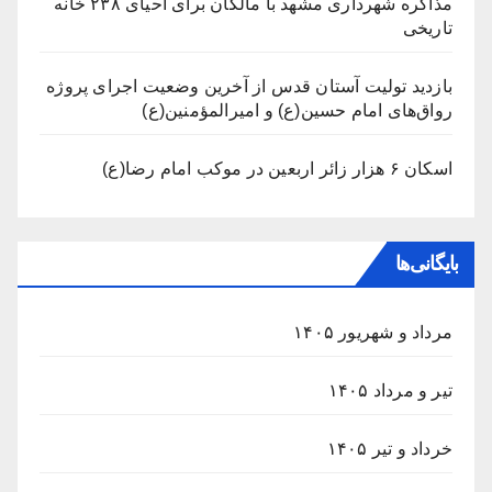
مذاکره شهرداری مشهد با مالکان برای احیای ۲۳۸ خانه
تاریخی
بازدید تولیت آستان قدس از آخرین وضعیت اجرای پروژه
رواق‌های امام حسین(ع) و امیرالمؤمنین(ع)
اسکان ۶ هزار زائر اربعین در موکب امام رضا(ع)
بایگانی‌ها
مرداد و شهریور ۱۴۰۵
تیر و مرداد ۱۴۰۵
خرداد و تیر ۱۴۰۵