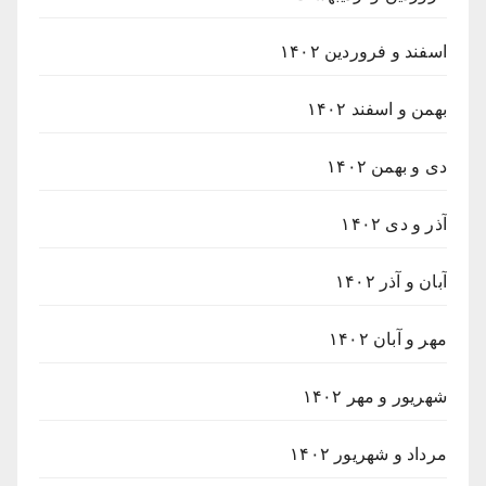
اسفند و فروردین ۱۴۰۲
بهمن و اسفند ۱۴۰۲
دی و بهمن ۱۴۰۲
آذر و دی ۱۴۰۲
آبان و آذر ۱۴۰۲
مهر و آبان ۱۴۰۲
شهریور و مهر ۱۴۰۲
مرداد و شهریور ۱۴۰۲