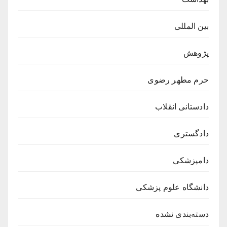
بین المللی
پژوهش
حرم مطهر رضوی
دادستانی انقلاب
دادگستری
دامپزشکی
دانشگاه علوم پزشکی
دسته‌بندی نشده