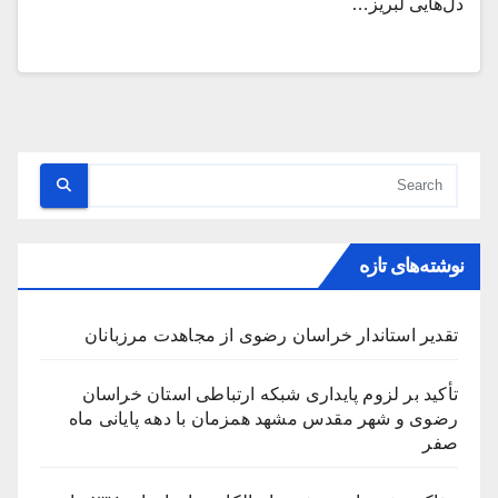
دل‌هایی لبریز…
نوشته‌های تازه
تقدیر استاندار خراسان رضوی از مجاهدت مرزبانان
تأکید بر لزوم پایداری شبکه ارتباطی استان خراسان
رضوی و شهر مقدس مشهد همزمان با دهه پایانی ماه
صفر