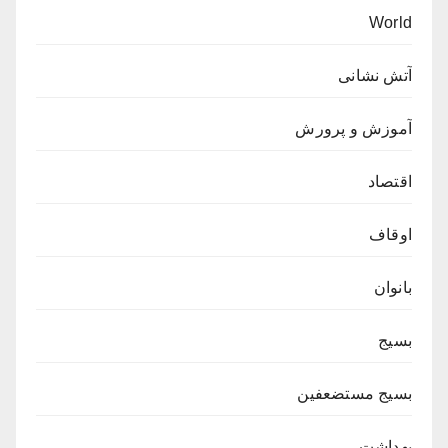
World
آتش نشانی
آموزش و پرورش
اقتصاد
اوقاف
بانوان
بسیج
بسیج مستضعفین
بهداشت