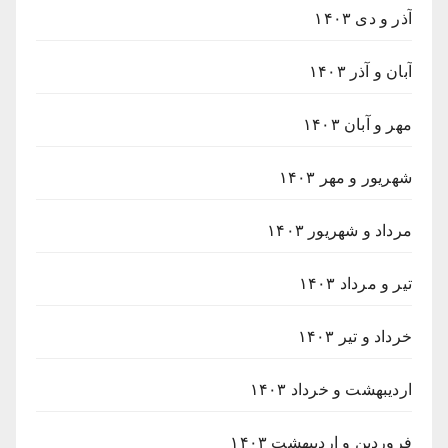
آذر و دی ۱۴۰۳
آبان و آذر ۱۴۰۳
مهر و آبان ۱۴۰۳
شهریور و مهر ۱۴۰۳
مرداد و شهریور ۱۴۰۳
تیر و مرداد ۱۴۰۳
خرداد و تیر ۱۴۰۳
اردیبهشت و خرداد ۱۴۰۳
فروردین و اردیبهشت ۱۴۰۳