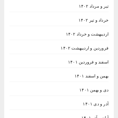
تیر و مرداد ۱۴۰۲
خرداد و تیر ۱۴۰۲
اردیبهشت و خرداد ۱۴۰۲
فروردین و اردیبهشت ۱۴۰۲
اسفند و فروردین ۱۴۰۱
بهمن و اسفند ۱۴۰۱
دی و بهمن ۱۴۰۱
آذر و دی ۱۴۰۱
آبان و آذر ۱۴۰۱