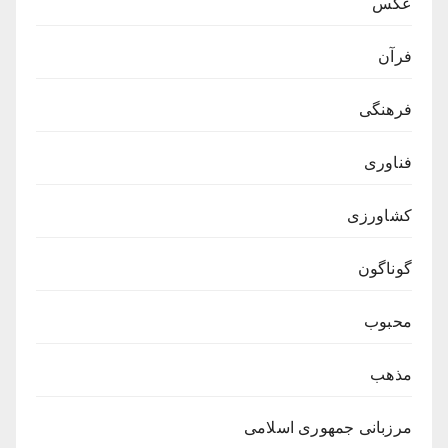
عکس
فرآن
فرهنگی
فناوری
کشاورزی
گوناگون
محبوب
مذهب
مرزبانی جمهوری اسلامی