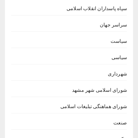
سپاه پاسداران انقلاب اسلامی
سراسر جهان
سیاست
سیاسی
شهرداری
شورای اسلامی شهر مشهد
شورای هماهنگی تبلیغات اسلامی
صنعت