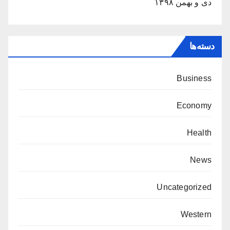
دی و بهمن ۱۳۹۸
دسته‌ها
Business
Economy
Health
News
Uncategorized
Western