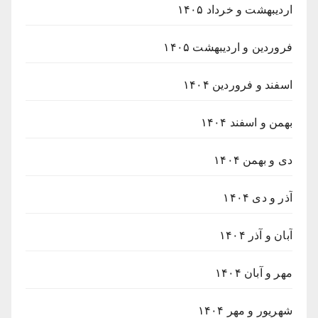
اردیبهشت و خرداد ۱۴۰۵
فروردین و اردیبهشت ۱۴۰۵
اسفند و فروردین ۱۴۰۴
بهمن و اسفند ۱۴۰۴
دی و بهمن ۱۴۰۴
آذر و دی ۱۴۰۴
آبان و آذر ۱۴۰۴
مهر و آبان ۱۴۰۴
شهریور و مهر ۱۴۰۴