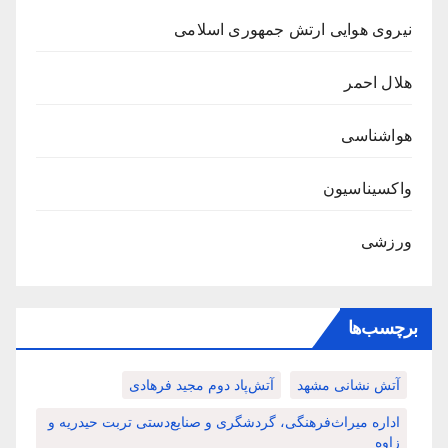
نیروی هوایی ارتش جمهوری اسلامی
هلال احمر
هواشناسی
واکسیناسیون
ورزشی
برچسب‌ها
آتش نشانی مشهد
آتش‌پاد دوم مجید فرهادی
اداره میراث‌فرهنگی، گردشگری و صنایع‌دستی تربت حیدریه و
زاوه