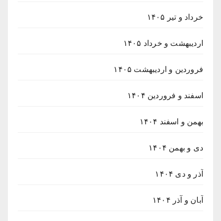
خرداد و تیر ۱۴۰۵
اردیبهشت و خرداد ۱۴۰۵
فروردین و اردیبهشت ۱۴۰۵
اسفند و فروردین ۱۴۰۴
بهمن و اسفند ۱۴۰۴
دی و بهمن ۱۴۰۴
آذر و دی ۱۴۰۴
آبان و آذر ۱۴۰۴