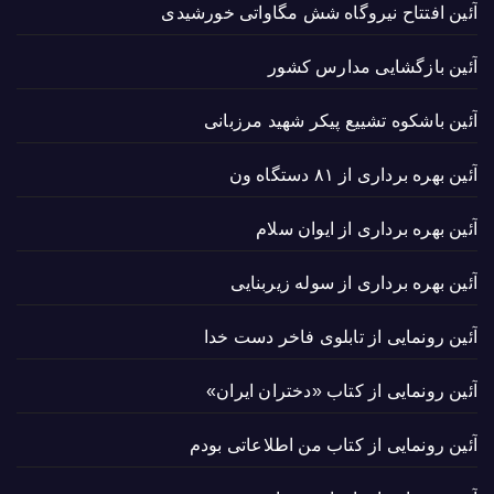
آئین افتتاح نیروگاه شش مگاواتی خورشیدی
آئین بازگشایی مدارس کشور
آئین باشکوه تشییع پیکر شهید مرزبانی
آئین بهره برداری از ۸۱ دستگاه ون
آئین بهره برداری از ایوان سلام
آئین بهره برداری از سوله زیربنایی
آئین رونمایی از تابلوی فاخر دست خدا
آئین رونمایی از کتاب «دختران ایران»
آئین رونمایی از کتاب من اطلاعاتی بودم