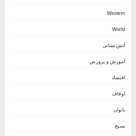
Western
World
آتش نشانی
آموزش و پرورش
اقتصاد
اوقاف
بانوان
بسیج