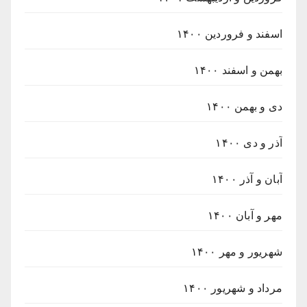
اسفند و فروردین ۱۴۰۰
بهمن و اسفند ۱۴۰۰
دی و بهمن ۱۴۰۰
آذر و دی ۱۴۰۰
آبان و آذر ۱۴۰۰
مهر و آبان ۱۴۰۰
شهریور و مهر ۱۴۰۰
مرداد و شهریور ۱۴۰۰