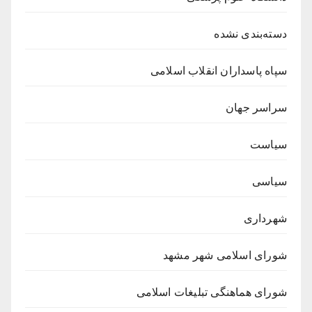
دسته‌بندی نشده
سپاه پاسداران انقلاب اسلامی
سراسر جهان
سیاست
سیاسی
شهرداری
شورای اسلامی شهر مشهد
شورای هماهنگی تبلیغات اسلامی