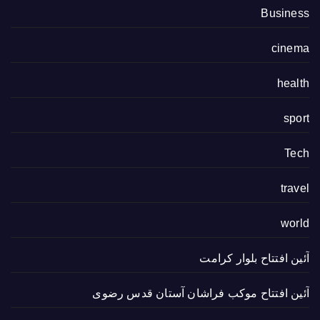
Business
cinema
health
sport
Tech
travel
world
آئین افتتاح بلوار کرامت
آئین افتتاح موکب فراشان آستان قدس رضوی