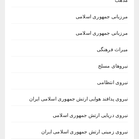
مذهب
مرزبانی جمهوری اسلامی
مرزبانی جمهوری اسلامی
میراث فرهنگی
نیروهای مسلح
نیروی انتظامی
نیروی پدافند هوایی ارتش جمهوری اسلامی ایران
نیروی دریایی ارتش جمهوری اسلامی
نیروی زمینی ارتش جمهوری اسلامی ایران