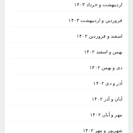
اردیبهشت و خرداد ۱۴۰۳
فروردین و اردیبهشت ۱۴۰۳
اسفند و فروردین ۱۴۰۲
بهمن و اسفند ۱۴۰۲
دی و بهمن ۱۴۰۲
آذر و دی ۱۴۰۲
آبان و آذر ۱۴۰۲
مهر و آبان ۱۴۰۲
شهریور و مهر ۱۴۰۲