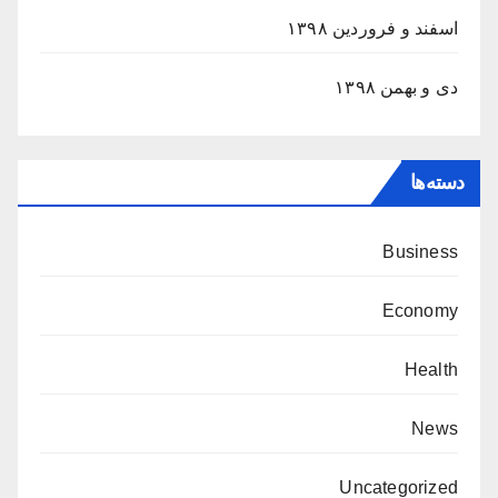
اسفند و فروردین ۱۳۹۸
دی و بهمن ۱۳۹۸
دسته‌ها
Business
Economy
Health
News
Uncategorized