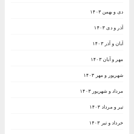
دی و بهمن ۱۴۰۳
آذر و دی ۱۴۰۳
آبان و آذر ۱۴۰۳
مهر و آبان ۱۴۰۳
شهریور و مهر ۱۴۰۳
مرداد و شهریور ۱۴۰۳
تیر و مرداد ۱۴۰۳
خرداد و تیر ۱۴۰۳