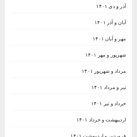
آذر و دی ۱۴۰۱
آبان و آذر ۱۴۰۱
مهر و آبان ۱۴۰۱
شهریور و مهر ۱۴۰۱
مرداد و شهریور ۱۴۰۱
تیر و مرداد ۱۴۰۱
خرداد و تیر ۱۴۰۱
اردیبهشت و خرداد ۱۴۰۱
فروردین و اردیبهشت ۱۴۰۱