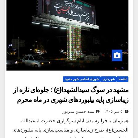
اقتصاد
شهرداری
شورای اسلامی شهر مشهد
مشهد در سوگ سیدالشهدا(ع) ؛ جلوه‌ای تازه از
زیباسازی پایه بیلبوردهای شهری در ماه محرم
۵ تیر ۱۴۰۵
سید حسین میرپور
همزمان با فرا رسیدن ایام سوگواری حضرت اباعبدالله
الحسین(ع)، طرح زیباسازی و مناسب‌سازی پایه بیلبوردهای