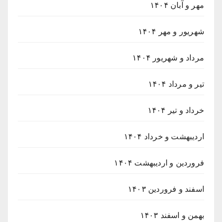
مهر و آبان ۱۴۰۴
شهریور و مهر ۱۴۰۴
مرداد و شهریور ۱۴۰۴
تیر و مرداد ۱۴۰۴
خرداد و تیر ۱۴۰۴
اردیبهشت و خرداد ۱۴۰۴
فروردین و اردیبهشت ۱۴۰۴
اسفند و فروردین ۱۴۰۳
بهمن و اسفند ۱۴۰۳