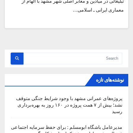
تبلیغاتی در میادین و معابر اصلی شهر مشهد با الهام از
معماری ایرانی ـ اسلامی…
نوشته‌های تازه
پروژه‌های عمرانی مشهد با وجود شرایط جنگی متوقف
نشد؛ بیش از ۷ همت پروژه در ۱۶۰ روز به بهره‌برداری
رسید
مدیرعامل باشگاه ابومسلم : برای حفظ سرمایه اجتماعی