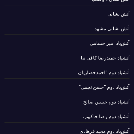
آتش نشانی
آتش نشانی مشهد
آتش‌پاد امیر حسامی
آتشپاد حميدرضا کافی نیا
آتشپاد دوم "احمدحصاریان
آتش‌پاد دوم "حسن نجمی"
آتشپاد دوم حسین صالح
آتشپاد دوم رضا خاکپور،
آتش‌پاد دوم مجید فرهادی