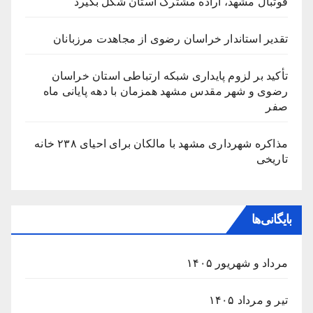
فوتبال مشهد، اراده مشترک استان شکل بگیرد
تقدیر استاندار خراسان رضوی از مجاهدت مرزبانان
تأکید بر لزوم پایداری شبکه ارتباطی استان خراسان
رضوی و شهر مقدس مشهد همزمان با دهه پایانی ماه
صفر
مذاکره شهرداری مشهد با مالکان برای احیای ۲۳۸ خانه
تاریخی
بایگانی‌ها
مرداد و شهریور ۱۴۰۵
تیر و مرداد ۱۴۰۵