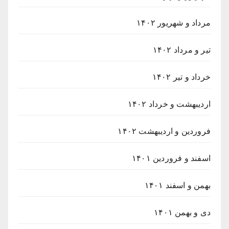
مرداد و شهریور ۱۴۰۲
تیر و مرداد ۱۴۰۲
خرداد و تیر ۱۴۰۲
اردیبهشت و خرداد ۱۴۰۲
فروردین و اردیبهشت ۱۴۰۲
اسفند و فروردین ۱۴۰۱
بهمن و اسفند ۱۴۰۱
دی و بهمن ۱۴۰۱