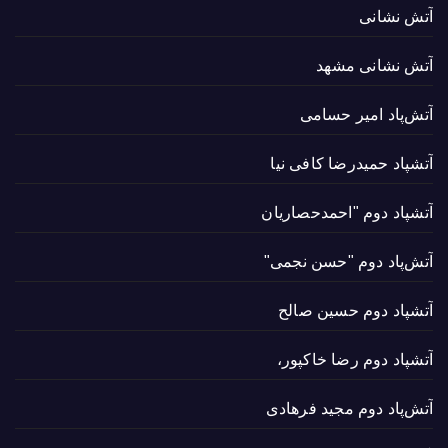
آتش نشانی
آتش نشانی مشهد
آتش‌پاد امیر حسامی
آتشپاد حميدرضا کافی نیا
آتشپاد دوم "احمدحصاریان
آتش‌پاد دوم "حسن نجمی"
آتشپاد دوم حسین صالح
آتشپاد دوم رضا خاکپور،
آتش‌پاد دوم مجید فرهادی