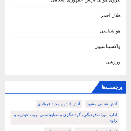
هلال احمر
هواشناسی
واکسیناسیون
ورزشی
برچسب‌ها
آتش نشانی مشهد
آتش‌پاد دوم مجید فرهادی
اداره میراث‌فرهنگی، گردشگری و صنایع‌دستی تربت حیدریه و
زاوه