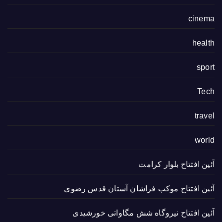
cinema
health
sport
Tech
travel
world
آئین افتتاح بلوار کرامت
آئین افتتاح موکب فراشان آستان قدس رضوی
آئین افتتاح نیروگاه شش مگاواتی خورشیدی