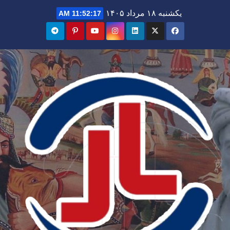
Ski
یکشنبه ۱۸ مرداد ۱۴۰۵
11:52:19 AM
t
conten