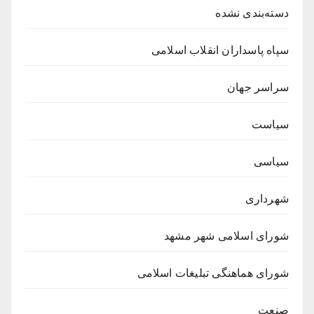
دسته‌بندی نشده
سپاه پاسداران انقلاب اسلامی
سراسر جهان
سیاست
سیاسی
شهرداری
شورای اسلامی شهر مشهد
شورای هماهنگی تبلیغات اسلامی
صنعت