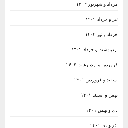
مرداد و شهریور ۱۴۰۲
تیر و مرداد ۱۴۰۲
خرداد و تیر ۱۴۰۲
اردیبهشت و خرداد ۱۴۰۲
فروردین و اردیبهشت ۱۴۰۲
اسفند و فروردین ۱۴۰۱
بهمن و اسفند ۱۴۰۱
دی و بهمن ۱۴۰۱
آذر و دی ۱۴۰۱