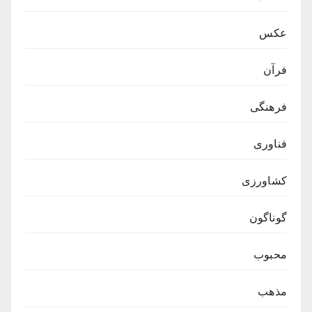
عکس
فرآن
فرهنگی
فناوری
کشاورزی
گوناگون
محبوب
مذهب