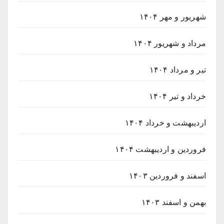
شهریور و مهر ۱۴۰۴
مرداد و شهریور ۱۴۰۴
تیر و مرداد ۱۴۰۴
خرداد و تیر ۱۴۰۴
اردیبهشت و خرداد ۱۴۰۴
فروردین و اردیبهشت ۱۴۰۴
اسفند و فروردین ۱۴۰۳
بهمن و اسفند ۱۴۰۳