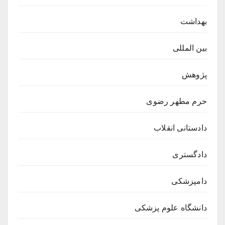
بهداشت
بین المللی
پژوهش
حرم مطهر رضوی
دادستانی انقلاب
دادگستری
دامپزشکی
دانشگاه علوم پزشکی