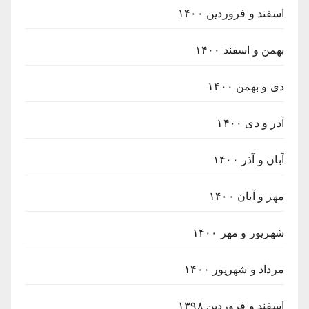
اسفند و فروردین ۱۴۰۰
بهمن و اسفند ۱۴۰۰
دی و بهمن ۱۴۰۰
آذر و دی ۱۴۰۰
آبان و آذر ۱۴۰۰
مهر و آبان ۱۴۰۰
شهریور و مهر ۱۴۰۰
مرداد و شهریور ۱۴۰۰
اسفند و فروردین ۱۳۹۸