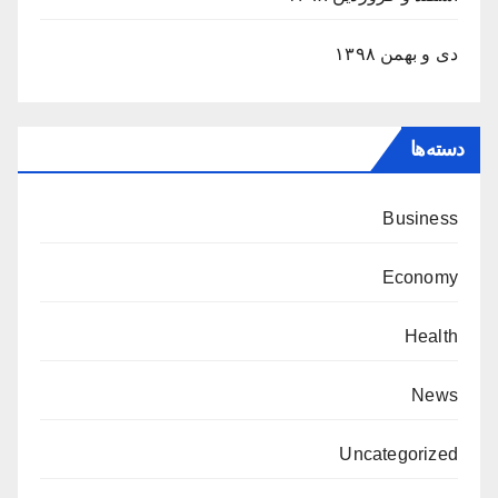
دی و بهمن ۱۳۹۸
دسته‌ها
Business
Economy
Health
News
Uncategorized