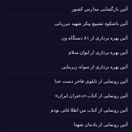
آئین بازگشایی مدارس کشور
آئین باشکوه تشییع پیکر شهید مرزبانی
آئین بهره برداری از ۸۱ دستگاه ون
آئین بهره برداری از ایوان سلام
آئین بهره برداری از سوله زیربنایی
آئین رونمایی از تابلوی فاخر دست خدا
آئین رونمایی از کتاب «دختران ایران»
آئین رونمایی از کتاب من اطلاعاتی بودم
آئین رونمایی از یادمان شهدا