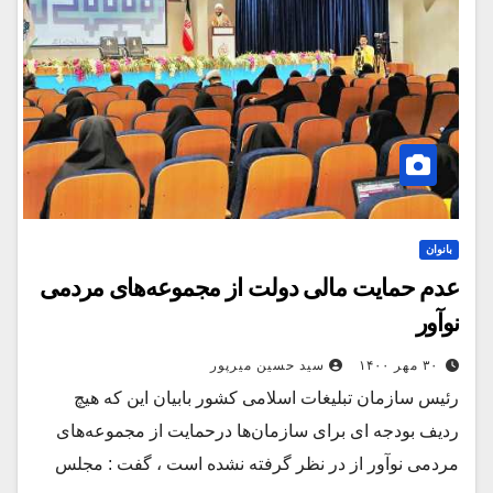
بانوان
عدم حمایت مالی دولت از مجموعه‌های مردمی
نوآور
۳۰ مهر ۱۴۰۰
سید حسین میرپور
رئیس سازمان تبلیغات اسلامی کشور بابیان این که هیچ
ردیف بودجه ای برای سازمان‌ها درحمایت از مجموعه‌های
مردمی نوآور از در نظر گرفته نشده است ، گفت : مجلس