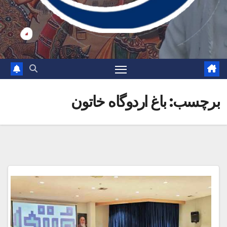
برچسب:
باغ اردوگاه خاتون