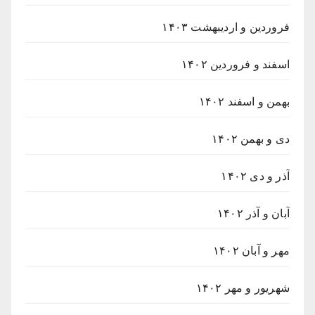
فروردین و اردیبهشت ۱۴۰۳
اسفند و فروردین ۱۴۰۲
بهمن و اسفند ۱۴۰۲
دی و بهمن ۱۴۰۲
آذر و دی ۱۴۰۲
آبان و آذر ۱۴۰۲
مهر و آبان ۱۴۰۲
شهریور و مهر ۱۴۰۲