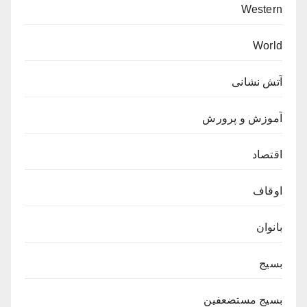
Western
World
آتش نشانی
آموزش و پرورش
اقتصاد
اوقاف
بانوان
بسیج
بسیج مستضعفین