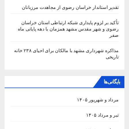
تقدیر استاندار خراسان رضوی از مجاهدت مرزبانان
تأکید بر لزوم پایداری شبکه ارتباطی استان خراسان
رضوی و شهر مقدس مشهد همزمان با دهه پایانی ماه
صفر
مذاکره شهرداری مشهد با مالکان برای احیای ۲۳۸ خانه
تاریخی
بایگانی‌ها
مرداد و شهریور ۱۴۰۵
تیر و مرداد ۱۴۰۵