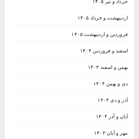
خرداد و تیر ۱۴۰۵
اردیبهشت و خرداد ۱۴۰۵
فروردین و اردیبهشت ۱۴۰۵
اسفند و فروردین ۱۴۰۴
بهمن و اسفند ۱۴۰۴
دی و بهمن ۱۴۰۴
آذر و دی ۱۴۰۴
آبان و آذر ۱۴۰۴
مهر و آبان ۱۴۰۴