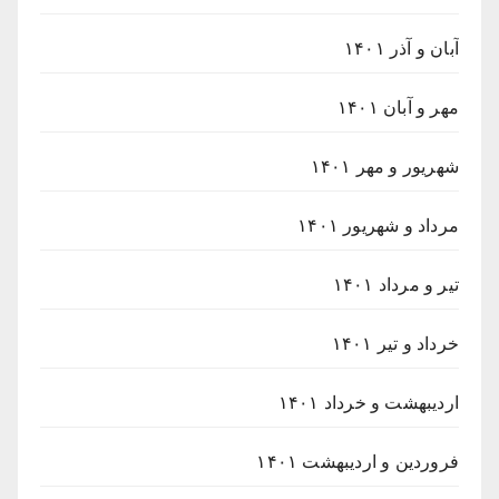
آبان و آذر ۱۴۰۱
مهر و آبان ۱۴۰۱
شهریور و مهر ۱۴۰۱
مرداد و شهریور ۱۴۰۱
تیر و مرداد ۱۴۰۱
خرداد و تیر ۱۴۰۱
اردیبهشت و خرداد ۱۴۰۱
فروردین و اردیبهشت ۱۴۰۱