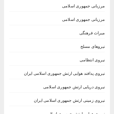
مرزبانی جمهوری اسلامی
مرزبانی جمهوری اسلامی
میراث فرهنگی
نیروهای مسلح
نیروی انتظامی
نیروی پدافند هوایی ارتش جمهوری اسلامی ایران
نیروی دریایی ارتش جمهوری اسلامی
نیروی زمینی ارتش جمهوری اسلامی ایران
نیروی هوایی ارتش جمهوری اسلامی