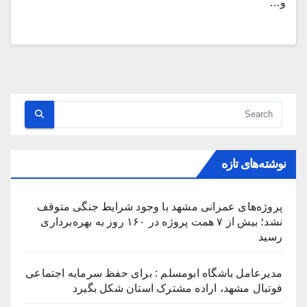
و…
نوشته‌های تازه
پروژه‌های عمرانی مشهد با وجود شرایط جنگی متوقف
نشد؛ بیش از ۷ همت پروژه در ۱۶۰ روز به بهره‌برداری
رسید
مدیرعامل باشگاه ابومسلم : برای حفظ سرمایه اجتماعی
فوتبال مشهد، اراده مشترک استان شکل بگیرد