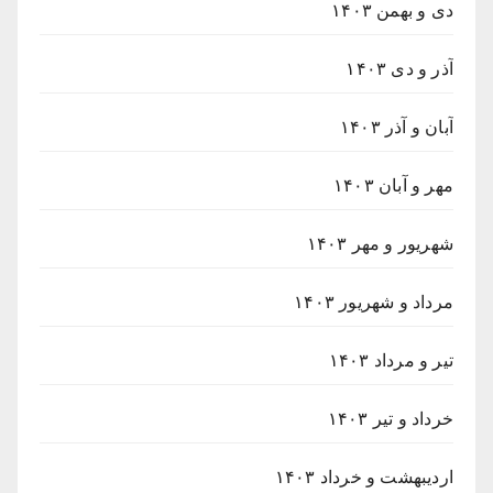
دی و بهمن ۱۴۰۳
آذر و دی ۱۴۰۳
آبان و آذر ۱۴۰۳
مهر و آبان ۱۴۰۳
شهریور و مهر ۱۴۰۳
مرداد و شهریور ۱۴۰۳
تیر و مرداد ۱۴۰۳
خرداد و تیر ۱۴۰۳
اردیبهشت و خرداد ۱۴۰۳