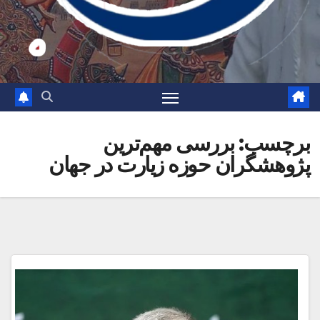
برچسب:
بررسی مهم‌ترین
پژوهشگران حوزه زیارت در جهان