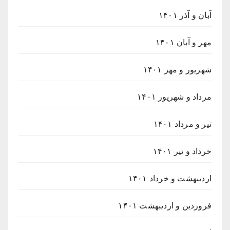
آبان و آذر ۱۴۰۱
مهر و آبان ۱۴۰۱
شهریور و مهر ۱۴۰۱
مرداد و شهریور ۱۴۰۱
تیر و مرداد ۱۴۰۱
خرداد و تیر ۱۴۰۱
اردیبهشت و خرداد ۱۴۰۱
فروردین و اردیبهشت ۱۴۰۱