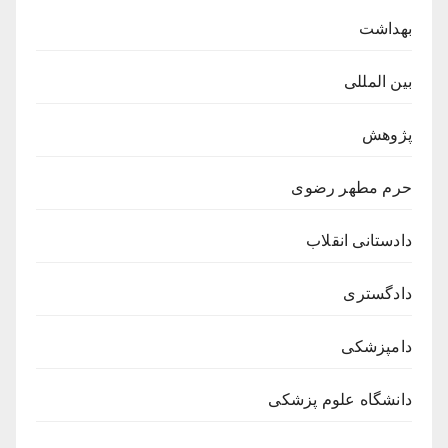
بهداشت
بین المللی
پژوهش
حرم مطهر رضوی
دادستانی انقلاب
دادگستری
دامپزشکی
دانشگاه علوم پزشکی