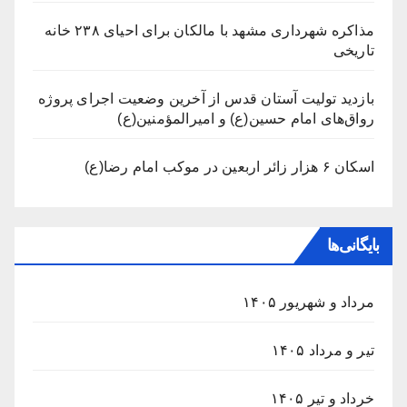
مذاکره شهرداری مشهد با مالکان برای احیای ۲۳۸ خانه
تاریخی
بازدید تولیت آستان قدس از آخرین وضعیت اجرای پروژه
رواق‌های امام حسین(ع) و امیرالمؤمنین(ع)
اسکان ۶ هزار زائر اربعین در موکب امام رضا(ع)
بایگانی‌ها
مرداد و شهریور ۱۴۰۵
تیر و مرداد ۱۴۰۵
خرداد و تیر ۱۴۰۵