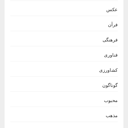
عکس
فرآن
فرهنگی
فناوری
کشاورزی
گوناگون
محبوب
مذهب