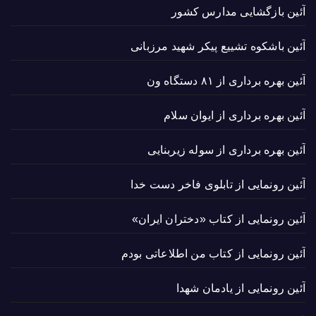
آئین بازگشایی مدارس کشور
آئین باشکوه تشییع پیکر شهید مرزبانی
آئین بهره برداری از ۸۱ دستگاه ون
آئین بهره برداری از ایوان سلام
آئین بهره برداری از سوله زیربنایی
آئین رونمایی از تابلوی فاخر دست خدا
آئین رونمایی از کتاب «دختران ایران»
آئین رونمایی از کتاب من اطلاعاتی بودم
آئین رونمایی از یادمان شهدا