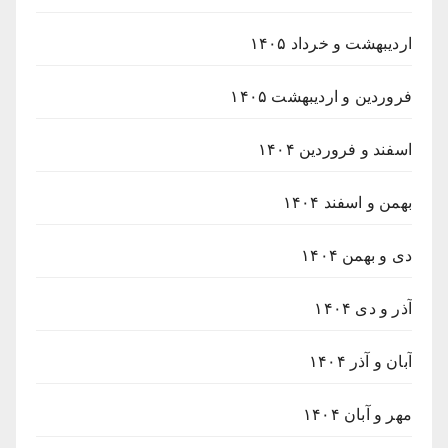
اردیبهشت و خرداد ۱۴۰۵
فروردین و اردیبهشت ۱۴۰۵
اسفند و فروردین ۱۴۰۴
بهمن و اسفند ۱۴۰۴
دی و بهمن ۱۴۰۴
آذر و دی ۱۴۰۴
آبان و آذر ۱۴۰۴
مهر و آبان ۱۴۰۴