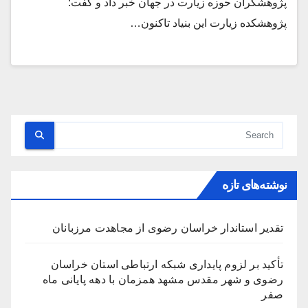
پژوهشگران حوزه زیارت در جهان خبر داد و گفت:
پژوهشکده زیارت این بنیاد تاکنون…
نوشته‌های تازه
تقدیر استاندار خراسان رضوی از مجاهدت مرزبانان
تأکید بر لزوم پایداری شبکه ارتباطی استان خراسان
رضوی و شهر مقدس مشهد همزمان با دهه پایانی ماه
صفر