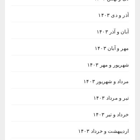
آذر و دی ۱۴۰۳
آبان و آذر ۱۴۰۳
مهر و آبان ۱۴۰۳
شهریور و مهر ۱۴۰۳
مرداد و شهریور ۱۴۰۳
تیر و مرداد ۱۴۰۳
خرداد و تیر ۱۴۰۳
اردیبهشت و خرداد ۱۴۰۳