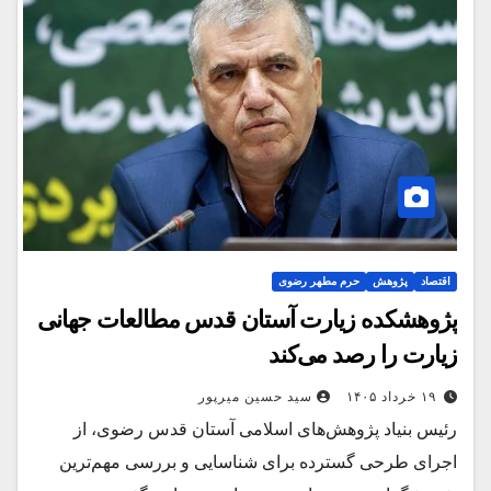
اقتصاد
پژوهش
حرم مطهر رضوی
پژوهشکده زیارت آستان قدس مطالعات جهانی
زیارت را رصد می‌کند
۱۹ خرداد ۱۴۰۵
سید حسین میرپور
رئیس بنیاد پژوهش‌های اسلامی آستان قدس رضوی، از
اجرای طرحی گسترده برای شناسایی و بررسی مهم‌ترین