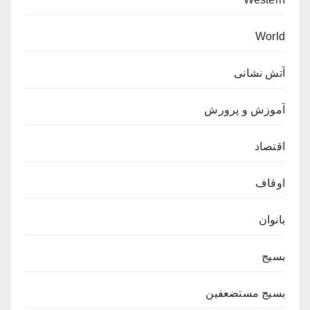
World
آتش نشانی
آموزش و پرورش
اقتصاد
اوقاف
بانوان
بسیج
بسیج مستضعفین