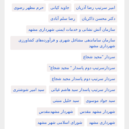
امیر سرتیپ رضا آذریان
جاوید کیانی
حرم مطهر رضوی
دکتر محسن ذاکریان
رضا سلم آبادی
سازمان آتش نشانی و خدمات ایمنی شهرداری مشهد
سازمان ساماندهی مشاغل شهری و فرآورده‌های کشاورزی
شهرداری مشهد
سردار "مجید شجاع
سردارسرتیپ دوم پاسدار " مجید شجاع"
سردار سرتیپ دوم پاسدار مجید شجاع
سردار سرتیپ پاسدار سید هاشم غیاثی
سید امیر شوشتری
سید جواد موسوی
سید خلیل منبتی
شهردار مشهد مقدس
شهردار مشهدمقدس
شهرداری مشهد
شورای اسلامی شهر مشهد