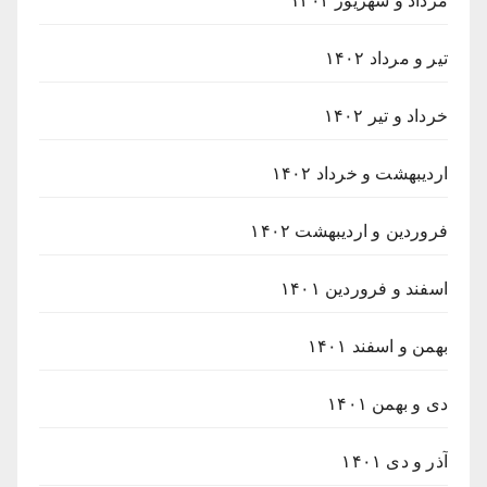
مرداد و شهریور ۱۴۰۲
تیر و مرداد ۱۴۰۲
خرداد و تیر ۱۴۰۲
اردیبهشت و خرداد ۱۴۰۲
فروردین و اردیبهشت ۱۴۰۲
اسفند و فروردین ۱۴۰۱
بهمن و اسفند ۱۴۰۱
دی و بهمن ۱۴۰۱
آذر و دی ۱۴۰۱