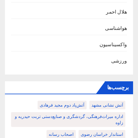
هلال احمر
هواشناسی
واکسیناسیون
ورزشی
برچسب‌ها
آتش نشانی مشهد
آتش‌پاد دوم مجید فرهادی
اداره میراث‌فرهنگی، گردشگری و صنایع‌دستی تربت حیدریه و
زاوه
استاندار خراسان رضوی
اصحاب رسانه