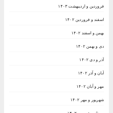
فروردین و اردیبهشت ۱۴۰۳
اسفند و فروردین ۱۴۰۲
بهمن و اسفند ۱۴۰۲
دی و بهمن ۱۴۰۲
آذر و دی ۱۴۰۲
آبان و آذر ۱۴۰۲
مهر و آبان ۱۴۰۲
شهریور و مهر ۱۴۰۲