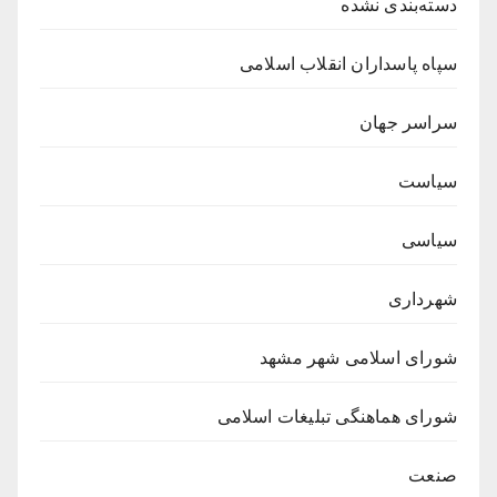
دسته‌بندی نشده
سپاه پاسداران انقلاب اسلامی
سراسر جهان
سیاست
سیاسی
شهرداری
شورای اسلامی شهر مشهد
شورای هماهنگی تبلیغات اسلامی
صنعت