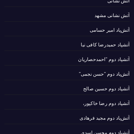
آتش نشانی
آتش نشانی مشهد
آتش‌پاد امیر حسامی
آتشپاد حميدرضا کافی نیا
آتشپاد دوم "احمدحصاریان
آتش‌پاد دوم "حسن نجمی"
آتشپاد دوم حسین صالح
آتشپاد دوم رضا خاکپور،
آتش‌پاد دوم مجید فرهادی
آتشپاد دوم محسن اسدی