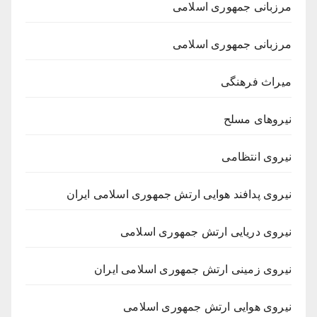
مرزبانی جمهوری اسلامی
مرزبانی جمهوری اسلامی
میراث فرهنگی
نیروهای مسلح
نیروی انتظامی
نیروی پدافند هوایی ارتش جمهوری اسلامی ایران
نیروی دریایی ارتش جمهوری اسلامی
نیروی زمینی ارتش جمهوری اسلامی ایران
نیروی هوایی ارتش جمهوری اسلامی