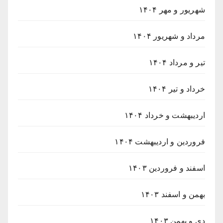
شهریور و مهر ۱۴۰۴
مرداد و شهریور ۱۴۰۴
تیر و مرداد ۱۴۰۴
خرداد و تیر ۱۴۰۴
اردیبهشت و خرداد ۱۴۰۴
فروردین و اردیبهشت ۱۴۰۴
اسفند و فروردین ۱۴۰۳
بهمن و اسفند ۱۴۰۳
دی و بهمن ۱۴۰۳