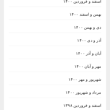
اسفند و فروردین ۱۴۰۰
بهمن و اسفند ۱۴۰۰
دی و بهمن ۱۴۰۰
آذر و دی ۱۴۰۰
آبان و آذر ۱۴۰۰
مهر و آبان ۱۴۰۰
شهریور و مهر ۱۴۰۰
مرداد و شهریور ۱۴۰۰
اسفند و فروردین ۱۳۹۸