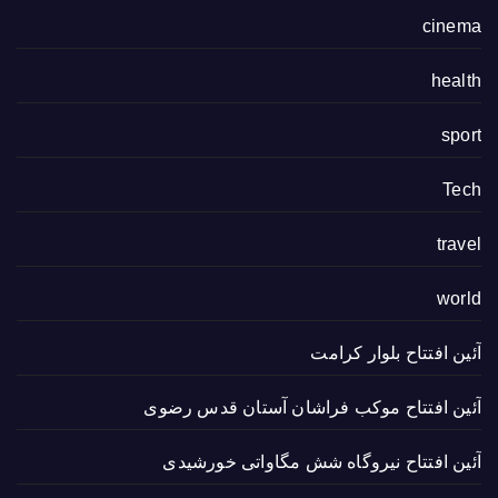
cinema
health
sport
Tech
travel
world
آئین افتتاح بلوار کرامت
آئین افتتاح موکب فراشان آستان قدس رضوی
آئین افتتاح نیروگاه شش مگاواتی خورشیدی