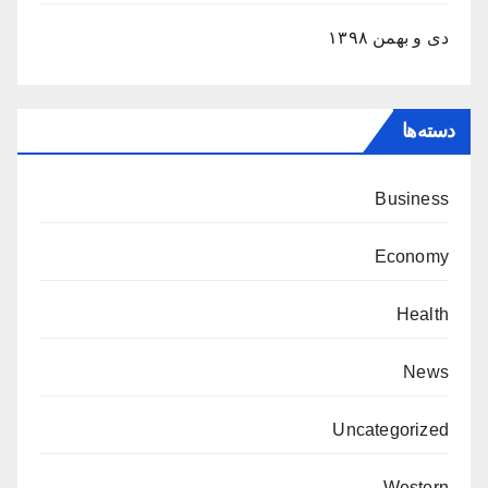
دی و بهمن ۱۳۹۸
دسته‌ها
Business
Economy
Health
News
Uncategorized
Western