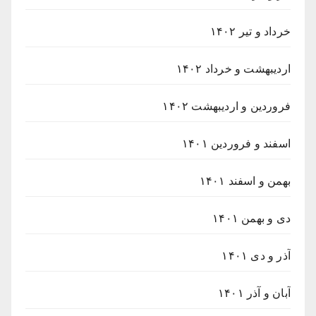
خرداد و تیر ۱۴۰۲
اردیبهشت و خرداد ۱۴۰۲
فروردین و اردیبهشت ۱۴۰۲
اسفند و فروردین ۱۴۰۱
بهمن و اسفند ۱۴۰۱
دی و بهمن ۱۴۰۱
آذر و دی ۱۴۰۱
آبان و آذر ۱۴۰۱