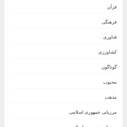
فرآن
فرهنگی
فناوری
کشاورزی
گوناگون
محبوب
مذهب
مرزبانی جمهوری اسلامی