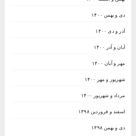
دی و بهمن ۱۴۰۰
آذر و دی ۱۴۰۰
آبان و آذر ۱۴۰۰
مهر و آبان ۱۴۰۰
شهریور و مهر ۱۴۰۰
مرداد و شهریور ۱۴۰۰
اسفند و فروردین ۱۳۹۸
دی و بهمن ۱۳۹۸