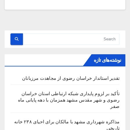
نوشته‌های تازه
تقدیر استاندار خراسان رضوی از مجاهدت مرزبانان
تأکید بر لزوم پایداری شبکه ارتباطی استان خراسان
رضوی و شهر مقدس مشهد همزمان با دهه پایانی ماه
صفر
مذاکره شهرداری مشهد با مالکان برای احیای ۲۳۸ خانه
تاریخی