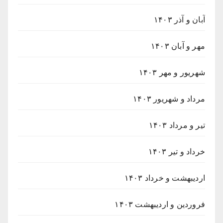
آبان و آذر ۱۴۰۳
مهر و آبان ۱۴۰۳
شهریور و مهر ۱۴۰۳
مرداد و شهریور ۱۴۰۳
تیر و مرداد ۱۴۰۳
خرداد و تیر ۱۴۰۳
اردیبهشت و خرداد ۱۴۰۳
فروردین و اردیبهشت ۱۴۰۳