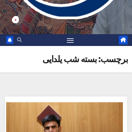
برچسب:
بسته شب یلدایی