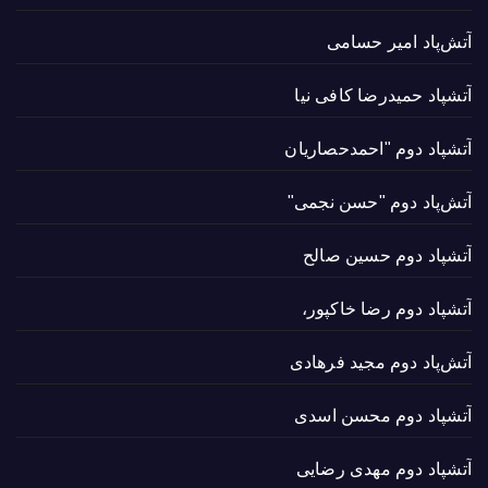
آتش‌پاد امیر حسامی
آتشپاد حميدرضا کافی نیا
آتشپاد دوم "احمدحصاریان
آتش‌پاد دوم "حسن نجمی"
آتشپاد دوم حسین صالح
آتشپاد دوم رضا خاکپور،
آتش‌پاد دوم مجید فرهادی
آتشپاد دوم محسن اسدی
آتشپاد دوم مهدی رضایی