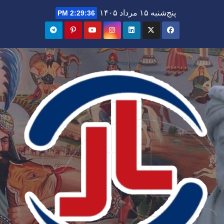
Ski
پنج‌شنبه ۱۵ مرداد ۱۴۰۵
2:29:38 PM
t
conten