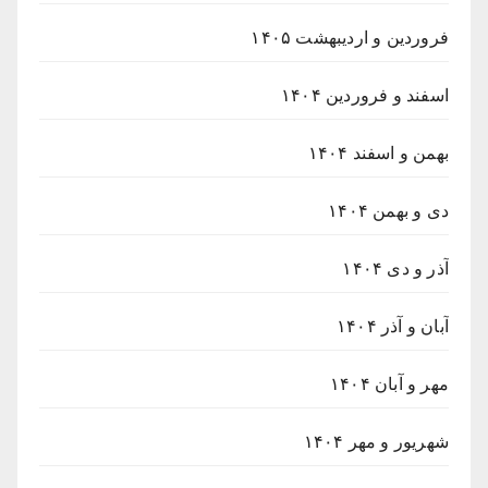
فروردین و اردیبهشت ۱۴۰۵
اسفند و فروردین ۱۴۰۴
بهمن و اسفند ۱۴۰۴
دی و بهمن ۱۴۰۴
آذر و دی ۱۴۰۴
آبان و آذر ۱۴۰۴
مهر و آبان ۱۴۰۴
شهریور و مهر ۱۴۰۴