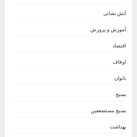
آتش نشانی
آموزش و پرورش
اقتصاد
اوقاف
بانوان
بسیج
بسیج مستضعفین
بهداشت