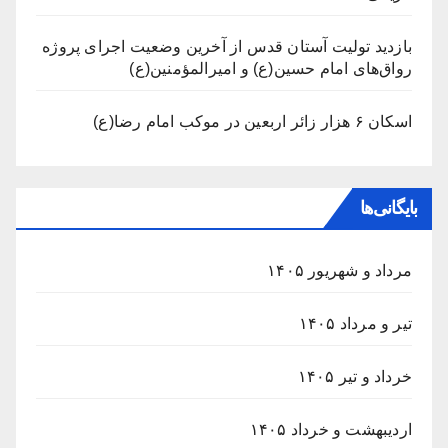
بازدید تولیت آستان قدس از آخرین وضعیت اجرای پروژه
رواق‌های امام حسین(ع) و امیرالمؤمنین(ع)
اسکان ۶ هزار زائر اربعین در موکب امام رضا(ع)
بایگانی‌ها
مرداد و شهریور ۱۴۰۵
تیر و مرداد ۱۴۰۵
خرداد و تیر ۱۴۰۵
اردیبهشت و خرداد ۱۴۰۵