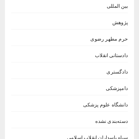
بین المللی
پژوهش
حرم مطهر رضوی
دادستانی انقلاب
دادگستری
دامپزشکی
دانشگاه علوم پزشکی
دسته‌بندی نشده
سپاه پاسداران انقلاب اسلامی