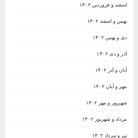
اسفند و فروردین ۱۴۰۲
بهمن و اسفند ۱۴۰۲
دی و بهمن ۱۴۰۲
آذر و دی ۱۴۰۲
آبان و آذر ۱۴۰۲
مهر و آبان ۱۴۰۲
شهریور و مهر ۱۴۰۲
مرداد و شهریور ۱۴۰۲
تیر و مرداد ۱۴۰۲