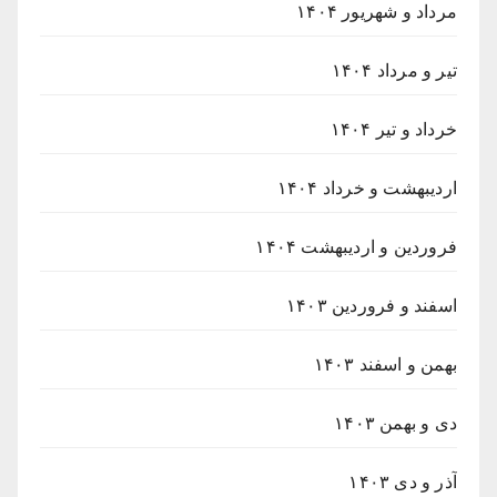
مرداد و شهریور ۱۴۰۴
تیر و مرداد ۱۴۰۴
خرداد و تیر ۱۴۰۴
اردیبهشت و خرداد ۱۴۰۴
فروردین و اردیبهشت ۱۴۰۴
اسفند و فروردین ۱۴۰۳
بهمن و اسفند ۱۴۰۳
دی و بهمن ۱۴۰۳
آذر و دی ۱۴۰۳