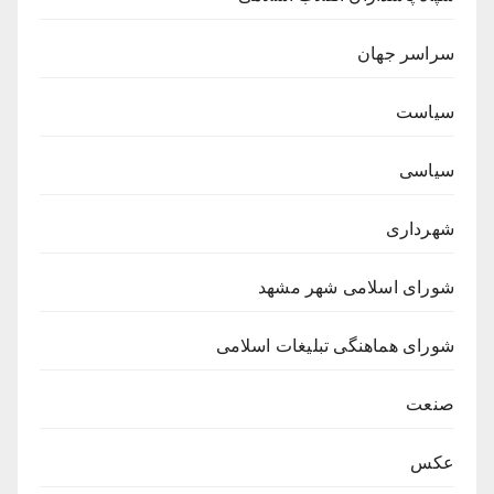
سراسر جهان
سیاست
سیاسی
شهرداری
شورای اسلامی شهر مشهد
شورای هماهنگی تبلیغات اسلامی
صنعت
عکس