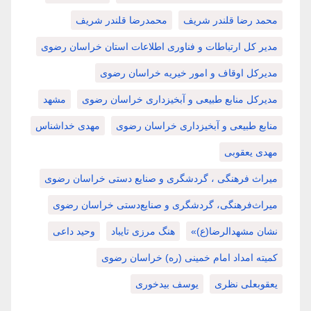
محمد رضا قلندر شریف
محمدرضا قلندر شریف
مدیر کل ارتباطات و فناوری اطلاعات استان خراسان رضوی
مدیرکل اوقاف و امور خیریه خراسان رضوی
مدیرکل منابع طبیعی و آبخیزداری خراسان رضوی
مشهد
منابع طبیعی و آبخیزداری خراسان رضوی
مهدی خداشناس
مهدی یعقوبی
میراث فرهنگی ، گردشگری و صنایع دستی خراسان رضوی
میراث‌فرهنگی، گردشگری و صنایع‌دستی خراسان رضوی
نشان مشهدالرضا(ع)»
هنگ مرزی تایباد
وحید داعی
کمیته امداد امام خمینی (ره) خراسان رضوی
یعقوبعلی نظری
یوسف بیدخوری