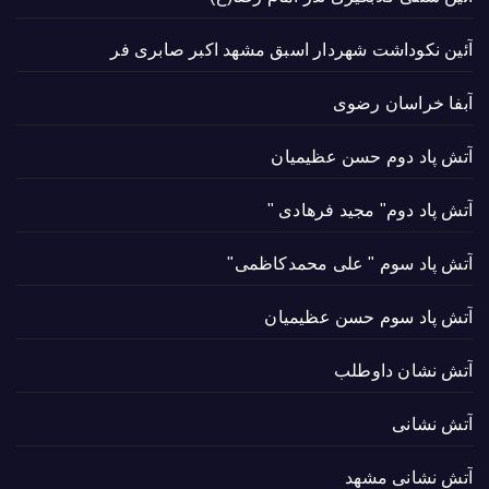
آئین نکوداشت شهردار اسبق مشهد اکبر صابری فر
آبفا خراسان رضوی
آتش پاد دوم حسن عظیمیان
آتش پاد دوم" مجید فرهادی "
آتش پاد سوم " علی محمدکاظمی"
آتش پاد سوم حسن عظیمیان
آتش نشان داوطلب
آتش نشانی
آتش نشانی مشهد