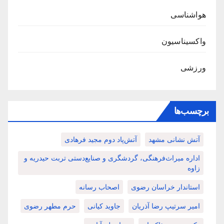
هواشناسی
واکسیناسیون
ورزشی
برچسب‌ها
آتش نشانی مشهد
آتش‌پاد دوم مجید فرهادی
اداره میراث‌فرهنگی، گردشگری و صنایع‌دستی تربت حیدریه و
زاوه
استاندار خراسان رضوی
اصحاب رسانه
امیر سرتیپ رضا آذریان
جاوید کیانی
حرم مطهر رضوی