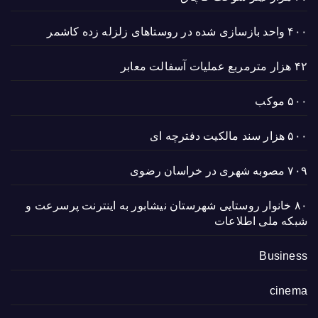
۴۰۰ واحد بازسازی شده در روستاهای زلزله زده کاشمر
۴۲ هزار مترمربع عملیات آسفالت معابر
۵۰۰ موکب
۵۰۰ هزار سند مالکیت دفترچه ای
۷۰۹ مصوبه شهری در خراسان رضوی
۸۰ خانوار روستایی شهرستان نیشابور به اینترنت پرسرعت و
شبکه ملی اطلاعات
Business
cinema