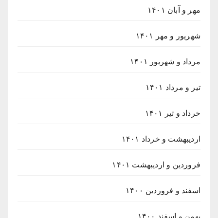
مهر و آبان ۱۴۰۱
شهریور و مهر ۱۴۰۱
مرداد و شهریور ۱۴۰۱
تیر و مرداد ۱۴۰۱
خرداد و تیر ۱۴۰۱
اردیبهشت و خرداد ۱۴۰۱
فروردین و اردیبهشت ۱۴۰۱
اسفند و فروردین ۱۴۰۰
بهمن و اسفند ۱۴۰۰