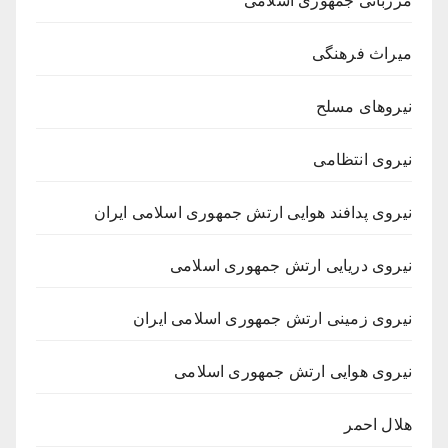
مرزبانی جمهوری اسلامی
میراث فرهنگی
نیروهای مسلح
نیروی انتظامی
نیروی پدافند هوایی ارتش جمهوری اسلامی ایران
نیروی دریایی ارتش جمهوری اسلامی
نیروی زمینی ارتش جمهوری اسلامی ایران
نیروی هوایی ارتش جمهوری اسلامی
هلال احمر