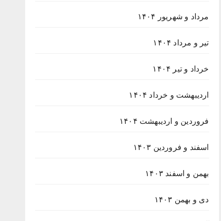
مرداد و شهریور ۱۴۰۴
تیر و مرداد ۱۴۰۴
خرداد و تیر ۱۴۰۴
اردیبهشت و خرداد ۱۴۰۴
فروردین و اردیبهشت ۱۴۰۴
اسفند و فروردین ۱۴۰۳
بهمن و اسفند ۱۴۰۳
دی و بهمن ۱۴۰۳