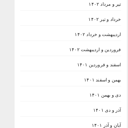
تیر و مرداد ۱۴۰۲
خرداد و تیر ۱۴۰۲
اردیبهشت و خرداد ۱۴۰۲
فروردین و اردیبهشت ۱۴۰۲
اسفند و فروردین ۱۴۰۱
بهمن و اسفند ۱۴۰۱
دی و بهمن ۱۴۰۱
آذر و دی ۱۴۰۱
آبان و آذر ۱۴۰۱