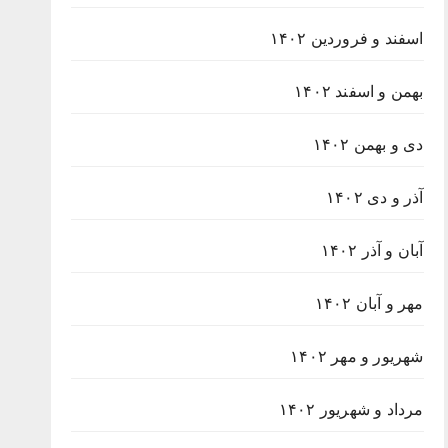
اسفند و فروردین ۱۴۰۲
بهمن و اسفند ۱۴۰۲
دی و بهمن ۱۴۰۲
آذر و دی ۱۴۰۲
آبان و آذر ۱۴۰۲
مهر و آبان ۱۴۰۲
شهریور و مهر ۱۴۰۲
مرداد و شهریور ۱۴۰۲