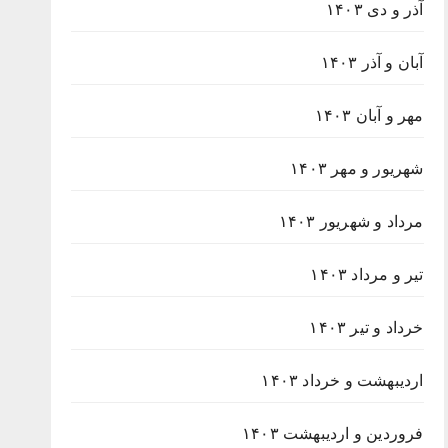
آذر و دی ۱۴۰۳
آبان و آذر ۱۴۰۳
مهر و آبان ۱۴۰۳
شهریور و مهر ۱۴۰۳
مرداد و شهریور ۱۴۰۳
تیر و مرداد ۱۴۰۳
خرداد و تیر ۱۴۰۳
اردیبهشت و خرداد ۱۴۰۳
فروردین و اردیبهشت ۱۴۰۳