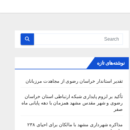
نوشته‌های تازه
تقدیر استاندار خراسان رضوی از مجاهدت مرزبانان
تأکید بر لزوم پایداری شبکه ارتباطی استان خراسان
رضوی و شهر مقدس مشهد همزمان با دهه پایانی ماه
صفر
مذاکره شهرداری مشهد با مالکان برای احیای ۲۳۸