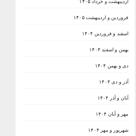
اردیبهشت و خرداد ۱۴۰۵
فروردین و اردیبهشت ۱۴۰۵
اسفند و فروردین ۱۴۰۴
بهمن و اسفند ۱۴۰۴
دی و بهمن ۱۴۰۴
آذر و دی ۱۴۰۴
آبان و آذر ۱۴۰۴
مهر و آبان ۱۴۰۴
شهریور و مهر ۱۴۰۴