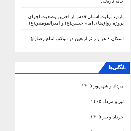
خانه تاریخی
بازدید تولیت آستان قدس از آخرین وضعیت اجرای
پروژه رواق‌های امام حسین(ع) و امیرالمؤمنین(ع)
اسکان ۶ هزار زائر اربعین در موکب امام رضا(ع)
بایگانی‌ها
مرداد و شهریور ۱۴۰۵
تیر و مرداد ۱۴۰۵
خرداد و تیر ۱۴۰۵