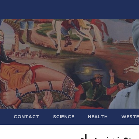
CONTACT
SCIENCE
HEALTH
WESTE
یروی زمینی سپاه