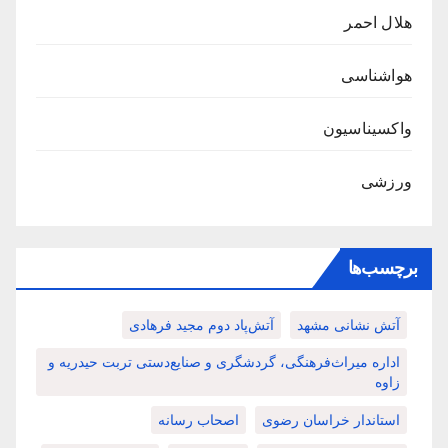
هلال احمر
هواشناسی
واکسیناسیون
ورزشی
برچسب‌ها
آتش نشانی مشهد
آتش‌پاد دوم مجید فرهادی
اداره میراث‌فرهنگی، گردشگری و صنایع‌دستی تربت حیدریه و
زاوه
استاندار خراسان رضوی
اصحاب رسانه