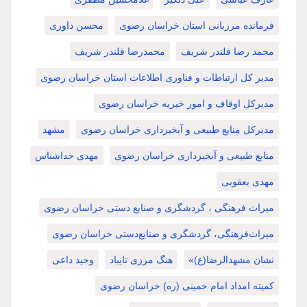
فرمانده مرزبانی استان خراسان رضوی
محسن داوری
محمد رضا قلندر شریف
محمدرضا قلندر شریف
مدیر کل ارتباطات و فناوری اطلاعات استان خراسان رضوی
مدیرکل اوقاف و امور خیریه خراسان رضوی
مدیرکل منابع طبیعی و آبخیزداری خراسان رضوی
مشهد
منابع طبیعی و آبخیزداری خراسان رضوی
مهدی خداشناس
مهدی یعقوبی
میراث فرهنگی ، گردشگری و صنایع دستی خراسان رضوی
میراث‌فرهنگی، گردشگری و صنایع‌دستی خراسان رضوی
نشان مشهدالرضا(ع)»
هنگ مرزی تایباد
وحید داعی
کمیته امداد امام خمینی (ره) خراسان رضوی