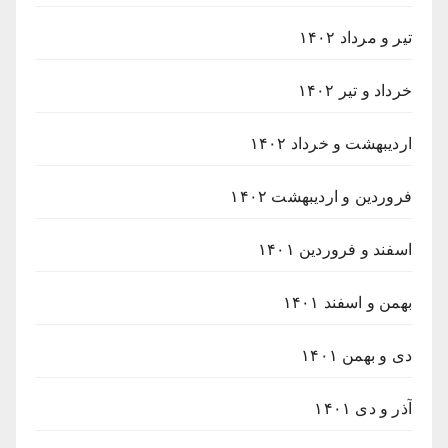
تیر و مرداد ۱۴۰۲
خرداد و تیر ۱۴۰۲
اردیبهشت و خرداد ۱۴۰۲
فروردین و اردیبهشت ۱۴۰۲
اسفند و فروردین ۱۴۰۱
بهمن و اسفند ۱۴۰۱
دی و بهمن ۱۴۰۱
آذر و دی ۱۴۰۱