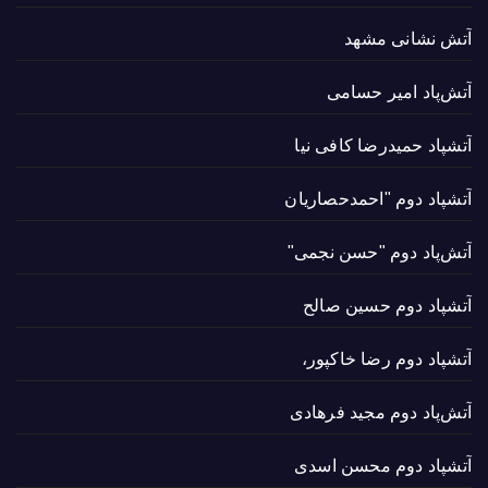
آتش نشانی مشهد
آتش‌پاد امیر حسامی
آتشپاد حميدرضا کافی نیا
آتشپاد دوم "احمدحصاریان
آتش‌پاد دوم "حسن نجمی"
آتشپاد دوم حسین صالح
آتشپاد دوم رضا خاکپور،
آتش‌پاد دوم مجید فرهادی
آتشپاد دوم محسن اسدی