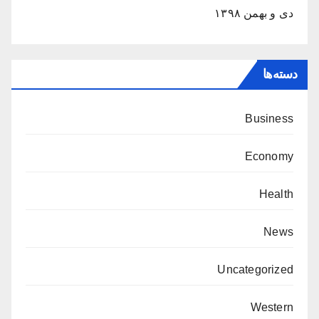
دی و بهمن ۱۳۹۸
دسته‌ها
Business
Economy
Health
News
Uncategorized
Western