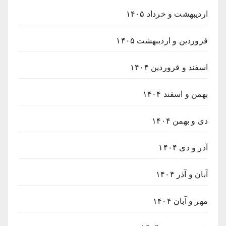
اردیبهشت و خرداد ۱۴۰۵
فروردین و اردیبهشت ۱۴۰۵
اسفند و فروردین ۱۴۰۴
بهمن و اسفند ۱۴۰۴
دی و بهمن ۱۴۰۴
آذر و دی ۱۴۰۴
آبان و آذر ۱۴۰۴
مهر و آبان ۱۴۰۴