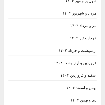
شهریور و مهر ۱۴۰۴
مرداد و شهریور ۱۴۰۴
تیر و مرداد ۱۴۰۴
خرداد و تیر ۱۴۰۴
اردیبهشت و خرداد ۱۴۰۴
فروردین و اردیبهشت ۱۴۰۴
اسفند و فروردین ۱۴۰۳
بهمن و اسفند ۱۴۰۳
دی و بهمن ۱۴۰۳