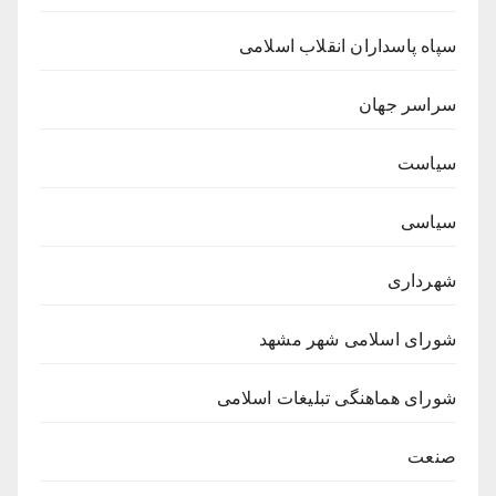
سپاه پاسداران انقلاب اسلامی
سراسر جهان
سیاست
سیاسی
شهرداری
شورای اسلامی شهر مشهد
شورای هماهنگی تبلیغات اسلامی
صنعت