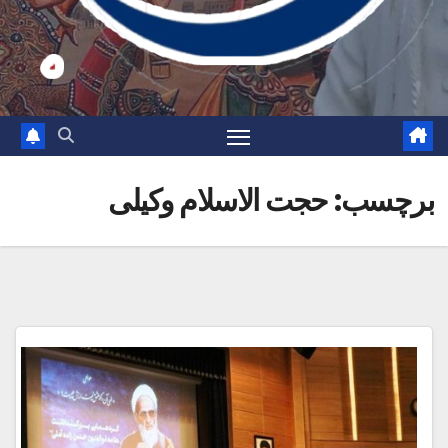
برچسب:
حجت الاسلام وکیلی