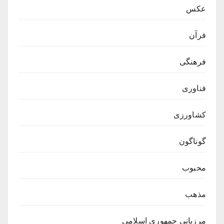
عکس
فرآن
فرهنگی
فناوری
کشاورزی
گوناگون
محبوب
مذهب
مرزبانی جمهوری اسلامی