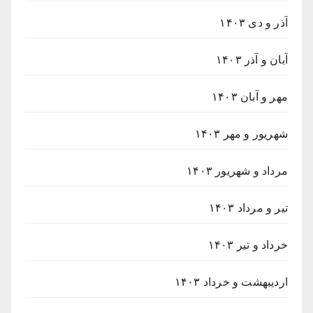
آذر و دی ۱۴۰۳
آبان و آذر ۱۴۰۳
مهر و آبان ۱۴۰۳
شهریور و مهر ۱۴۰۳
مرداد و شهریور ۱۴۰۳
تیر و مرداد ۱۴۰۳
خرداد و تیر ۱۴۰۳
اردیبهشت و خرداد ۱۴۰۳