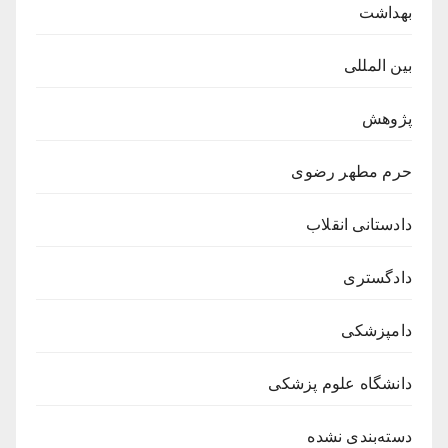
بهداشت
بین المللی
پژوهش
حرم مطهر رضوی
دادستانی انقلاب
دادگستری
دامپزشکی
دانشگاه علوم پزشکی
دسته‌بندی نشده