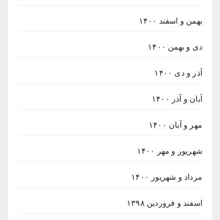
بهمن و اسفند ۱۴۰۰
دی و بهمن ۱۴۰۰
آذر و دی ۱۴۰۰
آبان و آذر ۱۴۰۰
مهر و آبان ۱۴۰۰
شهریور و مهر ۱۴۰۰
مرداد و شهریور ۱۴۰۰
اسفند و فروردین ۱۳۹۸