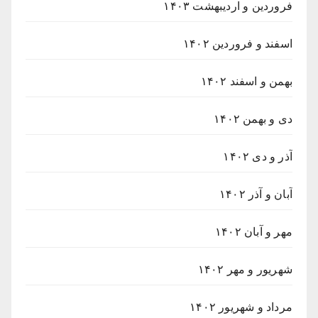
فروردین و اردیبهشت ۱۴۰۳
اسفند و فروردین ۱۴۰۲
بهمن و اسفند ۱۴۰۲
دی و بهمن ۱۴۰۲
آذر و دی ۱۴۰۲
آبان و آذر ۱۴۰۲
مهر و آبان ۱۴۰۲
شهریور و مهر ۱۴۰۲
مرداد و شهریور ۱۴۰۲