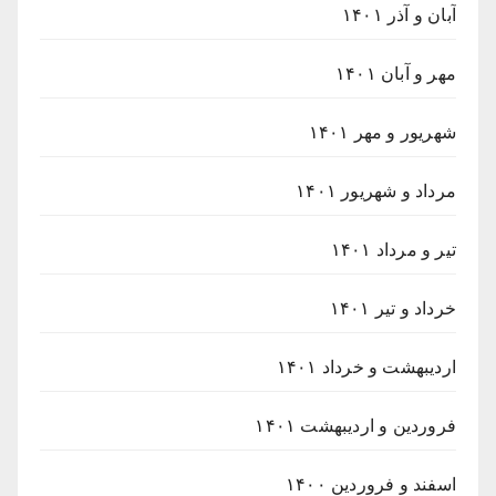
آبان و آذر ۱۴۰۱
مهر و آبان ۱۴۰۱
شهریور و مهر ۱۴۰۱
مرداد و شهریور ۱۴۰۱
تیر و مرداد ۱۴۰۱
خرداد و تیر ۱۴۰۱
اردیبهشت و خرداد ۱۴۰۱
فروردین و اردیبهشت ۱۴۰۱
اسفند و فروردین ۱۴۰۰