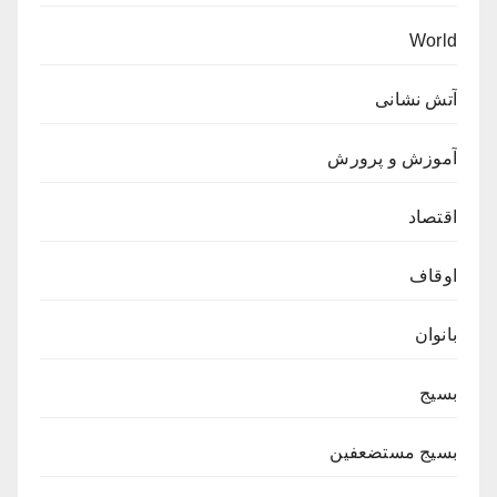
World
آتش نشانی
آموزش و پرورش
اقتصاد
اوقاف
بانوان
بسیج
بسیج مستضعفین