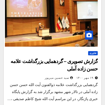
فناوری
گزارش تصویری – گردهمایی بزرگداشت علامه
حسن زاده آملی
۱۹ مهر ۱۴۰۰
سید حسین میرپور
گردهمایی بزرگداشت علامه ذوالفنون آیت الله حسن حسن
زاده آملی در تالار شهر مشهد برگزار شد به گزارش پایگاه
خبری پاژنگار، در این مراسم آیت الله شیخ کاظم صدیقی ،…