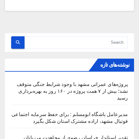
نوشته‌های تازه
پروژه‌های عمرانی مشهد با وجود شرایط جنگی متوقف
نشد؛ بیش از ۷ همت پروژه در ۱۶۰ روز به بهره‌برداری
رسید
مدیرعامل باشگاه ابومسلم : برای حفظ سرمایه اجتماعی
فوتبال مشهد، اراده مشترک استان شکل بگیرد
تقدیر استاندار خراسان رضوی از مجاهدت مرزبانان