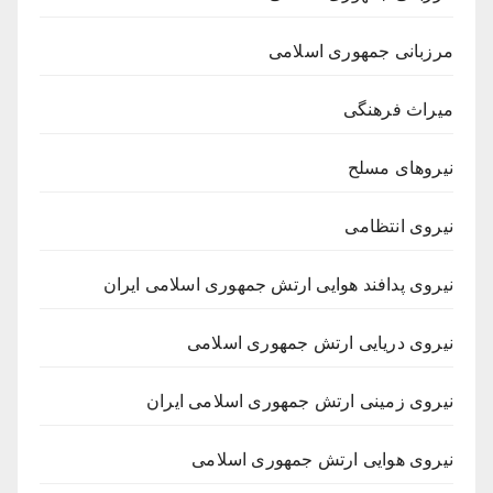
مرزبانی جمهوری اسلامی
میراث فرهنگی
نیروهای مسلح
نیروی انتظامی
نیروی پدافند هوایی ارتش جمهوری اسلامی ایران
نیروی دریایی ارتش جمهوری اسلامی
نیروی زمینی ارتش جمهوری اسلامی ایران
نیروی هوایی ارتش جمهوری اسلامی