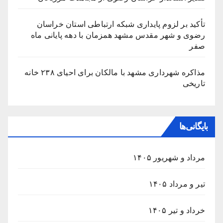
تأکید بر لزوم پایداری شبکه ارتباطی استان خراسان
رضوی و شهر مقدس مشهد همزمان با دهه پایانی ماه
صفر
مذاکره شهرداری مشهد با مالکان برای احیای ۲۳۸ خانه
تاریخی
بایگانی‌ها
مرداد و شهریور ۱۴۰۵
تیر و مرداد ۱۴۰۵
خرداد و تیر ۱۴۰۵