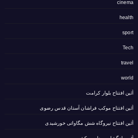
cinema
health
sport
Tech
travel
world
آئین افتتاح بلوار کرامت
آئین افتتاح موکب فراشان آستان قدس رضوی
آئین افتتاح نیروگاه شش مگاواتی خورشیدی