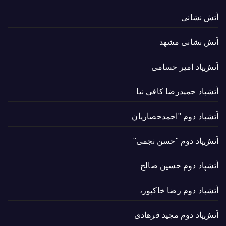
آتش نشانی
آتش نشانی مشهد
آتش‌پاد امیر حسامی
آتشپاد حميدرضا کافی نیا
آتشپاد دوم "احمدحصاریان
آتش‌پاد دوم "حسن نجمی"
آتشپاد دوم حسین صالح
آتشپاد دوم رضا خاکپور،
آتش‌پاد دوم مجید فرهادی