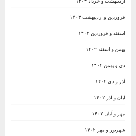
اردیبهشت و خرداد ۱۴۰۳
فروردین و اردیبهشت ۱۴۰۳
اسفند و فروردین ۱۴۰۲
بهمن و اسفند ۱۴۰۲
دی و بهمن ۱۴۰۲
آذر و دی ۱۴۰۲
آبان و آذر ۱۴۰۲
مهر و آبان ۱۴۰۲
شهریور و مهر ۱۴۰۲