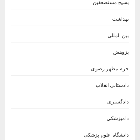
بسیج مستضعفین
بهداشت
بین المللی
پژوهش
حرم مطهر رضوی
دادستانی انقلاب
دادگستری
دامپزشکی
دانشگاه علوم پزشکی