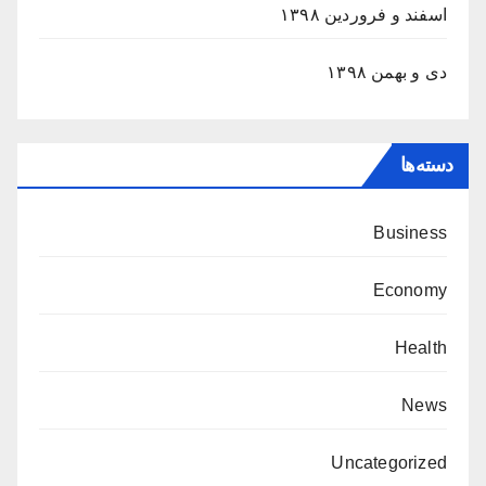
اسفند و فروردین ۱۳۹۸
دی و بهمن ۱۳۹۸
دسته‌ها
Business
Economy
Health
News
Uncategorized