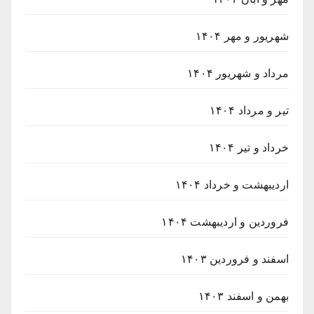
شهریور و مهر ۱۴۰۴
مرداد و شهریور ۱۴۰۴
تیر و مرداد ۱۴۰۴
خرداد و تیر ۱۴۰۴
اردیبهشت و خرداد ۱۴۰۴
فروردین و اردیبهشت ۱۴۰۴
اسفند و فروردین ۱۴۰۳
بهمن و اسفند ۱۴۰۳