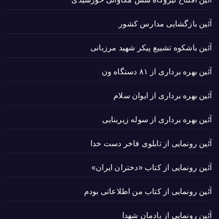
آئین بازگشایی مدارس کشور
آئین باشکوه تشییع پیکر شهید مرزبانی
آئین بهره برداری از ۸۱ دستگاه ون
آئین بهره برداری از ایوان سلام
آئین بهره برداری از سوله زیربنایی
آئین رونمایی از تابلوی فاخر دست خدا
آئین رونمایی از کتاب «دختران ایران»
آئین رونمایی از کتاب من اطلاعاتی بودم
آئین رونمایی از یادمان شهدا