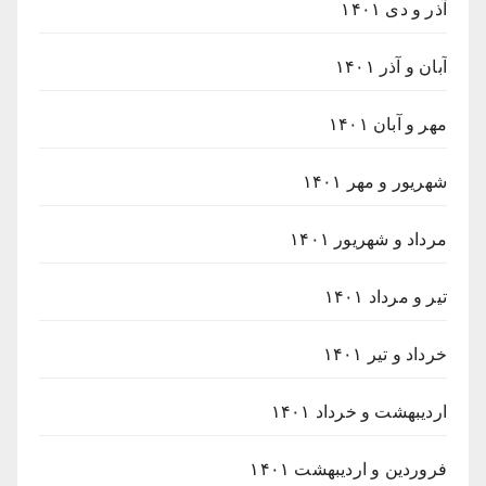
آذر و دی ۱۴۰۱
آبان و آذر ۱۴۰۱
مهر و آبان ۱۴۰۱
شهریور و مهر ۱۴۰۱
مرداد و شهریور ۱۴۰۱
تیر و مرداد ۱۴۰۱
خرداد و تیر ۱۴۰۱
اردیبهشت و خرداد ۱۴۰۱
فروردین و اردیبهشت ۱۴۰۱