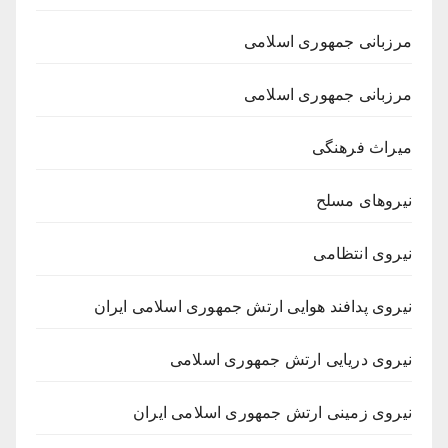
مرزبانی جمهوری اسلامی
مرزبانی جمهوری اسلامی
میراث فرهنگی
نیروهای مسلح
نیروی انتظامی
نیروی پدافند هوایی ارتش جمهوری اسلامی ایران
نیروی دریایی ارتش جمهوری اسلامی
نیروی زمینی ارتش جمهوری اسلامی ایران