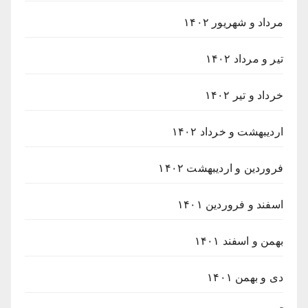
مرداد و شهریور ۱۴۰۲
تیر و مرداد ۱۴۰۲
خرداد و تیر ۱۴۰۲
اردیبهشت و خرداد ۱۴۰۲
فروردین و اردیبهشت ۱۴۰۲
اسفند و فروردین ۱۴۰۱
بهمن و اسفند ۱۴۰۱
دی و بهمن ۱۴۰۱