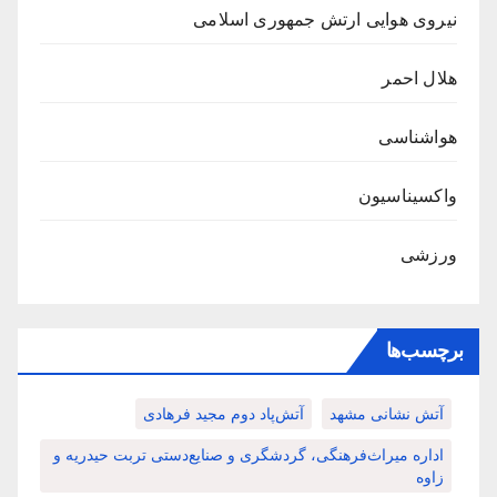
نیروی هوایی ارتش جمهوری اسلامی
هلال احمر
هواشناسی
واکسیناسیون
ورزشی
برچسب‌ها
آتش نشانی مشهد
آتش‌پاد دوم مجید فرهادی
اداره میراث‌فرهنگی، گردشگری و صنایع‌دستی تربت حیدریه و
زاوه