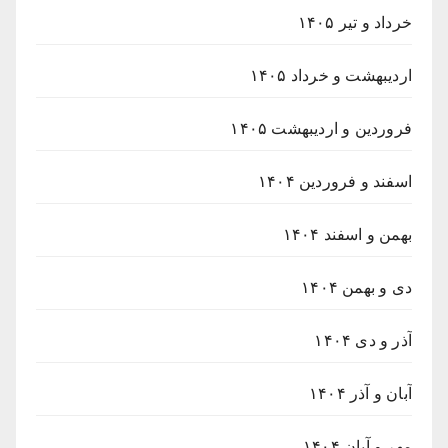
خرداد و تیر ۱۴۰۵
اردیبهشت و خرداد ۱۴۰۵
فروردین و اردیبهشت ۱۴۰۵
اسفند و فروردین ۱۴۰۴
بهمن و اسفند ۱۴۰۴
دی و بهمن ۱۴۰۴
آذر و دی ۱۴۰۴
آبان و آذر ۱۴۰۴
مهر و آبان ۱۴۰۴