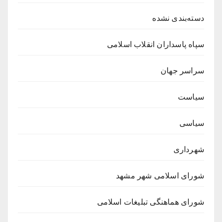
دسته‌بندی نشده
سپاه پاسداران انقلاب اسلامی
سراسر جهان
سیاست
سیاسی
شهرداری
شورای اسلامی شهر مشهد
شورای هماهنگی تبلیغات اسلامی