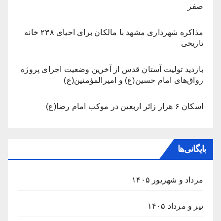
صفر
مذاکره شهرداری مشهد با مالکان برای احیای ۲۳۸ خانه
تاریخی
بازدید تولیت آستان قدس از آخرین وضعیت اجرای پروژه
رواق‌های امام حسین(ع) و امیرالمؤمنین(ع)
اسکان ۶ هزار زائر اربعین در موکب امام رضا(ع)
بایگانی‌ها
مرداد و شهریور ۱۴۰۵
تیر و مرداد ۱۴۰۵