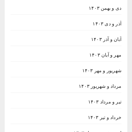
دی و بهمن ۱۴۰۳
آذر و دی ۱۴۰۳
آبان و آذر ۱۴۰۳
مهر و آبان ۱۴۰۳
شهریور و مهر ۱۴۰۳
مرداد و شهریور ۱۴۰۳
تیر و مرداد ۱۴۰۳
خرداد و تیر ۱۴۰۳