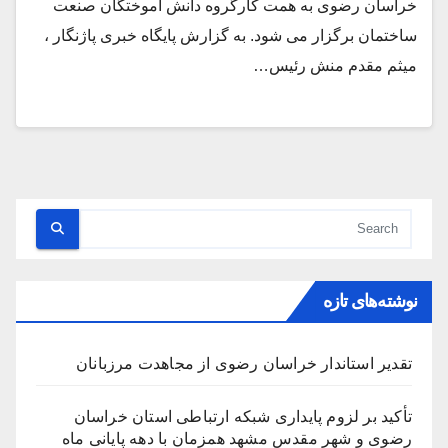
خراسان رضوی به همت کارگروه دانش آموختگان صنعت
ساختمان برگزار می شود. به گزارش پایگاه خبری پاژنگار ،
میثم مقدم منش رئیس…
نوشته‌های تازه
تقدیر استاندار خراسان رضوی از مجاهدت مرزبانان
تأکید بر لزوم پایداری شبکه ارتباطی استان خراسان
رضوی و شهر مقدس مشهد همزمان با دهه پایانی ماه