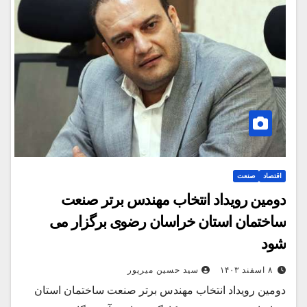
اقتصاد
صنعت
دومین رویداد انتخاب مهندس برتر صنعت
ساختمان استان خراسان رضوی برگزار می
شود
۸ اسفند ۱۴۰۳
سید حسین میرپور
دومین رویداد انتخاب مهندس برتر صنعت ساختمان استان