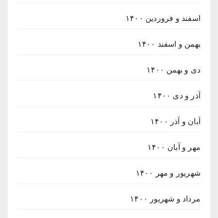
اسفند و فروردین ۱۴۰۰
بهمن و اسفند ۱۴۰۰
دی و بهمن ۱۴۰۰
آذر و دی ۱۴۰۰
آبان و آذر ۱۴۰۰
مهر و آبان ۱۴۰۰
شهریور و مهر ۱۴۰۰
مرداد و شهریور ۱۴۰۰