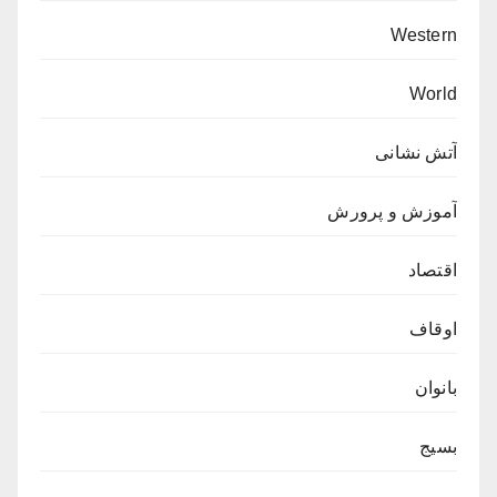
Western
World
آتش نشانی
آموزش و پرورش
اقتصاد
اوقاف
بانوان
بسیج