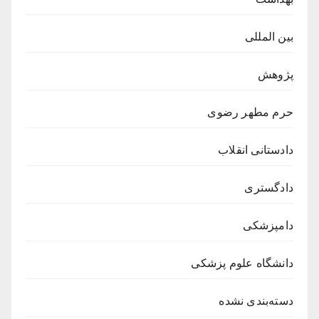
بین المللی
پژوهش
حرم مطهر رضوی
دادستانی انقلاب
دادگستری
دامپزشکی
دانشگاه علوم پزشکی
دسته‌بندی نشده