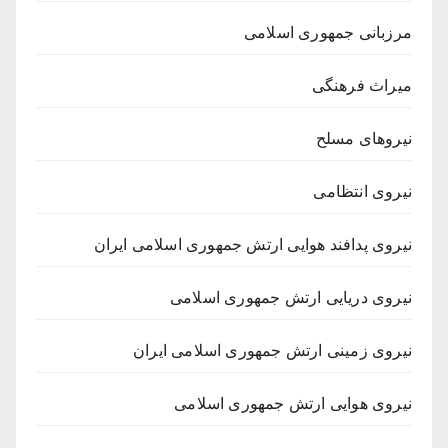
مرزبانی جمهوری اسلامی
میراث فرهنگی
نیروهای مسلح
نیروی انتظامی
نیروی پدافند هوایی ارتش جمهوری اسلامی ایران
نیروی دریایی ارتش جمهوری اسلامی
نیروی زمینی ارتش جمهوری اسلامی ایران
نیروی هوایی ارتش جمهوری اسلامی