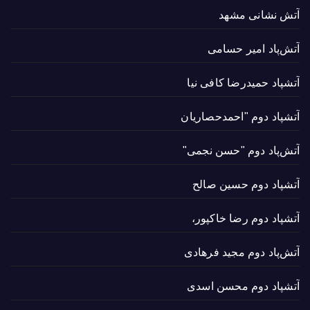
آتش نشانی مشهد
آتش‌پاد امیر حسامی
آتشپاد حميدرضا کافی نیا
آتشپاد دوم "احمدحصاریان
آتش‌پاد دوم "حسن نجمی"
آتشپاد دوم حسین صالح
آتشپاد دوم رضا خاکپور،
آتش‌پاد دوم مجید فرهادی
آتشپاد دوم محسن اسدی