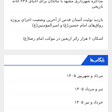
مذاکره شهرداری مشهد با مالکان برای احیای ۲۳۸ خانه
تاریخی
بازدید تولیت آستان قدس از آخرین وضعیت اجرای پروژه
رواق‌های امام حسین(ع) و امیرالمؤمنین(ع)
اسکان ۶ هزار زائر اربعین در موکب امام رضا(ع)
بایگانی‌ها
مرداد و شهریور ۱۴۰۵
تیر و مرداد ۱۴۰۵
خرداد و تیر ۱۴۰۵