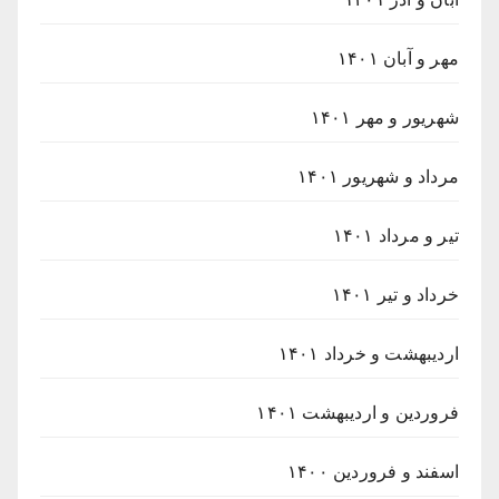
مهر و آبان ۱۴۰۱
شهریور و مهر ۱۴۰۱
مرداد و شهریور ۱۴۰۱
تیر و مرداد ۱۴۰۱
خرداد و تیر ۱۴۰۱
اردیبهشت و خرداد ۱۴۰۱
فروردین و اردیبهشت ۱۴۰۱
اسفند و فروردین ۱۴۰۰