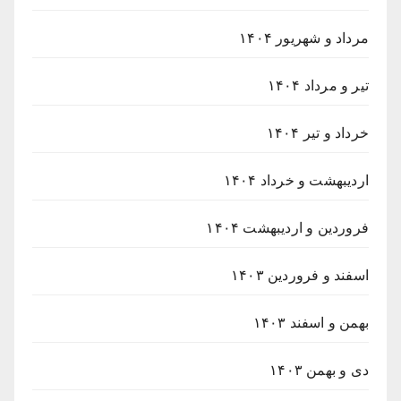
مرداد و شهریور ۱۴۰۴
تیر و مرداد ۱۴۰۴
خرداد و تیر ۱۴۰۴
اردیبهشت و خرداد ۱۴۰۴
فروردین و اردیبهشت ۱۴۰۴
اسفند و فروردین ۱۴۰۳
بهمن و اسفند ۱۴۰۳
دی و بهمن ۱۴۰۳