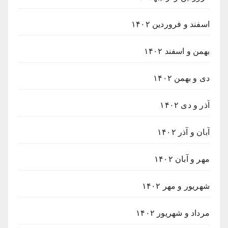
اسفند و فروردین ۱۴۰۲
بهمن و اسفند ۱۴۰۲
دی و بهمن ۱۴۰۲
آذر و دی ۱۴۰۲
آبان و آذر ۱۴۰۲
مهر و آبان ۱۴۰۲
شهریور و مهر ۱۴۰۲
مرداد و شهریور ۱۴۰۲