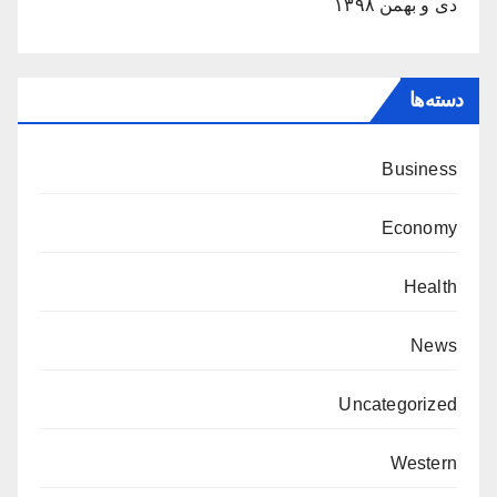
دی و بهمن ۱۳۹۸
دسته‌ها
Business
Economy
Health
News
Uncategorized
Western