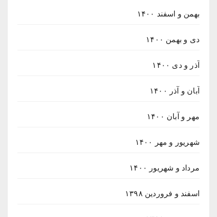
بهمن و اسفند ۱۴۰۰
دی و بهمن ۱۴۰۰
آذر و دی ۱۴۰۰
آبان و آذر ۱۴۰۰
مهر و آبان ۱۴۰۰
شهریور و مهر ۱۴۰۰
مرداد و شهریور ۱۴۰۰
اسفند و فروردین ۱۳۹۸