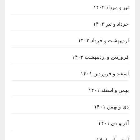
تیر و مرداد ۱۴۰۲
خرداد و تیر ۱۴۰۲
اردیبهشت و خرداد ۱۴۰۲
فروردین و اردیبهشت ۱۴۰۲
اسفند و فروردین ۱۴۰۱
بهمن و اسفند ۱۴۰۱
دی و بهمن ۱۴۰۱
آذر و دی ۱۴۰۱
آبان و آذر ۱۴۰۱