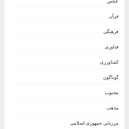
عکس
فرآن
فرهنگی
فناوری
کشاورزی
گوناگون
محبوب
مذهب
مرزبانی جمهوری اسلامی