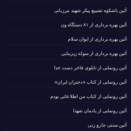
آئین باشکوه تشییع پیکر شهید مرزبانی
آئین بهره برداری از ۸۱ دستگاه ون
آئین بهره برداری از ایوان سلام
آئین بهره برداری از سوله زیربنایی
آئین رونمایی از تابلوی فاخر دست خدا
آئین رونمایی از کتاب «دختران ایران»
آئین رونمایی از کتاب من اطلاعاتی بودم
آئین رونمایی از یادمان شهدا
آئین سنتی جارو زنی