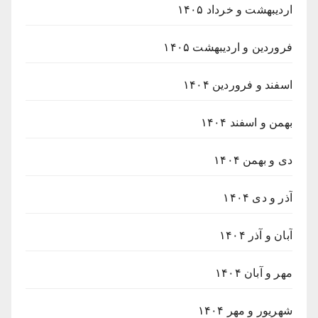
اردیبهشت و خرداد ۱۴۰۵
فروردین و اردیبهشت ۱۴۰۵
اسفند و فروردین ۱۴۰۴
بهمن و اسفند ۱۴۰۴
دی و بهمن ۱۴۰۴
آذر و دی ۱۴۰۴
آبان و آذر ۱۴۰۴
مهر و آبان ۱۴۰۴
شهریور و مهر ۱۴۰۴