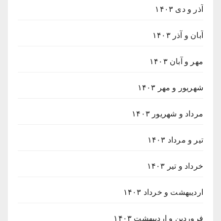
آذر و دی ۱۴۰۳
آبان و آذر ۱۴۰۳
مهر و آبان ۱۴۰۳
شهریور و مهر ۱۴۰۳
مرداد و شهریور ۱۴۰۳
تیر و مرداد ۱۴۰۳
خرداد و تیر ۱۴۰۳
اردیبهشت و خرداد ۱۴۰۳
فروردین و اردیبهشت ۱۴۰۳