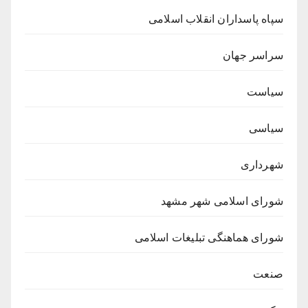
سپاه پاسداران انقلاب اسلامی
سراسر جهان
سیاست
سیاسی
شهرداری
شورای اسلامی شهر مشهد
شورای هماهنگی تبلیغات اسلامی
صنعت