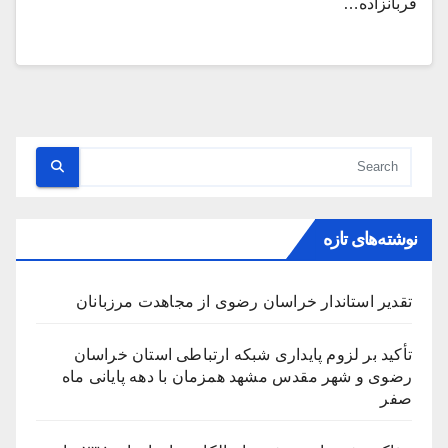
قربانزاده…
نوشته‌های تازه
تقدیر استاندار خراسان رضوی از مجاهدت مرزبانان
تأکید بر لزوم پایداری شبکه ارتباطی استان خراسان
رضوی و شهر مقدس مشهد همزمان با دهه پایانی ماه
صفر