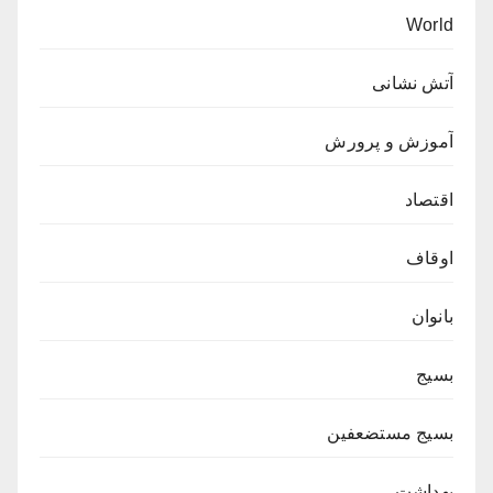
World
آتش نشانی
آموزش و پرورش
اقتصاد
اوقاف
بانوان
بسیج
بسیج مستضعفین
بهداشت