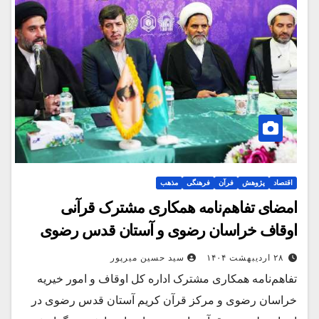
اقتصاد
پژوهش
فرآن
فرهنگی
مذهب
امضای تفاهم‌نامه همکاری مشترک قرآنی
اوقاف خراسان رضوی و آستان قدس رضوی
۲۸ اردیبهشت ۱۴۰۴
سید حسین میرپور
تفاهم‌نامه همکاری مشترک اداره کل اوقاف و امور خیریه
خراسان رضوی و مرکز قرآن کریم آستان قدس رضوی در