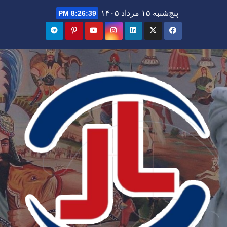
Ski
پنج‌شنبه ۱۵ مرداد ۱۴۰۵
8:26:40 PM
t
conten