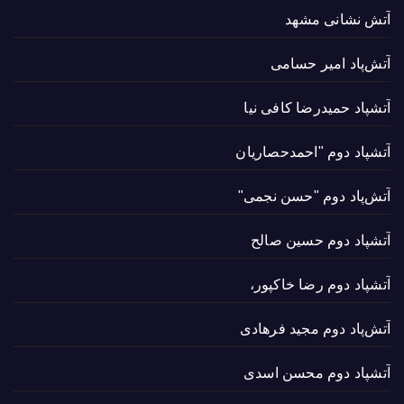
آتش نشانی مشهد
آتش‌پاد امیر حسامی
آتشپاد حميدرضا کافی نیا
آتشپاد دوم "احمدحصاریان
آتش‌پاد دوم "حسن نجمی"
آتشپاد دوم حسین صالح
آتشپاد دوم رضا خاکپور،
آتش‌پاد دوم مجید فرهادی
آتشپاد دوم محسن اسدی