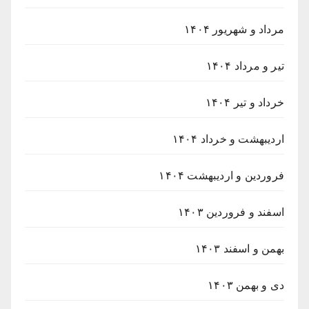
مرداد و شهریور ۱۴۰۴
تیر و مرداد ۱۴۰۴
خرداد و تیر ۱۴۰۴
اردیبهشت و خرداد ۱۴۰۴
فروردین و اردیبهشت ۱۴۰۴
اسفند و فروردین ۱۴۰۳
بهمن و اسفند ۱۴۰۳
دی و بهمن ۱۴۰۳