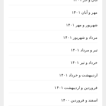
مهر و آبان ۱۴۰۱
شهریور و مهر ۱۴۰۱
مرداد و شهریور ۱۴۰۱
تیر و مرداد ۱۴۰۱
خرداد و تیر ۱۴۰۱
اردیبهشت و خرداد ۱۴۰۱
فروردین و اردیبهشت ۱۴۰۱
اسفند و فروردین ۱۴۰۰