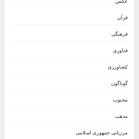
عکس
فرآن
فرهنگی
فناوری
کشاورزی
گوناگون
محبوب
مذهب
مرزبانی جمهوری اسلامی