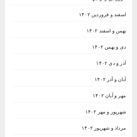
اسفند و فروردین ۱۴۰۲
بهمن و اسفند ۱۴۰۲
دی و بهمن ۱۴۰۲
آذر و دی ۱۴۰۲
آبان و آذر ۱۴۰۲
مهر و آبان ۱۴۰۲
شهریور و مهر ۱۴۰۲
مرداد و شهریور ۱۴۰۲