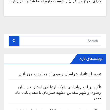
اجرای طرح من قرآن را دوست دارم امضا شد. به گزارش…
نوشته‌های تازه
تقدیر استاندار خراسان رضوی از مجاهدت مرزبانان
تأکید بر لزوم پایداری شبکه ارتباطی استان خراسان
رضوی و شهر مقدس مشهد همزمان با دهه پایانی ماه
صفر