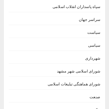
سپاه پاسداران انقلاب اسلامی
سراسر جهان
سیاست
سیاسی
شهرداری
شورای اسلامی شهر مشهد
شورای هماهنگی تبلیغات اسلامی
صنعت