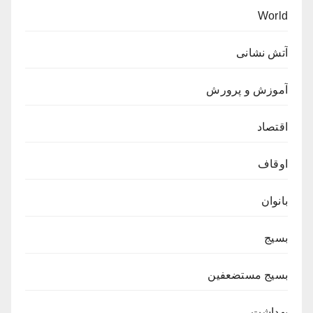
World
آتش نشانی
آموزش و پرورش
اقتصاد
اوقاف
بانوان
بسیج
بسیج مستضعفین
بهداشت