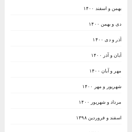
بهمن و اسفند ۱۴۰۰
دی و بهمن ۱۴۰۰
آذر و دی ۱۴۰۰
آبان و آذر ۱۴۰۰
مهر و آبان ۱۴۰۰
شهریور و مهر ۱۴۰۰
مرداد و شهریور ۱۴۰۰
اسفند و فروردین ۱۳۹۸