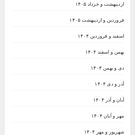
اردیبهشت و خرداد ۱۴۰۵
فروردین و اردیبهشت ۱۴۰۵
اسفند و فروردین ۱۴۰۴
بهمن و اسفند ۱۴۰۴
دی و بهمن ۱۴۰۴
آذر و دی ۱۴۰۴
آبان و آذر ۱۴۰۴
مهر و آبان ۱۴۰۴
شهریور و مهر ۱۴۰۴