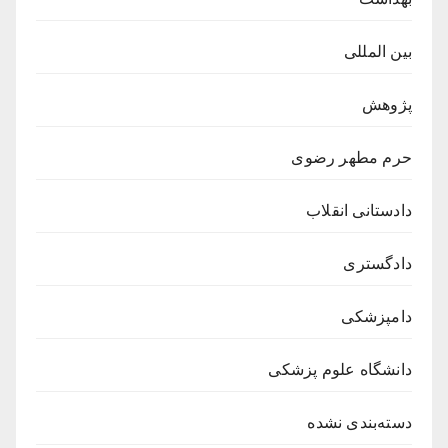
بین المللی
پژوهش
حرم مطهر رضوی
دادستانی انقلاب
دادگستری
دامپزشکی
دانشگاه علوم پزشکی
دسته‌بندی نشده