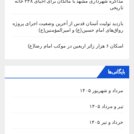
مذاکره شهرداری مشهد با مالکان برای احیای ۲۳۸ خانه
تاریخی
بازدید تولیت آستان قدس از آخرین وضعیت اجرای پروژه
رواق‌های امام حسین(ع) و امیرالمؤمنین(ع)
اسکان ۶ هزار زائر اربعین در موکب امام رضا(ع)
بایگانی‌ها
مرداد و شهریور ۱۴۰۵
تیر و مرداد ۱۴۰۵
خرداد و تیر ۱۴۰۵