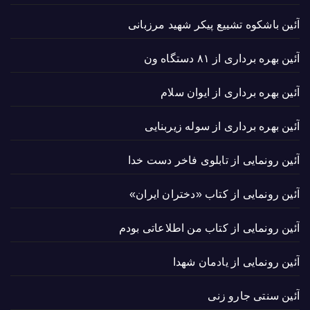
آئین باشکوه تشییع پیکر شهید مرزبانی
آئین بهره برداری از ۸۱ دستگاه ون
آئین بهره برداری از ایوان سلام
آئین بهره برداری از سوله زیربنایی
آئین رونمایی از تابلوی فاخر دست خدا
آئین رونمایی از کتاب «دختران ایران»
آئین رونمایی از کتاب من اطلاعاتی بودم
آئین رونمایی از یادمان شهدا
آئین سنتی جارو زنی