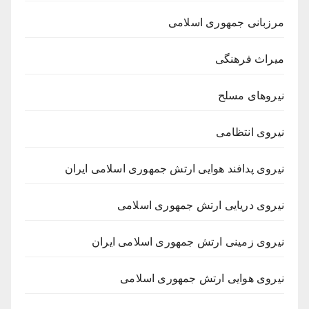
مرزبانی جمهوری اسلامی
میراث فرهنگی
نیروهای مسلح
نیروی انتظامی
نیروی پدافند هوایی ارتش جمهوری اسلامی ایران
نیروی دریایی ارتش جمهوری اسلامی
نیروی زمینی ارتش جمهوری اسلامی ایران
نیروی هوایی ارتش جمهوری اسلامی