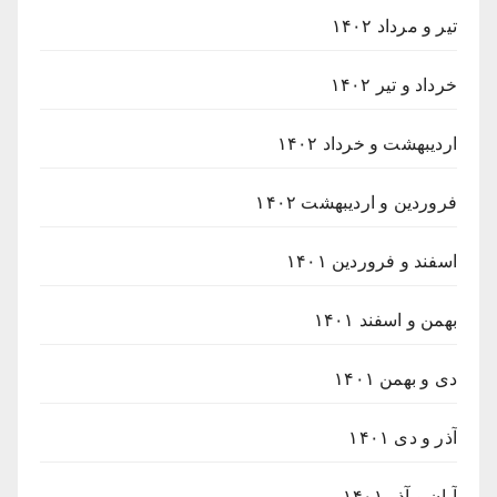
تیر و مرداد ۱۴۰۲
خرداد و تیر ۱۴۰۲
اردیبهشت و خرداد ۱۴۰۲
فروردین و اردیبهشت ۱۴۰۲
اسفند و فروردین ۱۴۰۱
بهمن و اسفند ۱۴۰۱
دی و بهمن ۱۴۰۱
آذر و دی ۱۴۰۱
آبان و آذر ۱۴۰۱