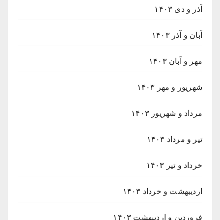
آذر و دی ۱۴۰۳
آبان و آذر ۱۴۰۳
مهر و آبان ۱۴۰۳
شهریور و مهر ۱۴۰۳
مرداد و شهریور ۱۴۰۳
تیر و مرداد ۱۴۰۳
خرداد و تیر ۱۴۰۳
اردیبهشت و خرداد ۱۴۰۳
فروردین و اردیبهشت ۱۴۰۳