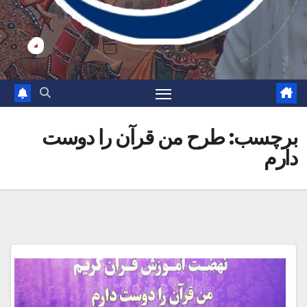
برچسب:
طرح من قرآن را دوست
دارم