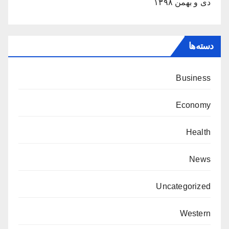
دی و بهمن ۱۳۹۸
دسته‌ها
Business
Economy
Health
News
Uncategorized
Western