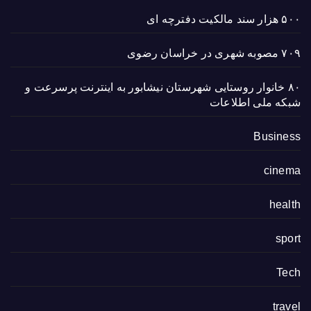
۵۰۰ هزار سند مالکیت دفترچه ای
۷۰۹ مصوبه شهری در خراسان رضوی
۸۰ خانوار روستایی شهرستان نیشابور به اینترنت پرسرعت و
شبکه ملی اطلاعات
Business
cinema
health
sport
Tech
travel