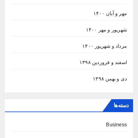
مهر و آبان ۱۴۰۰
شهریور و مهر ۱۴۰۰
مرداد و شهریور ۱۴۰۰
اسفند و فروردین ۱۳۹۸
دی و بهمن ۱۳۹۸
دسته‌ها
Business