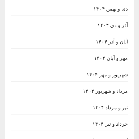
دی و بهمن ۱۴۰۴
آذر و دی ۱۴۰۴
آبان و آذر ۱۴۰۴
مهر و آبان ۱۴۰۴
شهریور و مهر ۱۴۰۴
مرداد و شهریور ۱۴۰۴
تیر و مرداد ۱۴۰۴
خرداد و تیر ۱۴۰۴