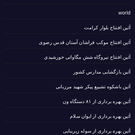
world
آئین افتتاح بلوار کرامت
آئین افتتاح موکب فراشان آستان قدس رضوی
آئین افتتاح نیروگاه شش مگاواتی خورشیدی
آئین بازگشایی مدارس کشور
آئین باشکوه تشییع پیکر شهید مرزبانی
آئین بهره برداری از ۸۱ دستگاه ون
آئین بهره برداری از ایوان سلام
آئین بهره برداری از سوله زیربنایی