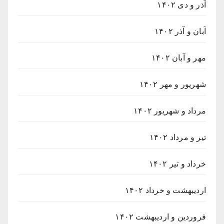
آذر و دی ۱۴۰۲
آبان و آذر ۱۴۰۲
مهر و آبان ۱۴۰۲
شهریور و مهر ۱۴۰۲
مرداد و شهریور ۱۴۰۲
تیر و مرداد ۱۴۰۲
خرداد و تیر ۱۴۰۲
اردیبهشت و خرداد ۱۴۰۲
فروردین و اردیبهشت ۱۴۰۲