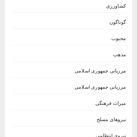
کشاورزی
گوناگون
محبوب
مذهب
مرزبانی جمهوری اسلامی
مرزبانی جمهوری اسلامی
میراث فرهنگی
نیروهای مسلح
نیروی انتظامی