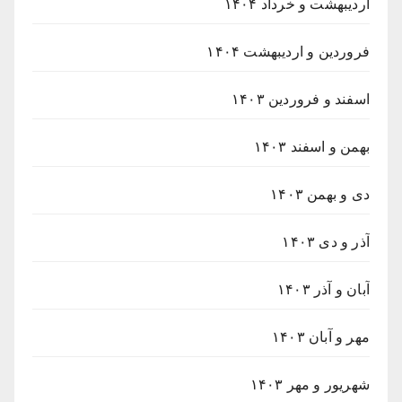
اردیبهشت و خرداد ۱۴۰۴
فروردین و اردیبهشت ۱۴۰۴
اسفند و فروردین ۱۴۰۳
بهمن و اسفند ۱۴۰۳
دی و بهمن ۱۴۰۳
آذر و دی ۱۴۰۳
آبان و آذر ۱۴۰۳
مهر و آبان ۱۴۰۳
شهریور و مهر ۱۴۰۳