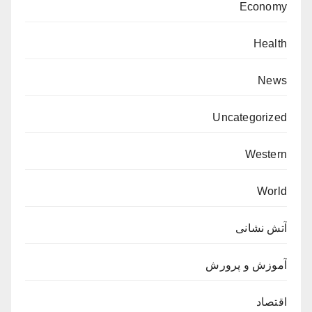
Economy
Health
News
Uncategorized
Western
World
آتش نشانی
آموزش و پرورش
اقتصاد