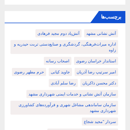
برچسب‌ها
آتش نشانی مشهد
آتش‌پاد دوم مجید فرهادی
اداره میراث‌فرهنگی، گردشگری و صنایع‌دستی تربت حیدریه و
زاوه
استاندار خراسان رضوی
اصحاب رسانه
امیر سرتیپ رضا آذریان
جاوید کیانی
حرم مطهر رضوی
دکتر محسن ذاکریان
رضا سلم آبادی
سازمان آتش نشانی و خدمات ایمنی شهرداری مشهد
سازمان ساماندهی مشاغل شهری و فرآورده‌های کشاورزی
شهرداری مشهد
سردار "مجید شجاع