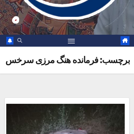
برچسب:
فرمانده هنگ مرزی سرخس