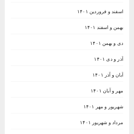
اسفند و فروردین ۱۴۰۱
بهمن و اسفند ۱۴۰۱
دی و بهمن ۱۴۰۱
آذر و دی ۱۴۰۱
آبان و آذر ۱۴۰۱
مهر و آبان ۱۴۰۱
شهریور و مهر ۱۴۰۱
مرداد و شهریور ۱۴۰۱