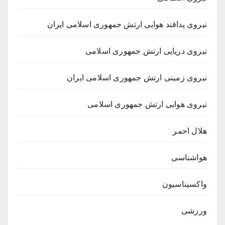
نیروی پدافند هوایی ارتش جمهوری اسلامی ایران
نیروی دریایی ارتش جمهوری اسلامی
نیروی زمینی ارتش جمهوری اسلامی ایران
نیروی هوایی ارتش جمهوری اسلامی
هلال احمر
هواشناسی
واکسیناسیون
ورزشی