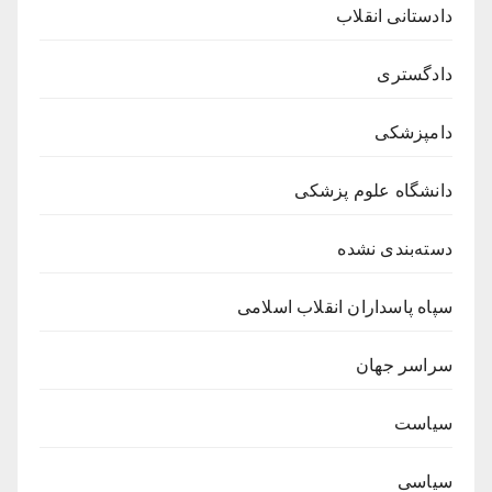
دادستانی انقلاب
دادگستری
دامپزشکی
دانشگاه علوم پزشکی
دسته‌بندی نشده
سپاه پاسداران انقلاب اسلامی
سراسر جهان
سیاست
سیاسی