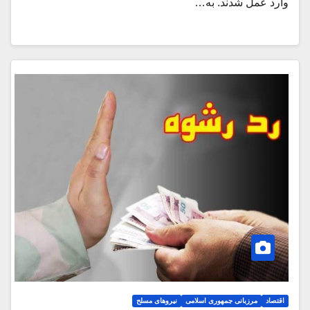
وارد عمل شدند. به…
اقتصاد
مرزبانی جمهوری اسلامی
نیروهای مسلح