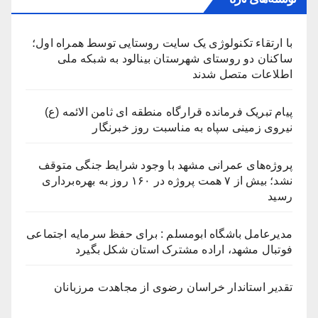
با ارتقاء تکنولوژی یک سایت روستایی توسط همراه اول؛
ساکنان دو روستای شهرستان بینالود به شبکه ملی
اطلاعات متصل شدند
پیام تبریک فرمانده قرارگاه منطقه ای ثامن الائمه (ع)
نیروی زمینی سپاه به مناسبت روز خبرنگار
پروژه‌های عمرانی مشهد با وجود شرایط جنگی متوقف
نشد؛ بیش از ۷ همت پروژه در ۱۶۰ روز به بهره‌برداری
رسید
مدیرعامل باشگاه ابومسلم : برای حفظ سرمایه اجتماعی
فوتبال مشهد، اراده مشترک استان شکل بگیرد
تقدیر استاندار خراسان رضوی از مجاهدت مرزبانان