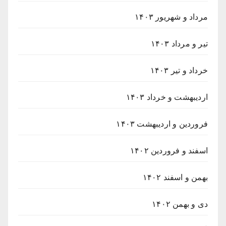
مرداد و شهریور ۱۴۰۳
تیر و مرداد ۱۴۰۳
خرداد و تیر ۱۴۰۳
اردیبهشت و خرداد ۱۴۰۳
فروردین و اردیبهشت ۱۴۰۳
اسفند و فروردین ۱۴۰۲
بهمن و اسفند ۱۴۰۲
دی و بهمن ۱۴۰۲