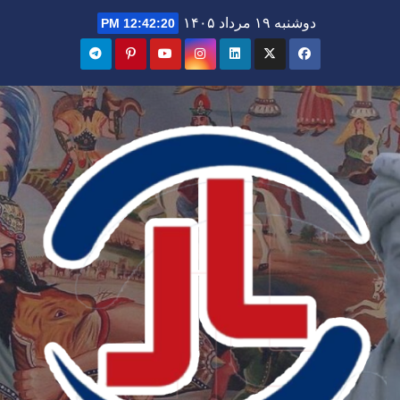
Ski
دوشنبه ۱۹ مرداد ۱۴۰۵
12:42:22 PM
t
conten