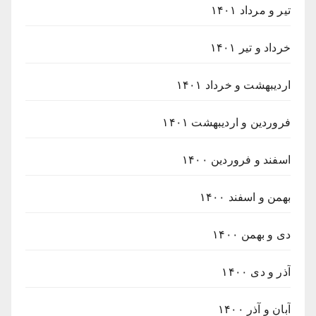
تیر و مرداد ۱۴۰۱
خرداد و تیر ۱۴۰۱
اردیبهشت و خرداد ۱۴۰۱
فروردین و اردیبهشت ۱۴۰۱
اسفند و فروردین ۱۴۰۰
بهمن و اسفند ۱۴۰۰
دی و بهمن ۱۴۰۰
آذر و دی ۱۴۰۰
آبان و آذر ۱۴۰۰