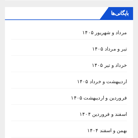
بایگانی‌ها
مرداد و شهریور ۱۴۰۵
تیر و مرداد ۱۴۰۵
خرداد و تیر ۱۴۰۵
اردیبهشت و خرداد ۱۴۰۵
فروردین و اردیبهشت ۱۴۰۵
اسفند و فروردین ۱۴۰۴
بهمن و اسفند ۱۴۰۴