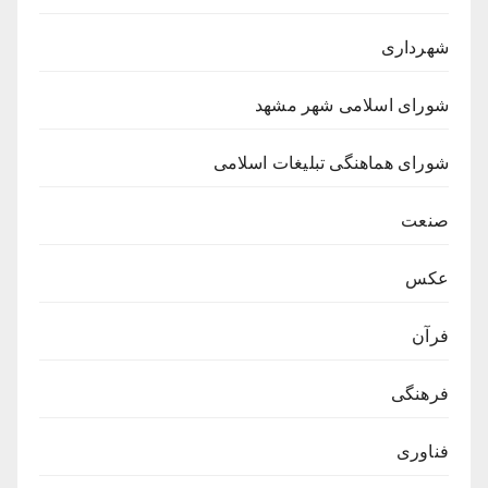
شهرداری
شورای اسلامی شهر مشهد
شورای هماهنگی تبلیغات اسلامی
صنعت
عکس
فرآن
فرهنگی
فناوری