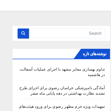
نوشته‌های تازه
تداوم بهسازی معابر مشهد با اجرای عملیات آسفالت
در هاشمیه
آمادگی دامپزشکی خراسان رضوی برای اجرای طرح
تشدید نظارت بهداشتی در دهه پایانی ماه صفر
تمهیدات ویژه حرم مطهر رضوی برای ورود هیئت‌های