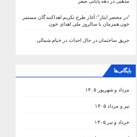
مذهبی در دهه پایانی صفر
“در محضر ایثار”؛ آغاز طرح تکریم اهداکنندگان مستمر
خون همزمان با سالروز ملی اهدای خون
حریق ساختمان در حال احداث در خیام شمالی
بایگانی‌ها
مرداد و شهریور ۱۴۰۵
تیر و مرداد ۱۴۰۵
خرداد و تیر ۱۴۰۵