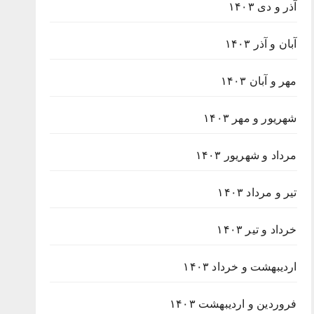
آذر و دی ۱۴۰۳
آبان و آذر ۱۴۰۳
مهر و آبان ۱۴۰۳
شهریور و مهر ۱۴۰۳
مرداد و شهریور ۱۴۰۳
تیر و مرداد ۱۴۰۳
خرداد و تیر ۱۴۰۳
اردیبهشت و خرداد ۱۴۰۳
فروردین و اردیبهشت ۱۴۰۳