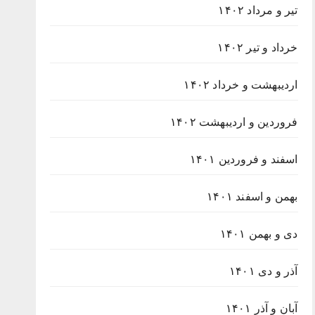
تیر و مرداد ۱۴۰۲
خرداد و تیر ۱۴۰۲
اردیبهشت و خرداد ۱۴۰۲
فروردین و اردیبهشت ۱۴۰۲
اسفند و فروردین ۱۴۰۱
بهمن و اسفند ۱۴۰۱
دی و بهمن ۱۴۰۱
آذر و دی ۱۴۰۱
آبان و آذر ۱۴۰۱