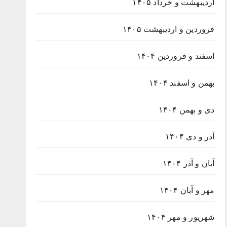
اردیبهشت و خرداد ۱۴۰۵
فروردین و اردیبهشت ۱۴۰۵
اسفند و فروردین ۱۴۰۴
بهمن و اسفند ۱۴۰۴
دی و بهمن ۱۴۰۴
آذر و دی ۱۴۰۴
آبان و آذر ۱۴۰۴
مهر و آبان ۱۴۰۴
شهریور و مهر ۱۴۰۴