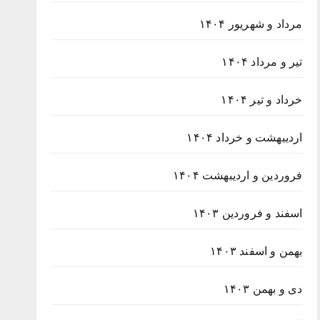
مرداد و شهریور ۱۴۰۴
تیر و مرداد ۱۴۰۴
خرداد و تیر ۱۴۰۴
اردیبهشت و خرداد ۱۴۰۴
فروردین و اردیبهشت ۱۴۰۴
اسفند و فروردین ۱۴۰۳
بهمن و اسفند ۱۴۰۳
دی و بهمن ۱۴۰۳