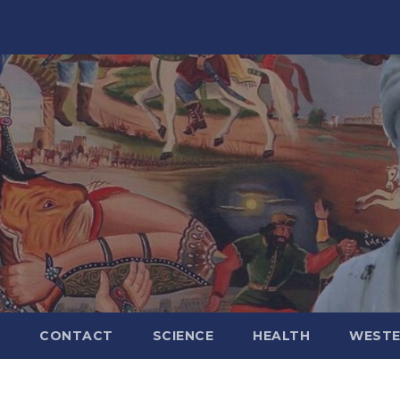
CONTACT
SCIENCE
HEALTH
WESTE