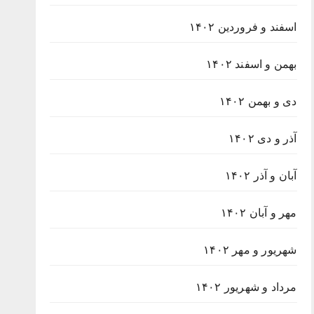
اسفند و فروردین ۱۴۰۲
بهمن و اسفند ۱۴۰۲
دی و بهمن ۱۴۰۲
آذر و دی ۱۴۰۲
آبان و آذر ۱۴۰۲
مهر و آبان ۱۴۰۲
شهریور و مهر ۱۴۰۲
مرداد و شهریور ۱۴۰۲