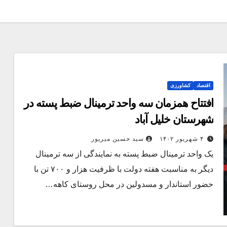
اقتصاد
کشاورزی
افتتاح همزمان سه واحد ترمینال ضبط پسته در
شهرستان خلیل آباد
۴ شهریور ۱۴۰۲
سید حسین میرپور
یک واحد ترمینال ضبط پسته به نمایندگی از سه ترمینال
دیگر به مناسبت هفته دولت با ظرفیت هزار و ۷۰۰ تن با
حضور استاندار و مسدولین در محل روستای کاهه…