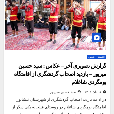
اقتصاد
عکس
گزارش تصویری آخر – عکاس : سید حسین
میرپور – بازدید اصحاب گردشگری از اقامتگاه
بومگردی شاغلام
۵ آبان ۱۴۰۱
سید حسین میرپور
در ادامه بازدید اصحاب گردشگری از شهرستان نیشابور
اقامتگاه بومگردی شاغلام در روستای فیلخانه یکی دیگر از