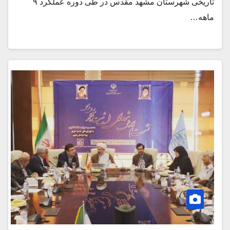
تاریخی شهرستان مشهد مقدس در طی دوره عملکرد ۹
ماهه…