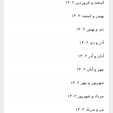
اسفند و فروردین ۱۴۰۲
بهمن و اسفند ۱۴۰۲
دی و بهمن ۱۴۰۲
آذر و دی ۱۴۰۲
آبان و آذر ۱۴۰۲
مهر و آبان ۱۴۰۲
شهریور و مهر ۱۴۰۲
مرداد و شهریور ۱۴۰۲
تیر و مرداد ۱۴۰۲