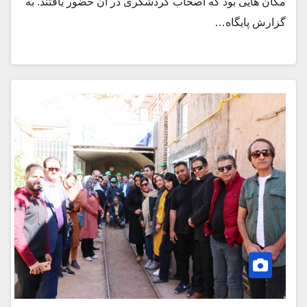
مکان هایی بود که اصحاب گردشگری در آن حضور یافتند. به
گزارش پایگاه…