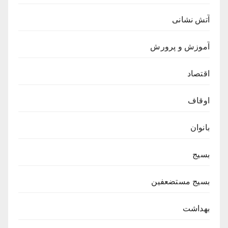
آتش نشانی
آموزش و پرورش
اقتصاد
اوقاف
بانوان
بسیج
بسیج مستضعفین
بهداشت