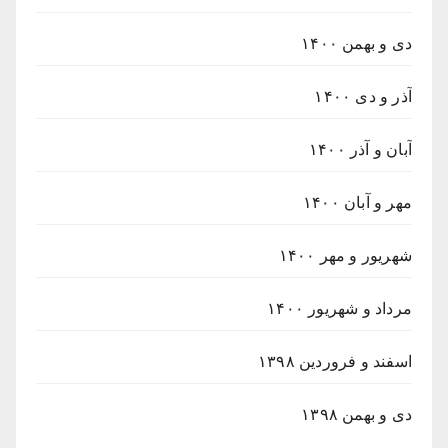
دی و بهمن ۱۴۰۰
آذر و دی ۱۴۰۰
آبان و آذر ۱۴۰۰
مهر و آبان ۱۴۰۰
شهریور و مهر ۱۴۰۰
مرداد و شهریور ۱۴۰۰
اسفند و فروردین ۱۳۹۸
دی و بهمن ۱۳۹۸