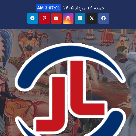
Ski
جمعه ۱۶ مرداد ۱۴۰۵
3:07:03 AM
t
conten