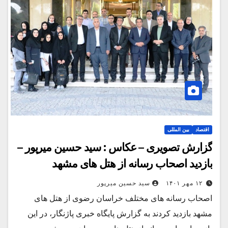
اقتصاد
بین المللی
گزارش تصویری – عکاس : سید حسین میرپور –
بازدید اصحاب رسانه از هتل های مشهد
۱۲ مهر ۱۴۰۱
سید حسین میرپور
اصحاب رسانه های مختلف خراسان رضوی از هتل های
مشهد بازدید کردند به گزارش پایگاه خبری پاژنگار، در این