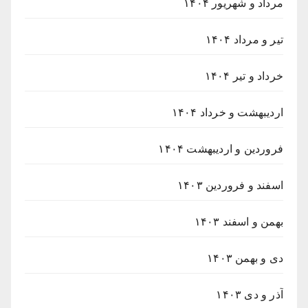
مرداد و شهریور ۱۴۰۴
تیر و مرداد ۱۴۰۴
خرداد و تیر ۱۴۰۴
اردیبهشت و خرداد ۱۴۰۴
فروردین و اردیبهشت ۱۴۰۴
اسفند و فروردین ۱۴۰۳
بهمن و اسفند ۱۴۰۳
دی و بهمن ۱۴۰۳
آذر و دی ۱۴۰۳