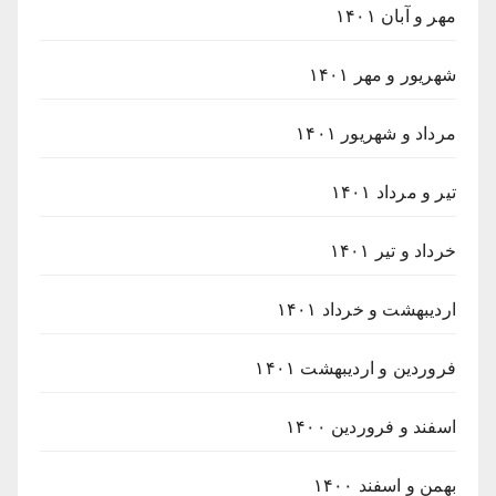
مهر و آبان ۱۴۰۱
شهریور و مهر ۱۴۰۱
مرداد و شهریور ۱۴۰۱
تیر و مرداد ۱۴۰۱
خرداد و تیر ۱۴۰۱
اردیبهشت و خرداد ۱۴۰۱
فروردین و اردیبهشت ۱۴۰۱
اسفند و فروردین ۱۴۰۰
بهمن و اسفند ۱۴۰۰