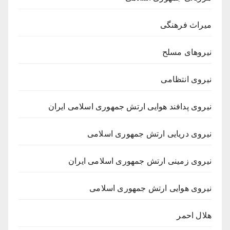
میراث فرهنگی
نیروهای مسلح
نیروی انتظامی
نیروی پدافند هوایی ارتش جمهوری اسلامی ایران
نیروی دریایی ارتش جمهوری اسلامی
نیروی زمینی ارتش جمهوری اسلامی ایران
نیروی هوایی ارتش جمهوری اسلامی
هلال احمر