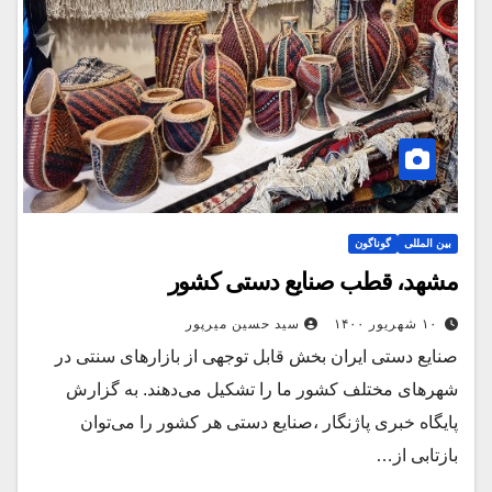
بین المللی
گوناگون
مشهد، قطب صنایع دستی کشور
۱۰ شهریور ۱۴۰۰
سید حسین میرپور
صنایع دستی ایران بخش قابل توجهی از بازارهای سنتی در
شهرهای مختلف کشور ما را تشکیل می‌دهند. به گزارش
پایگاه خبری پاژنگار ،صنایع دستی هر کشور را می‌توان
بازتابی از…