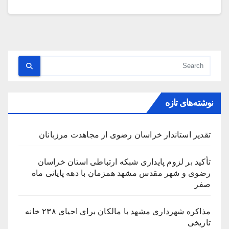
نوشته‌های تازه
تقدیر استاندار خراسان رضوی از مجاهدت مرزبانان
تأکید بر لزوم پایداری شبکه ارتباطی استان خراسان
رضوی و شهر مقدس مشهد همزمان با دهه پایانی ماه
صفر
مذاکره شهرداری مشهد با مالکان برای احیای ۲۳۸ خانه
تاریخی