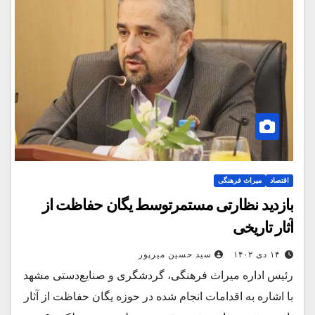
اقتصاد
میراث فرهنگی
بازدید نظارتی مستمرتوسط یگان حفاظت از
آثار تاریخی
۱۴ دی ۱۴۰۲
سید حسین میرپور
رئیس اداره میراث ‌فرهنگی، گردشگری و صنایع‌دستی مشهد
با اشاره به اقدامات انجام شده در حوزه یگان حفاظت از آثار