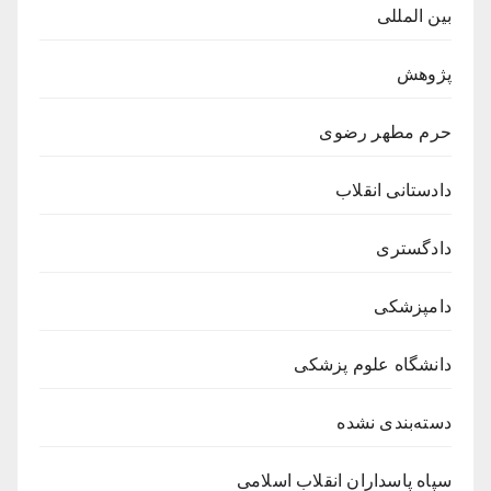
بین المللی
پژوهش
حرم مطهر رضوی
دادستانی انقلاب
دادگستری
دامپزشکی
دانشگاه علوم پزشکی
دسته‌بندی نشده
سپاه پاسداران انقلاب اسلامی