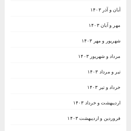
آبان و آذر ۱۴۰۳
مهر و آبان ۱۴۰۳
شهریور و مهر ۱۴۰۳
مرداد و شهریور ۱۴۰۳
تیر و مرداد ۱۴۰۳
خرداد و تیر ۱۴۰۳
اردیبهشت و خرداد ۱۴۰۳
فروردین و اردیبهشت ۱۴۰۳