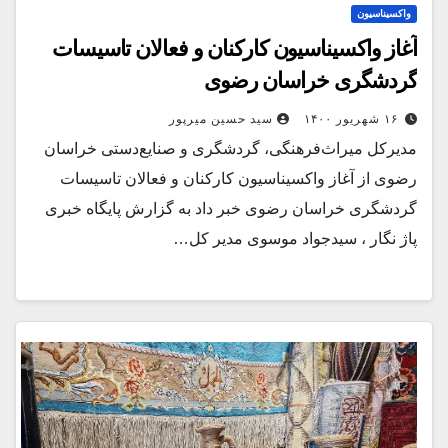
واکسیناسیون
آغاز واکسیناسیون کارکنان و فعالان تاسیسات
گردشگری خراسان رضوی
۱۶ شهریور ۱۴۰۰
سید حسین میرپور
مدیرکل میراث‌فرهنگی، گردشگری و صنایع‌‌دستی خراسان
رضوی از آغاز واکسیناسیون کارکنان و فعالان تاسیسات
گردشگری خراسان رضوی خبر داد به گزارش پایگاه خبری
پاژ نگار ، سیدجواد موسوی مدیر کل…