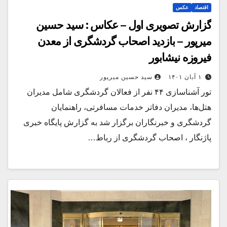
اقتصاد
عکس
گزارش تصویری اول – عکاس : سید حسین
میرپور – بازدید اصحاب گردشگری از معدن
فیروزه نیشابور
۱ آبان ۱۴۰۱
سید حسین میرپور
تور آشناسازی ۴۴ نفر از فعالان گردشگری شامل مدیران
هتل‌ها، مدیران دفاتر خدمات مسافرتی، راهنمایان
گردشگری و خبرنگاران برگزار شد به گزارش پایگاه خبری
پاژنگار ، اصحاب گردشگری از رباط…