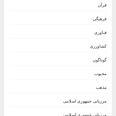
فرآن
فرهنگی
فناوری
کشاورزی
گوناگون
محبوب
مذهب
مرزبانی جمهوری اسلامی
مرزبانی جمهوری اسلامی