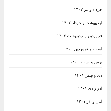
خرداد و تیر ۱۴۰۲
اردیبهشت و خرداد ۱۴۰۲
فروردین و اردیبهشت ۱۴۰۲
اسفند و فروردین ۱۴۰۱
بهمن و اسفند ۱۴۰۱
دی و بهمن ۱۴۰۱
آذر و دی ۱۴۰۱
آبان و آذر ۱۴۰۱