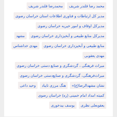
محمد رضا قلندر شریف
محمدرضا قلندر شریف
مدیر کل ارتباطات و فناوری اطلاعات استان خراسان رضوی
مدیرکل اوقاف و امور خیریه خراسان رضوی
مدیرکل منابع طبیعی و آبخیزداری خراسان رضوی
مشهد
منابع طبیعی و آبخیزداری خراسان رضوی
مهدی خداشناس
مهدی یعقوبی
میراث فرهنگی ، گردشگری و صنایع دستی خراسان رضوی
میراث‌فرهنگی، گردشگری و صنایع‌دستی خراسان رضوی
نشان مشهدالرضا(ع)»
هنگ مرزی تایباد
وحید داعی
کمیته امداد امام خمینی (ره) خراسان رضوی
یعقوبعلی نظری
یوسف بیدخوری