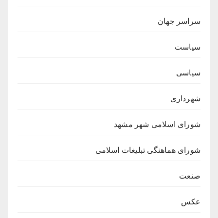
سراسر جهان
سیاست
سیاسی
شهرداری
شورای اسلامی شهر مشهد
شورای هماهنگی تبلیغات اسلامی
صنعت
عکس