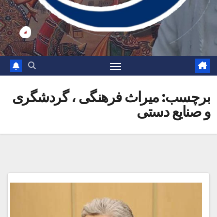
برچسب:
میراث فرهنگی ، گردشگری
و صنایع دستی