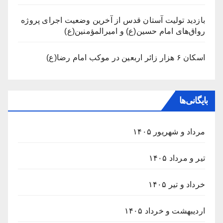
بازدید تولیت آستان قدس از آخرین وضعیت اجرای پروژه
رواق‌های امام حسین(ع) و امیرالمؤمنین(ع)
اسکان ۶ هزار زائر اربعین در موکب امام رضا(ع)
بایگانی‌ها
مرداد و شهریور ۱۴۰۵
تیر و مرداد ۱۴۰۵
خرداد و تیر ۱۴۰۵
اردیبهشت و خرداد ۱۴۰۵