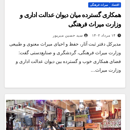
اقتصاد
میراث فرهنگی
همکاری گسترده میان دیوان عدالت اداری و
وزارت میراث فرهنگی
۱۴ مرداد ۱۴۰۲
سید حسین میرپور
مدیرکل دفتر ثبت آثار، حفظ و احیای میراث معنوی و طبیعی
وزارت میراث ‌فرهنگی، گردشگری و صنایع‌دستی گفت:
فضای همکاری خوب و گسترده بین دیوان عدالت اداری و
وزارت میراث…