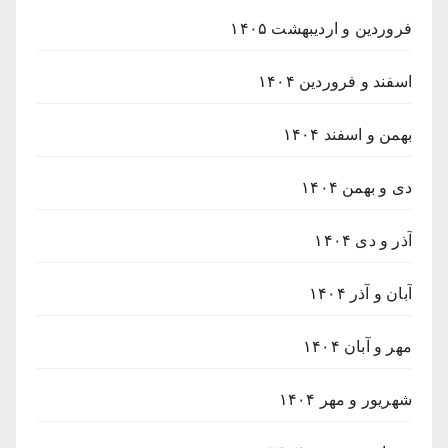
فروردین و اردیبهشت ۱۴۰۵
اسفند و فروردین ۱۴۰۴
بهمن و اسفند ۱۴۰۴
دی و بهمن ۱۴۰۴
آذر و دی ۱۴۰۴
آبان و آذر ۱۴۰۴
مهر و آبان ۱۴۰۴
شهریور و مهر ۱۴۰۴