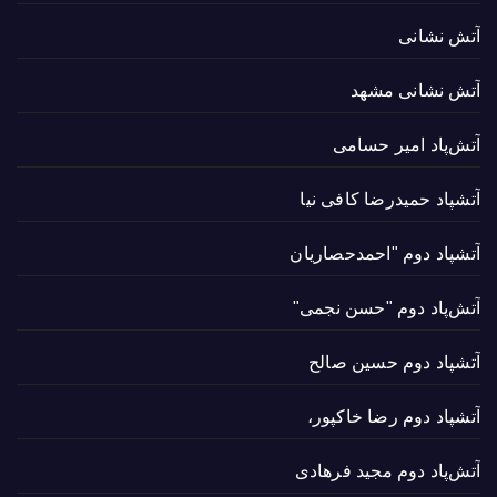
آتش نشانی
آتش نشانی مشهد
آتش‌پاد امیر حسامی
آتشپاد حميدرضا کافی نیا
آتشپاد دوم "احمدحصاریان
آتش‌پاد دوم "حسن نجمی"
آتشپاد دوم حسین صالح
آتشپاد دوم رضا خاکپور،
آتش‌پاد دوم مجید فرهادی