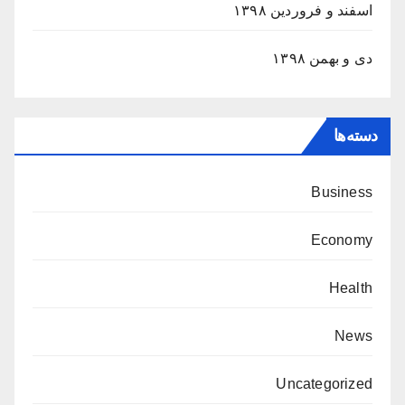
اسفند و فروردین ۱۳۹۸
دی و بهمن ۱۳۹۸
دسته‌ها
Business
Economy
Health
News
Uncategorized