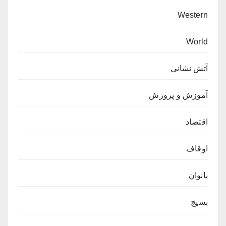
Western
World
آتش نشانی
آموزش و پرورش
اقتصاد
اوقاف
بانوان
بسیج