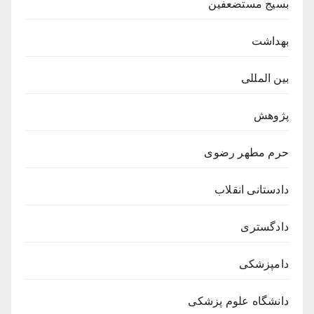
بسیج مستضعفین
بهداشت
بین المللی
پژوهش
حرم مطهر رضوی
دادستانی انقلاب
دادگستری
دامپزشکی
دانشگاه علوم پزشکی