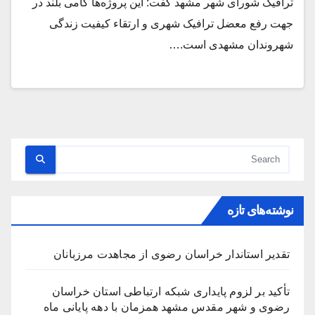
ترافیک شورای شهر مشهد گفت: این پروژه‌ها گامی بلند در
جهت رفع معضل ترافیک شهری و ارتقاء کیفیت زندگی
شهروندان مشهدی است.…
نوشته‌های تازه
تقدیر استاندار خراسان رضوی از مجاهدت مرزبانان
تأکید بر لزوم پایداری شبکه ارتباطی استان خراسان
رضوی و شهر مقدس مشهد همزمان با دهه پایانی ماه