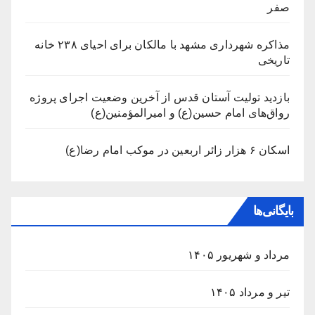
صفر
مذاکره شهرداری مشهد با مالکان برای احیای ۲۳۸ خانه
تاریخی
بازدید تولیت آستان قدس از آخرین وضعیت اجرای پروژه
رواق‌های امام حسین(ع) و امیرالمؤمنین(ع)
اسکان ۶ هزار زائر اربعین در موکب امام رضا(ع)
بایگانی‌ها
مرداد و شهریور ۱۴۰۵
تیر و مرداد ۱۴۰۵