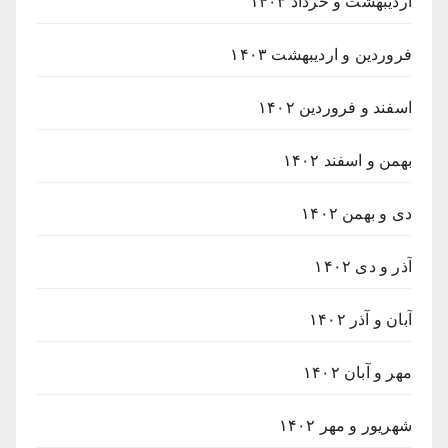
اردیبهشت و خرداد ۱۴۰۳
فروردین و اردیبهشت ۱۴۰۳
اسفند و فروردین ۱۴۰۲
بهمن و اسفند ۱۴۰۲
دی و بهمن ۱۴۰۲
آذر و دی ۱۴۰۲
آبان و آذر ۱۴۰۲
مهر و آبان ۱۴۰۲
شهریور و مهر ۱۴۰۲