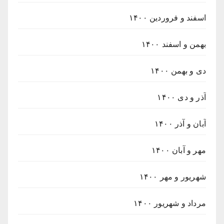
اسفند و فروردین ۱۴۰۰
بهمن و اسفند ۱۴۰۰
دی و بهمن ۱۴۰۰
آذر و دی ۱۴۰۰
آبان و آذر ۱۴۰۰
مهر و آبان ۱۴۰۰
شهریور و مهر ۱۴۰۰
مرداد و شهریور ۱۴۰۰