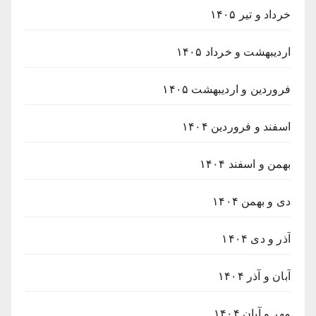
خرداد و تیر ۱۴۰۵
اردیبهشت و خرداد ۱۴۰۵
فروردین و اردیبهشت ۱۴۰۵
اسفند و فروردین ۱۴۰۴
بهمن و اسفند ۱۴۰۴
دی و بهمن ۱۴۰۴
آذر و دی ۱۴۰۴
آبان و آذر ۱۴۰۴
مهر و آبان ۱۴۰۴