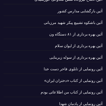
آئین بازگشایی مدارس کشور
آئین باشکوه تشییع پیکر شهید مرزبانی
آئین بهره برداری از ۸۱ دستگاه ون
آئین بهره برداری از ایوان سلام
آئین بهره برداری از سوله زیربنایی
آئین رونمایی از تابلوی فاخر دست خدا
آئین رونمایی از کتاب «دختران ایران»
آئین رونمایی از کتاب من اطلاعاتی بودم
آئین رونمایی از یادمان شهدا