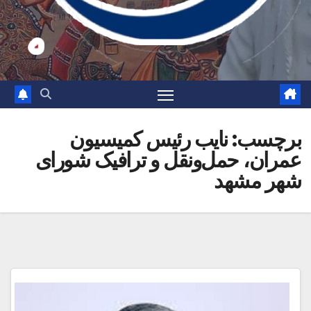
برچسب:
نایب رئیس کمیسیون
عمران، حمل‌ونقل و ترافیک شورای
شهر مشهد