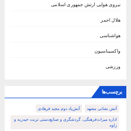
نیروی هوایی ارتش جمهوری اسلامی
هلال احمر
هواشناسی
واکسیناسیون
ورزشی
برچسب‌ها
آتش نشانی مشهد
آتش‌پاد دوم مجید فرهادی
اداره میراث‌فرهنگی، گردشگری و صنایع‌دستی تربت حیدریه و
زاوه