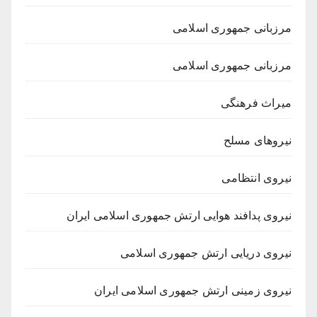
مرزبانی جمهوری اسلامی
مرزبانی جمهوری اسلامی
میراث فرهنگی
نیروهای مسلح
نیروی انتظامی
نیروی پدافند هوایی ارتش جمهوری اسلامی ایران
نیروی دریایی ارتش جمهوری اسلامی
نیروی زمینی ارتش جمهوری اسلامی ایران