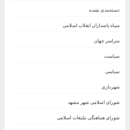
دسته‌بندی نشده
سپاه پاسداران انقلاب اسلامی
سراسر جهان
سیاست
سیاسی
شهرداری
شورای اسلامی شهر مشهد
شورای هماهنگی تبلیغات اسلامی