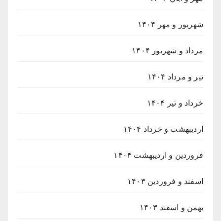
شهریور و مهر ۱۴۰۴
مرداد و شهریور ۱۴۰۴
تیر و مرداد ۱۴۰۴
خرداد و تیر ۱۴۰۴
اردیبهشت و خرداد ۱۴۰۴
فروردین و اردیبهشت ۱۴۰۴
اسفند و فروردین ۱۴۰۳
بهمن و اسفند ۱۴۰۳