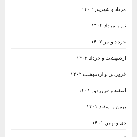
مرداد و شهریور ۱۴۰۲
تیر و مرداد ۱۴۰۲
خرداد و تیر ۱۴۰۲
اردیبهشت و خرداد ۱۴۰۲
فروردین و اردیبهشت ۱۴۰۲
اسفند و فروردین ۱۴۰۱
بهمن و اسفند ۱۴۰۱
دی و بهمن ۱۴۰۱