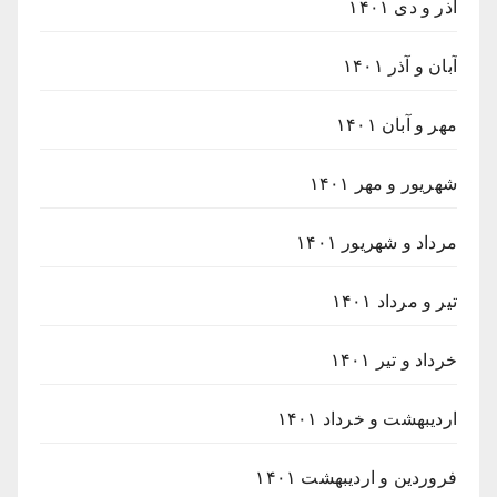
آذر و دی ۱۴۰۱
آبان و آذر ۱۴۰۱
مهر و آبان ۱۴۰۱
شهریور و مهر ۱۴۰۱
مرداد و شهریور ۱۴۰۱
تیر و مرداد ۱۴۰۱
خرداد و تیر ۱۴۰۱
اردیبهشت و خرداد ۱۴۰۱
فروردین و اردیبهشت ۱۴۰۱