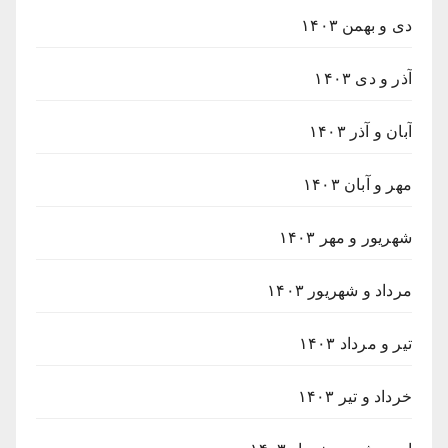
دی و بهمن ۱۴۰۳
آذر و دی ۱۴۰۳
آبان و آذر ۱۴۰۳
مهر و آبان ۱۴۰۳
شهریور و مهر ۱۴۰۳
مرداد و شهریور ۱۴۰۳
تیر و مرداد ۱۴۰۳
خرداد و تیر ۱۴۰۳