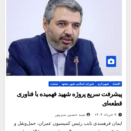
اقتصاد
شهرداری
شورای اسلامی شهر مشهد
صنعت
پیشرفت سریع پروژه شهید فهمیده با فناوری
قطعه‌ای
۹ خرداد ۱۴۰۴
سید حسین میرپور
ایمان فرهمندی نایب رئیس کمیسیون عمران، حمل‌ونقل و