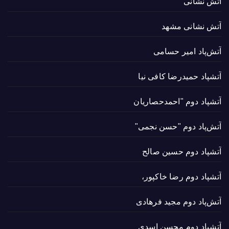
آتش نشانی
آتش نشانی مشهد
آتش‌پاد امیر حسامی
آتشپاد حميدرضا کافی نیا
آتشپاد دوم "احمدحصاریان
آتش‌پاد دوم "حسن نجمی"
آتشپاد دوم حسین صالح
آتشپاد دوم رضا خاکپور،
آتش‌پاد دوم مجید فرهادی
آتشپاد دوم محسن اسدی