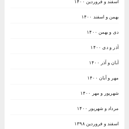
اسفند و فروردین ۱۴۰۰
بهمن و اسفند ۱۴۰۰
دی و بهمن ۱۴۰۰
آذر و دی ۱۴۰۰
آبان و آذر ۱۴۰۰
مهر و آبان ۱۴۰۰
شهریور و مهر ۱۴۰۰
مرداد و شهریور ۱۴۰۰
اسفند و فروردین ۱۳۹۸