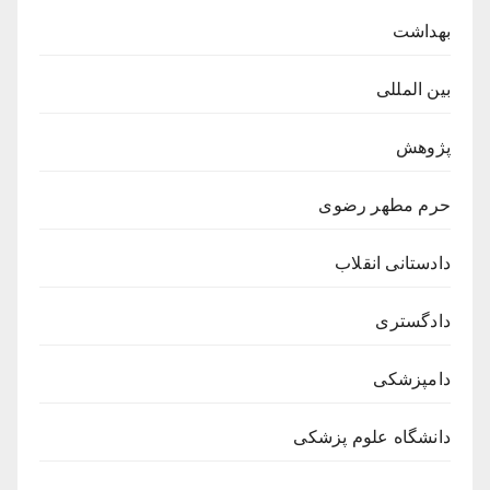
بهداشت
بین المللی
پژوهش
حرم مطهر رضوی
دادستانی انقلاب
دادگستری
دامپزشکی
دانشگاه علوم پزشکی