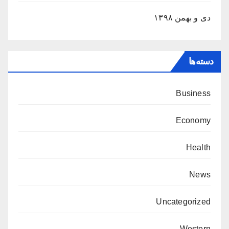
دی و بهمن ۱۳۹۸
دسته‌ها
Business
Economy
Health
News
Uncategorized
Western