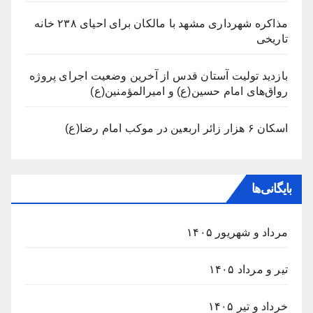
مذاکره شهرداری مشهد با مالکان برای احیای ۲۳۸ خانه
تاریخی
بازدید تولیت آستان قدس از آخرین وضعیت اجرای پروژه
رواق‌های امام حسین(ع) و امیرالمؤمنین(ع)
اسکان ۶ هزار زائر اربعین در موکب امام رضا(ع)
بایگانی‌ها
مرداد و شهریور ۱۴۰۵
تیر و مرداد ۱۴۰۵
خرداد و تیر ۱۴۰۵