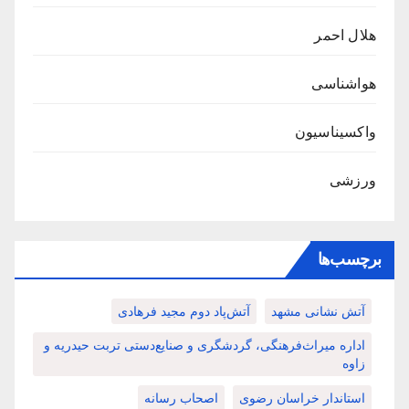
هلال احمر
هواشناسی
واکسیناسیون
ورزشی
برچسب‌ها
آتش نشانی مشهد
آتش‌پاد دوم مجید فرهادی
اداره میراث‌فرهنگی، گردشگری و صنایع‌دستی تربت حیدریه و
زاوه
استاندار خراسان رضوی
اصحاب رسانه