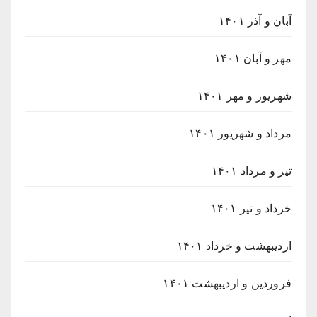
آبان و آذر ۱۴۰۱
مهر و آبان ۱۴۰۱
شهریور و مهر ۱۴۰۱
مرداد و شهریور ۱۴۰۱
تیر و مرداد ۱۴۰۱
خرداد و تیر ۱۴۰۱
اردیبهشت و خرداد ۱۴۰۱
فروردین و اردیبهشت ۱۴۰۱