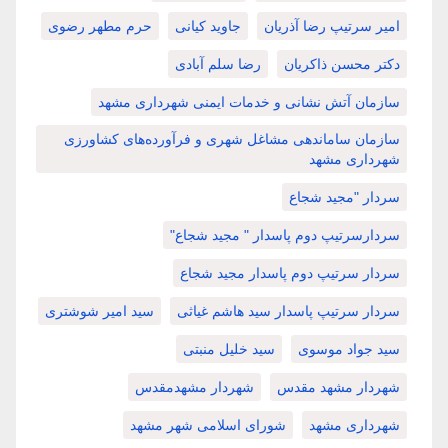
امیر سرتیپ رضا آذریان
جاوید کیانی
حرم مطهر رضوی
دکتر محسن ذاکریان
رضا سلم آبادی
سازمان آتش نشانی و خدمات ایمنی شهرداری مشهد
سازمان ساماندهی مشاغل شهری و فرآورده‌های کشاورزی
شهرداری مشهد
سردار "مجید شجاع
سردارسرتیپ دوم پاسدار " مجید شجاع"
سردار سرتیپ دوم پاسدار مجید شجاع
سردار سرتیپ پاسدار سید هاشم غیاثی
سید امیر شوشتری
سید جواد موسوی
سید خلیل منبتی
شهردار مشهد مقدس
شهردار مشهدمقدس
شهرداری مشهد
شورای اسلامی شهر مشهد