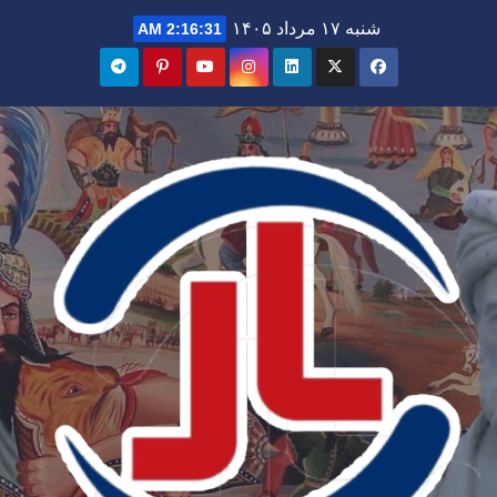
Ski
شنبه ۱۷ مرداد ۱۴۰۵
2:16:32 AM
t
conten