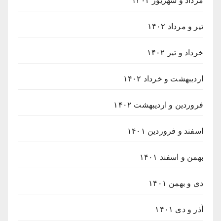
مرداد و شهریور ۱۴۰۲
تیر و مرداد ۱۴۰۲
خرداد و تیر ۱۴۰۲
اردیبهشت و خرداد ۱۴۰۲
فروردین و اردیبهشت ۱۴۰۲
اسفند و فروردین ۱۴۰۱
بهمن و اسفند ۱۴۰۱
دی و بهمن ۱۴۰۱
آذر و دی ۱۴۰۱