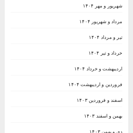
شهریور و مهر ۱۴۰۴
مرداد و شهریور ۱۴۰۴
تیر و مرداد ۱۴۰۴
خرداد و تیر ۱۴۰۴
اردیبهشت و خرداد ۱۴۰۴
فروردین و اردیبهشت ۱۴۰۴
اسفند و فروردین ۱۴۰۳
بهمن و اسفند ۱۴۰۳
دی و بهمن ۱۴۰۳