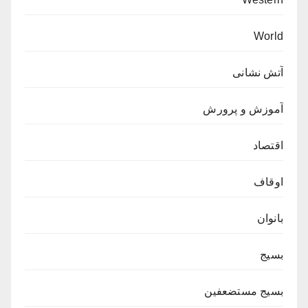
World
آتش نشانی
آموزش و پرورش
اقتصاد
اوقاف
بانوان
بسیج
بسیج مستضعفین