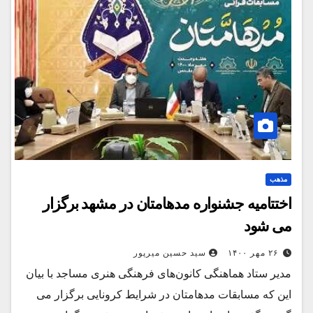
مذهب
اختتامیه جشنواره مدهامتان در مشهد برگزار
می شود
۲۶ مهر ۱۴۰۰
سید حسین میرپور
مدیر ستاد هماهنگی کانون‌های فرهنگی هنری مساجد با بیان
این که مسابقات مدهامتان در شرایط کرونایی برگزار می