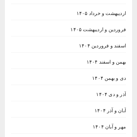
اردیبهشت و خرداد ۱۴۰۵
فروردین و اردیبهشت ۱۴۰۵
اسفند و فروردین ۱۴۰۴
بهمن و اسفند ۱۴۰۴
دی و بهمن ۱۴۰۴
آذر و دی ۱۴۰۴
آبان و آذر ۱۴۰۴
مهر و آبان ۱۴۰۴