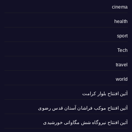
cinema
health
sport
Tech
travel
world
آئین افتتاح بلوار کرامت
آئین افتتاح موکب فراشان آستان قدس رضوی
آئین افتتاح نیروگاه شش مگاواتی خورشیدی