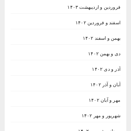
فروردین و اردیبهشت ۱۴۰۳
اسفند و فروردین ۱۴۰۲
بهمن و اسفند ۱۴۰۲
دی و بهمن ۱۴۰۲
آذر و دی ۱۴۰۲
آبان و آذر ۱۴۰۲
مهر و آبان ۱۴۰۲
شهریور و مهر ۱۴۰۲