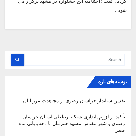
گردد ، گفت : اختتامیه این جشنواره در مشهد برگزار می
شود…
نوشته‌های تازه
تقدیر استاندار خراسان رضوی از مجاهدت مرزبانان
تأکید بر لزوم پایداری شبکه ارتباطی استان خراسان
رضوی و شهر مقدس مشهد همزمان با دهه پایانی ماه
صفر