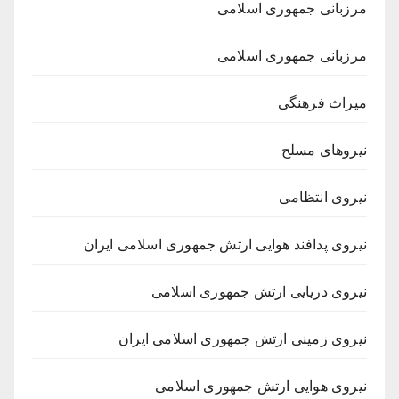
مرزبانی جمهوری اسلامی
مرزبانی جمهوری اسلامی
میراث فرهنگی
نیروهای مسلح
نیروی انتظامی
نیروی پدافند هوایی ارتش جمهوری اسلامی ایران
نیروی دریایی ارتش جمهوری اسلامی
نیروی زمینی ارتش جمهوری اسلامی ایران
نیروی هوایی ارتش جمهوری اسلامی