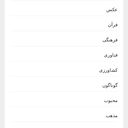
عکس
فرآن
فرهنگی
فناوری
کشاورزی
گوناگون
محبوب
مذهب