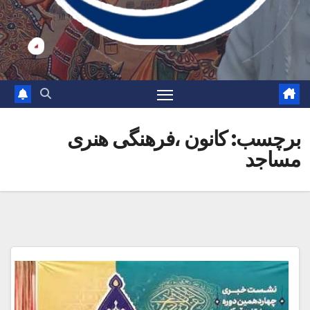
برچسب:
کانون ،فرهنگی هنری
مساجد