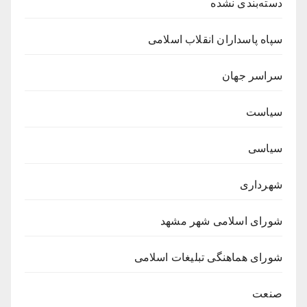
دسته‌بندی نشده
سپاه پاسداران انقلاب اسلامی
سراسر جهان
سیاست
سیاسی
شهرداری
شورای اسلامی شهر مشهد
شورای هماهنگی تبلیغات اسلامی
صنعت