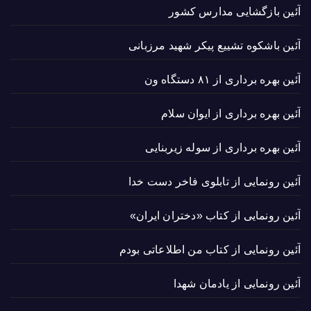
آئین بازگشایی مدارس کشور
آئین باشکوه تشییع پیکر شهید مرزبانی
آئین بهره برداری از ۸۱ دستگاه ون
آئین بهره برداری از ایوان سلام
آئین بهره برداری از سوله زیربنایی
آئین رونمایی از تابلوی فاخر دست خدا
آئین رونمایی از کتاب «دختران ایران»
آئین رونمایی از کتاب من اطلاعاتی بودم
آئین رونمایی از یادمان شهدا