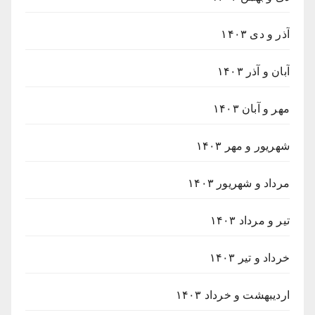
آذر و دی ۱۴۰۳
آبان و آذر ۱۴۰۳
مهر و آبان ۱۴۰۳
شهریور و مهر ۱۴۰۳
مرداد و شهریور ۱۴۰۳
تیر و مرداد ۱۴۰۳
خرداد و تیر ۱۴۰۳
اردیبهشت و خرداد ۱۴۰۳