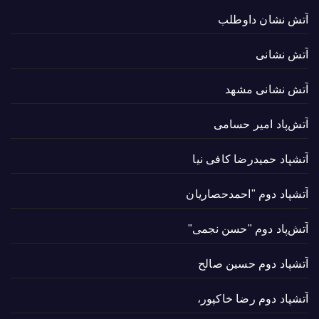
آتش نشان داوطلب
آتش نشانی
آتش نشانی مشهد
آتش‌پاد امیر حسامی
آتشپاد حميدرضا کافی نیا
آتشپاد دوم "احمدحصاریان
آتش‌پاد دوم "حسن نجمی"
آتشپاد دوم حسین صالح
آتشپاد دوم رضا خاکپور،