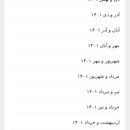
آذر و دی ۱۴۰۱
آبان و آذر ۱۴۰۱
مهر و آبان ۱۴۰۱
شهریور و مهر ۱۴۰۱
مرداد و شهریور ۱۴۰۱
تیر و مرداد ۱۴۰۱
خرداد و تیر ۱۴۰۱
اردیبهشت و خرداد ۱۴۰۱