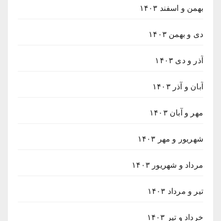
بهمن و اسفند ۱۴۰۳
دی و بهمن ۱۴۰۳
آذر و دی ۱۴۰۳
آبان و آذر ۱۴۰۳
مهر و آبان ۱۴۰۳
شهریور و مهر ۱۴۰۳
مرداد و شهریور ۱۴۰۳
تیر و مرداد ۱۴۰۳
خرداد و تیر ۱۴۰۳