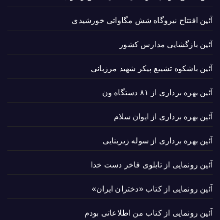
آئین افتتاح نیروگاه شش مگاواتی خورشیدی
آئین بازگشایی مدارس کشور
آئین باشکوه تشییع پیکر شهید مرزبانی
آئین بهره برداری از ۸۱ دستگاه ون
آئین بهره برداری از ایوان سلام
آئین بهره برداری از سوله زیربنایی
آئین رونمایی از تابلوی فاخر دست خدا
آئین رونمایی از کتاب «دختران ایران»
آئین رونمایی از کتاب من اطلاعاتی بودم