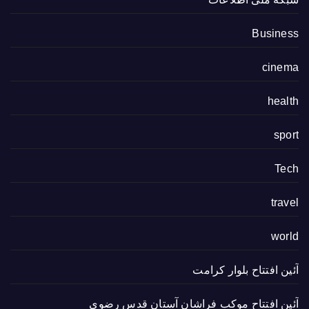
Business
cinema
health
sport
Tech
travel
world
آئین افتتاح بلوار کرامت
آئین افتتاح موکب فراشان آستان قدس رضوی