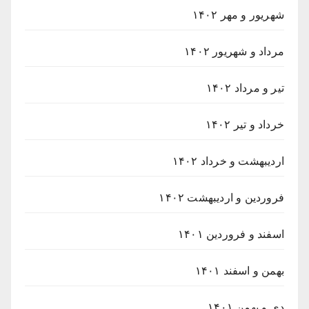
شهریور و مهر ۱۴۰۲
مرداد و شهریور ۱۴۰۲
تیر و مرداد ۱۴۰۲
خرداد و تیر ۱۴۰۲
اردیبهشت و خرداد ۱۴۰۲
فروردین و اردیبهشت ۱۴۰۲
اسفند و فروردین ۱۴۰۱
بهمن و اسفند ۱۴۰۱
دی و بهمن ۱۴۰۱