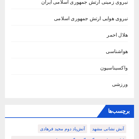
نیروی زمینی ارتش جمهوری اسلامی ایران
نیروی هوایی ارتش جمهوری اسلامی
هلال احمر
هواشناسی
واکسیناسیون
ورزشی
برچسب‌ها
آتش نشانی مشهد
آتش‌پاد دوم مجید فرهادی