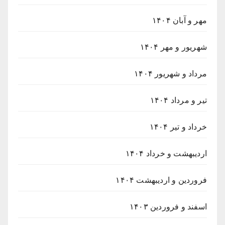
مهر و آبان ۱۴۰۴
شهریور و مهر ۱۴۰۴
مرداد و شهریور ۱۴۰۴
تیر و مرداد ۱۴۰۴
خرداد و تیر ۱۴۰۴
اردیبهشت و خرداد ۱۴۰۴
فروردین و اردیبهشت ۱۴۰۴
اسفند و فروردین ۱۴۰۳