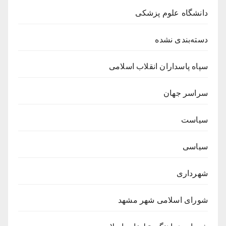
دانشگاه علوم پزشکی
دسته‌بندی نشده
سپاه پاسداران انقلاب اسلامی
سراسر جهان
سیاست
سیاسی
شهرداری
شورای اسلامی شهر مشهد