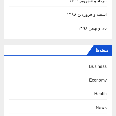
مرداد و شهریور ۱۴۰۰
اسفند و فروردین ۱۳۹۸
دی و بهمن ۱۳۹۸
دسته‌ها
Business
Economy
Health
News