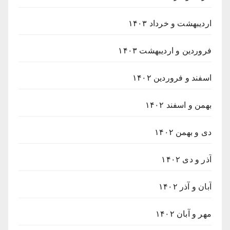
اردیبهشت و خرداد ۱۴۰۳
فروردین و اردیبهشت ۱۴۰۳
اسفند و فروردین ۱۴۰۲
بهمن و اسفند ۱۴۰۲
دی و بهمن ۱۴۰۲
آذر و دی ۱۴۰۲
آبان و آذر ۱۴۰۲
مهر و آبان ۱۴۰۲