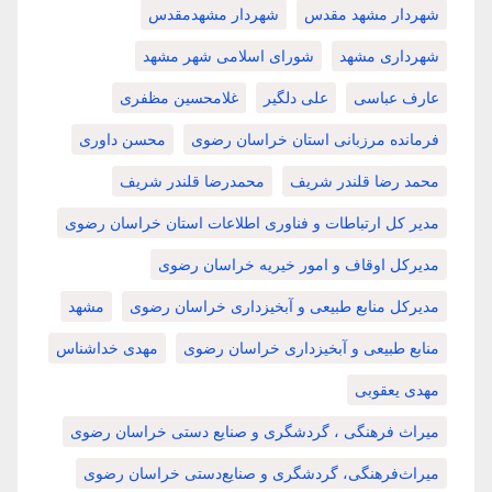
شهردار مشهد مقدس
شهردار مشهدمقدس
شهرداری مشهد
شورای اسلامی شهر مشهد
عارف عباسی
علی دلگیر
غلامحسین مظفری
فرمانده مرزبانی استان خراسان رضوی
محسن داوری
محمد رضا قلندر شریف
محمدرضا قلندر شریف
مدیر کل ارتباطات و فناوری اطلاعات استان خراسان رضوی
مدیرکل اوقاف و امور خیریه خراسان رضوی
مدیرکل منابع طبیعی و آبخیزداری خراسان رضوی
مشهد
منابع طبیعی و آبخیزداری خراسان رضوی
مهدی خداشناس
مهدی یعقوبی
میراث فرهنگی ، گردشگری و صنایع دستی خراسان رضوی
میراث‌فرهنگی، گردشگری و صنایع‌دستی خراسان رضوی