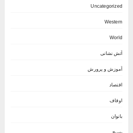
Uncategorized
Western
World
آتش نشانی
آموزش و پرورش
اقتصاد
اوقاف
بانوان
بسیج