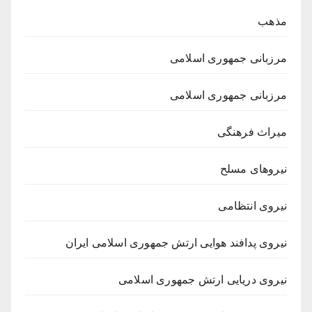
مذهب
مرزبانی جمهوری اسلامی
مرزبانی جمهوری اسلامی
میراث فرهنگی
نیروهای مسلح
نیروی انتظامی
نیروی پدافند هوایی ارتش جمهوری اسلامی ایران
نیروی دریایی ارتش جمهوری اسلامی