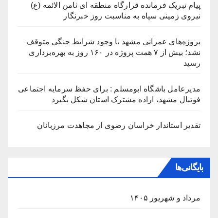
پیام تبریک فرمانده قرارگاه منطقه ای ثامن الائمه (ع)
نیروی زمینی سپاه به مناسبت روز خبرنگار
پروژه‌های عمرانی مشهد با وجود شرایط جنگی متوقف
نشد؛ بیش از ۷ همت پروژه در ۱۶۰ روز به بهره‌برداری
رسید
مدیرعامل باشگاه ابومسلم : برای حفظ سرمایه اجتماعی
فوتبال مشهد، اراده مشترک استان شکل بگیرد
تقدیر استاندار خراسان رضوی از مجاهدت مرزبانان
بایگانی‌ها
مرداد و شهریور ۱۴۰۵