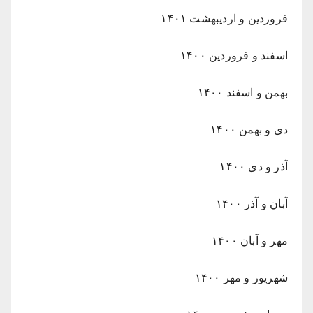
فروردین و اردیبهشت ۱۴۰۱
اسفند و فروردین ۱۴۰۰
بهمن و اسفند ۱۴۰۰
دی و بهمن ۱۴۰۰
آذر و دی ۱۴۰۰
آبان و آذر ۱۴۰۰
مهر و آبان ۱۴۰۰
شهریور و مهر ۱۴۰۰