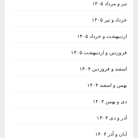
تیر و مرداد ۱۴۰۵
خرداد و تیر ۱۴۰۵
اردیبهشت و خرداد ۱۴۰۵
فروردین و اردیبهشت ۱۴۰۵
اسفند و فروردین ۱۴۰۴
بهمن و اسفند ۱۴۰۴
دی و بهمن ۱۴۰۴
آذر و دی ۱۴۰۴
آبان و آذر ۱۴۰۴