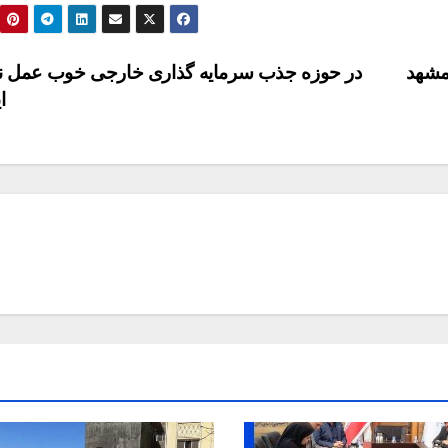
مشهد
در حوزه جذب سرمایه گذاری خارجی خوب عمل ن
ا