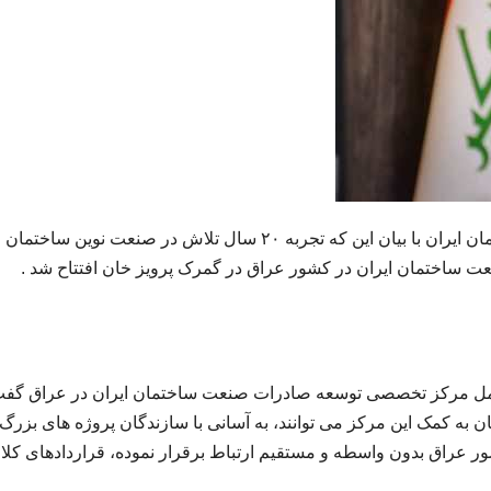
مدیر عامل مرکز تخصصی توسعه صادرات صنعت ساختمان ایران با بیان این که تجربه ۲۰ سال تلاش در صنعت نوین ساختما
ساختمان ایران در کشور عراق در گمرک پرویز خان افتتاح شد .
امل مرکز تخصصی توسعه صادرات صنعت ساختمان ایران در عراق گفت
 به کمک این مرکز می توانند، به آسانی با سازندگان پروژه های بزرگ
 عراق بدون واسطه و مستقیم ارتباط برقرار نموده، قراردادهای کلا