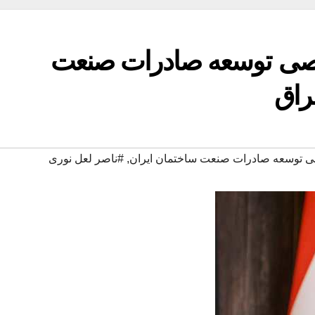
صصی توسعه صادرات صنعت
راق
 توسعه صادرات صنعت ساختمان ایران
,
#ناصر لعل نوری