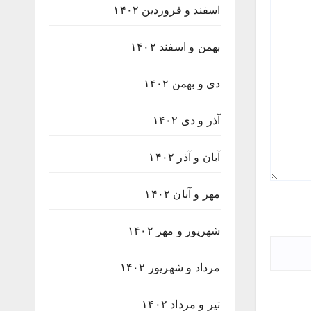
اسفند و فروردین ۱۴۰۲
بهمن و اسفند ۱۴۰۲
دی و بهمن ۱۴۰۲
آذر و دی ۱۴۰۲
آبان و آذر ۱۴۰۲
مهر و آبان ۱۴۰۲
شهریور و مهر ۱۴۰۲
مرداد و شهریور ۱۴۰۲
تیر و مرداد ۱۴۰۲