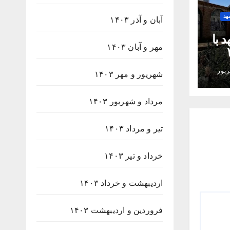
هد
آبان و آذر ۱۴۰۳
 با
مهر و آبان ۱۴۰۳
۲۳۸
پور
شهریور و مهر ۱۴۰۳
مرداد و شهریور ۱۴۰۳
تیر و مرداد ۱۴۰۳
خرداد و تیر ۱۴۰۳
اردیبهشت و خرداد ۱۴۰۳
فروردین و اردیبهشت ۱۴۰۳