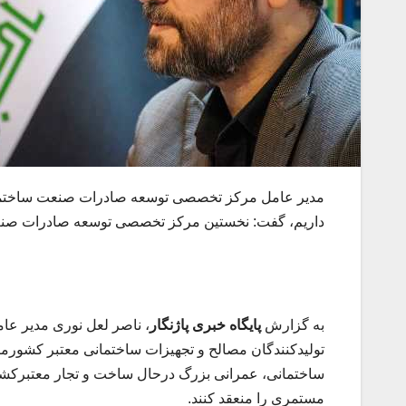
داریم، گفت: نخستین مرکز تخصصی توسعه صادرات صنعت 
به گزارش
پایگاه خبری پاژنگار
، ناصر لعل نوری مدیر ع
تولیدکنندگان مصالح و تجهیزات ساختمانی معتبر کشورمان
ساختمانی، عمرانی بزرگ درحال ساخت و تجار معتبرکشور
مستمری را منعقد کنند.