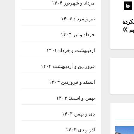
مرداد و شهریور ۱۴۰۴
تیر و مرداد ۱۴۰۴
کرده
یم
خرداد و تیر ۱۴۰۴
اردیبهشت و خرداد ۱۴۰۴
فروردین و اردیبهشت ۱۴۰۴
اسفند و فروردین ۱۴۰۳
بهمن و اسفند ۱۴۰۳
دی و بهمن ۱۴۰۳
آذر و دی ۱۴۰۳