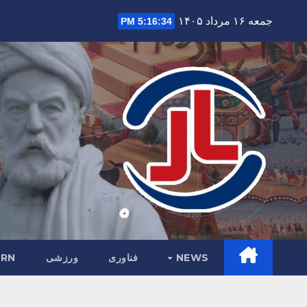
Ski
جمعه ۱۶ مرداد ۱۴۰۵
5:16:35 PM
t
conten
NEWS
فناوری
ورزشی
RN