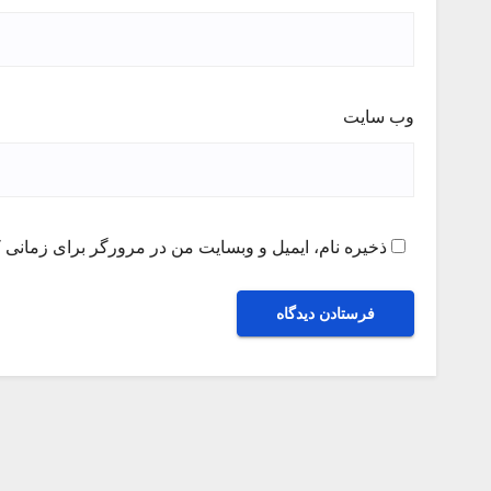
وب‌ سایت
ذخیره نام، ایمیل و وبسایت من در مرورگر برای زمانی ک