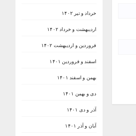
خرداد و تیر ۱۴۰۲
اردیبهشت و خرداد ۱۴۰۲
فروردین و اردیبهشت ۱۴۰۲
اسفند و فروردین ۱۴۰۱
بهمن و اسفند ۱۴۰۱
دی و بهمن ۱۴۰۱
آذر و دی ۱۴۰۱
آبان و آذر ۱۴۰۱