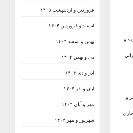
فروردین و اردیبهشت ۱۴۰۵
اسفند و فروردین ۱۴۰۴
 گسترده و
بهمن و اسفند ۱۴۰۴
اتی
دی و بهمن ۱۴۰۴
آذر و دی ۱۴۰۴
آبان و آذر ۱۴۰۴
ر و
مهر و آبان ۱۴۰۴
جاری
شهریور و مهر ۱۴۰۴