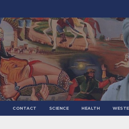
CONTACT
SCIENCE
HEALTH
WESTE