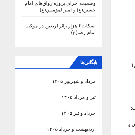
وضعیت اجرای پروژه رواق‌های امام
حسین(ع) و امیرالمؤمنین(ع)
اسکان ۶ هزار زائر اربعین در موکب
امام رضا(ع)
بایگانی‌ها
ن را
مرداد و شهریور ۱۴۰۵
تیر و مرداد ۱۴۰۵
:
خرداد و تیر ۱۴۰۵
ن و
اردیبهشت و خرداد ۱۴۰۵