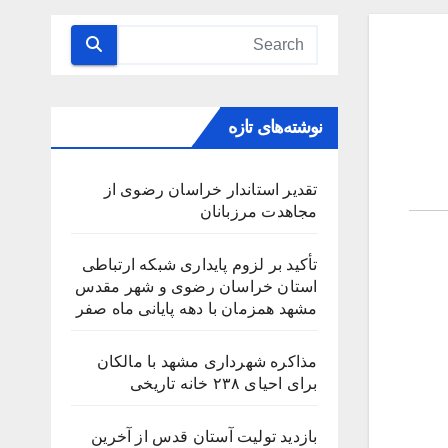
نوشته‌های تازه
تقدیر استاندار خراسان رضوی از
مجاهدت مرزبانان
تأکید بر لزوم پایداری شبکه ارتباطی
استان خراسان رضوی و شهر مقدس
مشهد همزمان با دهه پایانی ماه صفر
مذاکره شهرداری مشهد با مالکان
برای احیای ۲۳۸ خانه تاریخی
بازدید تولیت آستان قدس از آخرین