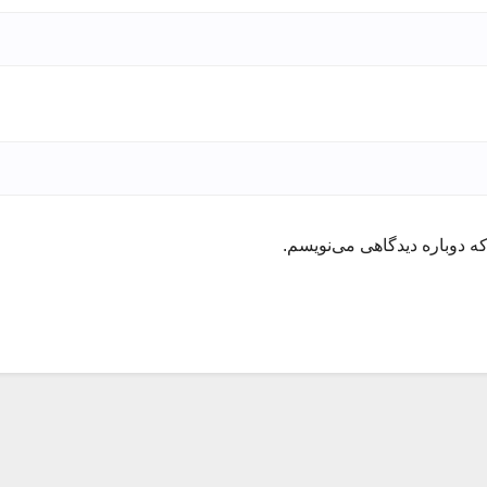
ه دوباره دیدگاهی می‌نویسم.