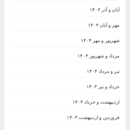
آبان و آذر ۱۴۰۳
مهر و آبان ۱۴۰۳
شهریور و مهر ۱۴۰۳
مرداد و شهریور ۱۴۰۳
تیر و مرداد ۱۴۰۳
خرداد و تیر ۱۴۰۳
اردیبهشت و خرداد ۱۴۰۳
فروردین و اردیبهشت ۱۴۰۳