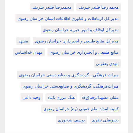
محمد رضا قلندر شریف
محمدرضا قلندر شریف
مدیر کل ارتباطات و فناوری اطلاعات استان خراسان رضوی
مدیرکل اوقاف و امور خیریه خراسان رضوی
مدیرکل منابع طبیعی و آبخیزداری خراسان رضوی
مشهد
منابع طبیعی و آبخیزداری خراسان رضوی
مهدی خداشناس
مهدی یعقوبی
میراث فرهنگی ، گردشگری و صنایع دستی خراسان رضوی
میراث‌فرهنگی، گردشگری و صنایع‌دستی خراسان رضوی
نشان مشهدالرضا(ع)»
هنگ مرزی تایباد
وحید داعی
کمیته امداد امام خمینی (ره) خراسان رضوی
یعقوبعلی نظری
یوسف بیدخوری