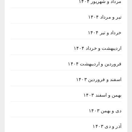
مرداد و شهریور ۱۴۰۴
تیر و مرداد ۱۴۰۴
خرداد و تیر ۱۴۰۴
اردیبهشت و خرداد ۱۴۰۴
فروردین و اردیبهشت ۱۴۰۴
اسفند و فروردین ۱۴۰۳
بهمن و اسفند ۱۴۰۳
دی و بهمن ۱۴۰۳
آذر و دی ۱۴۰۳