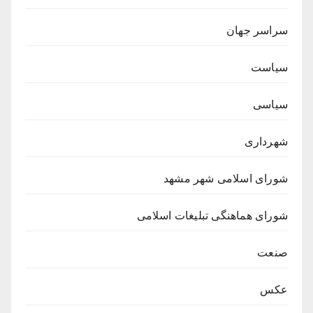
سراسر جهان
سیاست
سیاسی
شهرداری
شورای اسلامی شهر مشهد
شورای هماهنگی تبلیغات اسلامی
صنعت
عکس