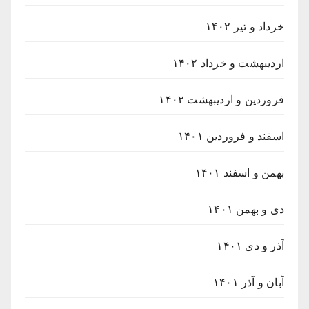
خرداد و تیر ۱۴۰۲
اردیبهشت و خرداد ۱۴۰۲
فروردین و اردیبهشت ۱۴۰۲
اسفند و فروردین ۱۴۰۱
بهمن و اسفند ۱۴۰۱
دی و بهمن ۱۴۰۱
آذر و دی ۱۴۰۱
آبان و آذر ۱۴۰۱