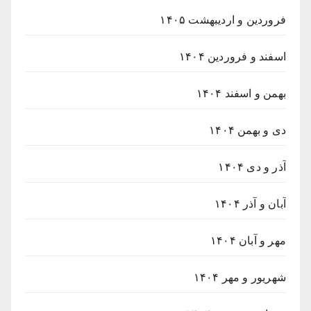
فروردین و اردیبهشت ۱۴۰۵
اسفند و فروردین ۱۴۰۴
بهمن و اسفند ۱۴۰۴
دی و بهمن ۱۴۰۴
آذر و دی ۱۴۰۴
آبان و آذر ۱۴۰۴
مهر و آبان ۱۴۰۴
شهریور و مهر ۱۴۰۴