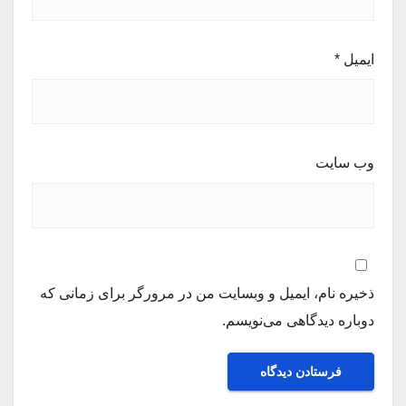
ایمیل
*
وب‌ سایت
ذخیره نام، ایمیل و وبسایت من در مرورگر برای زمانی که
دوباره دیدگاهی می‌نویسم.