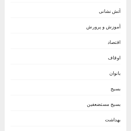
آتش نشانی
آموزش و پرورش
اقتصاد
اوقاف
بانوان
بسیج
بسیج مستضعفین
بهداشت