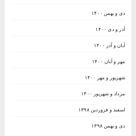
دی و بهمن ۱۴۰۰
آذر و دی ۱۴۰۰
آبان و آذر ۱۴۰۰
مهر و آبان ۱۴۰۰
شهریور و مهر ۱۴۰۰
مرداد و شهریور ۱۴۰۰
اسفند و فروردین ۱۳۹۸
دی و بهمن ۱۳۹۸