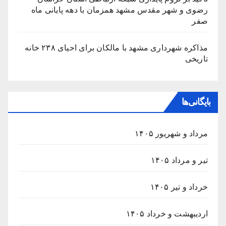
رضوی و شهر مقدس مشهد همزمان با دهه پایانی ماه
صفر
مذاکره شهرداری مشهد با مالکان برای احیای ۲۳۸ خانه
تاریخی
بایگانی‌ها
مرداد و شهریور ۱۴۰۵
تیر و مرداد ۱۴۰۵
خرداد و تیر ۱۴۰۵
اردیبهشت و خرداد ۱۴۰۵