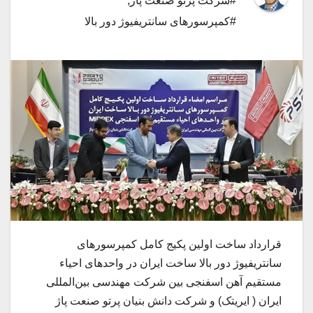
#شرکت پرتو صنعت پاژ
,
#کمپرسورهای سانتریفیوژ دور بالا
قرارداد ساخت اولین پکیج کامل کمپرسورهای
سانتریفیوژ دور بالا ساخت ایران در واحدهای احیاء
مستقیم آهن اسفنجی بین شرکت مهندسی بین‌المللی
ایران ( ایریتک) و شرکت دانش بنیان پرتو صنعت پاژ