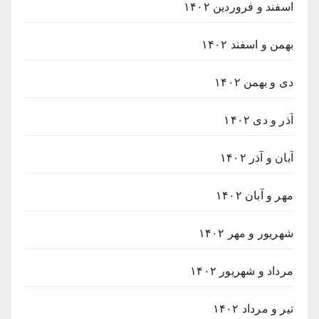
اسفند و فروردین ۱۴۰۲
بهمن و اسفند ۱۴۰۲
دی و بهمن ۱۴۰۲
آذر و دی ۱۴۰۲
آبان و آذر ۱۴۰۲
مهر و آبان ۱۴۰۲
شهریور و مهر ۱۴۰۲
مرداد و شهریور ۱۴۰۲
تیر و مرداد ۱۴۰۲