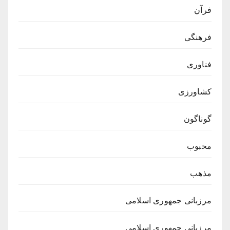
فرآن
فرهنگی
فناوری
کشاورزی
گوناگون
محبوب
مذهب
مرزبانی جمهوری اسلامی
مرزبانی جمهوری اسلامی