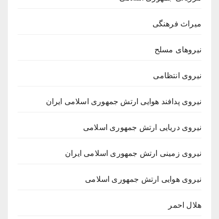
میراث فرهنگی
نیروهای مسلح
نیروی انتظامی
نیروی پدافند هوایی ارتش جمهوری اسلامی ایران
نیروی دریایی ارتش جمهوری اسلامی
نیروی زمینی ارتش جمهوری اسلامی ایران
نیروی هوایی ارتش جمهوری اسلامی
هلال احمر