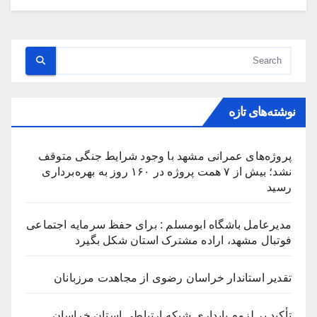
نوشته‌های تازه
پروژه‌های عمرانی مشهد با وجود شرایط جنگی متوقف
نشد؛ بیش از ۷ همت پروژه در ۱۶۰ روز به بهره‌برداری
رسید
مدیرعامل باشگاه ابومسلم : برای حفظ سرمایه اجتماعی
فوتبال مشهد، اراده مشترک استان شکل بگیرد
تقدیر استاندار خراسان رضوی از مجاهدت مرزبانان
تأکید بر لزوم پایداری شبکه ارتباطی استان خراسان