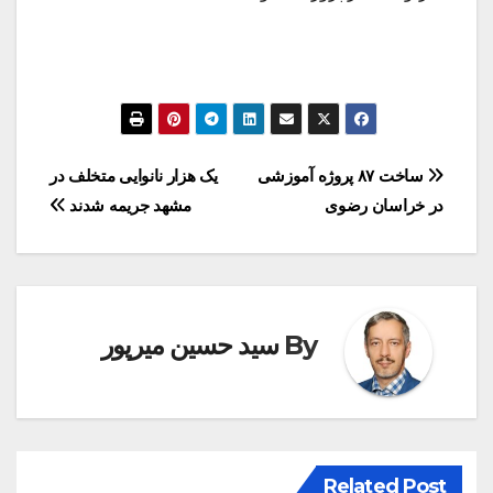
راهبری
ساخت ۸۷ پروژه آموزشی
یک هزار نانوایی متخلف در
در خراسان رضوی
مشهد جریمه شدند
نوشته
By
سید حسین میرپور
Related Post