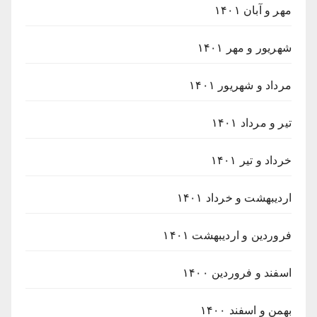
مهر و آبان ۱۴۰۱
شهریور و مهر ۱۴۰۱
مرداد و شهریور ۱۴۰۱
تیر و مرداد ۱۴۰۱
خرداد و تیر ۱۴۰۱
اردیبهشت و خرداد ۱۴۰۱
فروردین و اردیبهشت ۱۴۰۱
اسفند و فروردین ۱۴۰۰
بهمن و اسفند ۱۴۰۰