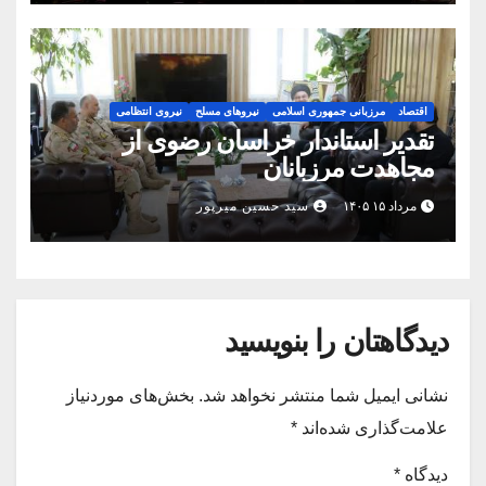
اقتصاد
مرزبانی جمهوری اسلامی
نیروهای مسلح
نیروی انتظامی
تقدیر استاندار خراسان رضوی از
مجاهدت مرزبانان
مرداد ۱۵ ۱۴۰۵
سید حسین میرپور
دیدگاهتان را بنویسید
نشانی ایمیل شما منتشر نخواهد شد.
بخش‌های موردنیاز
علامت‌گذاری شده‌اند
*
دیدگاه
*