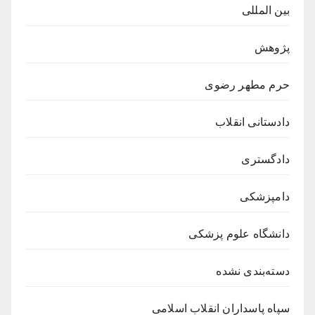
بین المللی
پژوهش
حرم مطهر رضوی
دادستانی انقلاب
دادگستری
دامپزشکی
دانشگاه علوم پزشکی
دسته‌بندی نشده
سپاه پاسداران انقلاب اسلامی