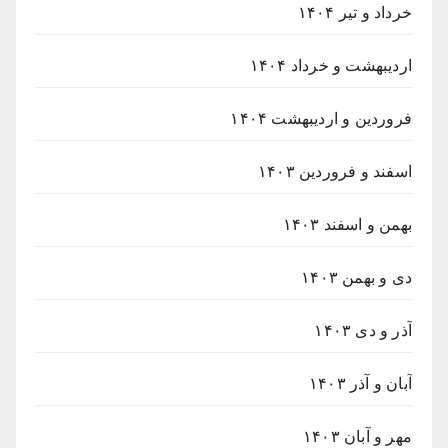
خرداد و تیر ۱۴۰۴
اردیبهشت و خرداد ۱۴۰۴
فروردین و اردیبهشت ۱۴۰۴
اسفند و فروردین ۱۴۰۳
بهمن و اسفند ۱۴۰۳
دی و بهمن ۱۴۰۳
آذر و دی ۱۴۰۳
آبان و آذر ۱۴۰۳
مهر و آبان ۱۴۰۳