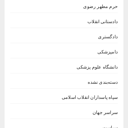
حرم مطهر رضوی
دادستانی انقلاب
دادگستری
دامپزشکی
دانشگاه علوم پزشکی
دسته‌بندی نشده
سپاه پاسداران انقلاب اسلامی
سراسر جهان
سیاست