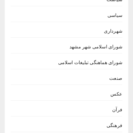
سیاسی
شهرداری
شورای اسلامی شهر مشهد
شورای هماهنگی تبلیغات اسلامی
صنعت
عکس
فرآن
فرهنگی