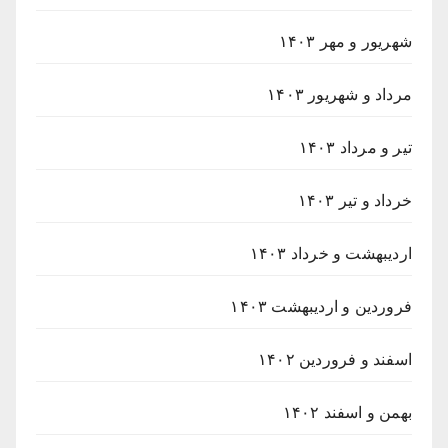
شهریور و مهر ۱۴۰۳
مرداد و شهریور ۱۴۰۳
تیر و مرداد ۱۴۰۳
خرداد و تیر ۱۴۰۳
اردیبهشت و خرداد ۱۴۰۳
فروردین و اردیبهشت ۱۴۰۳
اسفند و فروردین ۱۴۰۲
بهمن و اسفند ۱۴۰۲