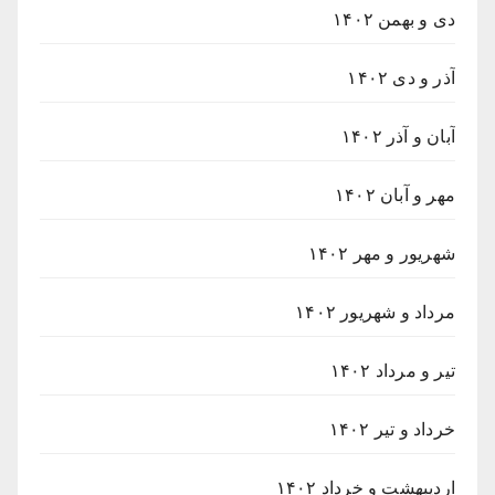
دی و بهمن ۱۴۰۲
آذر و دی ۱۴۰۲
آبان و آذر ۱۴۰۲
مهر و آبان ۱۴۰۲
شهریور و مهر ۱۴۰۲
مرداد و شهریور ۱۴۰۲
تیر و مرداد ۱۴۰۲
خرداد و تیر ۱۴۰۲
اردیبهشت و خرداد ۱۴۰۲