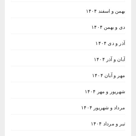
بهمن و اسفند ۱۴۰۴
دی و بهمن ۱۴۰۴
آذر و دی ۱۴۰۴
آبان و آذر ۱۴۰۴
مهر و آبان ۱۴۰۴
شهریور و مهر ۱۴۰۴
مرداد و شهریور ۱۴۰۴
تیر و مرداد ۱۴۰۴