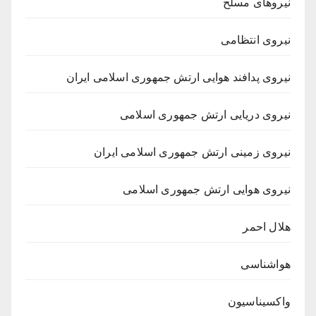
نیروهای مسلح
نیروی انتظامی
نیروی پدافند هوایی ارتش جمهوری اسلامی ایران
نیروی دریایی ارتش جمهوری اسلامی
نیروی زمینی ارتش جمهوری اسلامی ایران
نیروی هوایی ارتش جمهوری اسلامی
هلال احمر
هواشناسی
واکسیناسیون