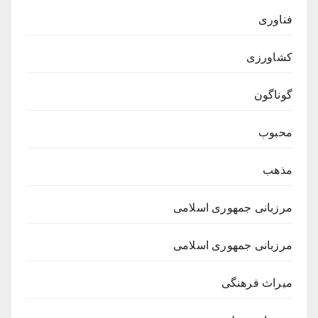
فناوری
کشاورزی
گوناگون
محبوب
مذهب
مرزبانی جمهوری اسلامی
مرزبانی جمهوری اسلامی
میراث فرهنگی