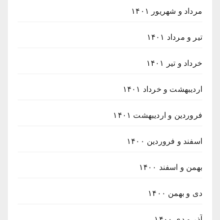
مرداد و شهریور ۱۴۰۱
تیر و مرداد ۱۴۰۱
خرداد و تیر ۱۴۰۱
اردیبهشت و خرداد ۱۴۰۱
فروردین و اردیبهشت ۱۴۰۱
اسفند و فروردین ۱۴۰۰
بهمن و اسفند ۱۴۰۰
دی و بهمن ۱۴۰۰
آذر و دی ۱۴۰۰