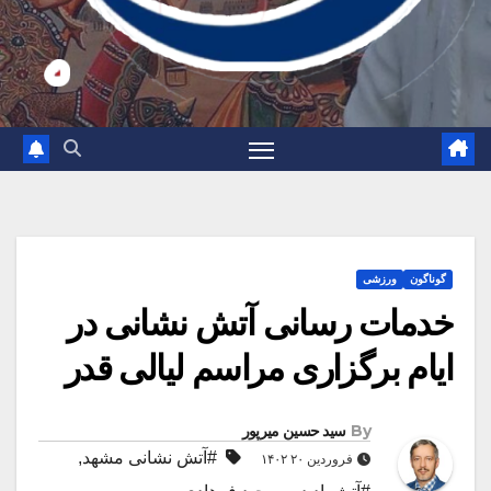
گوناگون
ورزشی
خدمات رسانی آتش نشانی در
ایام برگزاری مراسم لیالی قدر
By
سید حسین میرپور
#آتش نشانی مشهد
,
فروردین ۲۰ ۱۴۰۲