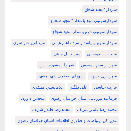
سردار "مجید شجاع
سردارسرتیپ دوم پاسدار " مجید شجاع"
سردار سرتیپ دوم پاسدار مجید شجاع
سردار سرتیپ پاسدار سید هاشم غیاثی
سید امیر شوشتری
سید جواد موسوی
سید خلیل منبتی
شهردار مشهد مقدس
شهردار مشهدمقدس
شهرداری مشهد
شورای اسلامی شهر مشهد
عارف عباسی
علی دلگیر
غلامحسین مظفری
فرمانده مرزبانی استان خراسان رضوی
محسن داوری
محمد رضا قلندر شریف
محمدرضا قلندر شریف
مدیر کل ارتباطات و فناوری اطلاعات استان خراسان رضوی