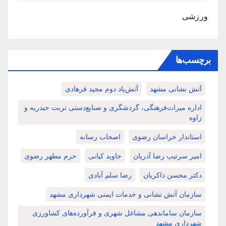
ورزشی
برچسب‌ها
آتش نشانی مشهد
آتش‌پاد دوم مجید فرهادی
اداره میراث‌فرهنگی، گردشگری و صنایع‌دستی تربت حیدریه و
زاوه
استاندار خراسان رضوی
اصحاب رسانه
امیر سرتیپ رضا آذریان
جاوید کیانی
حرم مطهر رضوی
دکتر محسن ذاکریان
رضا سلم آبادی
سازمان آتش نشانی و خدمات ایمنی شهرداری مشهد
سازمان ساماندهی مشاغل شهری و فرآورده‌های کشاورزی
شهرداری مشهد