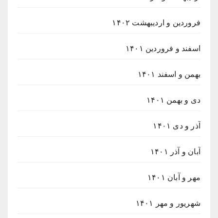
فروردین و اردیبهشت ۱۴۰۲
اسفند و فروردین ۱۴۰۱
بهمن و اسفند ۱۴۰۱
دی و بهمن ۱۴۰۱
آذر و دی ۱۴۰۱
آبان و آذر ۱۴۰۱
مهر و آبان ۱۴۰۱
شهریور و مهر ۱۴۰۱