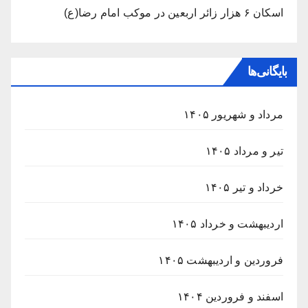
اسکان ۶ هزار زائر اربعین در موکب امام رضا(ع)
بایگانی‌ها
مرداد و شهریور ۱۴۰۵
تیر و مرداد ۱۴۰۵
خرداد و تیر ۱۴۰۵
اردیبهشت و خرداد ۱۴۰۵
فروردین و اردیبهشت ۱۴۰۵
اسفند و فروردین ۱۴۰۴