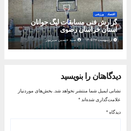
اقتصاد
ورزشی
گزارش فنی مسابقات لیگ جوانان
استان خراسان رضوی
اردیبهشت ۲۷ ۱۴۰۵
سید حسین میرپور
دیدگاهتان را بنویسید
نشانی ایمیل شما منتشر نخواهد شد.
بخش‌های موردنیاز
علامت‌گذاری شده‌اند
*
دیدگاه
*