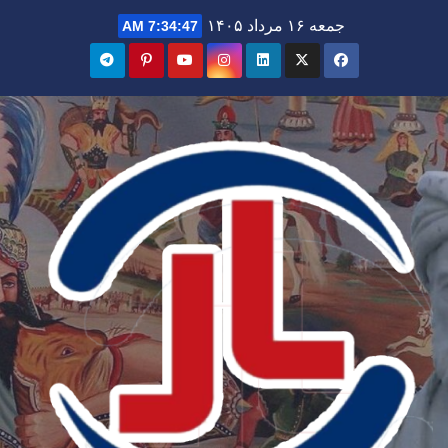
Ski
جمعه ۱۶ مرداد ۱۴۰۵
7:34:49 AM
t
conten