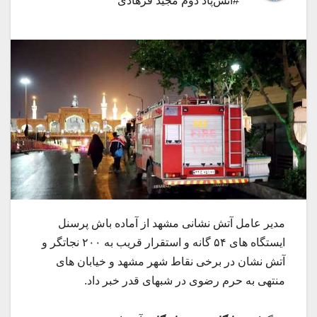
#آتش‌پاد دوم مجید فرهادی
مدیر عامل آتش نشانی مشهد از آماده باش پرسنل
ایستگاه های ۵۴ گانه و استقرار قریب به ۲۰۰ نجاتگر و
آتش نشان در برخی نقاط شهر مشهد و خیابان های
منتهی به حرم رضوی در شبهای قدر خبر داد.