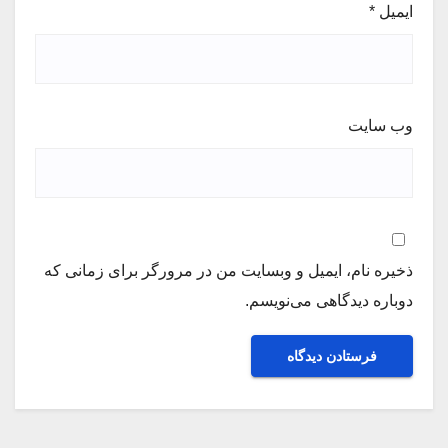
ایمیل
*
وب‌ سایت
ذخیره نام، ایمیل و وبسایت من در مرورگر برای زمانی که
دوباره دیدگاهی می‌نویسم.