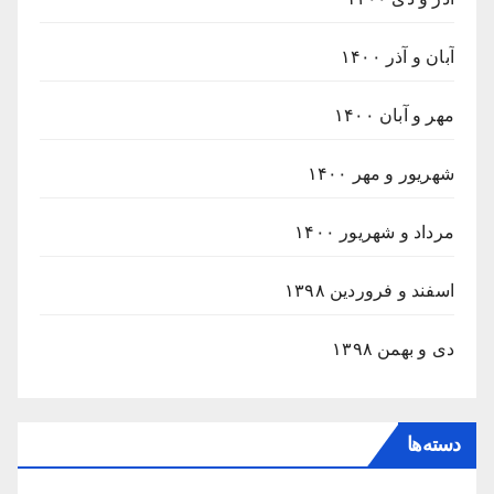
آبان و آذر ۱۴۰۰
مهر و آبان ۱۴۰۰
شهریور و مهر ۱۴۰۰
مرداد و شهریور ۱۴۰۰
اسفند و فروردین ۱۳۹۸
دی و بهمن ۱۳۹۸
دسته‌ها