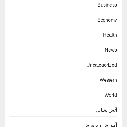
Business
Economy
Health
News
Uncategorized
Western
World
آتش نشانی
آموزش و پرورش