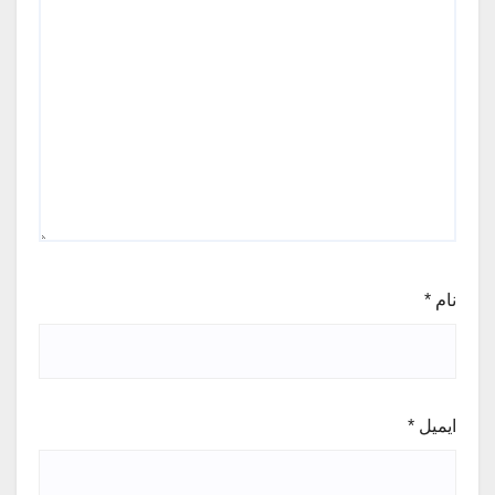
نام
*
ایمیل
*