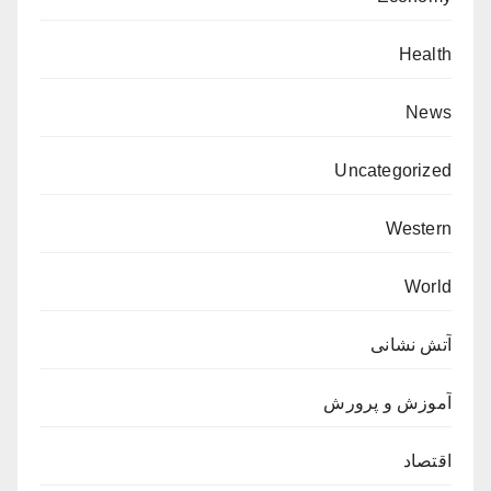
Health
News
Uncategorized
Western
World
آتش نشانی
آموزش و پرورش
اقتصاد