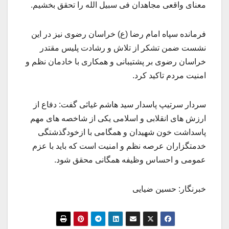
معنای واقعی مجاهدان فی سبیل الله را تحقق بخشیم.
فرمانده سپاه امام رضا (ع) خراسان رضوی نیز در این
نشست ضمن تشکر از تلاش و رشادت پلیس مقتدر
خراسان رضوی بر پشتیبانی و همکاری با خادمان نظم و
امنیت مردم تاکید کرد.
سردار سرتیپ پاسدار سید هاشم غیاثی گفت: دفاع از
ارزش های انقلابی و اسلامی یکی از شاخصه های مهم
پاسداشت خون شهیدان و همگامی با ازخودگذشتگی
خدمتگزاران عرصه نظم و امنیت است که باید با عزم
عمومی و احساس وظیفه همگانی محقق شود.
خبرنگار: حسین ضیایی