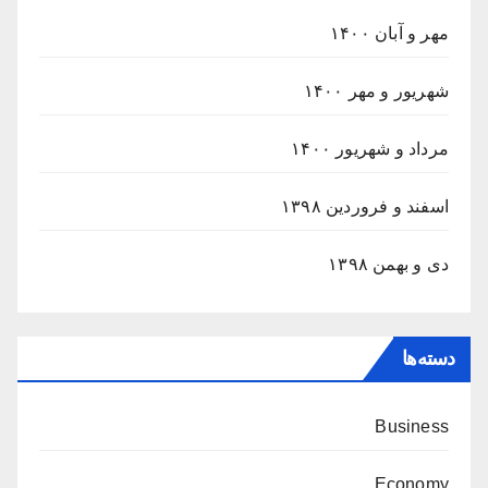
مهر و آبان ۱۴۰۰
شهریور و مهر ۱۴۰۰
مرداد و شهریور ۱۴۰۰
اسفند و فروردین ۱۳۹۸
دی و بهمن ۱۳۹۸
دسته‌ها
Business
Economy