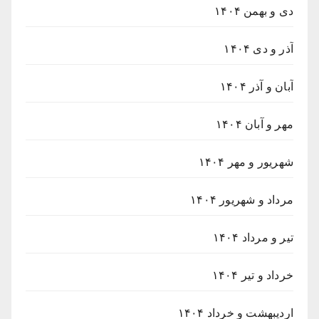
دی و بهمن ۱۴۰۴
آذر و دی ۱۴۰۴
آبان و آذر ۱۴۰۴
مهر و آبان ۱۴۰۴
شهریور و مهر ۱۴۰۴
مرداد و شهریور ۱۴۰۴
تیر و مرداد ۱۴۰۴
خرداد و تیر ۱۴۰۴
اردیبهشت و خرداد ۱۴۰۴