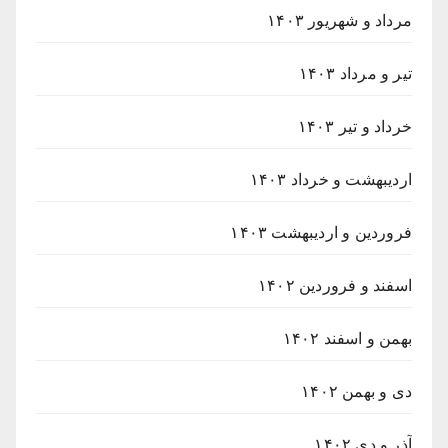
مرداد و شهریور ۱۴۰۳
تیر و مرداد ۱۴۰۳
خرداد و تیر ۱۴۰۳
اردیبهشت و خرداد ۱۴۰۳
فروردین و اردیبهشت ۱۴۰۳
اسفند و فروردین ۱۴۰۲
بهمن و اسفند ۱۴۰۲
دی و بهمن ۱۴۰۲
آذر و دی ۱۴۰۲