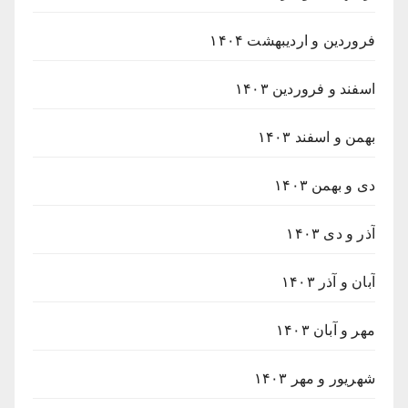
فروردین و اردیبهشت ۱۴۰۴
اسفند و فروردین ۱۴۰۳
بهمن و اسفند ۱۴۰۳
دی و بهمن ۱۴۰۳
آذر و دی ۱۴۰۳
آبان و آذر ۱۴۰۳
مهر و آبان ۱۴۰۳
شهریور و مهر ۱۴۰۳