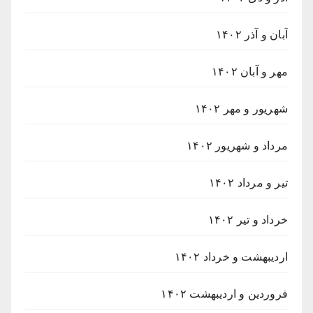
آبان و آذر ۱۴۰۲
مهر و آبان ۱۴۰۲
شهریور و مهر ۱۴۰۲
مرداد و شهریور ۱۴۰۲
تیر و مرداد ۱۴۰۲
خرداد و تیر ۱۴۰۲
اردیبهشت و خرداد ۱۴۰۲
فروردین و اردیبهشت ۱۴۰۲