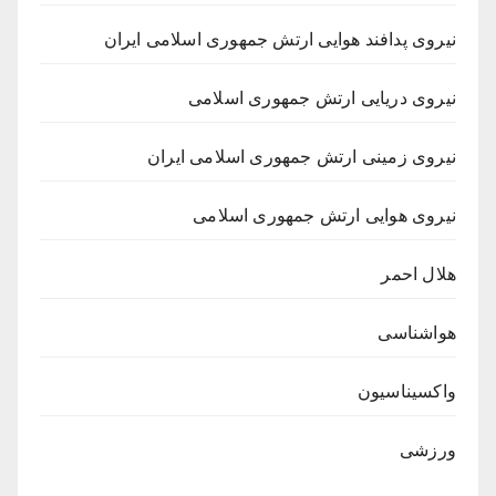
نیروی پدافند هوایی ارتش جمهوری اسلامی ایران
نیروی دریایی ارتش جمهوری اسلامی
نیروی زمینی ارتش جمهوری اسلامی ایران
نیروی هوایی ارتش جمهوری اسلامی
هلال احمر
هواشناسی
واکسیناسیون
ورزشی