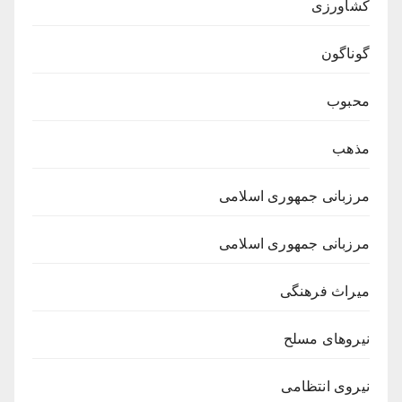
کشاورزی
گوناگون
محبوب
مذهب
مرزبانی جمهوری اسلامی
مرزبانی جمهوری اسلامی
میراث فرهنگی
نیروهای مسلح
نیروی انتظامی