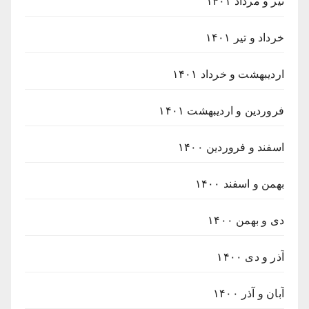
تیر و مرداد ۱۴۰۱
خرداد و تیر ۱۴۰۱
اردیبهشت و خرداد ۱۴۰۱
فروردین و اردیبهشت ۱۴۰۱
اسفند و فروردین ۱۴۰۰
بهمن و اسفند ۱۴۰۰
دی و بهمن ۱۴۰۰
آذر و دی ۱۴۰۰
آبان و آذر ۱۴۰۰