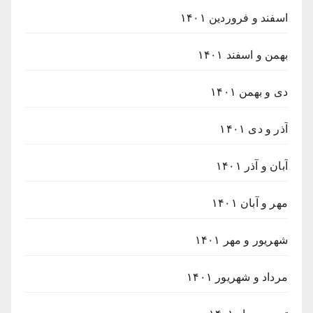
اسفند و فروردین ۱۴۰۱
بهمن و اسفند ۱۴۰۱
دی و بهمن ۱۴۰۱
آذر و دی ۱۴۰۱
آبان و آذر ۱۴۰۱
مهر و آبان ۱۴۰۱
شهریور و مهر ۱۴۰۱
مرداد و شهریور ۱۴۰۱