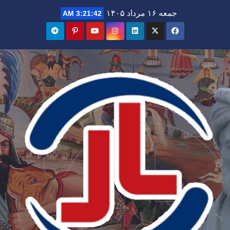
Ski
جمعه ۱۶ مرداد ۱۴۰۵
3:21:43 AM
t
conten