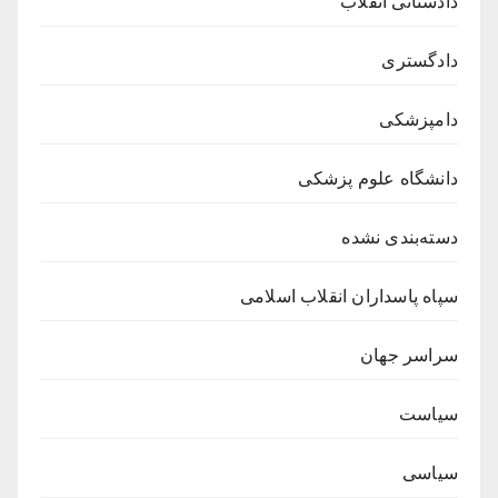
دادستانی انقلاب
دادگستری
دامپزشکی
دانشگاه علوم پزشکی
دسته‌بندی نشده
سپاه پاسداران انقلاب اسلامی
سراسر جهان
سیاست
سیاسی