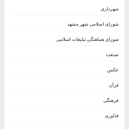
شهرداری
شورای اسلامی شهر مشهد
شورای هماهنگی تبلیغات اسلامی
صنعت
عکس
فرآن
فرهنگی
فناوری