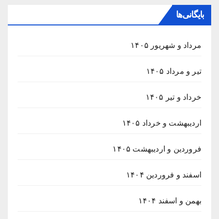
بایگانی‌ها
مرداد و شهریور ۱۴۰۵
تیر و مرداد ۱۴۰۵
خرداد و تیر ۱۴۰۵
اردیبهشت و خرداد ۱۴۰۵
فروردین و اردیبهشت ۱۴۰۵
اسفند و فروردین ۱۴۰۴
بهمن و اسفند ۱۴۰۴