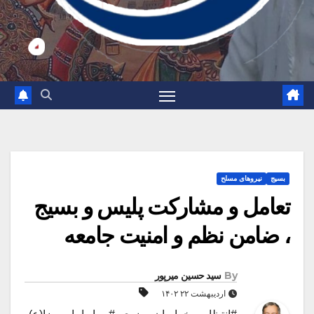
بسیج
نیروهای مسلح
تعامل و مشارکت پلیس و بسیج
، ضامن نظم و امنیت جامعه
By
سید حسین میرپور
اردیبهشت ۲۲ ۱۴۰۲