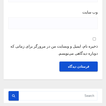
وب‌ سایت
ذخیره نام، ایمیل و وبسایت من در مرورگر برای زمانی که
دوباره دیدگاهی می‌نویسم.