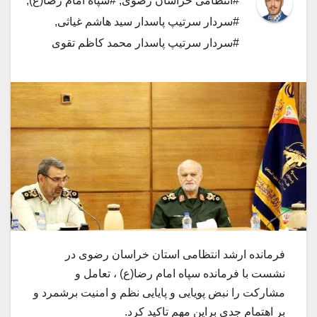
#انتظامی خراسان رضوی
,
#سپاه امام رضا(ع)
,
#سردار سرتیپ پاسدار سید هاشم غیاثی
,
#سردار سرتیپ پاسدار محمد کاظم تقوی
فرمانده ارشد انتظامی استان خراسان رضوی در
نشست با فرمانده سپاه امام رضا(ع) ، تعامل و
مشارکت را نبض پویایی و پایایی نظم و امنیت برشمرد و
بر اهتمام جدی براین مهم تاکید کرد.