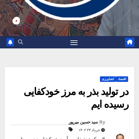
اقتصاد
کشاورزی
در تولید بذر به مرز خودکفایی
رسیده ایم
By
سید حسین میرپور
خرداد ۲۳ ۱۴۰۲