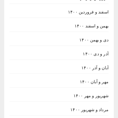
اسفند و فروردین ۱۴۰۰
بهمن و اسفند ۱۴۰۰
دی و بهمن ۱۴۰۰
آذر و دی ۱۴۰۰
آبان و آذر ۱۴۰۰
مهر و آبان ۱۴۰۰
شهریور و مهر ۱۴۰۰
مرداد و شهریور ۱۴۰۰