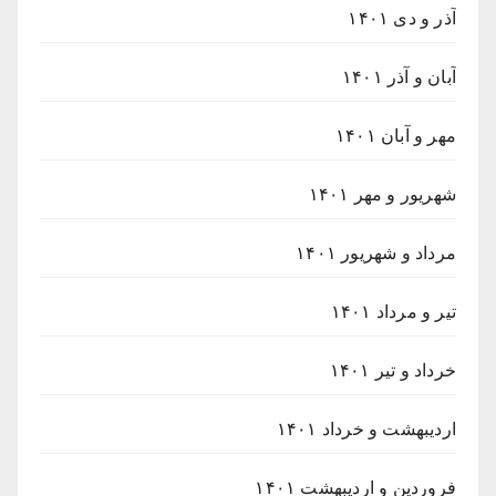
آذر و دی ۱۴۰۱
آبان و آذر ۱۴۰۱
مهر و آبان ۱۴۰۱
شهریور و مهر ۱۴۰۱
مرداد و شهریور ۱۴۰۱
تیر و مرداد ۱۴۰۱
خرداد و تیر ۱۴۰۱
اردیبهشت و خرداد ۱۴۰۱
فروردین و اردیبهشت ۱۴۰۱