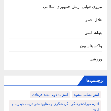
نیروی هوایی ارتش جمهوری اسلامی
هلال احمر
هواشناسی
واکسیناسیون
ورزشی
برچسب‌ها
آتش نشانی مشهد
آتش‌پاد دوم مجید فرهادی
اداره میراث‌فرهنگی، گردشگری و صنایع‌دستی تربت حیدریه و
زاوه