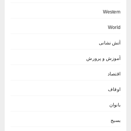
Western
World
آتش نشانی
آموزش و پرورش
اقتصاد
اوقاف
بانوان
بسیج