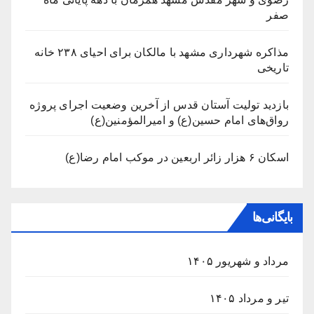
صفر
مذاکره شهرداری مشهد با مالکان برای احیای ۲۳۸ خانه
تاریخی
بازدید تولیت آستان قدس از آخرین وضعیت اجرای پروژه
رواق‌های امام حسین(ع) و امیرالمؤمنین(ع)
اسکان ۶ هزار زائر اربعین در موکب امام رضا(ع)
بایگانی‌ها
مرداد و شهریور ۱۴۰۵
تیر و مرداد ۱۴۰۵