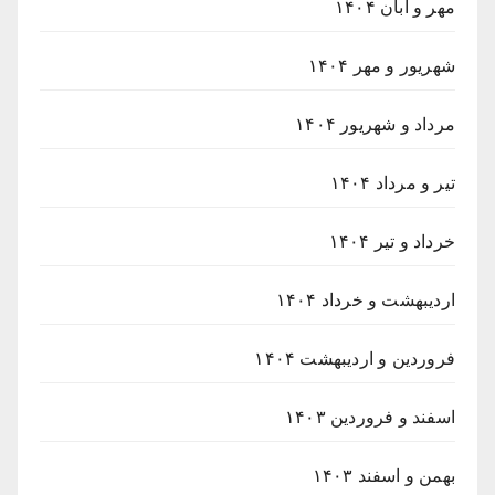
مهر و آبان ۱۴۰۴
شهریور و مهر ۱۴۰۴
مرداد و شهریور ۱۴۰۴
تیر و مرداد ۱۴۰۴
خرداد و تیر ۱۴۰۴
اردیبهشت و خرداد ۱۴۰۴
فروردین و اردیبهشت ۱۴۰۴
اسفند و فروردین ۱۴۰۳
بهمن و اسفند ۱۴۰۳