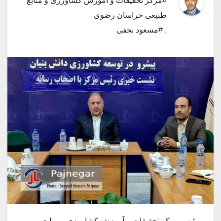
#مرکز تحقیقات و آموزش کشاورزی و منابع
طبیعی خراسان رضوی
,
#مسعود نجفی
رئیس مرکز تحقیقات و آموزش کشاورزی و منابع