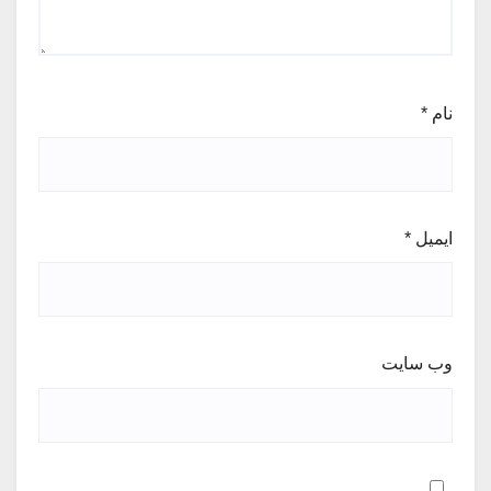
نام
*
ایمیل
*
وب‌ سایت