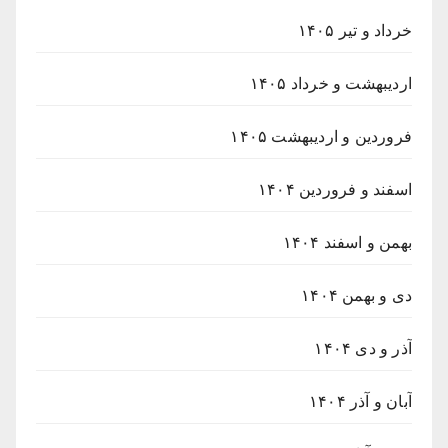
خرداد و تیر ۱۴۰۵
اردیبهشت و خرداد ۱۴۰۵
فروردین و اردیبهشت ۱۴۰۵
اسفند و فروردین ۱۴۰۴
بهمن و اسفند ۱۴۰۴
دی و بهمن ۱۴۰۴
آذر و دی ۱۴۰۴
آبان و آذر ۱۴۰۴