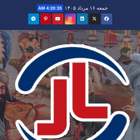
Ski
جمعه ۱۶ مرداد ۱۴۰۵
4:20:37 AM
t
conten