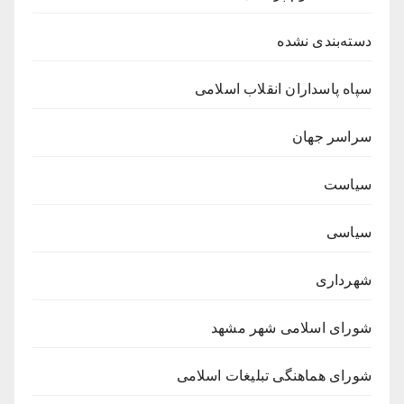
دسته‌بندی نشده
سپاه پاسداران انقلاب اسلامی
سراسر جهان
سیاست
سیاسی
شهرداری
شورای اسلامی شهر مشهد
شورای هماهنگی تبلیغات اسلامی