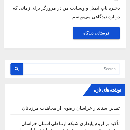
ذخیره نام، ایمیل و وبسایت من در مرورگر برای زمانی که
دوباره دیدگاهی می‌نویسم.
نوشته‌های تازه
تقدیر استاندار خراسان رضوی از مجاهدت مرزبانان
تأکید بر لزوم پایداری شبکه ارتباطی استان خراسان
رضوی و شهر مقدس مشهد همزمان با دهه پایانی ماه