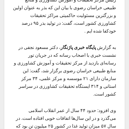
طبیعی خراسان رضوی با بیان این که بذر به عنوان اولین
و بزرگترین مسئولیت حاکمیتی مراکز تحقیقات
کشاورزی کشور است، گفت: در تولید بذر ۹۵ درصد
خودکفا شده ایم .
به گزارش
پایگاه خبری پاژنگار
، دکتر مسعود نجفی در
نشست خبری با اصحاب رسانه که در جریان تور
رسانه‌ای بازدید از مرکز تحقیقات و آموزش کشاورزی و
منابع طبیعی خراسان رضوی برگزار شد، گفت: این
سازمان دارای ۲۱ موسسه و مرکز علمی، ۳۴ مرکز
استانی و ۳۱۴ ایستگاه تحقیقات کشاورزی در سراسر
کشور است.
وی افزود: حدود ۴۴ سال از عمر انقلاب اسلامی
می‌گذرد و در این سال‌ها اتفاقات خوبی افتاده است. در
سال ۵۷ میزان تولید غذا در کشور ۲۵ میلیون تن بود که