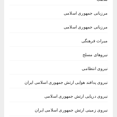
مرزبانی جمهوری اسلامی
مرزبانی جمهوری اسلامی
میراث فرهنگی
نیروهای مسلح
نیروی انتظامی
نیروی پدافند هوایی ارتش جمهوری اسلامی ایران
نیروی دریایی ارتش جمهوری اسلامی
نیروی زمینی ارتش جمهوری اسلامی ایران