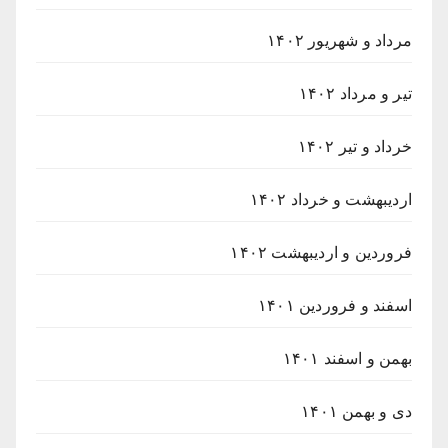
مرداد و شهریور ۱۴۰۲
تیر و مرداد ۱۴۰۲
خرداد و تیر ۱۴۰۲
اردیبهشت و خرداد ۱۴۰۲
فروردین و اردیبهشت ۱۴۰۲
اسفند و فروردین ۱۴۰۱
بهمن و اسفند ۱۴۰۱
دی و بهمن ۱۴۰۱