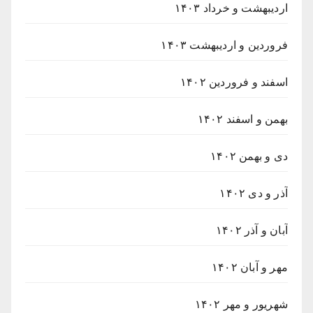
اردیبهشت و خرداد ۱۴۰۳
فروردین و اردیبهشت ۱۴۰۳
اسفند و فروردین ۱۴۰۲
بهمن و اسفند ۱۴۰۲
دی و بهمن ۱۴۰۲
آذر و دی ۱۴۰۲
آبان و آذر ۱۴۰۲
مهر و آبان ۱۴۰۲
شهریور و مهر ۱۴۰۲