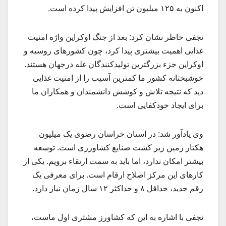
اکنون به ۱۲۵ میلیون تن افزایش پیدا کرده است.
نجفی خاطر نشان کرد: بعد از جنگ اوکراین واژه امنیت
غذایی اهمیت بیشتری پیدا کرد، چون کشورهای روسیه و
اوکراین جزء بزرگترین تولیدکنندگان غله درجهان هستند.
خوشبختانه کشور ما کمترین آسیب را از امنیت غذایی
دید که نتیجه تلاش و کوشش دانشمندان و همکاران ما
برای ایجاد خودکفایی است.
وی یادآور شد: در استان خراسان رضوی یک میلیون
هکتار زمین زیر کشت صنایع کشاورزی است. توسعه
بیشتر امکان ندارد، اما باید به سمت ارتقاء برویم. یکی از
کارهای این مرکز اصلاح ارقام است. برای معرفی یک
رقم جدید، حداقل ۸ و حداکثر ۱۲ سال زمان نیاز دارد.
نجفی با اشاره به این که کشاورز مشتری اول ماست،