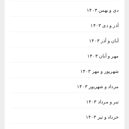
دی و بهمن ۱۴۰۳
آذر و دی ۱۴۰۳
آبان و آذر ۱۴۰۳
مهر و آبان ۱۴۰۳
شهریور و مهر ۱۴۰۳
مرداد و شهریور ۱۴۰۳
تیر و مرداد ۱۴۰۳
خرداد و تیر ۱۴۰۳