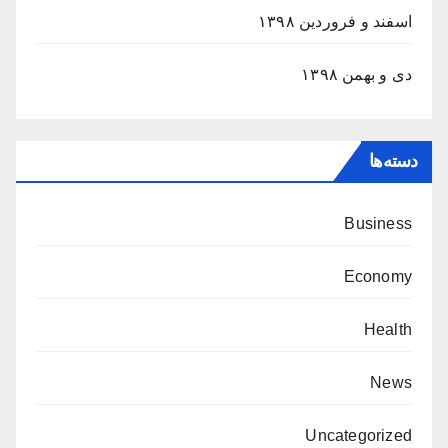
اسفند و فروردین ۱۳۹۸
دی و بهمن ۱۳۹۸
دسته‌ها
Business
Economy
Health
News
Uncategorized