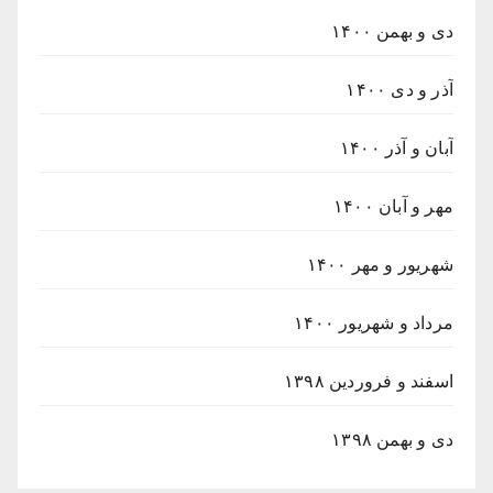
دی و بهمن ۱۴۰۰
آذر و دی ۱۴۰۰
آبان و آذر ۱۴۰۰
مهر و آبان ۱۴۰۰
شهریور و مهر ۱۴۰۰
مرداد و شهریور ۱۴۰۰
اسفند و فروردین ۱۳۹۸
دی و بهمن ۱۳۹۸