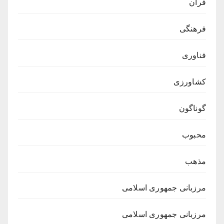
فرآن
فرهنگی
فناوری
کشاورزی
گوناگون
محبوب
مذهب
مرزبانی جمهوری اسلامی
مرزبانی جمهوری اسلامی