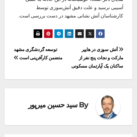
آسیبی نرسید و علت دقیق آتش‌سوزی توسط
کارشناسان آتش نشانی مشهد در دست بررسی است.
راهبری
آتش سوزی در هایپر
توسعه گردشگری مشهد
مارکت و نجات پنج نفر از
متضمن کارآفرینی است
نوشته
ساکنان یک آپارتمان مسکونی
By
سید حسین میرپور