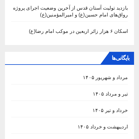
بازدید تولیت آستان قدس از آخرین وضعیت اجرای پروژه
رواق‌های امام حسین(ع) و امیرالمؤمنین(ع)
اسکان ۶ هزار زائر اربعین در موکب امام رضا(ع)
بایگانی‌ها
مرداد و شهریور ۱۴۰۵
تیر و مرداد ۱۴۰۵
خرداد و تیر ۱۴۰۵
اردیبهشت و خرداد ۱۴۰۵