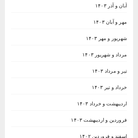
آبان و آذر ۱۴۰۳
مهر و آبان ۱۴۰۳
شهریور و مهر ۱۴۰۳
مرداد و شهریور ۱۴۰۳
تیر و مرداد ۱۴۰۳
خرداد و تیر ۱۴۰۳
اردیبهشت و خرداد ۱۴۰۳
فروردین و اردیبهشت ۱۴۰۳
اسفند و فروردین ۱۴۰۲