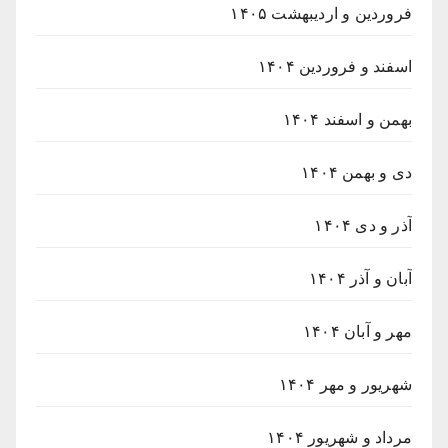
فروردین و اردیبهشت ۱۴۰۵
اسفند و فروردین ۱۴۰۴
بهمن و اسفند ۱۴۰۴
دی و بهمن ۱۴۰۴
آذر و دی ۱۴۰۴
آبان و آذر ۱۴۰۴
مهر و آبان ۱۴۰۴
شهریور و مهر ۱۴۰۴
مرداد و شهریور ۱۴۰۴