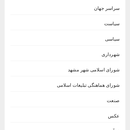
سراسر جهان
سیاست
سیاسی
شهرداری
شورای اسلامی شهر مشهد
شورای هماهنگی تبلیغات اسلامی
صنعت
عکس