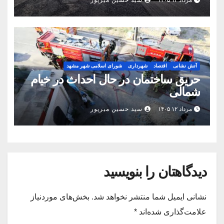
آتش نشانی
اقتصاد
شهرداری
شورای اسلامی شهر مشهد
حریق ساختمان در حال احداث در خیام
شمالی
مرداد ۱۲ ۱۴۰۵
سید حسین میرپور
دیدگاهتان را بنویسید
نشانی ایمیل شما منتشر نخواهد شد.
بخش‌های موردنیاز
علامت‌گذاری شده‌اند
*