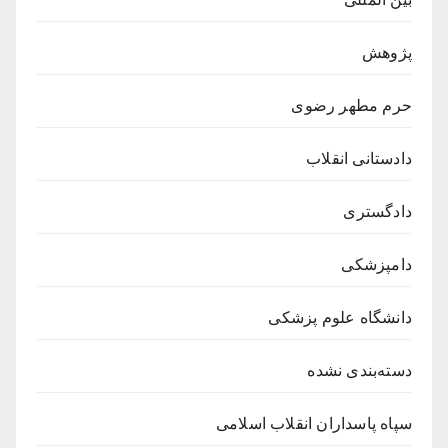
پژوهش
حرم مطهر رضوی
دادستانی انقلاب
دادگستری
دامپزشکی
دانشگاه علوم پزشکی
دسته‌بندی نشده
سپاه پاسداران انقلاب اسلامی