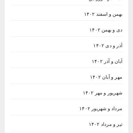
بهمن و اسفند ۱۴۰۲
دی و بهمن ۱۴۰۲
آذر و دی ۱۴۰۲
آبان و آذر ۱۴۰۲
مهر و آبان ۱۴۰۲
شهریور و مهر ۱۴۰۲
مرداد و شهریور ۱۴۰۲
تیر و مرداد ۱۴۰۲