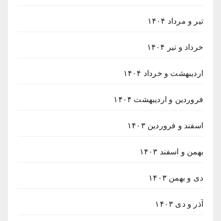
تیر و مرداد ۱۴۰۴
خرداد و تیر ۱۴۰۴
اردیبهشت و خرداد ۱۴۰۴
فروردین و اردیبهشت ۱۴۰۴
اسفند و فروردین ۱۴۰۳
بهمن و اسفند ۱۴۰۳
دی و بهمن ۱۴۰۳
آذر و دی ۱۴۰۳