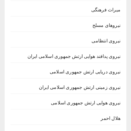
میراث فرهنگی
نیروهای مسلح
نیروی انتظامی
نیروی پدافند هوایی ارتش جمهوری اسلامی ایران
نیروی دریایی ارتش جمهوری اسلامی
نیروی زمینی ارتش جمهوری اسلامی ایران
نیروی هوایی ارتش جمهوری اسلامی
هلال احمر