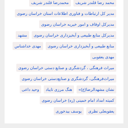
محمد رضا قلندر شریف
محمدرضا قلندر شریف
مدیر کل ارتباطات و فناوری اطلاعات استان خراسان رضوی
مدیرکل اوقاف و امور خیریه خراسان رضوی
مدیرکل منابع طبیعی و آبخیزداری خراسان رضوی
مشهد
منابع طبیعی و آبخیزداری خراسان رضوی
مهدی خداشناس
مهدی یعقوبی
میراث فرهنگی ، گردشگری و صنایع دستی خراسان رضوی
میراث‌فرهنگی، گردشگری و صنایع‌دستی خراسان رضوی
نشان مشهدالرضا(ع)»
هنگ مرزی تایباد
وحید داعی
کمیته امداد امام خمینی (ره) خراسان رضوی
یعقوبعلی نظری
یوسف بیدخوری