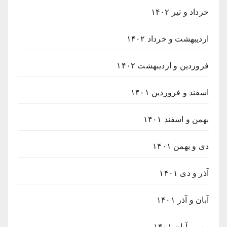
خرداد و تیر ۱۴۰۲
اردیبهشت و خرداد ۱۴۰۲
فروردین و اردیبهشت ۱۴۰۲
اسفند و فروردین ۱۴۰۱
بهمن و اسفند ۱۴۰۱
دی و بهمن ۱۴۰۱
آذر و دی ۱۴۰۱
آبان و آذر ۱۴۰۱
مهر و آبان ۱۴۰۱