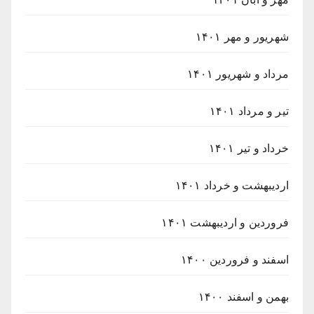
شهریور و مهر ۱۴۰۱
مرداد و شهریور ۱۴۰۱
تیر و مرداد ۱۴۰۱
خرداد و تیر ۱۴۰۱
اردیبهشت و خرداد ۱۴۰۱
فروردین و اردیبهشت ۱۴۰۱
اسفند و فروردین ۱۴۰۰
بهمن و اسفند ۱۴۰۰