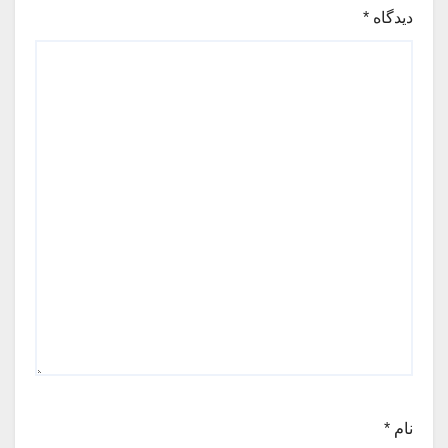
دیدگاه
*
نام
*