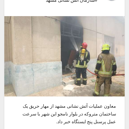
#سازمان آتش نشانی مشهد
معاون عملیات آتش نشانی مشهد از مهار حریق یک
ساختمان متروکه در بلوار نامجو این شهر با سرعت
عمل پرسنل پنج ایستگاه خبر داد.