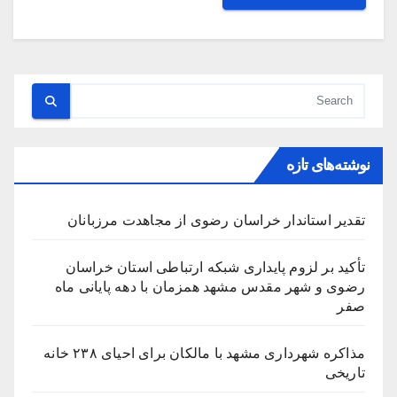
نوشته‌های تازه
تقدیر استاندار خراسان رضوی از مجاهدت مرزبانان
تأکید بر لزوم پایداری شبکه ارتباطی استان خراسان
رضوی و شهر مقدس مشهد همزمان با دهه پایانی ماه
صفر
مذاکره شهرداری مشهد با مالکان برای احیای ۲۳۸ خانه
تاریخی