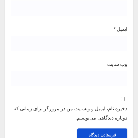
ایمیل
*
وب‌ سایت
ذخیره نام، ایمیل و وبسایت من در مرورگر برای زمانی که
دوباره دیدگاهی می‌نویسم.