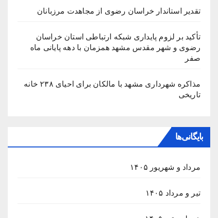
تقدیر استاندار خراسان رضوی از مجاهدت مرزبانان
تأکید بر لزوم پایداری شبکه ارتباطی استان خراسان
رضوی و شهر مقدس مشهد همزمان با دهه پایانی ماه
صفر
مذاکره شهرداری مشهد با مالکان برای احیای ۲۳۸ خانه
تاریخی
بایگانی‌ها
مرداد و شهریور ۱۴۰۵
تیر و مرداد ۱۴۰۵