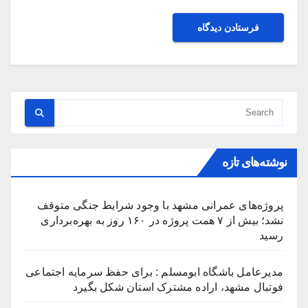
نوشته‌های تازه
پروژه‌های عمرانی مشهد با وجود شرایط جنگی متوقف
نشد؛ بیش از ۷ همت پروژه در ۱۶۰ روز به بهره‌برداری
رسید
مدیرعامل باشگاه ابومسلم : برای حفظ سرمایه اجتماعی
فوتبال مشهد، اراده مشترک استان شکل بگیرد