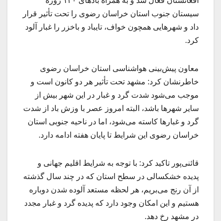
افغانستان فعال شد و به همراه بادهای ۱۲۰ روزه
سیستان جنوب استان خراسان رضوی را تحت تأثیر قرار
داد و شهرهایی همچون خواف، تایباد و باخزر را غبار آلود
کرد.
معاون پیش‌بینی هواشناسی استان خراسان رضوی
خاطرنشان کرد: مشهد تحت تأثیر هر دو کانون است و
موجب می‌شود شدت گرد و غبار در این شهر بیش از
سایر شهرها باشد، البته امروز عصر با وزش باد از شدت
گرد و غبارها کاسته می‌شود، اما در ناحیه جنوبی استان
خراسان رضوی این شرایط تا پایان هفته ادامه دارد.
قائنی‌پور تاکید کرد: با توجه به شرایط اقلیم جهانی و
پدیده خشکسالی در سطح استان که در چند سال گذشته
از آن رنج می‌بریم، هر لحظه مستعد آلوده شدن دوباره
هستیم و این امکان وجود دارد که پدیده گرد و غبار مجدد
در مشهد رخ دهد.