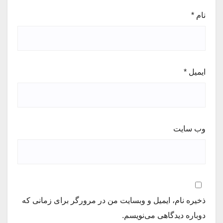
نام
*
ایمیل
*
وب‌ سایت
ذخیره نام، ایمیل و وبسایت من در مرورگر برای زمانی که
دوباره دیدگاهی می‌نویسم.