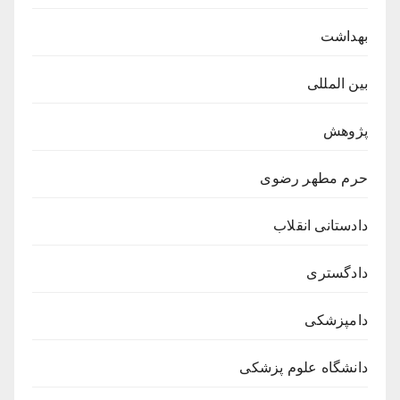
بهداشت
بین المللی
پژوهش
حرم مطهر رضوی
دادستانی انقلاب
دادگستری
دامپزشکی
دانشگاه علوم پزشکی