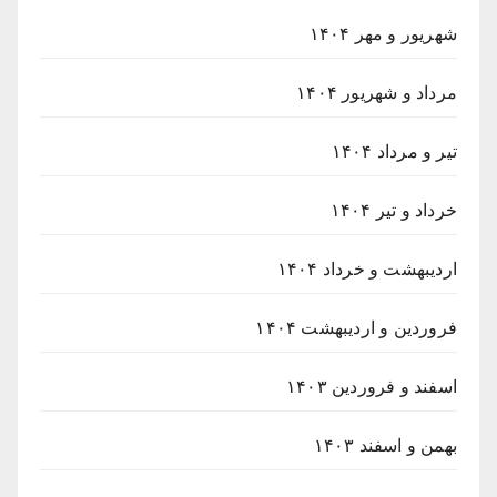
شهریور و مهر ۱۴۰۴
مرداد و شهریور ۱۴۰۴
تیر و مرداد ۱۴۰۴
خرداد و تیر ۱۴۰۴
اردیبهشت و خرداد ۱۴۰۴
فروردین و اردیبهشت ۱۴۰۴
اسفند و فروردین ۱۴۰۳
بهمن و اسفند ۱۴۰۳