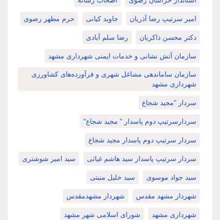
امیر سرتیپ رضا آذریان
جاوید کیانی
حرم مطهر رضوی
دکتر محسن ذاکریان
رضا سلم آبادی
سازمان آتش نشانی و خدمات ایمنی شهرداری مشهد
سازمان ساماندهی مشاغل شهری و فرآورده‌های کشاورزی
شهرداری مشهد
سردار "مجید شجاع
سردارسرتیپ دوم پاسدار " مجید شجاع"
سردار سرتیپ دوم پاسدار مجید شجاع
سردار سرتیپ پاسدار سید هاشم غیاثی
سید امیر شوشتری
سید جواد موسوی
سید خلیل منبتی
شهردار مشهد مقدس
شهردار مشهدمقدس
شهرداری مشهد
شورای اسلامی شهر مشهد