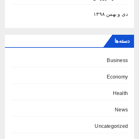
دی و بهمن ۱۳۹۸
دسته‌ها
Business
Economy
Health
News
Uncategorized