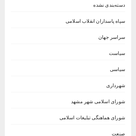
دسته‌بندی نشده
سپاه پاسداران انقلاب اسلامی
سراسر جهان
سیاست
سیاسی
شهرداری
شورای اسلامی شهر مشهد
شورای هماهنگی تبلیغات اسلامی
صنعت