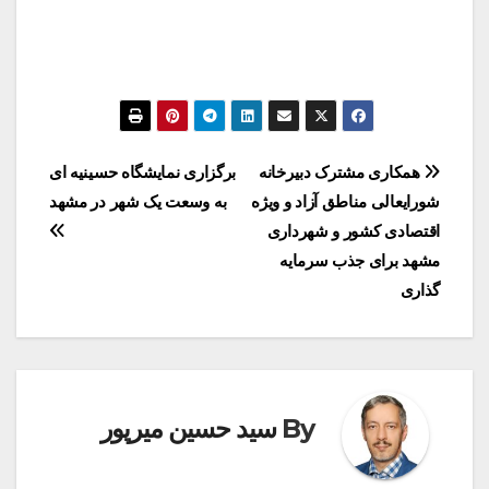
راهبری
همکاری مشترک دبیرخانه
برگزاری نمایشگاه حسینیه ای
شورایعالی مناطق آزاد و ویژه
به وسعت یک شهر در مشهد
نوشته
اقتصادی کشور و شهرداری
مشهد برای جذب سرمایه
گذاری
By
سید حسین میرپور