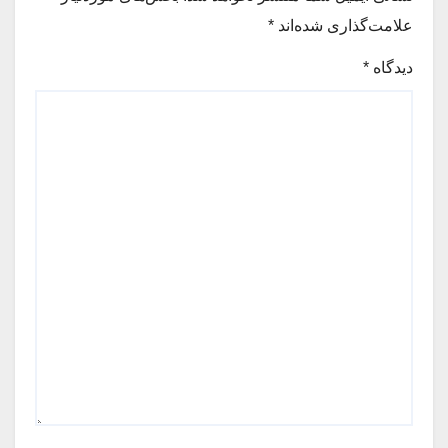
علامت‌گذاری شده‌اند
*
دیدگاه
*