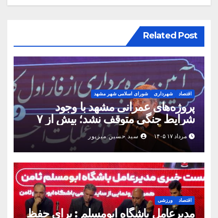
Related Post
اقتصاد
شهرداری
شورای اسلامی شهر مشهد
پروژه‌های عمرانی مشهد با وجود
شرایط جنگی متوقف نشد؛ بیش از ۷
همت پروژه در ۱۶۰ روز به بهره‌برداری
مرداد ۱۷ ۱۴۰۵
سید حسین میرپور
رسید
اقتصاد
ورزشی
مدیرعامل باشگاه ابومسلم : برای حفظ