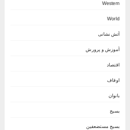
Western
World
آتش نشانی
آموزش و پرورش
اقتصاد
اوقاف
بانوان
بسیج
بسیج مستضعفین