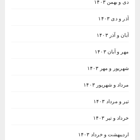
دی و بهمن ۱۴۰۳
آذر و دی ۱۴۰۳
آبان و آذر ۱۴۰۳
مهر و آبان ۱۴۰۳
شهریور و مهر ۱۴۰۳
مرداد و شهریور ۱۴۰۳
تیر و مرداد ۱۴۰۳
خرداد و تیر ۱۴۰۳
اردیبهشت و خرداد ۱۴۰۳