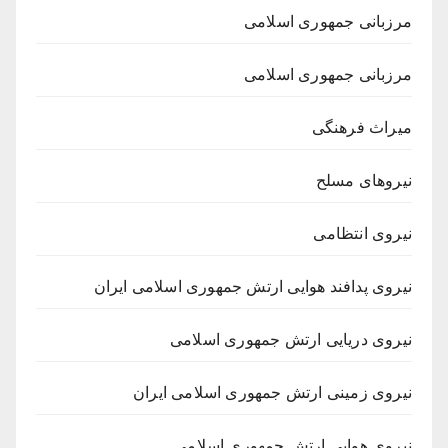
مرزبانی جمهوری اسلامی
مرزبانی جمهوری اسلامی
میراث فرهنگی
نیروهای مسلح
نیروی انتظامی
نیروی پدافند هوایی ارتش جمهوری اسلامی ایران
نیروی دریایی ارتش جمهوری اسلامی
نیروی زمینی ارتش جمهوری اسلامی ایران
نیروی هوایی ارتش جمهوری اسلامی