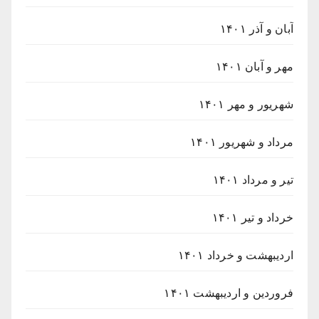
آبان و آذر ۱۴۰۱
مهر و آبان ۱۴۰۱
شهریور و مهر ۱۴۰۱
مرداد و شهریور ۱۴۰۱
تیر و مرداد ۱۴۰۱
خرداد و تیر ۱۴۰۱
اردیبهشت و خرداد ۱۴۰۱
فروردین و اردیبهشت ۱۴۰۱