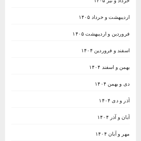
خرداد و تیر ۱۴۰۵
اردیبهشت و خرداد ۱۴۰۵
فروردین و اردیبهشت ۱۴۰۵
اسفند و فروردین ۱۴۰۴
بهمن و اسفند ۱۴۰۴
دی و بهمن ۱۴۰۴
آذر و دی ۱۴۰۴
آبان و آذر ۱۴۰۴
مهر و آبان ۱۴۰۴