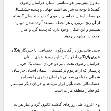
معاون پیش‌بینی هواشناسی استان خراسان رضوی
گفت: با توجه به شرایط اقلیم جهانی و پدیده خشکسالی
در سطح استان خراسان رضوی که در چند سال گذشته
از آن رنج می‌بریم، هر لحظه مستعد آلوده شدن دوباره
هستیم و این امکان وجود دارد که پدیده گرد و غبار،
مجدد در مشهد رخ دهد
یحیی قائنی‌پور در گفت‌وگوی اختصاصی با خبرنگار
پایگاه
خبری پاژنگار
، اظهار کرد: این روزها هوای استان
خراسان رضوی تحت تأثیر دو جریان است، یک جریان
پرفشار که از قرقوم ترکمنستان آسمان استان خراسان
شمالی و نواحی شمالی خراسان رضوی را همراه با
خشکسالی تحت تأثیر قرار می‌دهد و جریان دیگر سیستم
کم فشار منطقه هرات است.
وی افزود: طی روزهای گذشته کانون گرد و غبار هرات