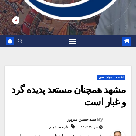
اقتصاد
هواشناسی
مشهد همچنان مستعد پدیده گرد
و غبار است
By
سید حسین میرپور
#مصاحبه
,
تیر ۳۰ ۱۴۰۲