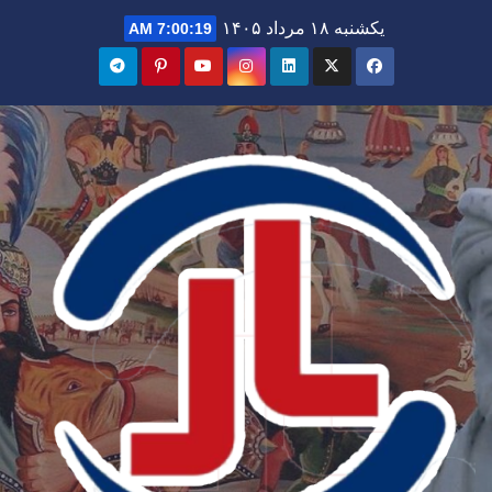
Ski
یکشنبه ۱۸ مرداد ۱۴۰۵
7:00:20 AM
t
conten