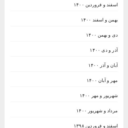
اسفند و فروردین ۱۴۰۰
بهمن و اسفند ۱۴۰۰
دی و بهمن ۱۴۰۰
آذر و دی ۱۴۰۰
آبان و آذر ۱۴۰۰
مهر و آبان ۱۴۰۰
شهریور و مهر ۱۴۰۰
مرداد و شهریور ۱۴۰۰
اسفند و فروردین ۱۳۹۸