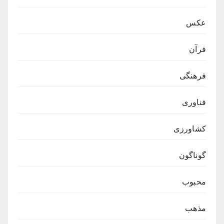
عکس
فرآن
فرهنگی
فناوری
کشاورزی
گوناگون
محبوب
مذهب