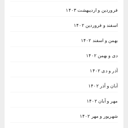
فروردین و اردیبهشت ۱۴۰۳
اسفند و فروردین ۱۴۰۲
بهمن و اسفند ۱۴۰۲
دی و بهمن ۱۴۰۲
آذر و دی ۱۴۰۲
آبان و آذر ۱۴۰۲
مهر و آبان ۱۴۰۲
شهریور و مهر ۱۴۰۲