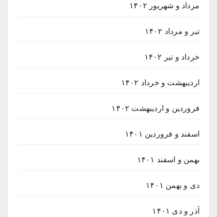
مرداد و شهریور ۱۴۰۲
تیر و مرداد ۱۴۰۲
خرداد و تیر ۱۴۰۲
اردیبهشت و خرداد ۱۴۰۲
فروردین و اردیبهشت ۱۴۰۲
اسفند و فروردین ۱۴۰۱
بهمن و اسفند ۱۴۰۱
دی و بهمن ۱۴۰۱
آذر و دی ۱۴۰۱