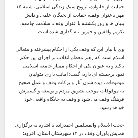
حمایت از خانواده، ترویج سبک زندگی اسلامی، شنبه ۱۵
مهر باعنوان وقف، حمایت از نخبگان علمی و دانش
بنیان ها و روز یکشنبه با عنوان وقف، سلامت جامعه،
تکریم واقفین و خیرین نام گذاری شده است.
وی با بیان این که وقف یکی از احکام ‌پیشرفته و متعالی
اسلام است که رهبر معظم انقلاب بر اجرای این حکم
تاکید و به عنوان یکی از احکام ممتاز جامعه اسلامی
نمود برجسته ای دارد، گفت: امانت داری متولیان
موقوفات، دیده شدن آثار و برکات وقف و عمل صحیح
به موقوفات موجب تشویق مردم و توسعه و گسترش
فرهنگ وقف می شود و وقف به جایگاه واقعی خود
خواهد رسید.
حجت الاسلام والمسلمین احمدزاده با اشاره به برگزاری
همایش یاوران وقف در ۱۲ شهرستان استان، افزود: