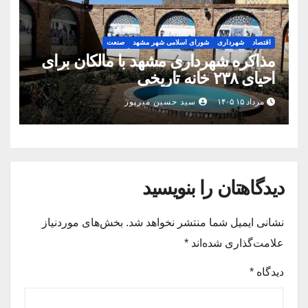
اقتصاد
شهرداری
شورای اسلامی شهر مشهد
صنعت
مذاکره شهرداری مشهد با مالکان برای
احیای ۲۳۸ خانه تاریخی
مرداد ۱۵ ۱۴۰۵
سید حسین میرپور
دیدگاهتان را بنویسید
نشانی ایمیل شما منتشر نخواهد شد.
بخش‌های موردنیاز
علامت‌گذاری شده‌اند
*
دیدگاه
*