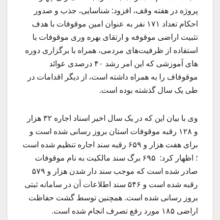
پروژه در هفته وقف، افزود: شناسایی، جذب و صدور
احکام تعداد ۱۷۱ نفر به عنوان امین موقوفات با هدف
تثبیت اراضی موقوفه و ارتقای بهره وری موقوفات با
استفاده از ظرفیت‌های مردمی، همراه با برگزاری دوره
های آموزشی که این امر رشد ۴۰ درصدی عوائد
موقوفاف را به همراه داشته است، از دیگر اقدامات در
طی یک سال گذشته بوده است.
وی با بیان این که در یک سال اخیر اسناد اجاره ۳۲ هزار
و ۱۲۸ رقبه موقوفات استان بروز رسانی شده است و
برای هفت هزار و ۶۵۹ رقبه سند اجاره تنظیم شده است
؛ اظهار کرد: ۶۹۵ برگ سند مالکیت به نام موقوفات
صادر شده است که موجب سند دار شدن هزار و ۵۷۹
رقبه شده است و ۵۴۶ سند اطلاعات آن در سامانه ثبتی
بروز رسانی شده است. همچنین توسط گشت حفاظت
اراضی ۱۸۵ مورد رفع تصرف انجام شده است.