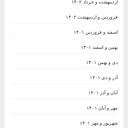
اردیبهشت و خرداد ۱۴۰۲
فروردین و اردیبهشت ۱۴۰۲
اسفند و فروردین ۱۴۰۱
بهمن و اسفند ۱۴۰۱
دی و بهمن ۱۴۰۱
آذر و دی ۱۴۰۱
آبان و آذر ۱۴۰۱
مهر و آبان ۱۴۰۱
شهریور و مهر ۱۴۰۱