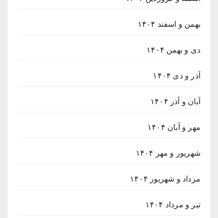
بهمن و اسفند ۱۴۰۴
دی و بهمن ۱۴۰۴
آذر و دی ۱۴۰۴
آبان و آذر ۱۴۰۴
مهر و آبان ۱۴۰۴
شهریور و مهر ۱۴۰۴
مرداد و شهریور ۱۴۰۴
تیر و مرداد ۱۴۰۴