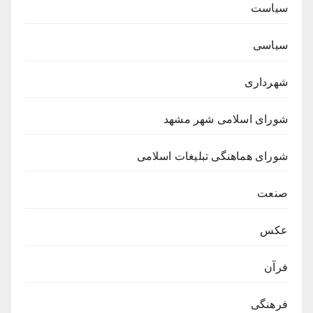
سیاست
سیاسی
شهرداری
شورای اسلامی شهر مشهد
شورای هماهنگی تبلیغات اسلامی
صنعت
عکس
فرآن
فرهنگی