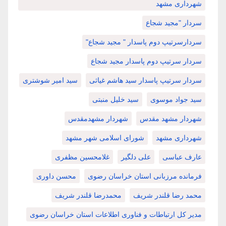
شهرداری مشهد
سردار "مجید شجاع
سردارسرتیپ دوم پاسدار " مجید شجاع"
سردار سرتیپ دوم پاسدار مجید شجاع
سردار سرتیپ پاسدار سید هاشم غیاثی
سید امیر شوشتری
سید جواد موسوی
سید خلیل منبتی
شهردار مشهد مقدس
شهردار مشهدمقدس
شهرداری مشهد
شورای اسلامی شهر مشهد
عارف عباسی
علی دلگیر
غلامحسین مظفری
فرمانده مرزبانی استان خراسان رضوی
محسن داوری
محمد رضا قلندر شریف
محمدرضا قلندر شریف
مدیر کل ارتباطات و فناوری اطلاعات استان خراسان رضوی