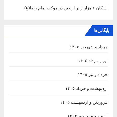
اسکان ۶ هزار زائر اربعین در موکب امام رضا(ع)
بایگانی‌ها
مرداد و شهریور ۱۴۰۵
تیر و مرداد ۱۴۰۵
خرداد و تیر ۱۴۰۵
اردیبهشت و خرداد ۱۴۰۵
فروردین و اردیبهشت ۱۴۰۵
اسفند و فروردین ۱۴۰۴