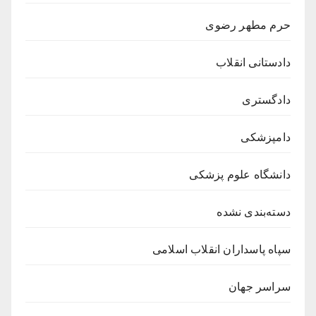
حرم مطهر رضوی
دادستانی انقلاب
دادگستری
دامپزشکی
دانشگاه علوم پزشکی
دسته‌بندی نشده
سپاه پاسداران انقلاب اسلامی
سراسر جهان