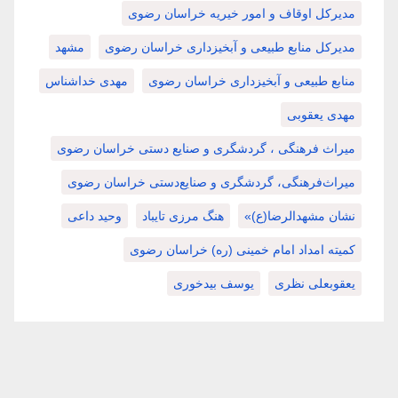
مدیرکل اوقاف و امور خیریه خراسان رضوی
مدیرکل منابع طبیعی و آبخیزداری خراسان رضوی
مشهد
منابع طبیعی و آبخیزداری خراسان رضوی
مهدی خداشناس
مهدی یعقوبی
میراث فرهنگی ، گردشگری و صنایع دستی خراسان رضوی
میراث‌فرهنگی، گردشگری و صنایع‌دستی خراسان رضوی
نشان مشهدالرضا(ع)»
هنگ مرزی تایباد
وحید داعی
کمیته امداد امام خمینی (ره) خراسان رضوی
یعقوبعلی نظری
یوسف بیدخوری