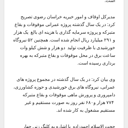
است.
مدیرکل اوقاف و امور خیریه خراسان رضوی تصریح
کرد: در یک سال گذشته پروژه عمرانی موقوفات و بقاع
متبرکه و پروژه سرمایه گذاری با هزینه ای بالغ یک هزار
و ۲۹۱ میلیارد ریال انجام شده است. همچنین ۵۲ نیروگاه
خورشیدی با ظرفیت تولید دو هزار و شش کیلو وات
ساعت برق در محل موقوفات و بقاع متبرکه به بهره
برداری رسیده است.
وی بیان کرد: در یک سال گذشته در مجموع پروژه های
عمرانی، نیروگاه های برق خورشیدی و حوزه کشاورزی،
دامپروری و پرورش ماهی موقوفات و بقاع متبرکه
۷۷۴ هزار و۶۸۰ نفر روز به صورت مستقیم و غیر
مستقیم مشغول به کار شده اند.
حجت الاسلام احمدزاده با اشاره به کلنگ زنی چهار