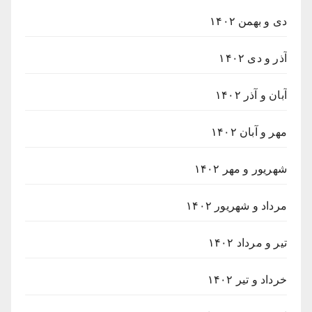
دی و بهمن ۱۴۰۲
آذر و دی ۱۴۰۲
آبان و آذر ۱۴۰۲
مهر و آبان ۱۴۰۲
شهریور و مهر ۱۴۰۲
مرداد و شهریور ۱۴۰۲
تیر و مرداد ۱۴۰۲
خرداد و تیر ۱۴۰۲