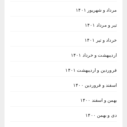
مرداد و شهریور ۱۴۰۱
تیر و مرداد ۱۴۰۱
خرداد و تیر ۱۴۰۱
اردیبهشت و خرداد ۱۴۰۱
فروردین و اردیبهشت ۱۴۰۱
اسفند و فروردین ۱۴۰۰
بهمن و اسفند ۱۴۰۰
دی و بهمن ۱۴۰۰