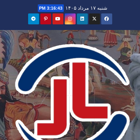
Ski
شنبه ۱۷ مرداد ۱۴۰۵
3:16:44 PM
t
conten