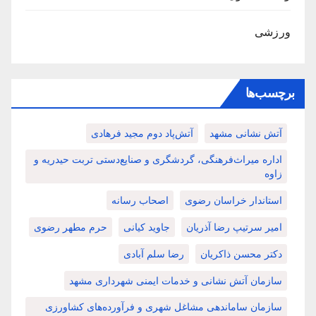
ورزشی
برچسب‌ها
آتش نشانی مشهد
آتش‌پاد دوم مجید فرهادی
اداره میراث‌فرهنگی، گردشگری و صنایع‌دستی تربت حیدریه و
زاوه
استاندار خراسان رضوی
اصحاب رسانه
امیر سرتیپ رضا آذریان
جاوید کیانی
حرم مطهر رضوی
دکتر محسن ذاکریان
رضا سلم آبادی
سازمان آتش نشانی و خدمات ایمنی شهرداری مشهد
سازمان ساماندهی مشاغل شهری و فرآورده‌های کشاورزی