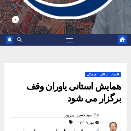
اقتصاد
اوقاف
فرهنگی
همایش استانی یاوران وقف
برگزار می شود
By
سید حسین میرپور
مهر ۹ ۱۴۰۲