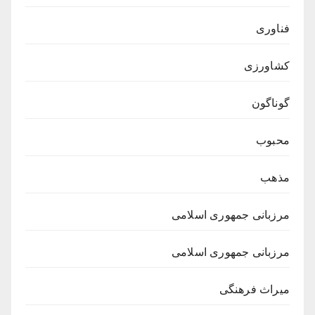
فناوری
کشاورزی
گوناگون
محبوب
مذهب
مرزبانی جمهوری اسلامی
مرزبانی جمهوری اسلامی
میراث فرهنگی