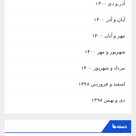
آذر و دی ۱۴۰۰
آبان و آذر ۱۴۰۰
مهر و آبان ۱۴۰۰
شهریور و مهر ۱۴۰۰
مرداد و شهریور ۱۴۰۰
اسفند و فروردین ۱۳۹۸
دی و بهمن ۱۳۹۸
دسته‌ها