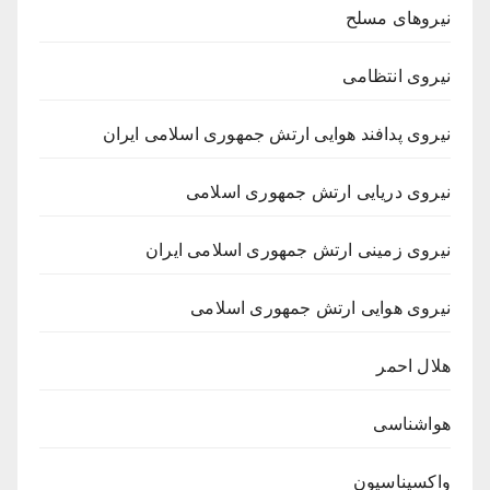
نیروهای مسلح
نیروی انتظامی
نیروی پدافند هوایی ارتش جمهوری اسلامی ایران
نیروی دریایی ارتش جمهوری اسلامی
نیروی زمینی ارتش جمهوری اسلامی ایران
نیروی هوایی ارتش جمهوری اسلامی
هلال احمر
هواشناسی
واکسیناسیون