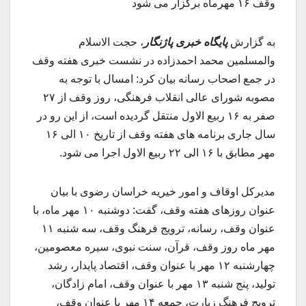
وقف ۱۶ مهرماه برگزار می شود
به گزارش
پایگاه خبری پاژنگار
، حجت الاسلام
والمسلمین محمد احمدزاده در نشست خبری هفته وقف
در جمع اصحاب رسانه بیان کرد: امسال با توجه به
مصوبه شورای عالی انقلاب فرهنگی، روز وقف از ۲۷
صفر به ۱۶ ربیع الاول منتقل گردیده است، از این رو در
سال جاری برنامه های هفته وقف از تاریخ ۱۰ الی ۱۶
مهر مطابق با ۱۶ الی ۲۲ ربیع الاول اجرا می شود.
مدیرکل اوقاف و امور خیریه خراسان رضوی با بیان
عنوان روزهای هفته وقف، گفت: دوشنبه ۱۰ مهر ماه، با
عنوان وقف، رسانه، ترویج فرهنگ وقف، سه شنبه ۱۱
مهر ماه روز وقف، قرآن، سنت نبوی، سیره معصومین،
چهارشنبه ۱۲ مهر با عنوان وقف، اقتصاد پایدار، رشد
تولید، پنج شنبه ۱۳ مهر با عنوان وقف، امام زادگان،
ترویج فرهنگ زیارت، جمعه ۱۴ مهر با عنوان وقف،