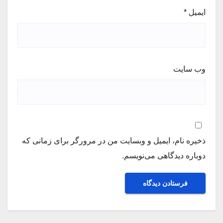
ایمیل
*
وب‌ سایت
ذخیره نام، ایمیل و وبسایت من در مرورگر برای زمانی که
دوباره دیدگاهی می‌نویسم.