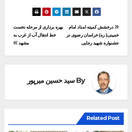
راهبری
درخشش کمیته امداد امام
بهره برداری از مرحله نخست
خمینی( ره) خراسان رضوی در
خط انتقال آب از غرب به
نوشته
جشنواره شهید رجایی
مشهد
By
سید حسین میرپور
Related Post