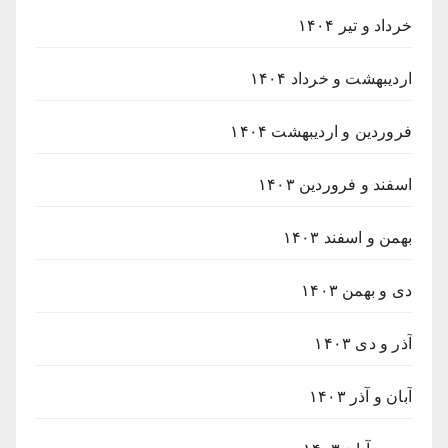
خرداد و تیر ۱۴۰۴
اردیبهشت و خرداد ۱۴۰۴
فروردین و اردیبهشت ۱۴۰۴
اسفند و فروردین ۱۴۰۳
بهمن و اسفند ۱۴۰۳
دی و بهمن ۱۴۰۳
آذر و دی ۱۴۰۳
آبان و آذر ۱۴۰۳