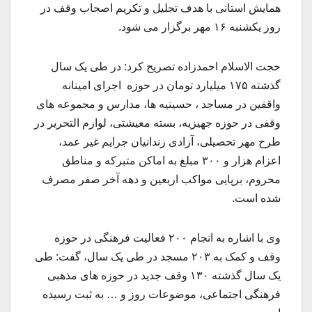
همایش استانی با هدف تجلیل و تکریم اصحاب وقف در
روز یکشنبه ۱۶ مهر برگزار می شود.
حجت الاسلام احمدزاده تصریح کرد: در طی یک سال
گذشته ۱۷۵ میلیارد تومان در حوزه اجرای امینانه
واقفین در مساجد ، حسینیه ها، مدارس و مجموعه های
وقفی در حوزه جهیزیه، بسته معیشتی، لوازم التحریر در
طرح مهر تحصیلی، آزادی زندانیان جرایم غیر عمد،
اعزام هزار و ۳۰۰ مبلغ به اماکن متبرکه و مناطق
محروم، برپایی مواکب اربعین و دهه آخر صفر مصرف
شده است.
وی با اشاره به انجام ۲۰۰ فعالیت فرهنگی در حوزه
وقف و کمک به ۲۰۳ مسجد در طی یک سال، گفت: طی
یک سال گذشته ۱۳۰ وقف جدید در حوزه های مذهبی
فرهنگی اجتماعی، موضوعات روز و … به ثبت رسیده