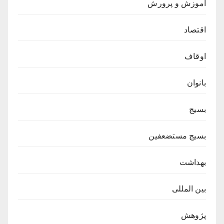
آموزش و پرورش
اقتصاد
اوقاف
بانوان
بسیج
بسیج مستضعفین
بهداشت
بین المللی
پژوهش