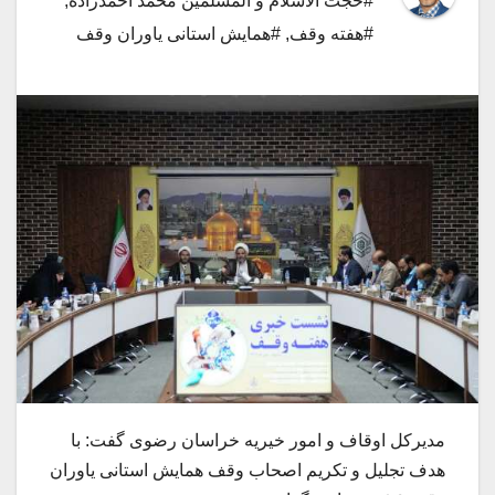
#حجت الاسلام و المسلمین محمد احمدزاده
,
#هفته وقف
,
#همایش استانی یاوران وقف
مدیرکل اوقاف و امور خیریه خراسان رضوی گفت: با
هدف تجلیل و تکریم اصحاب وقف همایش استانی یاوران