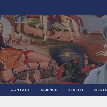
CONTACT
SCIENCE
HEALTH
WESTE