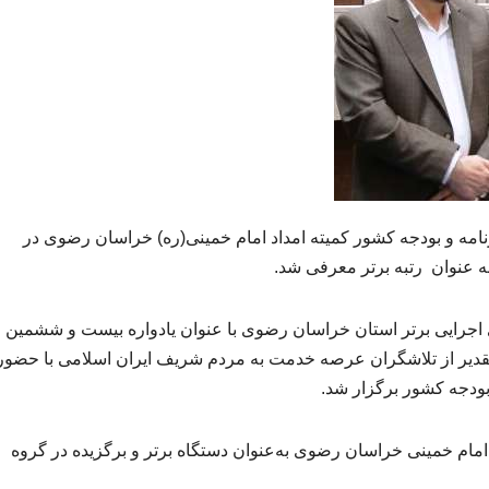
مه و بودجه کشور کمیته امداد امام خمینی(ره) خراسان رضوی در
 عنوان رتبه برتر معرفی شد.
ای اجرایی برتر استان خراسان رضوی با عنوان یادواره بیست و ششمین
قدیر از تلاشگران عرصه خدمت به مردم شریف ایران اسلامی با حضور 
ودجه کشور برگزار شد.
 شهید رجایی سال ۱۴۰۲ کمیته امداد امام خمینی خراسان رضوی به‌عنوان دستگاه برتر و برگزیده در گروه