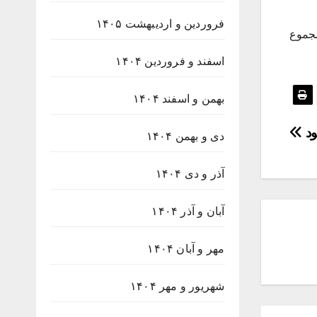
فروردین و اردیبهشت ۱۴۰۵
ضوی، در مجموع
اسفند و فروردین ۱۴۰۴
بهمن و اسفند ۱۴۰۴
ود
دی و بهمن ۱۴۰۴
آذر و دی ۱۴۰۴
آبان و آذر ۱۴۰۴
مهر و آبان ۱۴۰۴
شهریور و مهر ۱۴۰۴