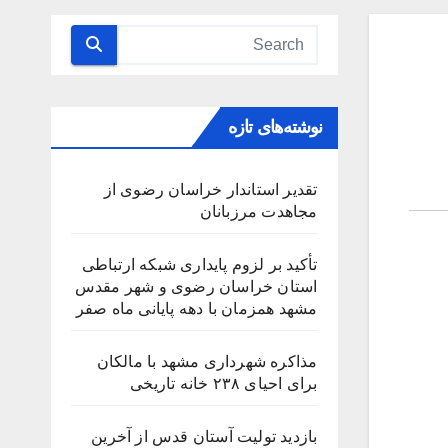
نوشته‌های تازه
تقدیر استاندار خراسان رضوی از
مجاهدت مرزبانان
تأکید بر لزوم پایداری شبکه ارتباطی
استان خراسان رضوی و شهر مقدس
مشهد همزمان با دهه پایانی ماه صفر
مذاکره شهرداری مشهد با مالکان
برای احیای ۲۳۸ خانه تاریخی
بازدید تولیت آستان قدس از آخرین