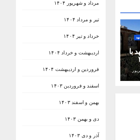
مرداد و شهریور ۱۴۰۴
تیر و مرداد ۱۴۰۴
خرداد و تیر ۱۴۰۴
هد
 با
اردیبهشت و خرداد ۱۴۰۴
۲۳۸
فروردین و اردیبهشت ۱۴۰۴
پور
اسفند و فروردین ۱۴۰۳
بهمن و اسفند ۱۴۰۳
دی و بهمن ۱۴۰۳
آذر و دی ۱۴۰۳