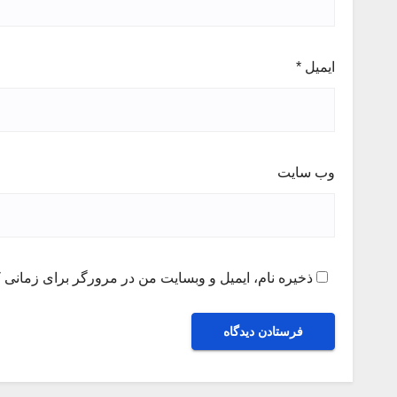
ایمیل
*
وب‌ سایت
ذخیره نام، ایمیل و وبسایت من در مرورگر برای زمانی ک