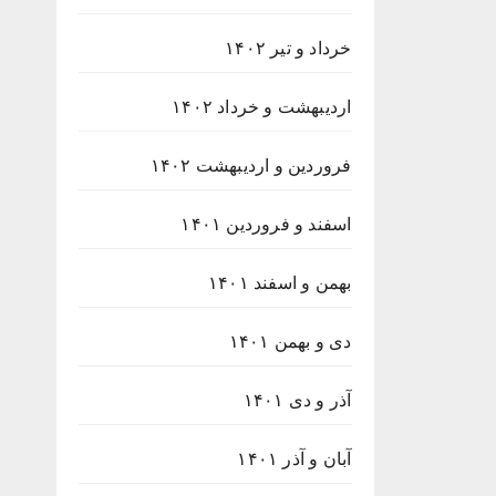
خرداد و تیر ۱۴۰۲
اردیبهشت و خرداد ۱۴۰۲
فروردین و اردیبهشت ۱۴۰۲
اسفند و فروردین ۱۴۰۱
بهمن و اسفند ۱۴۰۱
دی و بهمن ۱۴۰۱
آذر و دی ۱۴۰۱
آبان و آذر ۱۴۰۱