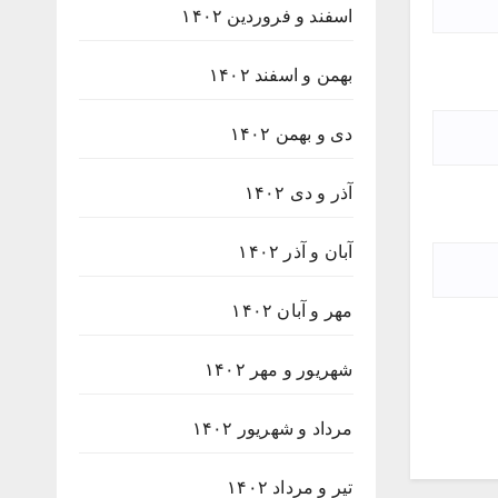
اسفند و فروردین ۱۴۰۲
بهمن و اسفند ۱۴۰۲
دی و بهمن ۱۴۰۲
آذر و دی ۱۴۰۲
آبان و آذر ۱۴۰۲
مهر و آبان ۱۴۰۲
شهریور و مهر ۱۴۰۲
مرداد و شهریور ۱۴۰۲
تیر و مرداد ۱۴۰۲