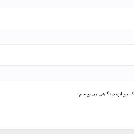
ه دوباره دیدگاهی می‌نویسم.