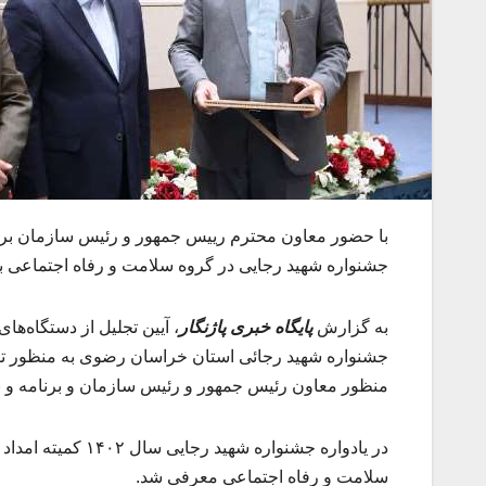
با حضور معاون محترم رییس جمهور و رئیس سازمان برنا
جشنواره شهید رجایی در گروه سلامت و رفاه اجتماعی به
به گزارش
پایگاه خبری پاژنگار
، آیین تجلیل از دستگاه‌ه
جشنواره شهید رجائی استان خراسان رضوی به‌ منظور ت
منظور معاون رئیس جمهور و رئیس سازمان و برنامه و ب
در یادواره جشنواره
سلامت و رفاه اجتماعی معرفی شد.