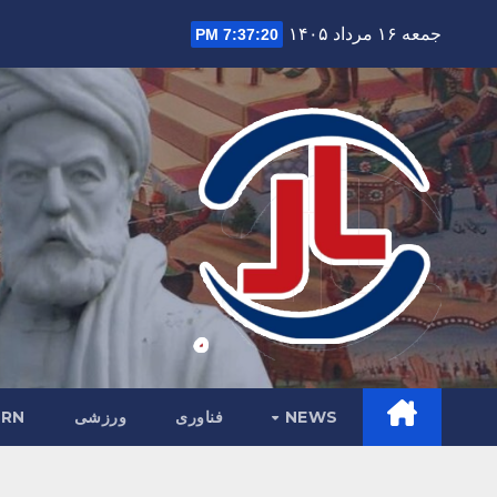
Ski
جمعه ۱۶ مرداد ۱۴۰۵
7:37:21 PM
t
conten
NEWS
فناوری
ورزشی
RN