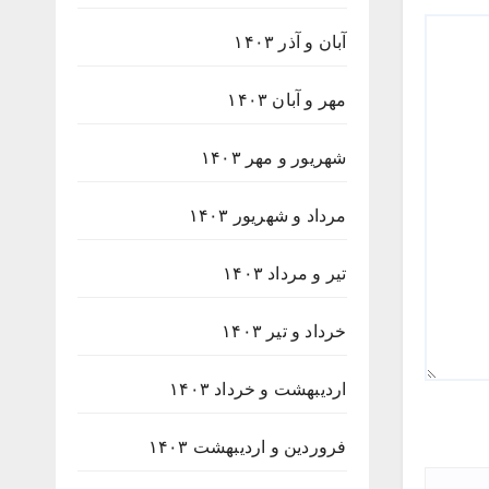
آبان و آذر ۱۴۰۳
مهر و آبان ۱۴۰۳
شهریور و مهر ۱۴۰۳
مرداد و شهریور ۱۴۰۳
تیر و مرداد ۱۴۰۳
خرداد و تیر ۱۴۰۳
اردیبهشت و خرداد ۱۴۰۳
فروردین و اردیبهشت ۱۴۰۳