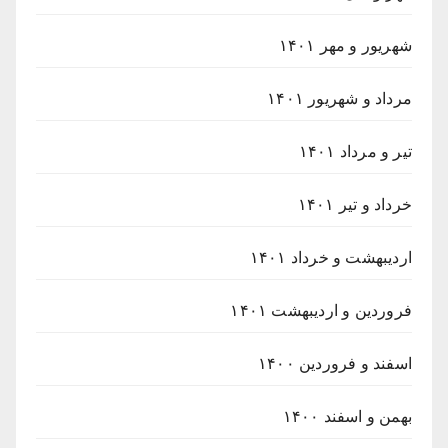
شهریور و مهر ۱۴۰۱
مرداد و شهریور ۱۴۰۱
تیر و مرداد ۱۴۰۱
خرداد و تیر ۱۴۰۱
اردیبهشت و خرداد ۱۴۰۱
فروردین و اردیبهشت ۱۴۰۱
اسفند و فروردین ۱۴۰۰
بهمن و اسفند ۱۴۰۰