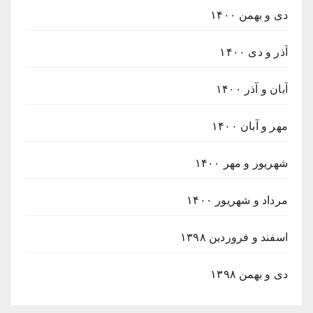
دی و بهمن ۱۴۰۰
آذر و دی ۱۴۰۰
آبان و آذر ۱۴۰۰
مهر و آبان ۱۴۰۰
شهریور و مهر ۱۴۰۰
مرداد و شهریور ۱۴۰۰
اسفند و فروردین ۱۳۹۸
دی و بهمن ۱۳۹۸