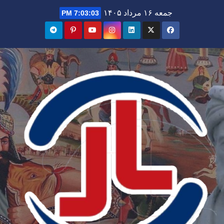
Ski
جمعه ۱۶ مرداد ۱۴۰۵
7:03:04 PM
t
conten