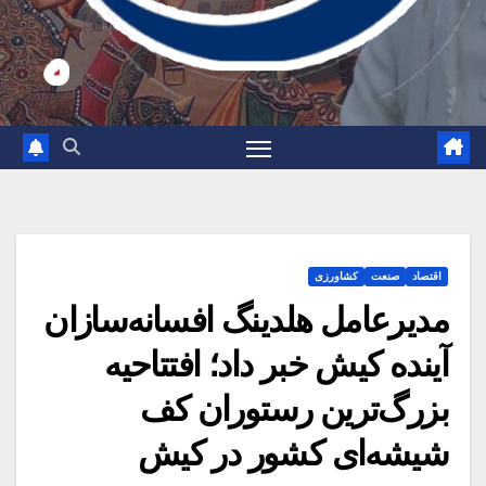
اقتصاد
صنعت
کشاورزی
مدیرعامل هلدینگ افسانه‌سازان
آینده کیش خبر داد؛ افتتاحیه
بزرگ‌ترین رستوران کف
شیشه‌ای کشور در کیش