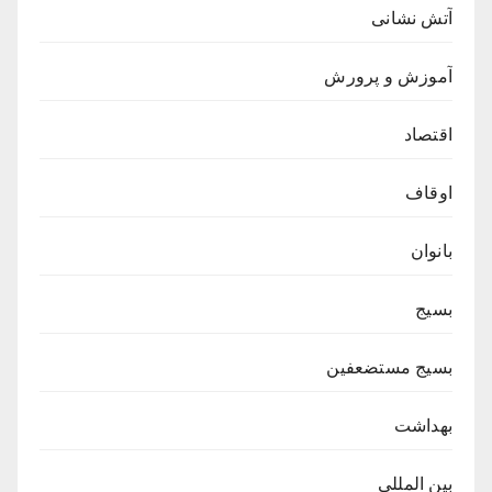
آتش نشانی
آموزش و پرورش
اقتصاد
اوقاف
بانوان
بسیج
بسیج مستضعفین
بهداشت
بین المللی