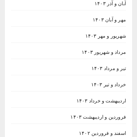
آبان و آذر ۱۴۰۳
مهر و آبان ۱۴۰۳
شهریور و مهر ۱۴۰۳
مرداد و شهریور ۱۴۰۳
تیر و مرداد ۱۴۰۳
خرداد و تیر ۱۴۰۳
اردیبهشت و خرداد ۱۴۰۳
فروردین و اردیبهشت ۱۴۰۳
اسفند و فروردین ۱۴۰۲