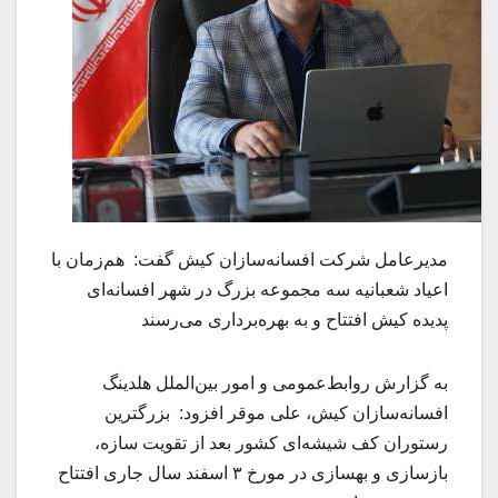
مدیرعامل شرکت افسانه‌سازان کیش گفت: هم‌زمان با
اعیاد شعبانیه سه مجموعه بزرگ در شهر افسانه‌ای
پدیده کیش افتتاح و به بهره‌برداری می‌رسند
به گزارش روابط‌عمومی و امور بین‌الملل هلدینگ
افسانه‌سازان کیش، علی موقر افزود: بزرگترین
رستوران کف شیشه‌ای کشور بعد از تقویت سازه،
بازسازی و بهسازی در مورخ ۳ اسفند سال جاری افتتاح