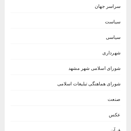
سراسر جهان
سیاست
سیاسی
شهرداری
شورای اسلامی شهر مشهد
شورای هماهنگی تبلیغات اسلامی
صنعت
عکس
فرآن