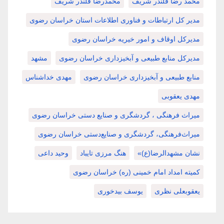
محمد رضا قلندر شریف
محمدرضا قلندر شریف
مدیر کل ارتباطات و فناوری اطلاعات استان خراسان رضوی
مدیرکل اوقاف و امور خیریه خراسان رضوی
مدیرکل منابع طبیعی و آبخیزداری خراسان رضوی
مشهد
منابع طبیعی و آبخیزداری خراسان رضوی
مهدی خداشناس
مهدی یعقوبی
میراث فرهنگی ، گردشگری و صنایع دستی خراسان رضوی
میراث‌فرهنگی، گردشگری و صنایع‌دستی خراسان رضوی
نشان مشهدالرضا(ع)»
هنگ مرزی تایباد
وحید داعی
کمیته امداد امام خمینی (ره) خراسان رضوی
یعقوبعلی نظری
یوسف بیدخوری