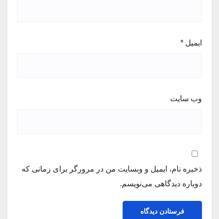
ایمیل
*
وب‌ سایت
ذخیره نام، ایمیل و وبسایت من در مرورگر برای زمانی که
دوباره دیدگاهی می‌نویسم.