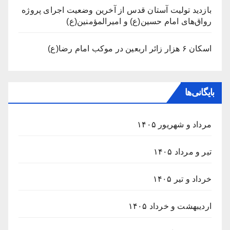
بازدید تولیت آستان قدس از آخرین وضعیت اجرای پروژه
رواق‌های امام حسین(ع) و امیرالمؤمنین(ع)
اسکان ۶ هزار زائر اربعین در موکب امام رضا(ع)
بایگانی‌ها
مرداد و شهریور ۱۴۰۵
تیر و مرداد ۱۴۰۵
خرداد و تیر ۱۴۰۵
اردیبهشت و خرداد ۱۴۰۵