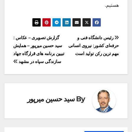
هستیم.
راهبری
رئیس دانشگاه فنی و
گزارش تصویری – عکاس :
حرفه‌ای کشور: نیروی انسانی
سید حسین میرپور – همایش
نوشته
مهم ترین رکن تولید است
تبیین برنامه های قرارگاه جهاد
سازندگی سپاه در مشهد
By
سید حسین میرپور