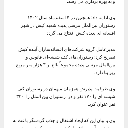
و به بهره برداری می رسد.
وی ادامه داد: همچنین در ۴ اسفندماه سال ۱۴۰۲
رستوران بین‌الملل مرسی پدیده شعبه کیش در شهر
افسانه ای پدیده کیش افتتاح می گردد.
مدیرعامل گروه شرکت‌های افسانه‌سازان آینده کیش
تصریح کرد: رستوران‌های کف شیشه‌ای فانوس و
بین‌الملل مرسی پدیده مجموعاً بالغ بر ۳ هزار متر مربع
زیر بنا دارد.
وی ظرفیت پذیرش همزمان میهمان در رستوران کف
شیشه ای را ۱۷۰ نفر و در رستوران بین الملل را ۳۳۰
نفر عنوان کرد.
وی با بیان این که ایجاد اشتغال و جذب گردشگر باعث به