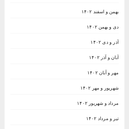
بهمن و اسفند ۱۴۰۲
دی و بهمن ۱۴۰۲
آذر و دی ۱۴۰۲
آبان و آذر ۱۴۰۲
مهر و آبان ۱۴۰۲
شهریور و مهر ۱۴۰۲
مرداد و شهریور ۱۴۰۲
تیر و مرداد ۱۴۰۲