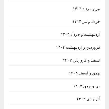
تیر و مرداد ۱۴۰۴
خرداد و تیر ۱۴۰۴
اردیبهشت و خرداد ۱۴۰۴
فروردین و اردیبهشت ۱۴۰۴
اسفند و فروردین ۱۴۰۳
بهمن و اسفند ۱۴۰۳
دی و بهمن ۱۴۰۳
آذر و دی ۱۴۰۳