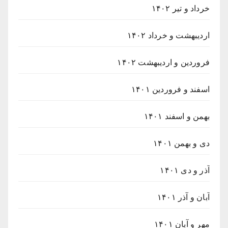
خرداد و تیر ۱۴۰۲
اردیبهشت و خرداد ۱۴۰۲
فروردین و اردیبهشت ۱۴۰۲
اسفند و فروردین ۱۴۰۱
بهمن و اسفند ۱۴۰۱
دی و بهمن ۱۴۰۱
آذر و دی ۱۴۰۱
آبان و آذر ۱۴۰۱
مهر و آبان ۱۴۰۱