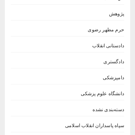
پژوهش
حرم مطهر رضوی
دادستانی انقلاب
دادگستری
دامپزشکی
دانشگاه علوم پزشکی
دسته‌بندی نشده
سپاه پاسداران انقلاب اسلامی