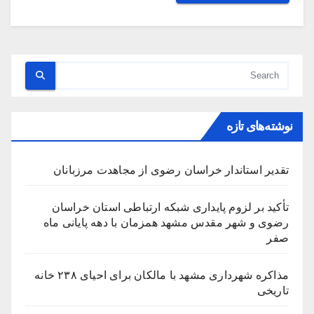
نوشته‌های تازه
تقدیر استاندار خراسان رضوی از مجاهدت مرزبانان
تأکید بر لزوم پایداری شبکه ارتباطی استان خراسان
رضوی و شهر مقدس مشهد همزمان با دهه پایانی ماه
صفر
مذاکره شهرداری مشهد با مالکان برای احیای ۲۳۸ خانه
تاریخی