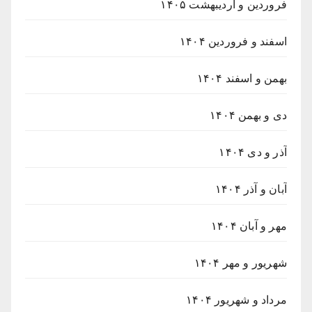
فروردین و اردیبهشت ۱۴۰۵
اسفند و فروردین ۱۴۰۴
بهمن و اسفند ۱۴۰۴
دی و بهمن ۱۴۰۴
آذر و دی ۱۴۰۴
آبان و آذر ۱۴۰۴
مهر و آبان ۱۴۰۴
شهریور و مهر ۱۴۰۴
مرداد و شهریور ۱۴۰۴