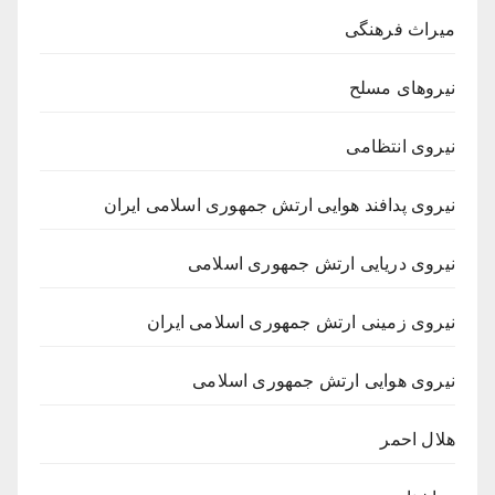
میراث فرهنگی
نیروهای مسلح
نیروی انتظامی
نیروی پدافند هوایی ارتش جمهوری اسلامی ایران
نیروی دریایی ارتش جمهوری اسلامی
نیروی زمینی ارتش جمهوری اسلامی ایران
نیروی هوایی ارتش جمهوری اسلامی
هلال احمر