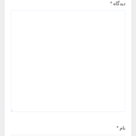
دیدگاه
*
نام
*