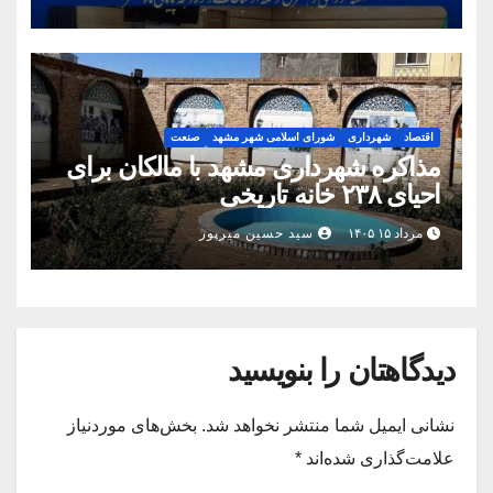
اقتصاد
شهرداری
شورای اسلامی شهر مشهد
صنعت
مذاکره شهرداری مشهد با مالکان برای
احیای ۲۳۸ خانه تاریخی
مرداد ۱۵ ۱۴۰۵
سید حسین میرپور
دیدگاهتان را بنویسید
نشانی ایمیل شما منتشر نخواهد شد.
بخش‌های موردنیاز
علامت‌گذاری شده‌اند
*