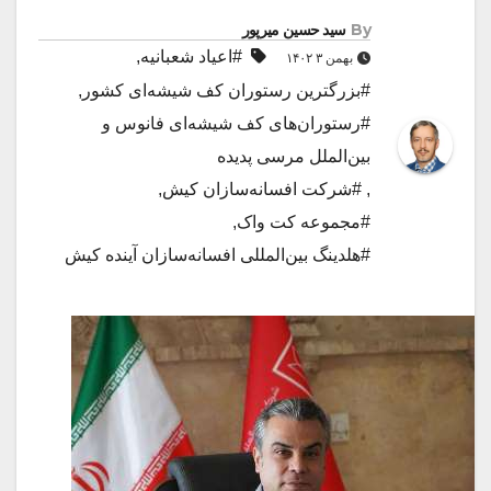
By
سید حسین میرپور
#اعیاد شعبانیه
,
بهمن ۳ ۱۴۰۲
#بزرگترین رستوران کف شیشه‌ای کشور
,
#رستوران‌های کف شیشه‌ای فانوس و
بین‌الملل مرسی پدیده
,
#شرکت افسانه‌سازان کیش
,
#مجموعه کت واک
,
#هلدینگ بین‌المللی افسانه‌سازان آینده کیش