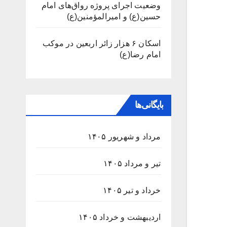
وضعیت اجرای پروژه رواق‌های امام
حسین(ع) و امیرالمؤمنین(ع)
اسکان ۶ هزار زائر اربعین در موکب
امام رضا(ع)
بایگانی‌ها
مرداد و شهریور ۱۴۰۵
تیر و مرداد ۱۴۰۵
خرداد و تیر ۱۴۰۵
اردیبهشت و خرداد ۱۴۰۵