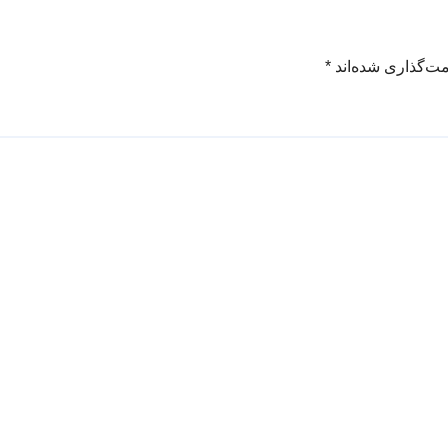
مت‌گذاری شده‌اند
*