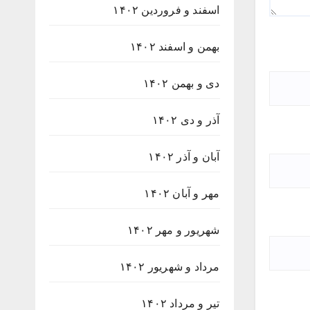
اسفند و فروردین ۱۴۰۲
بهمن و اسفند ۱۴۰۲
دی و بهمن ۱۴۰۲
آذر و دی ۱۴۰۲
آبان و آذر ۱۴۰۲
مهر و آبان ۱۴۰۲
شهریور و مهر ۱۴۰۲
مرداد و شهریور ۱۴۰۲
تیر و مرداد ۱۴۰۲