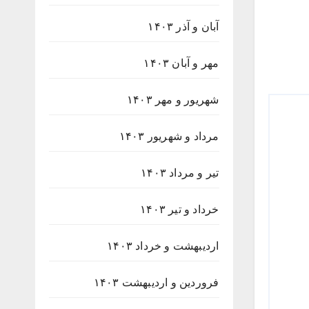
آبان و آذر ۱۴۰۳
مهر و آبان ۱۴۰۳
شهریور و مهر ۱۴۰۳
مرداد و شهریور ۱۴۰۳
تیر و مرداد ۱۴۰۳
خرداد و تیر ۱۴۰۳
اردیبهشت و خرداد ۱۴۰۳
فروردین و اردیبهشت ۱۴۰۳