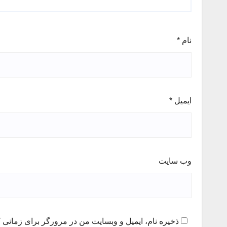
نام
*
ایمیل
*
وب‌ سایت
ذخیره نام، ایمیل و وبسایت من در مرورگر برای زمانی ک