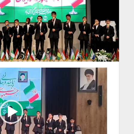
نمایشگر
ویدیو