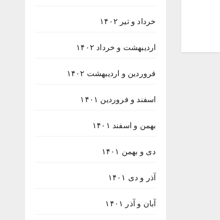
خرداد و تیر ۱۴۰۲
اردیبهشت و خرداد ۱۴۰۲
فروردین و اردیبهشت ۱۴۰۲
اسفند و فروردین ۱۴۰۱
بهمن و اسفند ۱۴۰۱
دی و بهمن ۱۴۰۱
آذر و دی ۱۴۰۱
آبان و آذر ۱۴۰۱