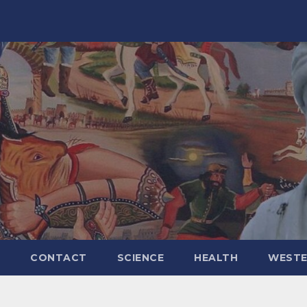
CONTACT
SCIENCE
HEALTH
WESTE