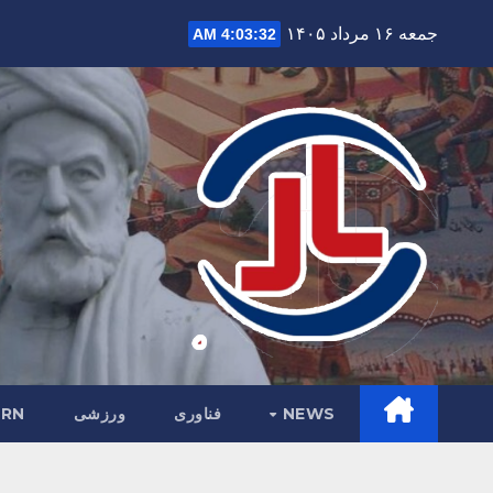
Ski
جمعه ۱۶ مرداد ۱۴۰۵
4:03:34 AM
t
conten
NEWS
فناوری
ورزشی
RN