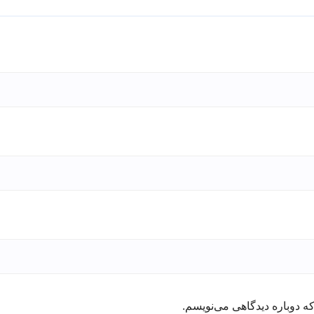
ه دوباره دیدگاهی می‌نویسم.