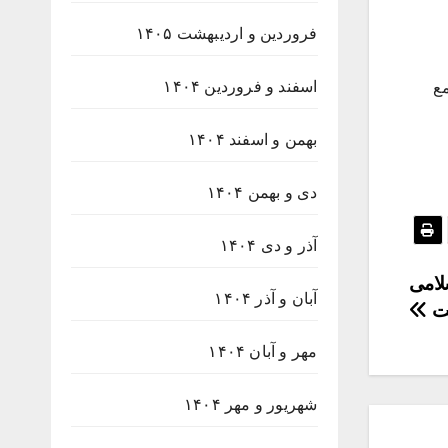
فروردین و اردیبهشت ۱۴۰۵
اسفند و فروردین ۱۴۰۴
مع
بهمن و اسفند ۱۴۰۴
دی و بهمن ۱۴۰۴
آذر و دی ۱۴۰۴
لامی
آبان و آذر ۱۴۰۴
ت
مهر و آبان ۱۴۰۴
شهریور و مهر ۱۴۰۴