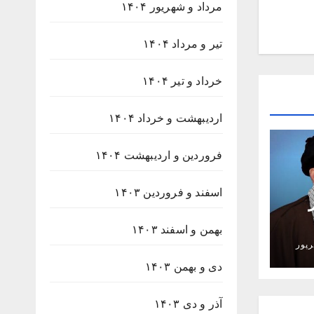
مرداد و شهریور ۱۴۰۴
تیر و مرداد ۱۴۰۴
خرداد و تیر ۱۴۰۴
اردیبهشت و خرداد ۱۴۰۴
فروردین و اردیبهشت ۱۴۰۴
اسفند و فروردین ۱۴۰۳
بهمن و اسفند ۱۴۰۳
پور
دی و بهمن ۱۴۰۳
آذر و دی ۱۴۰۳