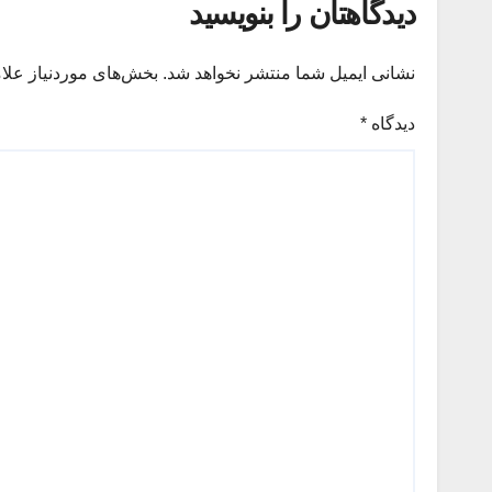
دیدگاهتان را بنویسید
نشانی ایمیل شما منتشر نخواهد شد.
بخش‌های موردنیاز علا
دیدگاه
*