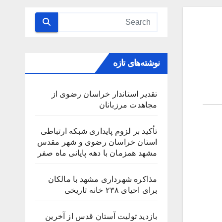
نوشته‌های تازه
تقدیر استاندار خراسان رضوی از
مجاهدت مرزبانان
تأکید بر لزوم پایداری شبکه ارتباطی
استان خراسان رضوی و شهر مقدس
مشهد همزمان با دهه پایانی ماه صفر
مذاکره شهرداری مشهد با مالکان
برای احیای ۲۳۸ خانه تاریخی
بازدید تولیت آستان قدس از آخرین