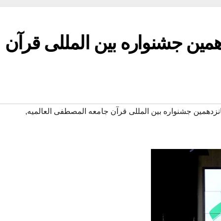
دهمین جشنواره بین المللی قرآن
زدهمین جشنواره بین المللی قرآن جامعه المصطفی العالمیه
,