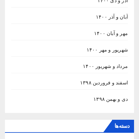
آذر و دی ۱۴۰۰
آبان و آذر ۱۴۰۰
مهر و آبان ۱۴۰۰
شهریور و مهر ۱۴۰۰
مرداد و شهریور ۱۴۰۰
اسفند و فروردین ۱۳۹۸
دی و بهمن ۱۳۹۸
دسته‌ها