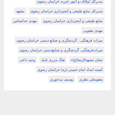
مدیرکل اوقاف و امور خیریه خراسان رضوی
مدیرکل منابع طبیعی و آبخیزداری خراسان رضوی
مشهد
منابع طبیعی و آبخیزداری خراسان رضوی
مهدی خداشناس
مهدی یعقوبی
میراث فرهنگی ، گردشگری و صنایع دستی خراسان رضوی
میراث‌فرهنگی، گردشگری و صنایع‌دستی خراسان رضوی
نشان مشهدالرضا(ع)»
هنگ مرزی تایباد
وحید داعی
کمیته امداد امام خمینی (ره) خراسان رضوی
یعقوبعلی نظری
یوسف بیدخوری