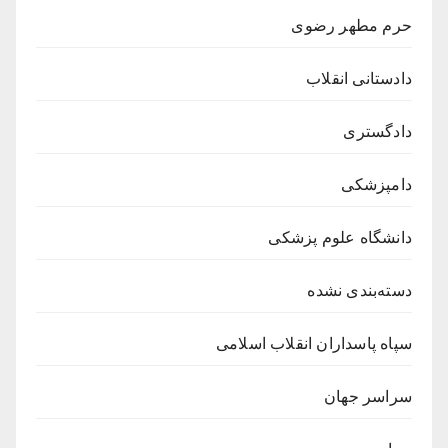
حرم مطهر رضوی
دادستانی انقلاب
دادگستری
دامپزشکی
دانشگاه علوم پزشکی
دسته‌بندی نشده
سپاه پاسداران انقلاب اسلامی
سراسر جهان