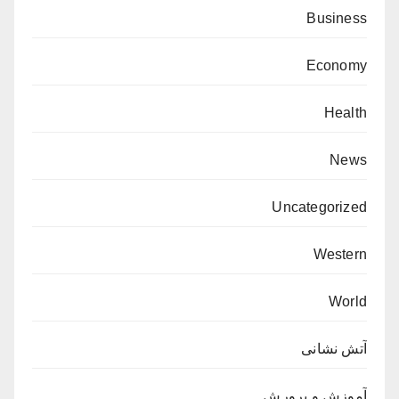
Business
Economy
Health
News
Uncategorized
Western
World
آتش نشانی
آموزش و پرورش