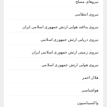
نیروهای مسلح
نیروی انتظامی
نیروی پدافند هوایی ارتش جمهوری اسلامی ایران
نیروی دریایی ارتش جمهوری اسلامی
نیروی زمینی ارتش جمهوری اسلامی ایران
نیروی هوایی ارتش جمهوری اسلامی
هلال احمر
هواشناسی
واکسیناسیون