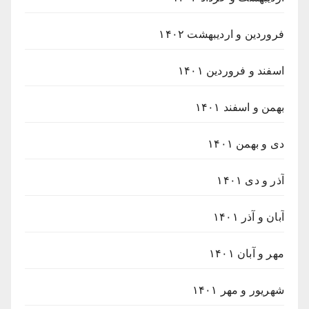
فروردین و اردیبهشت ۱۴۰۲
اسفند و فروردین ۱۴۰۱
بهمن و اسفند ۱۴۰۱
دی و بهمن ۱۴۰۱
آذر و دی ۱۴۰۱
آبان و آذر ۱۴۰۱
مهر و آبان ۱۴۰۱
شهریور و مهر ۱۴۰۱