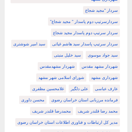
سردار "مجید شجاع
سردارسرتیپ دوم پاسدار " مجید شجاع"
سردار سرتیپ دوم پاسدار مجید شجاع
سردار سرتیپ پاسدار سید هاشم غیاثی
سید امیر شوشتری
سید جواد موسوی
سید خلیل منبتی
شهردار مشهد مقدس
شهردار مشهدمقدس
شهرداری مشهد
شورای اسلامی شهر مشهد
عارف عباسی
علی دلگیر
غلامحسین مظفری
فرمانده مرزبانی استان خراسان رضوی
محسن داوری
محمد رضا قلندر شریف
محمدرضا قلندر شریف
مدیر کل ارتباطات و فناوری اطلاعات استان خراسان رضوی