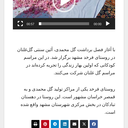
00:57
00:00
با آغاز فصل برداشت گل محمدی، آئین سنتی گل‌غلتان
در روستای فرخد مشهد برگزار شد. در این مراسم
کودکانی که اولین بهار زندگی را تجربه کرده‌اند در
مراسم گل غلتان شرکت می‌کنند.
روستای فرخد یکی از مراکز تولید گل محمدی و به
قمصر خراسان مشهور است. این روستا در دهستان
تبادکان در بخش مرکزی شهرستان مشهد واقع شده
است.