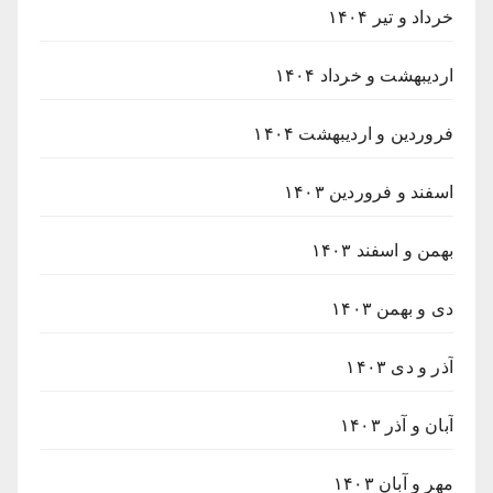
خرداد و تیر ۱۴۰۴
اردیبهشت و خرداد ۱۴۰۴
فروردین و اردیبهشت ۱۴۰۴
اسفند و فروردین ۱۴۰۳
بهمن و اسفند ۱۴۰۳
دی و بهمن ۱۴۰۳
آذر و دی ۱۴۰۳
آبان و آذر ۱۴۰۳
مهر و آبان ۱۴۰۳