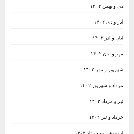
دی و بهمن ۱۴۰۲
آذر و دی ۱۴۰۲
آبان و آذر ۱۴۰۲
مهر و آبان ۱۴۰۲
شهریور و مهر ۱۴۰۲
مرداد و شهریور ۱۴۰۲
تیر و مرداد ۱۴۰۲
خرداد و تیر ۱۴۰۲
اردیبهشت و خرداد ۱۴۰۲