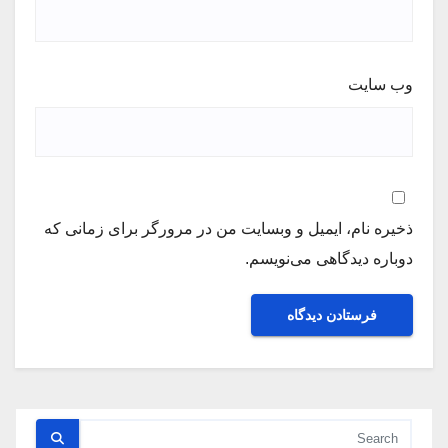
وب‌ سایت
ذخیره نام، ایمیل و وبسایت من در مرورگر برای زمانی که
دوباره دیدگاهی می‌نویسم.