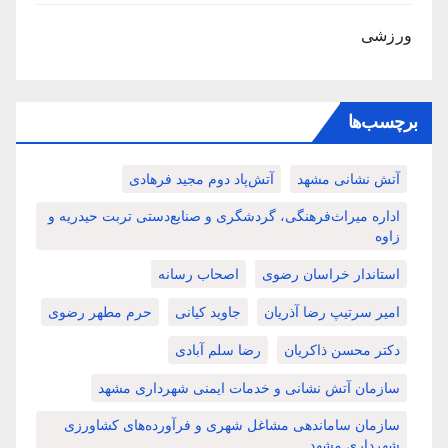
ورزشی
برچسب‌ها
آتش نشانی مشهد
آتش‌پاد دوم مجید فرهادی
اداره میراث‌فرهنگی، گردشگری و صنایع‌دستی تربت حیدریه و
زاوه
استاندار خراسان رضوی
اصحاب رسانه
امیر سرتیپ رضا آذریان
جاوید کیانی
حرم مطهر رضوی
دکتر محسن ذاکریان
رضا سلم آبادی
سازمان آتش نشانی و خدمات ایمنی شهرداری مشهد
سازمان ساماندهی مشاغل شهری و فرآورده‌های کشاورزی
شهرداری مشهد