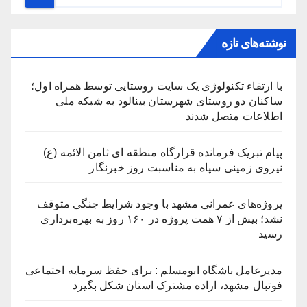
نوشته‌های تازه
با ارتقاء تکنولوژی یک سایت روستایی توسط همراه اول؛
ساکنان دو روستای شهرستان بینالود به شبکه ملی
اطلاعات متصل شدند
پیام تبریک فرمانده قرارگاه منطقه ای ثامن الائمه (ع)
نیروی زمینی سپاه به مناسبت روز خبرنگار
پروژه‌های عمرانی مشهد با وجود شرایط جنگی متوقف
نشد؛ بیش از ۷ همت پروژه در ۱۶۰ روز به بهره‌برداری
رسید
مدیرعامل باشگاه ابومسلم : برای حفظ سرمایه اجتماعی
فوتبال مشهد، اراده مشترک استان شکل بگیرد