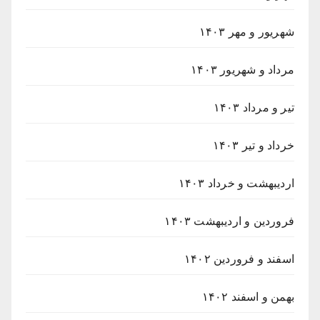
شهریور و مهر ۱۴۰۳
مرداد و شهریور ۱۴۰۳
تیر و مرداد ۱۴۰۳
خرداد و تیر ۱۴۰۳
اردیبهشت و خرداد ۱۴۰۳
فروردین و اردیبهشت ۱۴۰۳
اسفند و فروردین ۱۴۰۲
بهمن و اسفند ۱۴۰۲