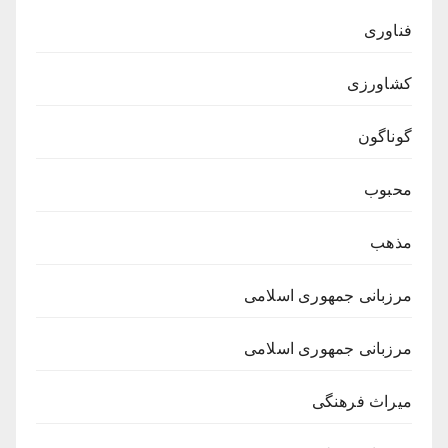
فناوری
کشاورزی
گوناگون
محبوب
مذهب
مرزبانی جمهوری اسلامی
مرزبانی جمهوری اسلامی
میراث فرهنگی