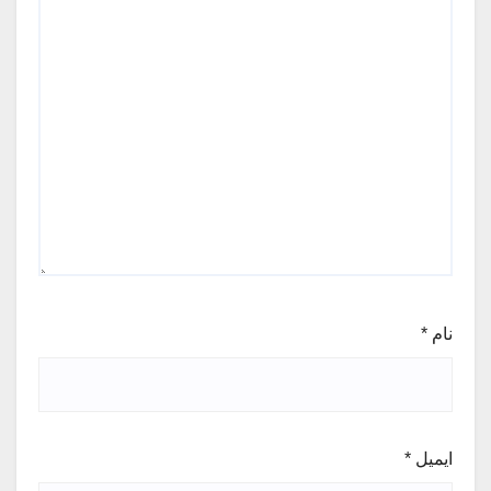
نام
*
ایمیل
*