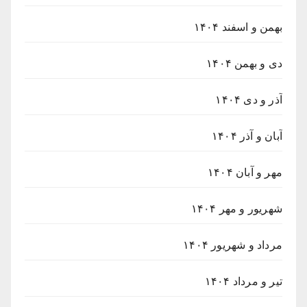
بهمن و اسفند ۱۴۰۴
دی و بهمن ۱۴۰۴
آذر و دی ۱۴۰۴
آبان و آذر ۱۴۰۴
مهر و آبان ۱۴۰۴
شهریور و مهر ۱۴۰۴
مرداد و شهریور ۱۴۰۴
تیر و مرداد ۱۴۰۴