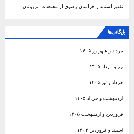
تقدیر استاندار خراسان رضوی از مجاهدت مرزبانان
بایگانی‌ها
مرداد و شهریور ۱۴۰۵
تیر و مرداد ۱۴۰۵
خرداد و تیر ۱۴۰۵
اردیبهشت و خرداد ۱۴۰۵
فروردین و اردیبهشت ۱۴۰۵
اسفند و فروردین ۱۴۰۴