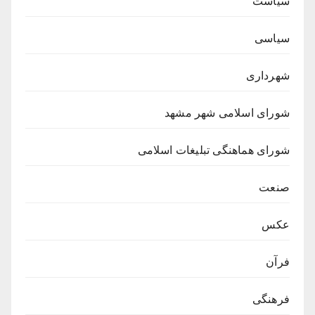
سیاست
سیاسی
شهرداری
شورای اسلامی شهر مشهد
شورای هماهنگی تبلیغات اسلامی
صنعت
عکس
فرآن
فرهنگی