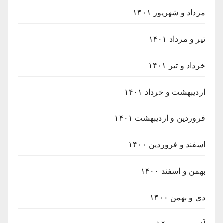
مرداد و شهریور ۱۴۰۱
تیر و مرداد ۱۴۰۱
خرداد و تیر ۱۴۰۱
اردیبهشت و خرداد ۱۴۰۱
فروردین و اردیبهشت ۱۴۰۱
اسفند و فروردین ۱۴۰۰
بهمن و اسفند ۱۴۰۰
دی و بهمن ۱۴۰۰