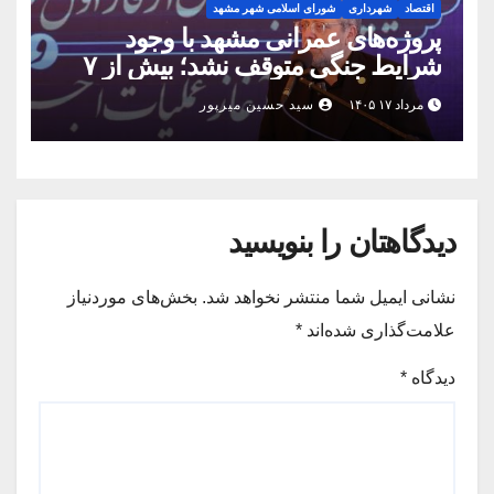
اقتصاد
شهرداری
شورای اسلامی شهر مشهد
پروژه‌های عمرانی مشهد با وجود
شرایط جنگی متوقف نشد؛ بیش از ۷
همت پروژه در ۱۶۰ روز به بهره‌برداری
مرداد ۱۷ ۱۴۰۵
سید حسین میرپور
رسید
دیدگاهتان را بنویسید
نشانی ایمیل شما منتشر نخواهد شد.
بخش‌های موردنیاز
علامت‌گذاری شده‌اند
*
دیدگاه
*