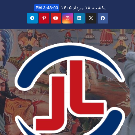
Ski
یکشنبه ۱۸ مرداد ۱۴۰۵
3:48:04 PM
t
conten