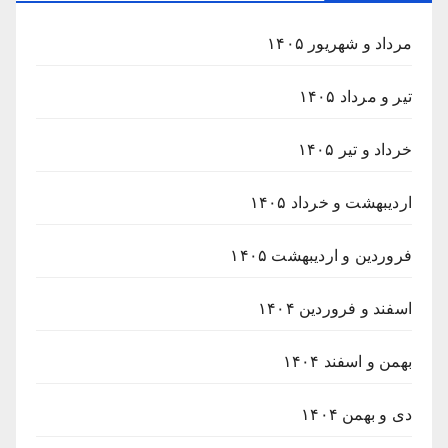
مرداد و شهریور ۱۴۰۵
تیر و مرداد ۱۴۰۵
خرداد و تیر ۱۴۰۵
اردیبهشت و خرداد ۱۴۰۵
فروردین و اردیبهشت ۱۴۰۵
اسفند و فروردین ۱۴۰۴
بهمن و اسفند ۱۴۰۴
دی و بهمن ۱۴۰۴