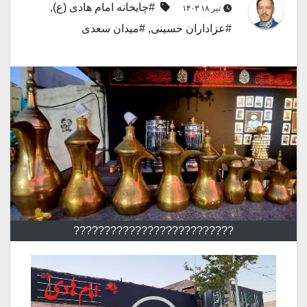
#چایخانه امام هادی (ع)
,
تیر ۱۸ ۱۴۰۳
#عزاداران حسینی
,
#میدان سعدی
??????????????????????????
نمایشگر
ویدیو