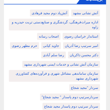
آتش نشانی مشهد
آتش‌پاد دوم مجید فرهادی
اداره میراث‌فرهنگی، گردشگری و صنایع‌دستی تربت حیدریه و
زاوه
استاندار خراسان رضوی
اصحاب رسانه
امیر سرتیپ رضا آذریان
جاوید کیانی
حرم مطهر رضوی
دکتر محسن ذاکریان
رضا سلم آبادی
سازمان آتش نشانی و خدمات ایمنی شهرداری مشهد
سازمان ساماندهی مشاغل شهری و فرآورده‌های کشاورزی
شهرداری مشهد
سردار "مجید شجاع
سردارسرتیپ دوم پاسدار " مجید شجاع"
سردار سرتیپ دوم پاسدار مجید شجاع