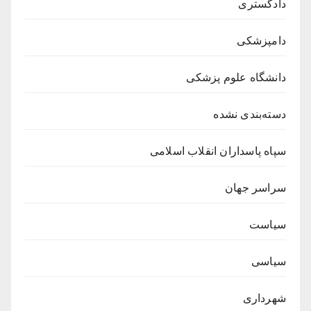
دادگستری
دامپزشکی
دانشگاه علوم پزشکی
دسته‌بندی نشده
سپاه پاسداران انقلاب اسلامی
سراسر جهان
سیاست
سیاسی
شهرداری