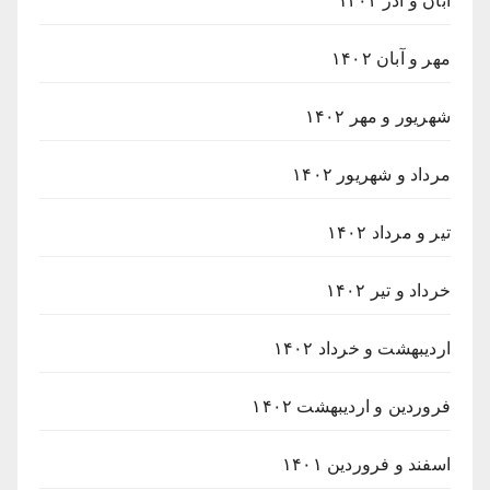
آبان و آذر ۱۴۰۲
مهر و آبان ۱۴۰۲
شهریور و مهر ۱۴۰۲
مرداد و شهریور ۱۴۰۲
تیر و مرداد ۱۴۰۲
خرداد و تیر ۱۴۰۲
اردیبهشت و خرداد ۱۴۰۲
فروردین و اردیبهشت ۱۴۰۲
اسفند و فروردین ۱۴۰۱