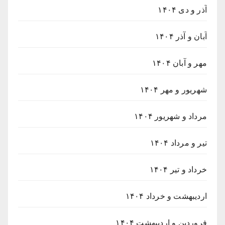
آذر و دی ۱۴۰۴
آبان و آذر ۱۴۰۴
مهر و آبان ۱۴۰۴
شهریور و مهر ۱۴۰۴
مرداد و شهریور ۱۴۰۴
تیر و مرداد ۱۴۰۴
خرداد و تیر ۱۴۰۴
اردیبهشت و خرداد ۱۴۰۴
فروردین و اردیبهشت ۱۴۰۴