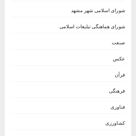
شورای اسلامی شهر مشهد
شورای هماهنگی تبلیغات اسلامی
صنعت
عکس
فرآن
فرهنگی
فناوری
کشاورزی