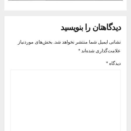
دیدگاهتان را بنویسید
نشانی ایمیل شما منتشر نخواهد شد.
بخش‌های موردنیاز
علامت‌گذاری شده‌اند
*
دیدگاه
*