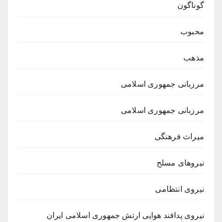
گوناگون
محبوب
مذهب
مرزبانی جمهوری اسلامی
مرزبانی جمهوری اسلامی
میراث فرهنگی
نیروهای مسلح
نیروی انتظامی
نیروی پدافند هوایی ارتش جمهوری اسلامی ایران