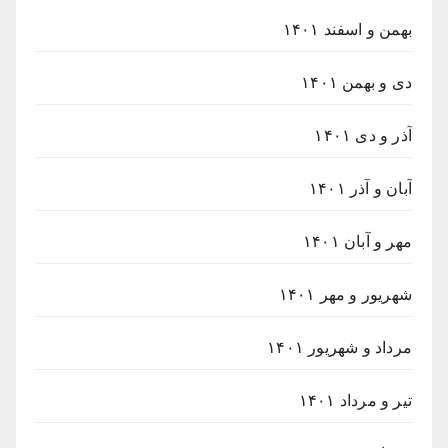
بهمن و اسفند ۱۴۰۱
دی و بهمن ۱۴۰۱
آذر و دی ۱۴۰۱
آبان و آذر ۱۴۰۱
مهر و آبان ۱۴۰۱
شهریور و مهر ۱۴۰۱
مرداد و شهریور ۱۴۰۱
تیر و مرداد ۱۴۰۱