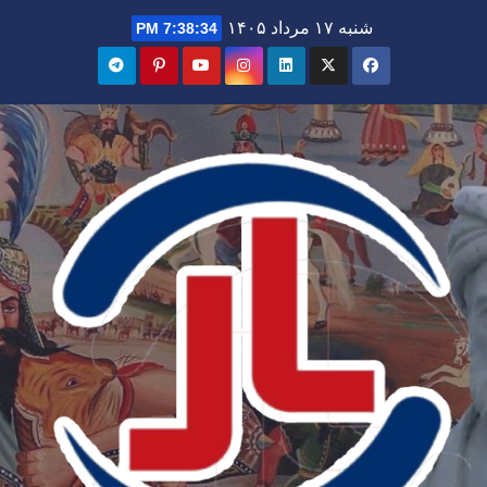
Ski
شنبه ۱۷ مرداد ۱۴۰۵
7:38:35 PM
t
conten