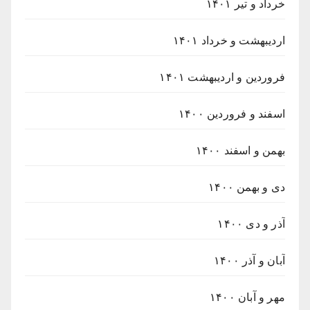
خرداد و تیر ۱۴۰۱
اردیبهشت و خرداد ۱۴۰۱
فروردین و اردیبهشت ۱۴۰۱
اسفند و فروردین ۱۴۰۰
بهمن و اسفند ۱۴۰۰
دی و بهمن ۱۴۰۰
آذر و دی ۱۴۰۰
آبان و آذر ۱۴۰۰
مهر و آبان ۱۴۰۰