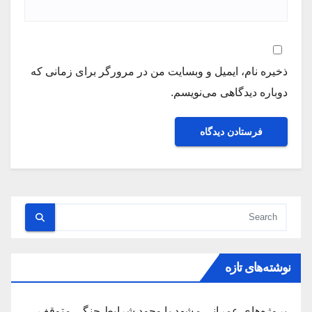
ذخیره نام، ایمیل و وبسایت من در مرورگر برای زمانی که
دوباره دیدگاهی می‌نویسم.
نوشته‌های تازه
پروژه‌های عمرانی مشهد با وجود شرایط جنگی متوقف