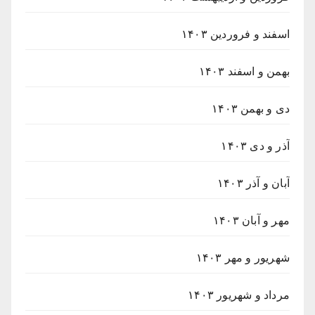
اسفند و فروردین ۱۴۰۳
بهمن و اسفند ۱۴۰۳
دی و بهمن ۱۴۰۳
آذر و دی ۱۴۰۳
آبان و آذر ۱۴۰۳
مهر و آبان ۱۴۰۳
شهریور و مهر ۱۴۰۳
مرداد و شهریور ۱۴۰۳