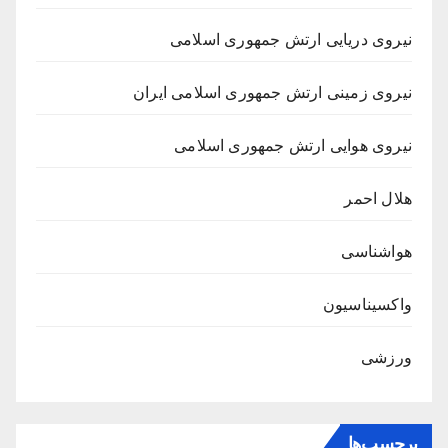
نیروی دریایی ارتش جمهوری اسلامی
نیروی زمینی ارتش جمهوری اسلامی ایران
نیروی هوایی ارتش جمهوری اسلامی
هلال احمر
هواشناسی
واکسیناسیون
ورزشی
برچسب‌ها