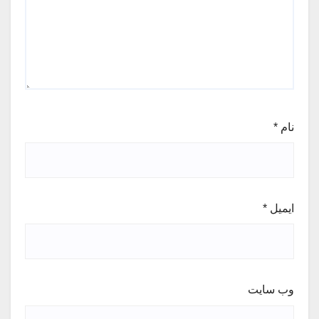
نام
*
ایمیل
*
وب‌ سایت