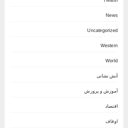
Health
News
Uncategorized
Western
World
آتش نشانی
آموزش و پرورش
اقتصاد
اوقاف