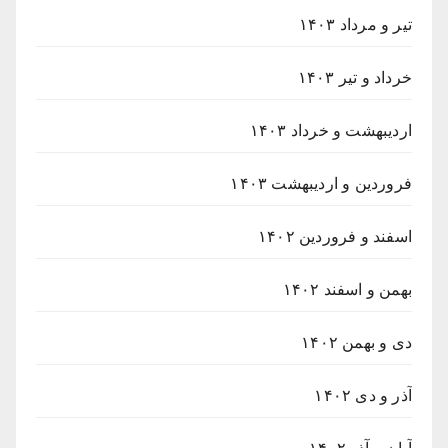
تیر و مرداد ۱۴۰۳
خرداد و تیر ۱۴۰۳
اردیبهشت و خرداد ۱۴۰۳
فروردین و اردیبهشت ۱۴۰۳
اسفند و فروردین ۱۴۰۲
بهمن و اسفند ۱۴۰۲
دی و بهمن ۱۴۰۲
آذر و دی ۱۴۰۲