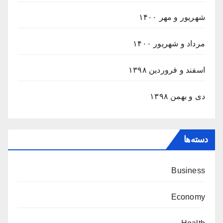
شهریور و مهر ۱۴۰۰
مرداد و شهریور ۱۴۰۰
اسفند و فروردین ۱۳۹۸
دی و بهمن ۱۳۹۸
دسته‌ها
Business
Economy