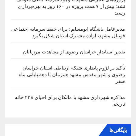
نشد؛ بیش از ۷ همت پروژه در ۱۶۰ روز به بهره‌برداری
رسید
مدیرعامل باشگاه ابومسلم : برای حفظ سرمایه اجتماعی
فوتبال مشهد، اراده مشترک استان شکل بگیرد
تقدیر استاندار خراسان رضوی از مجاهدت مرزبانان
تأکید بر لزوم پایداری شبکه ارتباطی استان خراسان
رضوی و شهر مقدس مشهد همزمان با دهه پایانی ماه
صفر
مذاکره شهرداری مشهد با مالکان برای احیای ۲۳۸ خانه
تاریخی
بایگانی‌ها