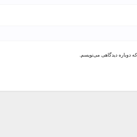
ه دوباره دیدگاهی می‌نویسم.