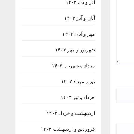
آذر و دی ۱۴۰۳
آبان و آذر ۱۴۰۳
مهر و آبان ۱۴۰۳
شهریور و مهر ۱۴۰۳
مرداد و شهریور ۱۴۰۳
تیر و مرداد ۱۴۰۳
خرداد و تیر ۱۴۰۳
اردیبهشت و خرداد ۱۴۰۳
فروردین و اردیبهشت ۱۴۰۳