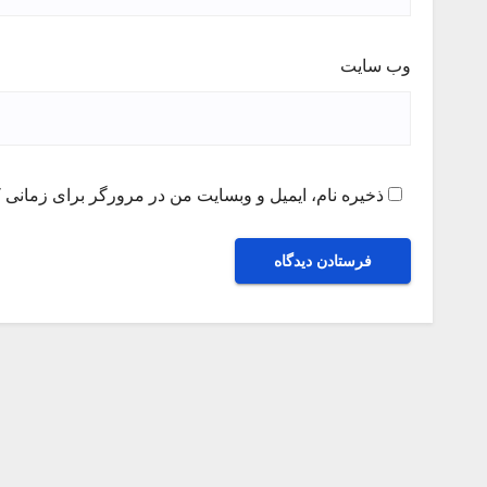
وب‌ سایت
ذخیره نام، ایمیل و وبسایت من در مرورگر برای زمانی ک