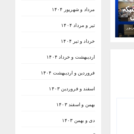
شبکه
مرداد و شهریور ۱۴۰۴
ن
تیر و مرداد ۱۴۰۴
پور
خرداد و تیر ۱۴۰۴
اردیبهشت و خرداد ۱۴۰۴
فروردین و اردیبهشت ۱۴۰۴
اسفند و فروردین ۱۴۰۳
بهمن و اسفند ۱۴۰۳
دی و بهمن ۱۴۰۳