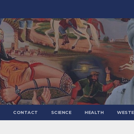
CONTACT
SCIENCE
HEALTH
WESTE