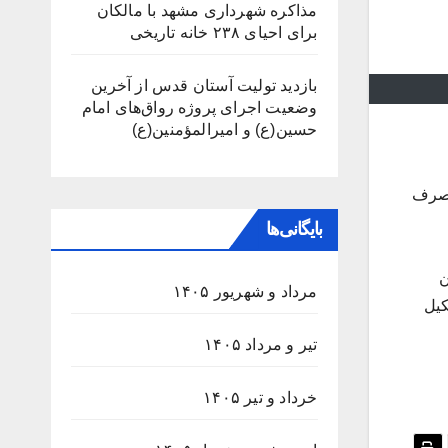
مذاکره شهرداری مشهد با مالکان
برای احیای ۲۳۸ خانه تاریخی
بازدید تولیت آستان قدس از آخرین
وضعیت اجرای پروژه رواق‌های امام
حسین(ع) و امیرالمؤمنین(ع)
مصرف
بایگانی‌ها
ن
مرداد و شهریور ۱۴۰۵
کیل
تیر و مرداد ۱۴۰۵
خرداد و تیر ۱۴۰۵