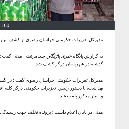
4.100
مدیرکل تعزیرات حکومتی خراسان رضوی از کشف انبار ان
به گزارش
پایگاه خبری پاژنگار
، سیدمرتضی مدنی گفت : د
گذشته در شهرستان درگز کشف شد.
مدیرکل تعزیرات حکومتی خراسان رضوی گفت : در گشت 
بهداشت، با دستور رئیس تعزیرات حکومتی درگز کلیه اق
و انبار مذکور پلمپ شد.
مدنی در پایان اعلام داشت : پرونده تخلف جهت رسیدگی 