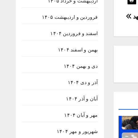
اردیبهشت و خرداد ۱۴۰۵
هد
فروردین و اردیبهشت ۱۴۰۵
اسفند و فروردین ۱۴۰۴
بهمن و اسفند ۱۴۰۴
دی و بهمن ۱۴۰۴
آذر و دی ۱۴۰۴
آبان و آذر ۱۴۰۴
مهر و آبان ۱۴۰۴
شهریور و مهر ۱۴۰۴