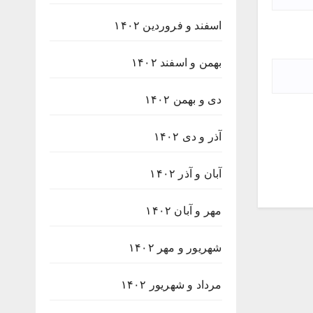
اسفند و فروردین ۱۴۰۲
بهمن و اسفند ۱۴۰۲
دی و بهمن ۱۴۰۲
آذر و دی ۱۴۰۲
آبان و آذر ۱۴۰۲
مهر و آبان ۱۴۰۲
شهریور و مهر ۱۴۰۲
مرداد و شهریور ۱۴۰۲