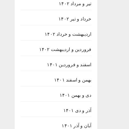
تیر و مرداد ۱۴۰۲
خرداد و تیر ۱۴۰۲
اردیبهشت و خرداد ۱۴۰۲
فروردین و اردیبهشت ۱۴۰۲
اسفند و فروردین ۱۴۰۱
بهمن و اسفند ۱۴۰۱
دی و بهمن ۱۴۰۱
آذر و دی ۱۴۰۱
آبان و آذر ۱۴۰۱