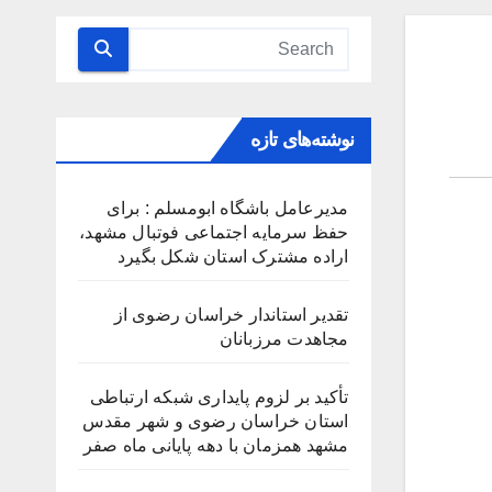
نوشته‌های تازه
مدیرعامل باشگاه ابومسلم : برای
حفظ سرمایه اجتماعی فوتبال مشهد،
اراده مشترک استان شکل بگیرد
تقدیر استاندار خراسان رضوی از
مجاهدت مرزبانان
تأکید بر لزوم پایداری شبکه ارتباطی
استان خراسان رضوی و شهر مقدس
مشهد همزمان با دهه پایانی ماه صفر