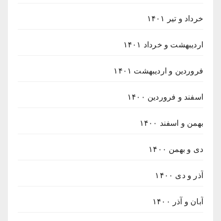
خرداد و تیر ۱۴۰۱
اردیبهشت و خرداد ۱۴۰۱
فروردین و اردیبهشت ۱۴۰۱
اسفند و فروردین ۱۴۰۰
بهمن و اسفند ۱۴۰۰
دی و بهمن ۱۴۰۰
آذر و دی ۱۴۰۰
آبان و آذر ۱۴۰۰