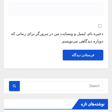
ذخیره نام، ایمیل و وبسایت من در مرورگر برای زمانی که
دوباره دیدگاهی می‌نویسم.
نوشته‌های تازه