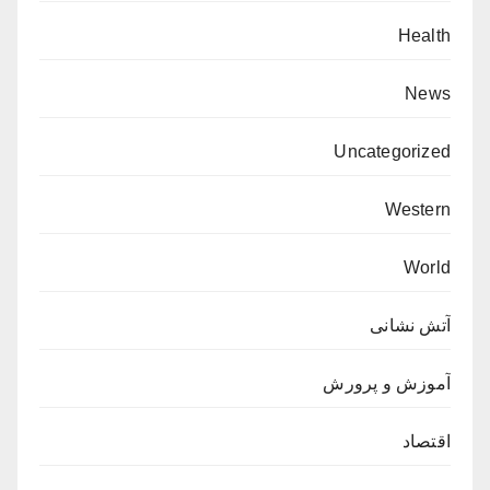
Health
News
Uncategorized
Western
World
آتش نشانی
آموزش و پرورش
اقتصاد