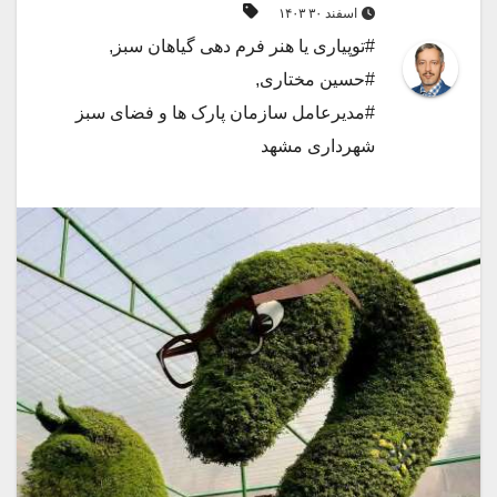
اسفند ۳۰ ۱۴۰۳
#توپیاری یا هنر فرم دهی گیاهان سبز
,
#حسین مختاری
,
#مدیرعامل سازمان پارک ها و فضای سبز
شهرداری مشهد