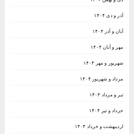
آذر و دی ۱۴۰۴
آبان و آذر ۱۴۰۴
مهر و آبان ۱۴۰۴
شهریور و مهر ۱۴۰۴
مرداد و شهریور ۱۴۰۴
تیر و مرداد ۱۴۰۴
خرداد و تیر ۱۴۰۴
اردیبهشت و خرداد ۱۴۰۴