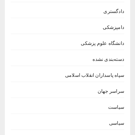
دادگستری
دامپزشکی
دانشگاه علوم پزشکی
دسته‌بندی نشده
سپاه پاسداران انقلاب اسلامی
سراسر جهان
سیاست
سیاسی