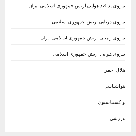
نیروی پدافند هوایی ارتش جمهوری اسلامی ایران
نیروی دریایی ارتش جمهوری اسلامی
نیروی زمینی ارتش جمهوری اسلامی ایران
نیروی هوایی ارتش جمهوری اسلامی
هلال احمر
هواشناسی
واکسیناسیون
ورزشی