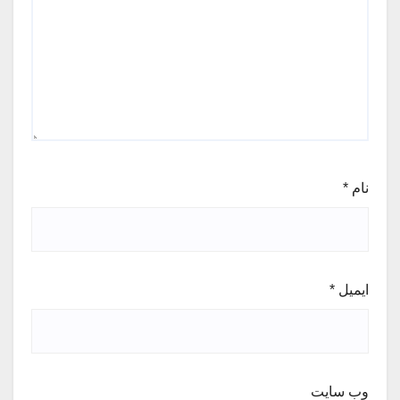
نام
*
ایمیل
*
وب‌ سایت