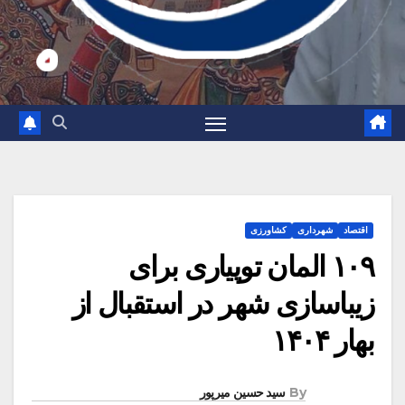
اقتصاد
شهرداری
کشاورزی
۱۰۹ المان توپیاری برای
زیباسازی شهر در استقبال از
بهار ۱۴۰۴
By
سید حسین میرپور