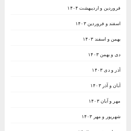
فروردین و اردیبهشت ۱۴۰۴
اسفند و فروردین ۱۴۰۳
بهمن و اسفند ۱۴۰۳
دی و بهمن ۱۴۰۳
آذر و دی ۱۴۰۳
آبان و آذر ۱۴۰۳
مهر و آبان ۱۴۰۳
شهریور و مهر ۱۴۰۳