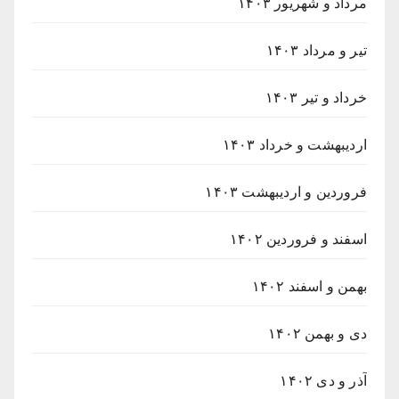
مرداد و شهریور ۱۴۰۳
تیر و مرداد ۱۴۰۳
خرداد و تیر ۱۴۰۳
اردیبهشت و خرداد ۱۴۰۳
فروردین و اردیبهشت ۱۴۰۳
اسفند و فروردین ۱۴۰۲
بهمن و اسفند ۱۴۰۲
دی و بهمن ۱۴۰۲
آذر و دی ۱۴۰۲