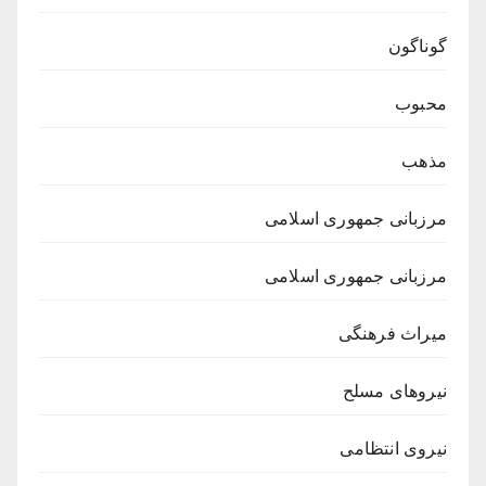
گوناگون
محبوب
مذهب
مرزبانی جمهوری اسلامی
مرزبانی جمهوری اسلامی
میراث فرهنگی
نیروهای مسلح
نیروی انتظامی