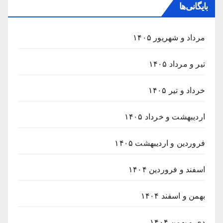
بایگانی‌ها
مرداد و شهریور ۱۴۰۵
تیر و مرداد ۱۴۰۵
خرداد و تیر ۱۴۰۵
اردیبهشت و خرداد ۱۴۰۵
فروردین و اردیبهشت ۱۴۰۵
اسفند و فروردین ۱۴۰۴
بهمن و اسفند ۱۴۰۴
دی و بهمن ۱۴۰۴