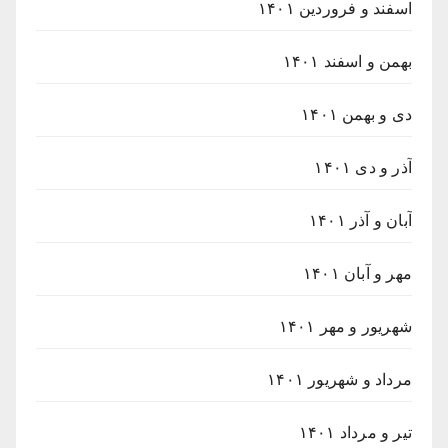
اسفند و فروردین ۱۴۰۱
بهمن و اسفند ۱۴۰۱
دی و بهمن ۱۴۰۱
آذر و دی ۱۴۰۱
آبان و آذر ۱۴۰۱
مهر و آبان ۱۴۰۱
شهریور و مهر ۱۴۰۱
مرداد و شهریور ۱۴۰۱
تیر و مرداد ۱۴۰۱