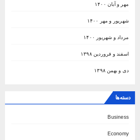
مهر و آبان ۱۴۰۰
شهریور و مهر ۱۴۰۰
مرداد و شهریور ۱۴۰۰
اسفند و فروردین ۱۳۹۸
دی و بهمن ۱۳۹۸
دسته‌ها
Business
Economy