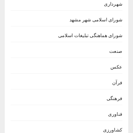
شهرداری
شورای اسلامی شهر مشهد
شورای هماهنگی تبلیغات اسلامی
صنعت
عکس
فرآن
فرهنگی
فناوری
کشاورزی