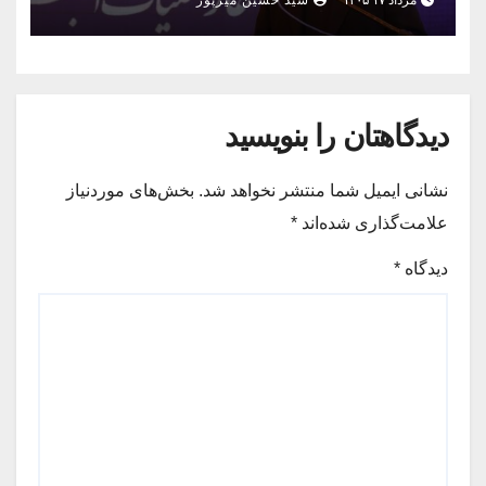
مرداد ۱۷ ۱۴۰۵
سید حسین میرپور
رسید
دیدگاهتان را بنویسید
نشانی ایمیل شما منتشر نخواهد شد.
بخش‌های موردنیاز
علامت‌گذاری شده‌اند
*
دیدگاه
*