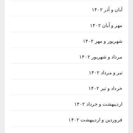
آبان و آذر ۱۴۰۲
مهر و آبان ۱۴۰۲
شهریور و مهر ۱۴۰۲
مرداد و شهریور ۱۴۰۲
تیر و مرداد ۱۴۰۲
خرداد و تیر ۱۴۰۲
اردیبهشت و خرداد ۱۴۰۲
فروردین و اردیبهشت ۱۴۰۲