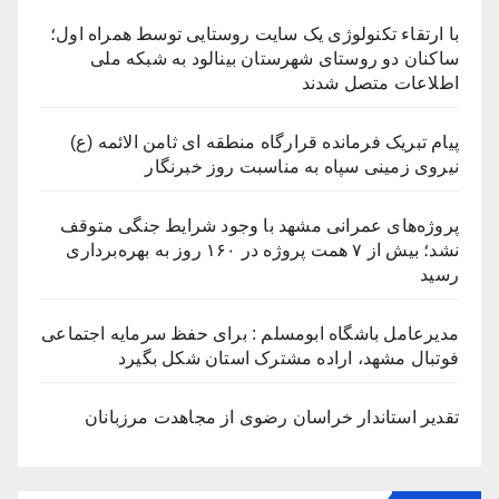
با ارتقاء تکنولوژی یک سایت روستایی توسط همراه اول؛
ساکنان دو روستای شهرستان بینالود به شبکه ملی
اطلاعات متصل شدند
پیام تبریک فرمانده قرارگاه منطقه ای ثامن الائمه (ع)
نیروی زمینی سپاه به مناسبت روز خبرنگار
پروژه‌های عمرانی مشهد با وجود شرایط جنگی متوقف
نشد؛ بیش از ۷ همت پروژه در ۱۶۰ روز به بهره‌برداری
رسید
مدیرعامل باشگاه ابومسلم : برای حفظ سرمایه اجتماعی
فوتبال مشهد، اراده مشترک استان شکل بگیرد
تقدیر استاندار خراسان رضوی از مجاهدت مرزبانان